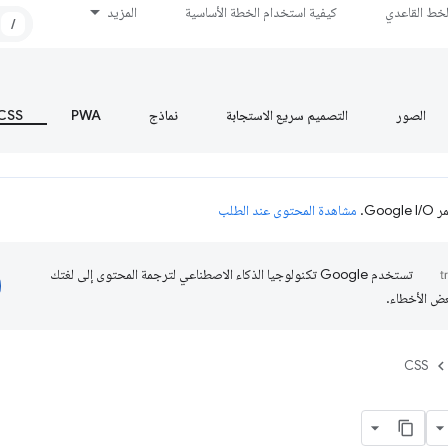
لخط القاعدي
كيفية استخدام الخطة الأساسية
المزيد
/
الصور
التصميم سريع الاستجابة
نماذج
PWA
CSS
Go.
مشاهدة المحتوى عند الطلب
تستخدم Google تكنولوجيا الذكاء الاصطناعي لترجمة المحتوى إلى لغتك
عض الأخطاء.
CSS