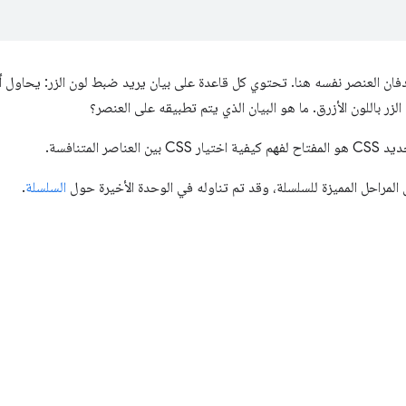
ان العنصر نفسه هنا. تحتوي كل قاعدة على بيان يريد ضبط لون الزر: يحاول أحد
لزر باللون الأزرق. ما هو البيان الذي يتم تطبيقه على العنصر؟
عناصر المتنافسة.
 المراحل المميزة للسلسلة، وقد تم تناوله في الوحدة الأخيرة حول
السلسلة
.