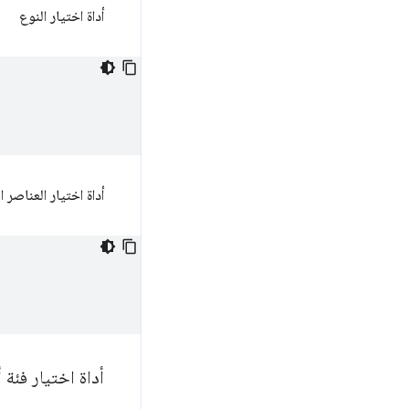
أداة اختيار النوع
أداة اختيار العناصر ال
أداة اختيار فئة 