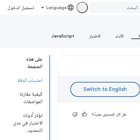
تسجيل الدخول
الأداء
الاختبار
JavaScript
على هذه
الصفحة
احتساب الدقة
كيفية مقارنة
المواصفات
هل كان المحتوى مفيدًا؟
تؤثر أدوات
الاختيار في مدى
التحديد.