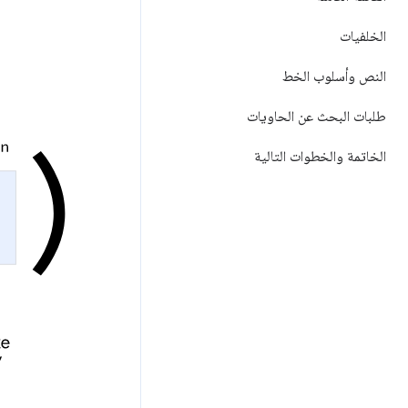
الخلفيات
النص وأسلوب الخط
طلبات البحث عن الحاويات
الخاتمة والخطوات التالية