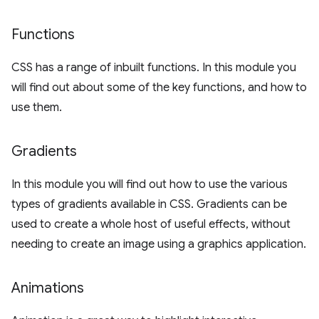
Functions
CSS has a range of inbuilt functions. In this module you
will find out about some of the key functions, and how to
use them.
Gradients
In this module you will find out how to use the various
types of gradients available in CSS. Gradients can be
used to create a whole host of useful effects, without
needing to create an image using a graphics application.
Animations