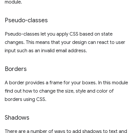
module.
Pseudo-classes
Pseudo-classes let you apply CSS based on state
changes. This means that your design can react to user
input such as an invalid email address.
Borders
A border provides a frame for your boxes. In this module
find out how to change the size, style and color of
borders using CSS.
Shadows
There are a number of ways to add shadows to text and