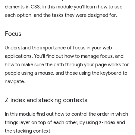
elements in CSS. In this module you'll learn how to use
each option, and the tasks they were designed for.
Focus
Understand the importance of focus in your web
applications. You'll find out how to manage focus, and
how to make sure the path through your page works for
people using a mouse, and those using the keyboard to
navigate.
Z-index and stacking contexts
In this module find out how to control the order in which
things layer on top of each other, by using z-index and
the stacking context.