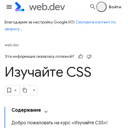
Войти
Благодарим за настройку Google I/O!
Смотрите контент по
запросу
.
web.dev
Эта информация оказалась полезной?
Изучайте CSS
Содержание
Добро пожаловать на курс «Изучайте CSS»!