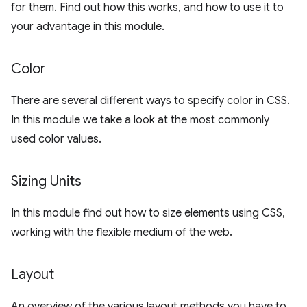
for them. Find out how this works, and how to use it to
your advantage in this module.
Color
There are several different ways to specify color in CSS.
In this module we take a look at the most commonly
used color values.
Sizing Units
In this module find out how to size elements using CSS,
working with the flexible medium of the web.
Layout
An overview of the various layout methods you have to