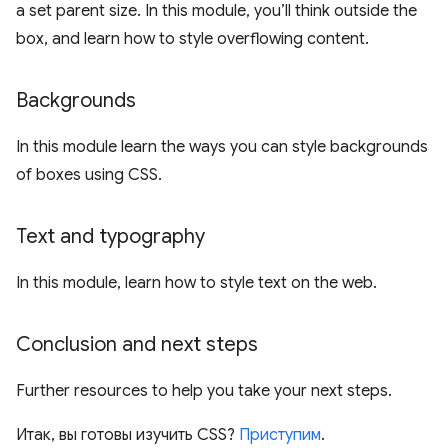
a set parent size. In this module, you’ll think outside the
box, and learn how to style overflowing content.
Backgrounds
In this module learn the ways you can style backgrounds
of boxes using CSS.
Text and typography
In this module, learn how to style text on the web.
Conclusion and next steps
Further resources to help you take your next steps.
Итак, вы готовы изучить CSS?
Приступим
.