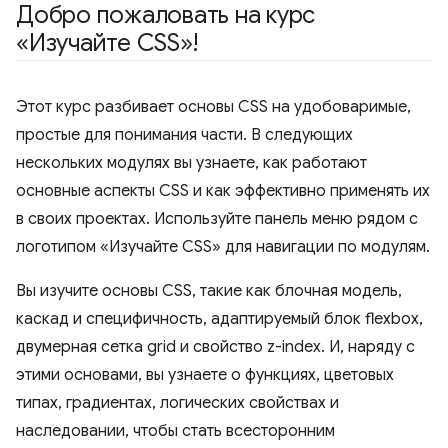
Добро пожаловать на курс
«Изучайте CSS»!
Этот курс разбивает основы CSS на удобоваримые,
простые для понимания части. В следующих
нескольких модулях вы узнаете, как работают
основные аспекты CSS и как эффективно применять их
в своих проектах. Используйте панель меню рядом с
логотипом «Изучайте CSS» для навигации по модулям.
Вы изучите основы CSS, такие как блочная модель,
каскад и специфичность, адаптируемый блок flexbox,
двумерная сетка grid и свойство z-index. И, наряду с
этими основами, вы узнаете о функциях, цветовых
типах, градиентах, логических свойствах и
наследовании, чтобы стать всесторонним