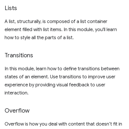
Lists
A list, structurally, is composed of a list container
element filled with list items. In this module, you'll learn
how to style all the parts of a list.
Transitions
In this module, learn how to define transitions between
states of an element. Use transitions to improve user
experience by providing visual feedback to user
interaction.
Overflow
Overflow is how you deal with content that doesn’t fit in