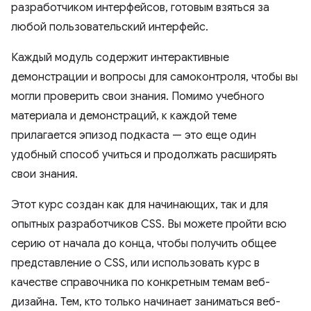
разработчиком интерфейсов, готовым взяться за
любой пользовательский интерфейс.
Каждый модуль содержит интерактивные
демонстрации и вопросы для самоконтроля, чтобы вы
могли проверить свои знания. Помимо учебного
материала и демонстраций, к каждой теме
прилагается эпизод подкаста — это еще один
удобный способ учиться и продолжать расширять
свои знания.
Этот курс создан как для начинающих, так и для
опытных разработчиков CSS. Вы можете пройти всю
серию от начала до конца, чтобы получить общее
представление о CSS, или использовать курс в
качестве справочника по конкретным темам веб-
дизайна. Тем, кто только начинает заниматься веб-