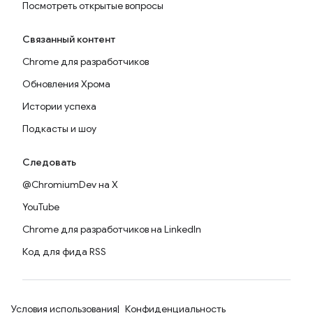
Посмотреть открытые вопросы
Связанный контент
Chrome для разработчиков
Обновления Хрома
Истории успеха
Подкасты и шоу
Следовать
@ChromiumDev на X
YouTube
Chrome для разработчиков на LinkedIn
Код для фида RSS
Условия использования
Конфиденциальность