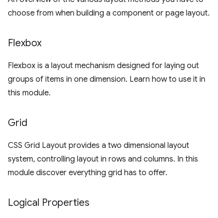
choose from when building a component or page layout.
Flexbox
Flexbox is a layout mechanism designed for laying out
groups of items in one dimension. Learn how to use it in
this module.
Grid
CSS Grid Layout provides a two dimensional layout
system, controlling layout in rows and columns. In this
module discover everything grid has to offer.
Logical Properties