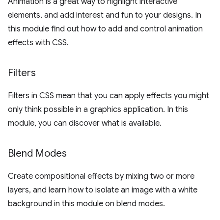
Animation is a great way to highlight interactive
elements, and add interest and fun to your designs. In
this module find out how to add and control animation
effects with CSS.
Filters
Filters in CSS mean that you can apply effects you might
only think possible in a graphics application. In this
module, you can discover what is available.
Blend Modes
Create compositional effects by mixing two or more
layers, and learn how to isolate an image with a white
background in this module on blend modes.