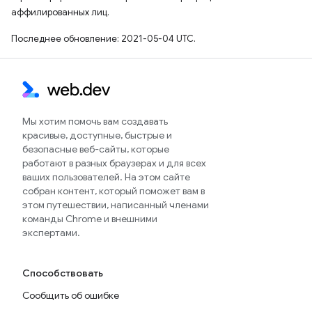
аффилированных лиц.
Последнее обновление: 2021-05-04 UTC.
Мы хотим помочь вам создавать
красивые, доступные, быстрые и
безопасные веб-сайты, которые
работают в разных браузерах и для всех
ваших пользователей. На этом сайте
собран контент, который поможет вам в
этом путешествии, написанный членами
команды Chrome и внешними
экспертами.
Способствовать
Сообщить об ошибке