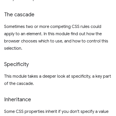
The cascade
Sometimes two or more competing CSS rules could
apply to an element. In this module find out how the
browser chooses which to use, and how to control this
selection.
Specificity
This module takes a deeper look at specificity, a key part
of the cascade.
Inheritance
Some CSS properties inherit if you don't specify a value