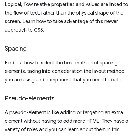
Logical, flow relative properties and values are linked to
the flow of text, rather than the physical shape of the
screen. Learn how to take advantage of this newer
approach to CSS.
Spacing
Find out how to select the best method of spacing
elements, taking into consideration the layout method
you are using and component that you need to build.
Pseudo-elements
A pseudo-element is like adding or targeting an extra
element without having to add more HTML. They have a
variety of roles and you can learn about them in this