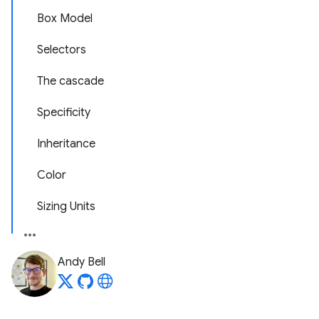
Box Model
Selectors
The cascade
Specificity
Inheritance
Color
Sizing Units
Andy Bell