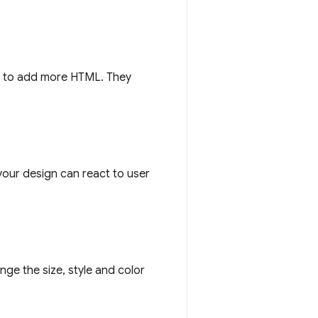
ng to add more HTML. They
our design can react to user
ge the size, style and color