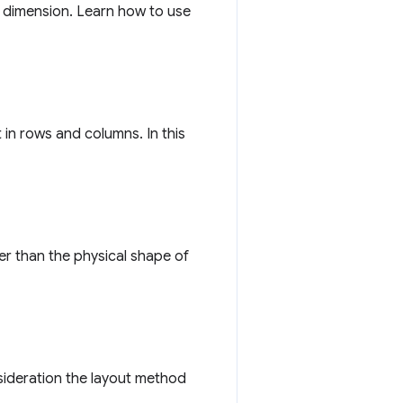
e dimension. Learn how to use
 in rows and columns. In this
her than the physical shape of
sideration the layout method