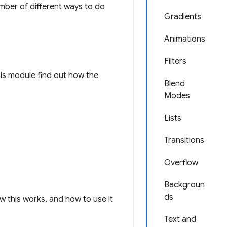
mber of different ways to do
Gradients
Animations
Filters
is module find out how the
Blend
Modes
Lists
Transitions
Overflow
Backgroun
ds
w this works, and how to use it
Text and