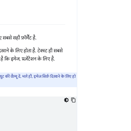
बसे सही फ़ॉर्मैट है.
ने के लिए होता है. टेक्स्ट ही सबसे
है कि इमेज, प्रज़ेंटेशन के लिए है.
्यूट की वैल्यू दें. भले ही, इमेज सिर्फ़ दिखाने के लिए हो