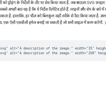
 को ड्रॉइंग के निर्देशों के तौर पर सेव किया जाता है. जब ब्राउज़र SVG फ़ाइल को
बसे अच्छी बात यह है कि ये निर्देश रिलेटिव होते हैं. लाइनों और शेप के बारे मे
 सकता है. हालांकि, हर चीज़ को बिलकुल सही तरीके से रेंडर किया जाता ह
ाय, एक ऐसी एसवीजी इमेज बनाई जा सकती है जो सभी साइज़ में काम करेगी.
svg" alt="A description of the image." width="25" heigh