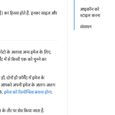
आइकॉन को
ई) का हिस्सा होते हैं. इनका साइज़ और
स्टाइल करना
संसाधन
़ोटो के अलावा अन्य इमेज के लिए,
मैट में से किसी एक को चुनने का
 दोनों ही फ़ॉर्मैट में इमेज के
ै, तो आपको अपनी इमेज के अलग-अलग
के,
इमेज को रिस्पॉन्सिव बनाना होगा
.
के तौर पर सेव किया जाता है.