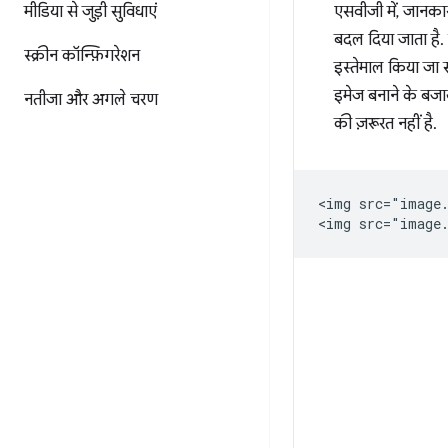
मीडिया से जुड़ी सुविधाएं
एसवीजी में, जानकारी
बदल दिया जाता है. स
स्क्रीन कॉन्फ़िगरेशन
इस्तेमाल किया जा
इमेज बनाने के बज
नतीजा और अगले चरण
की ज़रूरत नहीं है.
<img src="image.