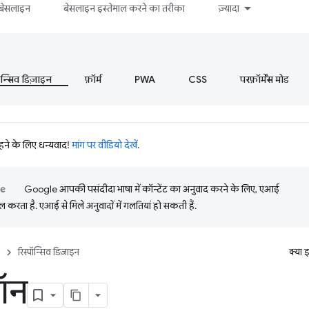
बेसलाइन
बेसलाइन इस्तेमाल करने का तरीका
ज़्यादा
ॉन्सिव डिज़ाइन
फ़ॉर्म
PWA
CSS
परफ़ॉर्मेंस मोड
रहने के लिए धन्यवाद!
मांग पर वीडियो देखें
.
Google आपकी पसंदीदा भाषा में कॉन्टेंट का अनुवाद करने के लिए, एआई
 करता है. एआई से मिले अनुवादों में गलतियां हो सकती हैं.
रिस्पॉन्सिव डिज़ाइन
क्या 
ॉन