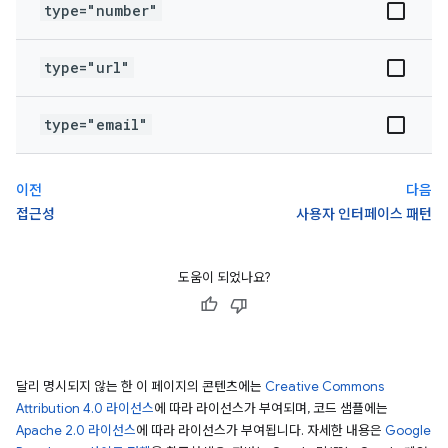
type="number"
type="url"
type="email"
이전
다음
접근성
사용자 인터페이스 패턴
도움이 되었나요?
달리 명시되지 않는 한 이 페이지의 콘텐츠에는
Creative Commons
Attribution 4.0 라이선스
에 따라 라이선스가 부여되며, 코드 샘플에는
Apache 2.0 라이선스
에 따라 라이선스가 부여됩니다. 자세한 내용은
Google