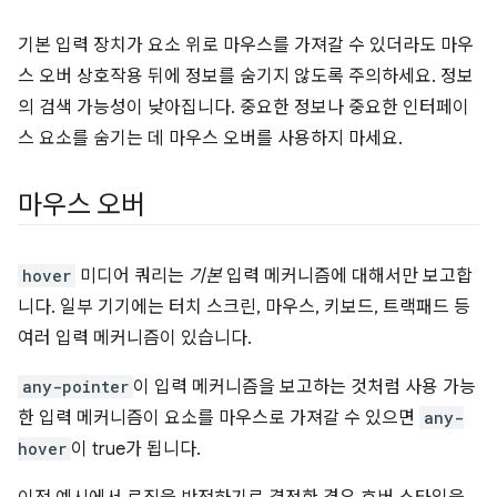
기본 입력 장치가 요소 위로 마우스를 가져갈 수 있더라도 마우
스 오버 상호작용 뒤에 정보를 숨기지 않도록 주의하세요. 정보
의 검색 가능성이 낮아집니다. 중요한 정보나 중요한 인터페이
스 요소를 숨기는 데 마우스 오버를 사용하지 마세요.
마우스 오버
hover
미디어 쿼리는
기본
입력 메커니즘에 대해서만 보고합
니다. 일부 기기에는 터치 스크린, 마우스, 키보드, 트랙패드 등
여러 입력 메커니즘이 있습니다.
any-pointer
이 입력 메커니즘을 보고하는 것처럼 사용 가능
한 입력 메커니즘이 요소를 마우스로 가져갈 수 있으면
any-
hover
이 true가 됩니다.