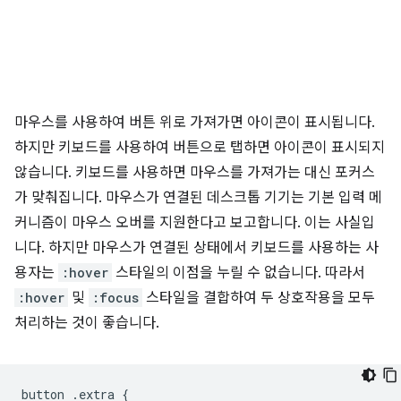
마우스를 사용하여 버튼 위로 가져가면 아이콘이 표시됩니다.
하지만 키보드를 사용하여 버튼으로 탭하면 아이콘이 표시되지
않습니다. 키보드를 사용하면 마우스를 가져가는 대신 포커스
가 맞춰집니다. 마우스가 연결된 데스크톱 기기는 기본 입력 메
커니즘이 마우스 오버를 지원한다고 보고합니다. 이는 사실입
니다. 하지만 마우스가 연결된 상태에서 키보드를 사용하는 사
용자는
:hover
스타일의 이점을 누릴 수 없습니다. 따라서
:hover
및
:focus
스타일을 결합하여 두 상호작용을 모두
처리하는 것이 좋습니다.
button
.
extra
{