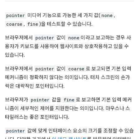
pointer
미디어 기능으로 가능한 세 가지 값(
none
,
coarse
,
fine
)을 테스트할 수 있습니다.
브라우저에서
pointer
값이
none
이라고 보고하는 경우 사
용자가 키보드를 사용하여 웹사이트와 상호작용하고 있을 수
있습니다.
브라우저에서
pointer
값이
coarse
로 보고되면 기본 입력
메커니즘이 정확하지 않다는 의미입니다. 터치 스크린의 손가
락은 대략적인 포인터입니다.
브라우저가
pointer
값을
fine
로 보고하면 기본 입력 메커
니즘이 세부적인 제어를 지원한다는 의미입니다. 마우스나 스
타일러스는 좋은 포인터입니다.
pointer
값에 맞게 인터페이스 요소의 크기를 조정할 수 있습