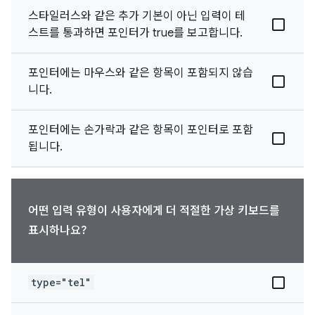
스타일러스와 같은 추가 기본이 아닌 입력이 테
스트를 통과하면 포인터가 true를 보고합니다.
포인터에는 마우스와 같은 항목이 포함되지 않습
니다.
포인터에는 손가락과 같은 항목이 포인터로 포함
됩니다.
어떤 입력 유형이 사용자에게 더 적절한 가상 키보드를
표시하나요?
type="tel"