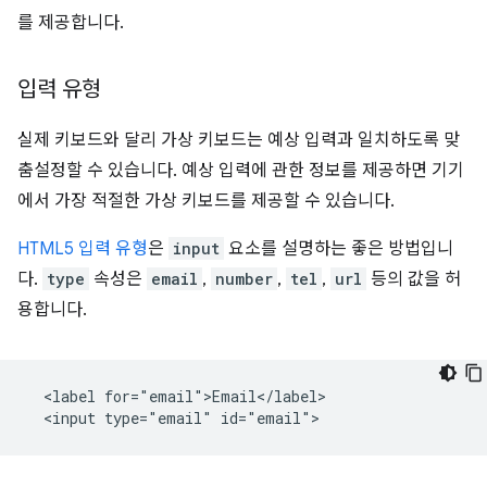
를 제공합니다.
입력 유형
실제 키보드와 달리 가상 키보드는 예상 입력과 일치하도록 맞
춤설정할 수 있습니다. 예상 입력에 관한 정보를 제공하면 기기
에서 가장 적절한 가상 키보드를 제공할 수 있습니다.
HTML5 입력 유형
은
input
요소를 설명하는 좋은 방법입니
다.
type
속성은
email
,
number
,
tel
,
url
등의 값을 허
용합니다.
  <label for="email">Email</label>
