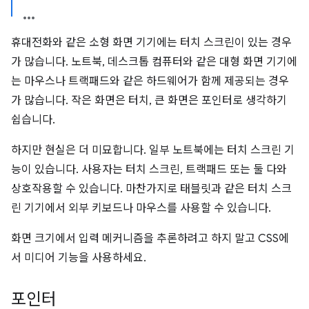
휴대전화와 같은 소형 화면 기기에는 터치 스크린이 있는 경우
가 많습니다. 노트북, 데스크톱 컴퓨터와 같은 대형 화면 기기에
는 마우스나 트랙패드와 같은 하드웨어가 함께 제공되는 경우
가 많습니다. 작은 화면은 터치, 큰 화면은 포인터로 생각하기
쉽습니다.
하지만 현실은 더 미묘합니다. 일부 노트북에는 터치 스크린 기
능이 있습니다. 사용자는 터치 스크린, 트랙패드 또는 둘 다와
상호작용할 수 있습니다. 마찬가지로 태블릿과 같은 터치 스크
린 기기에서 외부 키보드나 마우스를 사용할 수 있습니다.
화면 크기에서 입력 메커니즘을 추론하려고 하지 말고 CSS에
서 미디어 기능을 사용하세요.
포인터