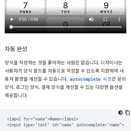
자동 완성
양식을 작성하는 것을 좋아하는 사람은 없습니다. 디자이너는
사용자가 양식 필드를 자동으로 작성할 수 있도록 지원하여 사
용자 환경을 개선할 수 있습니다.
autocomplete
속성
은 문의
양식, 로그인 양식, 결제 양식을 개선할 수 있는 다양한 옵션을
제공합니다.
<label for="name">Name</label>
