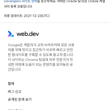
Developers 사이트 정책
을 참조하세요. 자바는 Oracle 및/또는 Oracle 계열
사의 등록 상표입니다.
최종 업데이트: 2021-12-23(UTC)
Google은 개발자가 교차 브라우저와 모든 사용
자를 위해 멋지고 접근하기 쉬우며 빠르고 안전
한 웹사이트를 구축할 수 있도록 돕고자 합니다.
이 사이트는 Chrome 팀원과 외부 전문가가 작
성한 여정에 도움이 되는 콘텐츠를 모아놓은 공
간입니다.
참여
버그 신고
공개된 문제 보기