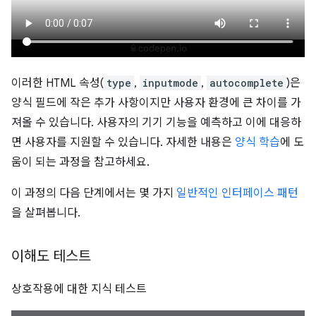
이러한 HTML 속성(
type
,
inputmode
,
autocomplete
)은
양식 필드에 작은 추가 사항이지만 사용자 환경에 큰 차이를 가
져올 수 있습니다. 사용자의 기기 기능을 예측하고 이에 대응하
면 사용자를 지원할 수 있습니다. 자세한 내용은
양식 학습
에 도
움이 되는 과정을 참고하세요.
이 과정의 다음 단계에서는 몇 가지
일반적인 인터페이스 패턴
을 살펴봅니다.
이해도 테스트
상호작용에 대한 지식 테스트