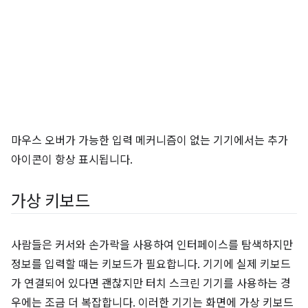
마우스 오버가 가능한 입력 메커니즘이 없는 기기에서는 추가
아이콘이 항상 표시됩니다.
가상 키보드
사람들은 커서와 손가락을 사용하여 인터페이스를 탐색하지만
정보를 입력할 때는 키보드가 필요합니다. 기기에 실제 키보드
가 연결되어 있다면 괜찮지만 터치 스크린 기기를 사용하는 경
우에는 조금 더 복잡합니다. 이러한 기기는 화면에 가상 키보드