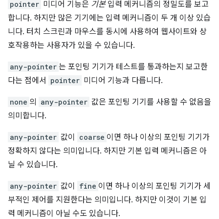
pointer
미디어 기능은
기본
입력 메커니즘의 정밀도를 보고
합니다. 하지만 많은 기기에는 입력 메커니즘이 두 개 이상 있습
니다. 터치 스크린과 마우스를 동시에 사용하여 웹사이트와 상
호작용하는 사용자가 있을 수 있습니다.
any-pointer
는 포인팅 기기가 테스트를 통과하는지 보고한
다는 점에서
pointer
미디어 기능과 다릅니다.
none
의
any-pointer
값은 포인팅 기기를 사용할 수 없음을
의미합니다.
any-pointer
값이
coarse
이면 하나 이상의 포인팅 기기가
정확하지 않다는 의미입니다. 하지만 기본 입력 메커니즘은 아
닐 수 있습니다.
any-pointer
값이
fine
이면 하나 이상의 포인팅 기기가 세
부적인 제어를 지원한다는 의미입니다. 하지만 이것이 기본 입
력 메커니즘이 아닐 수도 있습니다.