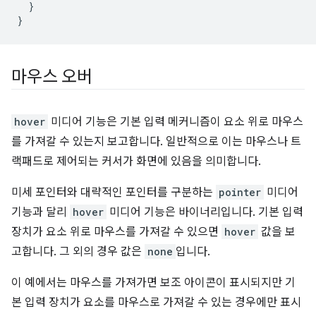
}
}
마우스 오버
hover
미디어 기능은 기본 입력 메커니즘이 요소 위로 마우스
를 가져갈 수 있는지 보고합니다. 일반적으로 이는 마우스나 트
랙패드로 제어되는 커서가 화면에 있음을 의미합니다.
미세 포인터와 대략적인 포인터를 구분하는
pointer
미디어
기능과 달리
hover
미디어 기능은 바이너리입니다. 기본 입력
장치가 요소 위로 마우스를 가져갈 수 있으면
hover
값을 보
고합니다. 그 외의 경우 값은
none
입니다.
이 예에서는 마우스를 가져가면 보조 아이콘이 표시되지만 기
본 입력 장치가 요소를 마우스로 가져갈 수 있는 경우에만 표시