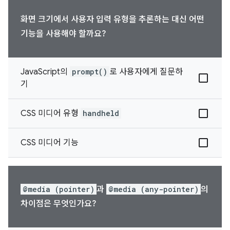
화면 크기에서 사용자 입력 유형을 추론하는 대신 어떤
기능을 사용해야 할까요?
JavaScript의
prompt()
로 사용자에게 질문하
기
CSS 미디어 유형
handheld
CSS 미디어 기능
@media (pointer)
과
@media (any-pointer)
의
차이점은 무엇인가요?