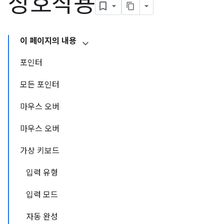
상호작용
이 페이지의 내용
포인터
모든 포인터
마우스 오버
마우스 오버
가상 키보드
입력 유형
입력 모드
자동 완성