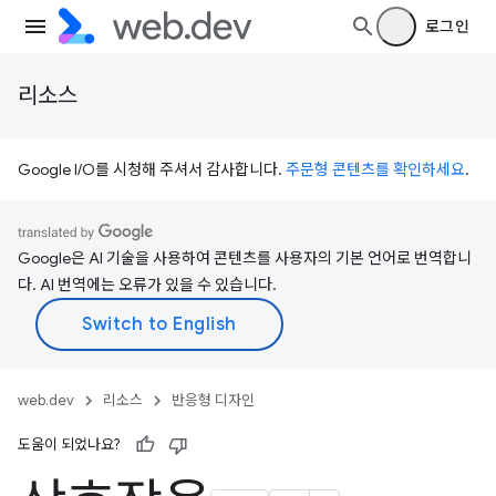
로그인
리소스
Google I/O를 시청해 주셔서 감사합니다.
주문형 콘텐츠를 확인하세요
.
Google은 AI 기술을 사용하여 콘텐츠를 사용자의 기본 언어로 번역합니
다. AI 번역에는 오류가 있을 수 있습니다.
web.dev
리소스
반응형 디자인
도움이 되었나요?