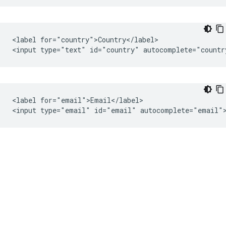
<label for="country">Country</label>

<label for="email">Email</label>
