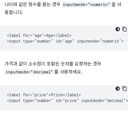
나이와 같은 정수를 묻는 경우
inputmode="numeric"
을 사
용합니다.
<label for="age">Age</label>

가격과 같이 소수점이 포함된 숫자를 요청하는 경우
inputmode="decimal"
를 사용하세요.
<label for="price">Price</label>
