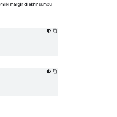
emiliki margin di akhir sumbu