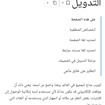
التدويل
على هذه الصفحة
الخصائص المنطقية
تحديد لغة الصفحة
تحديد لغة مستند مرتبط
مراعاة التدويل في تصميمك
التفكير على نطاق عالمي
الويب متاح للجميع في العالم، وهذا واضح من اسمه. يعني ذلك أنّ
موقعك الإلكتروني قد يكون متاحًا لأي مستخدم لديه إمكانية الوصول إلى
الإنترنت، بغض النظر عن مكانه أو الجهاز الذي يستخدمه أو اللغات التي
يتحدث بها.