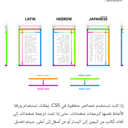
إذا كنت تستخدم خصائص منطقية في CSS، يمكنك استخدام ورقة
الأنماط نفسها لترجمات صفحاتك. حتى إذا تمت ترجمة صفحاتك إلى
لغات تُكتب من اليمين إلى اليسار أو من أسفل إلى أعلى، سيتم تعديل