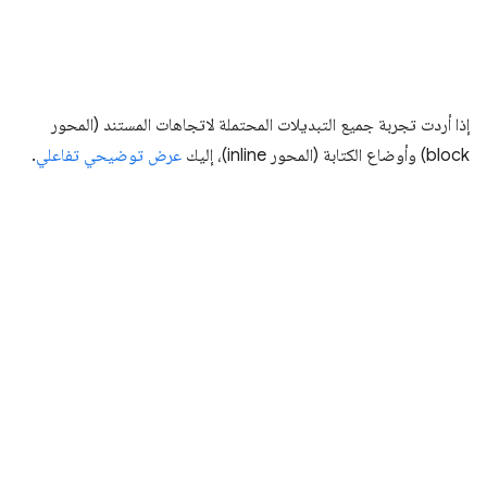
إذا أردت تجربة جميع التبديلات المحتملة لاتجاهات المستند (المحور
block) وأوضاع الكتابة (المحور inline)، إليك
عرض توضيحي تفاعلي
.