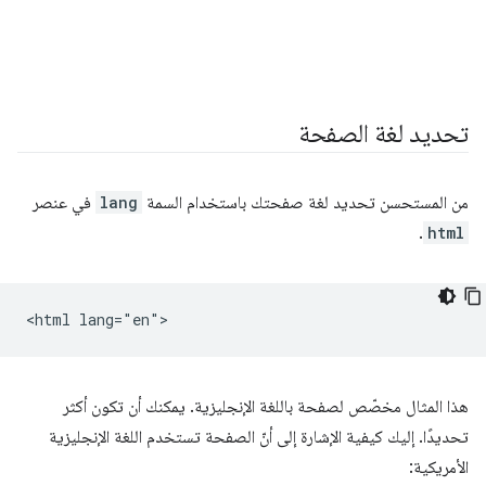
تحديد لغة الصفحة
من المستحسن تحديد لغة صفحتك باستخدام السمة
lang
في عنصر
.
html
هذا المثال مخصّص لصفحة باللغة الإنجليزية. يمكنك أن تكون أكثر
تحديدًا. إليك كيفية الإشارة إلى أنّ الصفحة تستخدم اللغة الإنجليزية
الأمريكية: