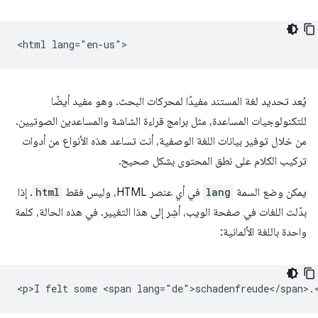
يُعد تحديد لغة المستند مفيدًا لمحركات البحث. وهو مفيد أيضًا
للتكنولوجيات المساعدة، مثل برامج قراءة الشاشة والمساعدين الصوتيين.
من خلال توفير بيانات اللغة الوصفية، أنت تساعد هذه الأنواع من أدوات
تركيب الكلام على نطق المحتوى بشكل صحيح.
يمكن وضع السمة
lang
في أي عنصر HTML، وليس فقط
html
. إذا
بدّلت اللغات في صفحة الويب، أشِر إلى هذا التغيير. في هذه الحالة، كلمة
واحدة باللغة الألمانية: