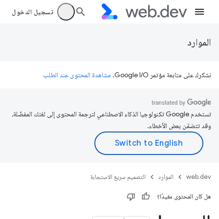
تسجيل الدخول
الموارد
نشكرك على متابعة مؤتمر Google I/O.
مشاهدة المحتوى عند الطلب
تستخدم Google تكنولوجيا الذكاء الاصطناعي لترجمة المحتوى إلى لغتك المفضّلة،
وقد تتضمّن بعض الأخطاء.
web.dev
الموارد
التصميم سريع الاستجابة
هل كان المحتوى مفيدًا؟