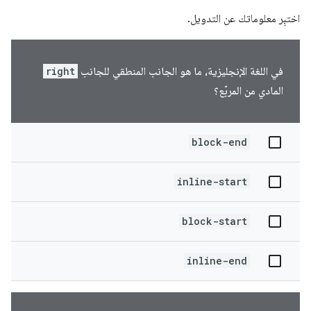
اختبِر معلوماتك عن التدويل.
في اللغة الإنجليزية، ما هو الجانب المنطقي للجانب
right
المادي من المربّع؟
block-end
inline-start
block-start
inline-end