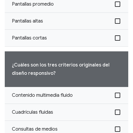
Pantallas promedio
Pantallas altas
Pantallas cortas
¿Cuáles son los tres criterios originales del
diseño responsivo?
Contenido multimedia fluido
Cuadrículas fluidas
Consultas de medios