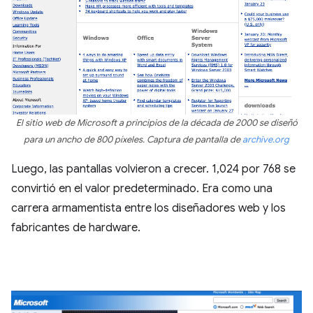
El sitio web de Microsoft a principios de la década de 2000 se diseñó
para un ancho de 800 píxeles. Captura de pantalla de
archive.org
Luego, las pantallas volvieron a crecer. 1,024 por 768 se
convirtió en el valor predeterminado. Era como una
carrera armamentista entre los diseñadores web y los
fabricantes de hardware.