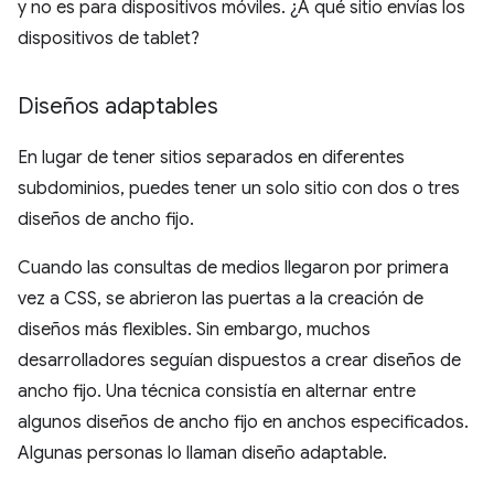
y no es para dispositivos móviles. ¿A qué sitio envías los
dispositivos de tablet?
Diseños adaptables
En lugar de tener sitios separados en diferentes
subdominios, puedes tener un solo sitio con dos o tres
diseños de ancho fijo.
Cuando las consultas de medios llegaron por primera
vez a CSS, se abrieron las puertas a la creación de
diseños más flexibles. Sin embargo, muchos
desarrolladores seguían dispuestos a crear diseños de
ancho fijo. Una técnica consistía en alternar entre
algunos diseños de ancho fijo en anchos especificados.
Algunas personas lo llaman diseño adaptable.