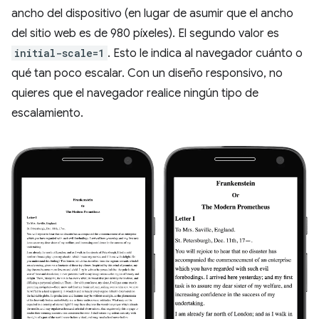
ancho del dispositivo (en lugar de asumir que el ancho
del sitio web es de 980 píxeles). El segundo valor es
initial-scale=1
. Esto le indica al navegador cuánto o
qué tan poco escalar. Con un diseño responsivo, no
quieres que el navegador realice ningún tipo de
escalamiento.