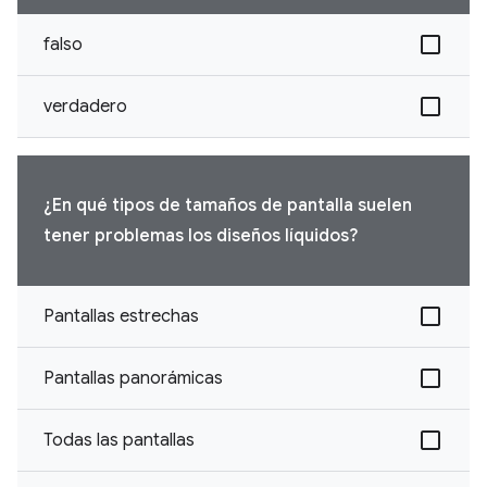
falso
verdadero
¿En qué tipos de tamaños de pantalla suelen
tener problemas los diseños líquidos?
Pantallas estrechas
Pantallas panorámicas
Todas las pantallas