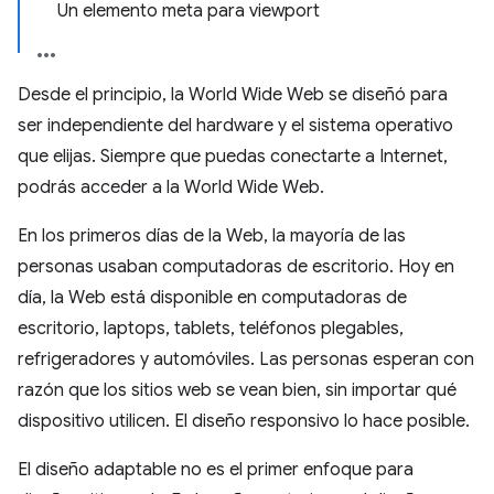
Un elemento meta para viewport
Desde el principio, la World Wide Web se diseñó para
ser independiente del hardware y el sistema operativo
que elijas. Siempre que puedas conectarte a Internet,
podrás acceder a la World Wide Web.
En los primeros días de la Web, la mayoría de las
personas usaban computadoras de escritorio. Hoy en
día, la Web está disponible en computadoras de
escritorio, laptops, tablets, teléfonos plegables,
refrigeradores y automóviles. Las personas esperan con
razón que los sitios web se vean bien, sin importar qué
dispositivo utilicen. El diseño responsivo lo hace posible.
El diseño adaptable no es el primer enfoque para