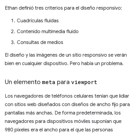
Ethan definió tres criterios para el diseño responsivo:
Cuadrículas fluidas
Contenido multimedia fluido
Consultas de medios
El diseño y las imágenes de un sitio responsivo se verán
bien en cualquier dispositivo. Pero había un problema.
Un elemento
meta
para
viewport
Los navegadores de teléfonos celulares tenían que lidiar
con sitios web diseñados con diseños de ancho fijo para
pantallas más anchas. De forma predeterminada, los
navegadores para dispositivos móviles suponían que
980 píxeles era el ancho para el que las personas