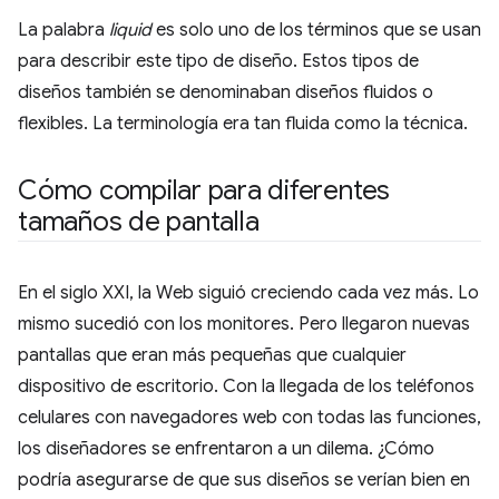
La palabra
liquid
es solo uno de los términos que se usan
para describir este tipo de diseño. Estos tipos de
diseños también se denominaban diseños fluidos o
flexibles. La terminología era tan fluida como la técnica.
Cómo compilar para diferentes
tamaños de pantalla
En el siglo XXI, la Web siguió creciendo cada vez más. Lo
mismo sucedió con los monitores. Pero llegaron nuevas
pantallas que eran más pequeñas que cualquier
dispositivo de escritorio. Con la llegada de los teléfonos
celulares con navegadores web con todas las funciones,
los diseñadores se enfrentaron a un dilema. ¿Cómo
podría asegurarse de que sus diseños se verían bien en