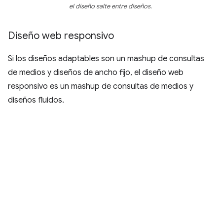
el diseño salte entre diseños.
Diseño web responsivo
Si los diseños adaptables son un mashup de consultas
de medios y diseños de ancho fijo, el diseño web
responsivo es un mashup de consultas de medios y
diseños fluidos.