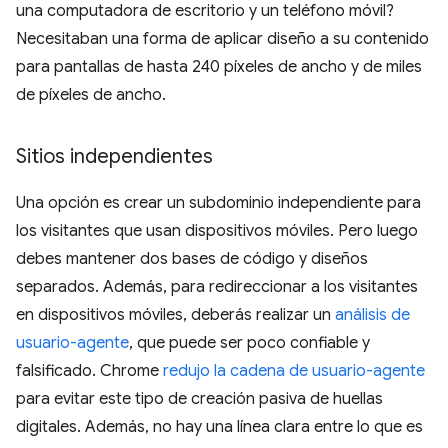
una computadora de escritorio y un teléfono móvil?
Necesitaban una forma de aplicar diseño a su contenido
para pantallas de hasta 240 píxeles de ancho y de miles
de píxeles de ancho.
Sitios independientes
Una opción es crear un subdominio independiente para
los visitantes que usan dispositivos móviles. Pero luego
debes mantener dos bases de código y diseños
separados. Además, para redireccionar a los visitantes
en dispositivos móviles, deberás realizar un
análisis de
usuario-agente
, que puede ser poco confiable y
falsificado. Chrome
redujo la cadena de usuario-agente
para evitar este tipo de creación pasiva de huellas
digitales. Además, no hay una línea clara entre lo que es