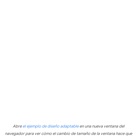
Abre
el ejemplo de diseño adaptable
en una nueva ventana del
navegador para ver cómo el cambio de tamaño de la ventana hace que