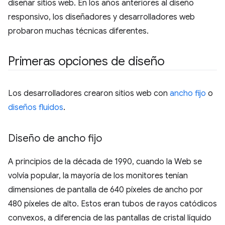
diseñar sitios web. En los años anteriores al diseño
responsivo, los diseñadores y desarrolladores web
probaron muchas técnicas diferentes.
Primeras opciones de diseño
Los desarrolladores crearon sitios web con
ancho fijo
o
diseños fluidos
.
Diseño de ancho fijo
A principios de la década de 1990, cuando la Web se
volvía popular, la mayoría de los monitores tenían
dimensiones de pantalla de 640 píxeles de ancho por
480 píxeles de alto. Estos eran tubos de rayos catódicos
convexos, a diferencia de las pantallas de cristal líquido