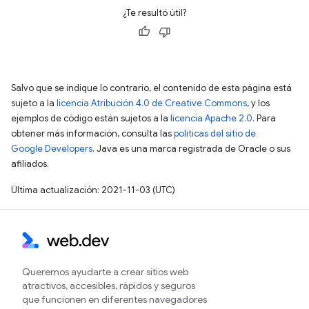
¿Te resultó útil?
Salvo que se indique lo contrario, el contenido de esta página está
sujeto a la
licencia Atribución 4.0 de Creative Commons
, y los
ejemplos de código están sujetos a la
licencia Apache 2.0
. Para
obtener más información, consulta las
políticas del sitio de
Google Developers
. Java es una marca registrada de Oracle o sus
afiliados.
Última actualización: 2021-11-03 (UTC)
Queremos ayudarte a crear sitios web
atractivos, accesibles, rápidos y seguros
que funcionen en diferentes navegadores