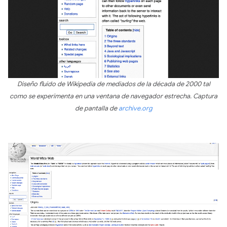
Diseño fluido de Wikipedia de mediados de la década de 2000 tal
como se experimenta en una ventana de navegador estrecha. Captura
de pantalla de
archive.org