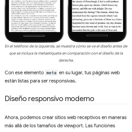
En el teléfono de la izquierda, se muestra cómo se ve el diseño antes de
que se incluya la metaetiqueta en comparación con el diseño de la
derecha.
Con ese elemento
meta
en su lugar, tus páginas web
están listas para ser responsivas.
Diseño responsivo moderno
Ahora, podemos crear sitios web receptivos en maneras
más allá de los tamaños de viewport. Las funciones