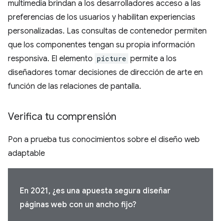
multimedia brindan a los desarrolladores acceso a las
preferencias de los usuarios y habilitan experiencias
personalizadas. Las consultas de contenedor permiten
que los componentes tengan su propia información
responsiva. El elemento
picture
permite a los
diseñadores tomar decisiones de dirección de arte en
función de las relaciones de pantalla.
Verifica tu comprensión
Pon a prueba tus conocimientos sobre el diseño web
adaptable
En 2021, ¿es una apuesta segura diseñar
páginas web con un ancho fijo?