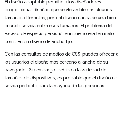
El diseño adaptable permitió a los diseñadores
proporcionar diseños que se vieran bien en algunos
tamaños diferentes, pero el diseño nunca se veía bien
cuando se veía entre esos tamaños. El problema del
exceso de espacio persistió, aunque no era tan malo
como en un diseño de ancho fijo.
Con las consultas de medios de CSS, puedes ofrecer a
los usuarios el diseño más cercano al ancho de su
navegador. Sin embargo, debido a la variedad de
tamaños de dispositivos, es probable que el diseño no
se vea perfecto para la mayoría de las personas.