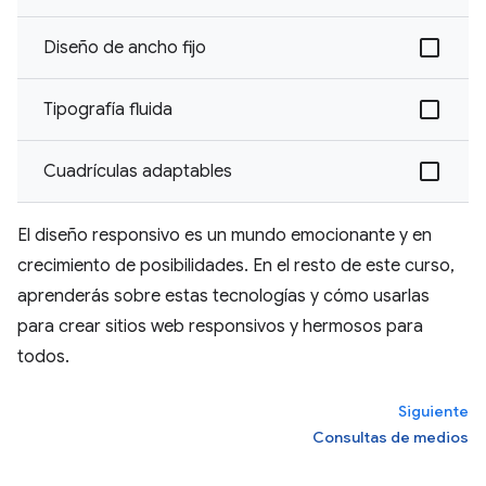
Diseño de ancho fijo
Tipografía fluida
Cuadrículas adaptables
El diseño responsivo es un mundo emocionante y en
crecimiento de posibilidades. En el resto de este curso,
aprenderás sobre estas tecnologías y cómo usarlas
para crear sitios web responsivos y hermosos para
todos.
Siguiente
Consultas de medios