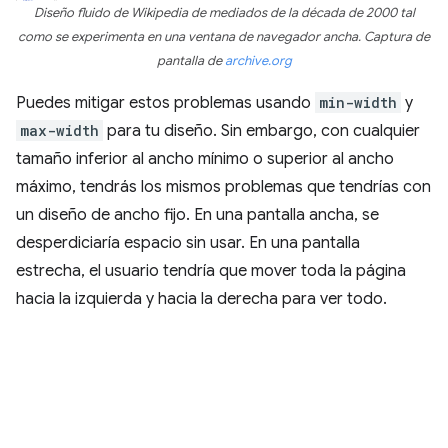
Diseño fluido de Wikipedia de mediados de la década de 2000 tal
como se experimenta en una ventana de navegador ancha. Captura de
pantalla de
archive.org
Puedes mitigar estos problemas usando
min-width
y
max-width
para tu diseño. Sin embargo, con cualquier
tamaño inferior al ancho mínimo o superior al ancho
máximo, tendrás los mismos problemas que tendrías con
un diseño de ancho fijo. En una pantalla ancha, se
desperdiciaría espacio sin usar. En una pantalla
estrecha, el usuario tendría que mover toda la página
hacia la izquierda y hacia la derecha para ver todo.