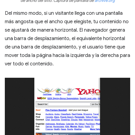
de ancho del sitio. Captura de pantalla de
archive.org
Del mismo modo, si un visitante llega con una pantalla
más angosta que el ancho que elegiste, tu contenido no
se ajustará de manera horizontal. El navegador genera
una barra de desplazamiento, el equivalente horizontal
de una barra de desplazamiento, y el usuario tiene que
mover toda la página hacia la izquierda y la derecha para
ver todo el contenido.