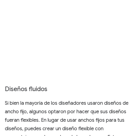
Diseños fluidos
Si bien la mayoría de los diseñadores usaron diseños de
ancho fijo, algunos optaron por hacer que sus diseños
fueran flexibles. En lugar de usar anchos fijos para tus
diseños, puedes crear un diseño flexible con