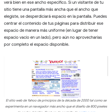
verá bien en ese ancho específico. Si un visitante de tu
sitio tiene una pantalla más ancha que el ancho que
elegiste, se desperdiciará espacio en la pantalla. Puedes
centrar el contenido de tus páginas para distribuir ese
espacio de manera más uniforme (en lugar de tener
espacio vacío en un lado), pero aún no aprovecharías
por completo el espacio disponible.
El sitio web de Yahoo de principios de la década de 2000 tal como se
experimenta en un navegador más ancho que el diseño de 800 píxeles