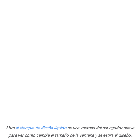
Abre
el ejemplo de diseño líquido
en una ventana del navegador nueva
para ver cómo cambia el tamaño de la ventana y se estira el diseño.