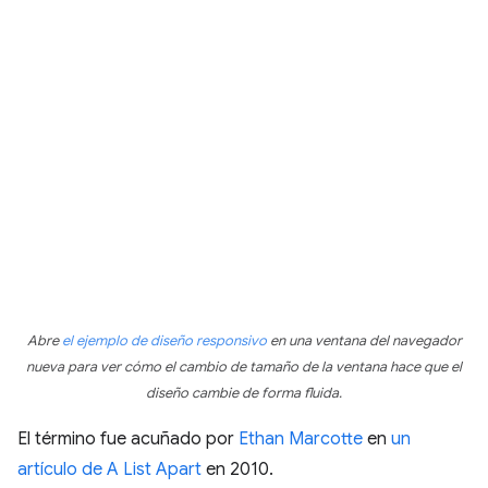
Abre
el ejemplo de diseño responsivo
en una ventana del navegador
nueva para ver cómo el cambio de tamaño de la ventana hace que el
diseño cambie de forma fluida.
El término fue acuñado por
Ethan Marcotte
en
un
artículo de A List Apart
en 2010.