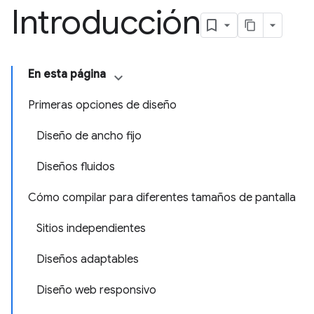
Introducción
En esta página
Primeras opciones de diseño
Diseño de ancho fijo
Diseños fluidos
Cómo compilar para diferentes tamaños de pantalla
Sitios independientes
Diseños adaptables
Diseño web responsivo