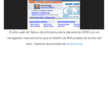
El sitio web de Yahoo de principios de la década de 2000 con un
navegador más estrecho que el diseño de 800 píxeles de ancho del
sitio. Captura de pantalla de
archive.org