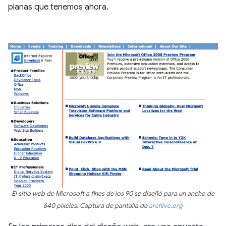
planas que tenemos ahora.
El sitio web de Microsoft a fines de los 90 se diseñó para un ancho de
640 píxeles. Captura de pantalla de
archive.org