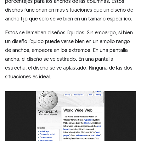
porcentajes para los anchos de las columnas. Estos
diseños funcionan en más situaciones que un diseño de
ancho fijo que solo se ve bien en un tamaño específico.
Estos se llamaban diseños líquidos. Sin embargo, si bien
un diseño líquido puede verse bien en un amplio rango
de anchos, empeora en los extremos. En una pantalla
ancha, el diseño se ve estirado. En una pantalla
estrecha, el diseño se ve aplastado. Ninguna de las dos
situaciones es ideal.