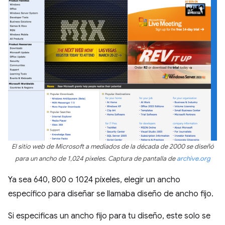
El sitio web de Microsoft a mediados de la década de 2000 se diseñó
para un ancho de 1,024 píxeles. Captura de pantalla de
archive.org
Ya sea 640, 800 o 1024 píxeles, elegir un ancho
específico para diseñar se llamaba diseño de ancho fijo.
Si especificas un ancho fijo para tu diseño, este solo se