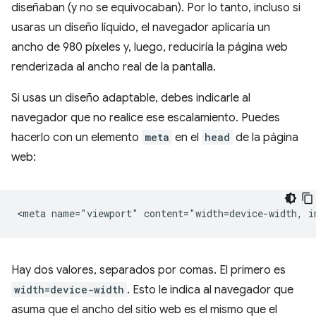
diseñaban (y no se equivocaban). Por lo tanto, incluso si
usaras un diseño líquido, el navegador aplicaría un
ancho de 980 píxeles y, luego, reduciría la página web
renderizada al ancho real de la pantalla.
Si usas un diseño adaptable, debes indicarle al
navegador que no realice ese escalamiento. Puedes
hacerlo con un elemento
meta
en el
head
de la página
web:
Hay dos valores, separados por comas. El primero es
width=device-width
. Esto le indica al navegador que
asuma que el ancho del sitio web es el mismo que el