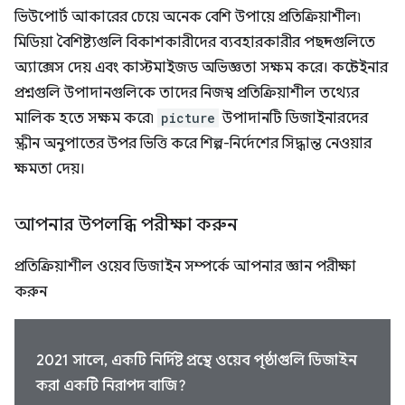
ভিউপোর্ট আকারের চেয়ে অনেক বেশি উপায়ে প্রতিক্রিয়াশীল৷
মিডিয়া বৈশিষ্ট্যগুলি বিকাশকারীদের ব্যবহারকারীর পছন্দগুলিতে
অ্যাক্সেস দেয় এবং কাস্টমাইজড অভিজ্ঞতা সক্ষম করে। কন্টেইনার
প্রশ্নগুলি উপাদানগুলিকে তাদের নিজস্ব প্রতিক্রিয়াশীল তথ্যের
মালিক হতে সক্ষম করে৷
picture
উপাদানটি ডিজাইনারদের
স্ক্রীন অনুপাতের উপর ভিত্তি করে শিল্প-নির্দেশের সিদ্ধান্ত নেওয়ার
ক্ষমতা দেয়।
আপনার উপলব্ধি পরীক্ষা করুন
প্রতিক্রিয়াশীল ওয়েব ডিজাইন সম্পর্কে আপনার জ্ঞান পরীক্ষা
করুন
2021 সালে, একটি নির্দিষ্ট প্রস্থে ওয়েব পৃষ্ঠাগুলি ডিজাইন
করা একটি নিরাপদ বাজি?