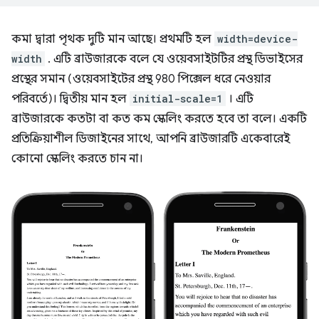
কমা দ্বারা পৃথক দুটি মান আছে। প্রথমটি হল
width=device-
width
. এটি ব্রাউজারকে বলে যে ওয়েবসাইটটির প্রস্থ ডিভাইসের
প্রস্থের সমান (ওয়েবসাইটের প্রস্থ 980 পিক্সেল ধরে নেওয়ার
পরিবর্তে)। দ্বিতীয় মান হল
initial-scale=1
। এটি
ব্রাউজারকে কতটা বা কত কম স্কেলিং করতে হবে তা বলে। একটি
প্রতিক্রিয়াশীল ডিজাইনের সাথে, আপনি ব্রাউজারটি একেবারেই
কোনো স্কেলিং করতে চান না।