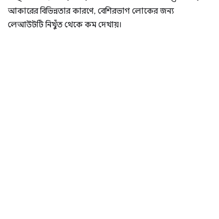
আকারের বিভিন্নতার কারণে, বেশিরভাগ লোকের জন্য
লেআউটটি নিখুঁত থেকে কম দেখায়।