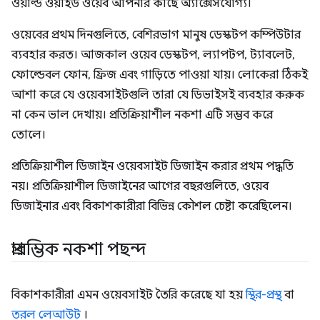
ওয়ার্ল্ড ওয়াইড ওয়েব আপনার কাছে অ্যাক্সেসযোগ্য।
ওয়েবের প্রথম দিনগুলিতে, বেশিরভাগ মানুষ ডেস্কটপ কম্পিউটার
ব্যবহার করত। আজকাল ওয়েব ডেস্কটপ, ল্যাপটপ, ট্যাবলেট,
ফোল্ডেবল ফোন, ফ্রিজ এবং গাড়িতে পাওয়া যায়। লোকেরা ঠিকই
আশা করে যে ওয়েবসাইটগুলি তারা যে ডিভাইসই ব্যবহার করুক
না কেন ভাল দেখায়। প্রতিক্রিয়াশীল নকশা এটি সম্ভব করে
তোলে।
প্রতিক্রিয়াশীল ডিজাইন ওয়েবসাইট ডিজাইন করার প্রথম পদ্ধতি
নয়। প্রতিক্রিয়াশীল ডিজাইনের আগের বছরগুলিতে, ওয়েব
ডিজাইনার এবং বিকাশকারীরা বিভিন্ন কৌশল চেষ্টা করেছিলেন।
প্রারম্ভিক নকশা পছন্দ
বিকাশকারীরা এমন ওয়েবসাইট তৈরি করেছে যা হয়
স্থির-প্রস্থ
বা
তরল লেআউট
।