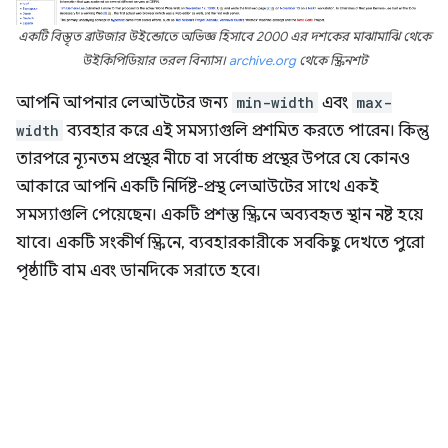
একটি বিস্তৃত ব্রাউজার উইন্ডোতে অভিজ্ঞ হিসাবে 2000 এর দশকের মাঝামাঝি থেকে
উইকিপিডিয়ার তরল বিন্যাস।
archive.org
থেকে স্ক্রিনশট
আপনি আপনার লেআউটের জন্য
min-width
এবং
max-
width
ব্যবহার করে এই সমস্যাগুলি প্রশমিত করতে পারেন। কিন্তু
তারপরে ন্যূনতম প্রস্থের নীচে বা সর্বোচ্চ প্রস্থের উপরে যে কোনও
আকারে আপনি একটি নির্দিষ্ট-প্রস্থ লেআউটের সাথে একই
সমস্যাগুলি পেয়েছেন। একটি প্রশস্ত স্ক্রিনে অব্যবহৃত স্থান নষ্ট হয়ে
যাবে। একটি সংকীর্ণ স্ক্রিনে, ব্যবহারকারীকে সবকিছু দেখতে পুরো
পৃষ্ঠাটি বাম এবং ডানদিকে সরাতে হবে।