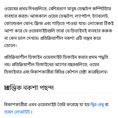
ওয়েবের প্রথম দিনগুলিতে, বেশিরভাগ মানুষ ডেস্কটপ কম্পিউটার
ব্যবহার করত। আজকাল ওয়েব ডেস্কটপ, ল্যাপটপ, ট্যাবলেট,
ফোল্ডেবল ফোন, ফ্রিজ এবং গাড়িতে পাওয়া যায়। লোকেরা ঠিকই
আশা করে যে ওয়েবসাইটগুলি তারা যে ডিভাইসই ব্যবহার করুক
না কেন ভাল দেখায়। প্রতিক্রিয়াশীল নকশা এটি সম্ভব করে
তোলে।
প্রতিক্রিয়াশীল ডিজাইন ওয়েবসাইট ডিজাইন করার প্রথম পদ্ধতি
নয়। প্রতিক্রিয়াশীল ডিজাইনের আগের বছরগুলিতে, ওয়েব
ডিজাইনার এবং বিকাশকারীরা বিভিন্ন কৌশল চেষ্টা করেছিলেন।
প্রারম্ভিক নকশা পছন্দ
বিকাশকারীরা এমন ওয়েবসাইট তৈরি করেছে যা হয়
স্থির-প্রস্থ
বা
তরল লেআউট
।