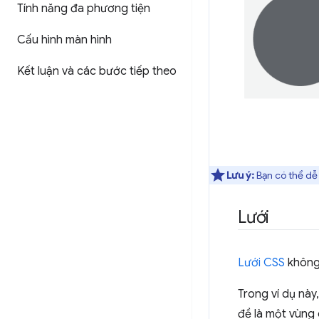
Tính năng đa phương tiện
Cấu hình màn hình
Kết luận và các bước tiếp theo
Lưu ý:
Bạn có thể dễ
Lưới
Lưới CSS
không 
Trong ví dụ này
đề là một vùng 