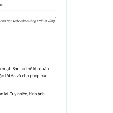
 cho bạn thấy các đường lưới và vùng
 hoạt. Bạn có thể khai báo
ặc tối đa và cho phép các
 lại. Tuy nhiên, hình ảnh