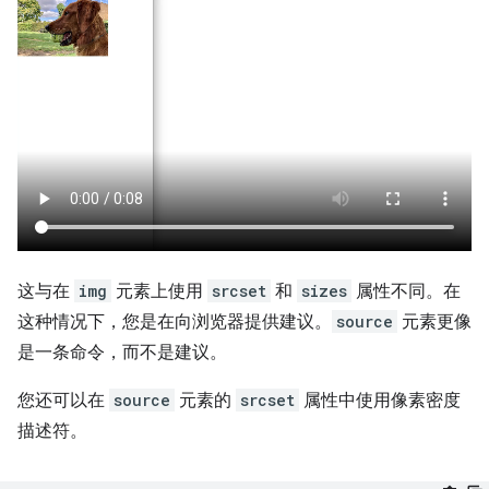
这与在
img
元素上使用
srcset
和
sizes
属性不同。在
这种情况下，您是在向浏览器提供建议。
source
元素更像
是一条命令，而不是建议。
您还可以在
source
元素的
srcset
属性中使用像素密度
描述符。