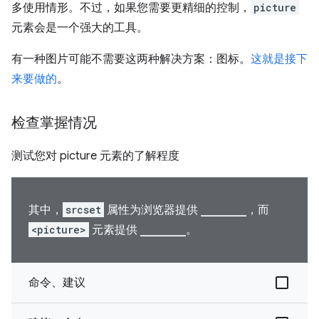
多使用情形。不过，如果您需要更精细的控制，
picture
元素会是一个强大的工具。
有一种图片可能不需要这两种解决方案：图标。
这就是接下
来要做的
。
检查掌握情况
测试您对 picture 元素的了解程度
其中，
srcset
属性为浏览器提供 ________，而
<picture>
元素提供 ________。
命令、建议