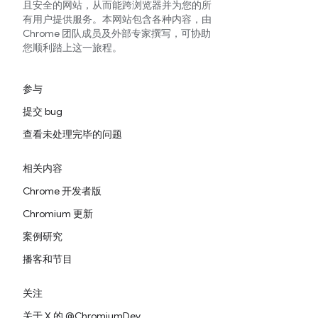
且安全的网站，从而能跨浏览器并为您的所
有用户提供服务。本网站包含各种内容，由
Chrome 团队成员及外部专家撰写，可协助
您顺利踏上这一旅程。
参与
提交 bug
查看未处理完毕的问题
相关内容
Chrome 开发者版
Chromium 更新
案例研究
播客和节目
关注
关于 X 的 @ChromiumDev