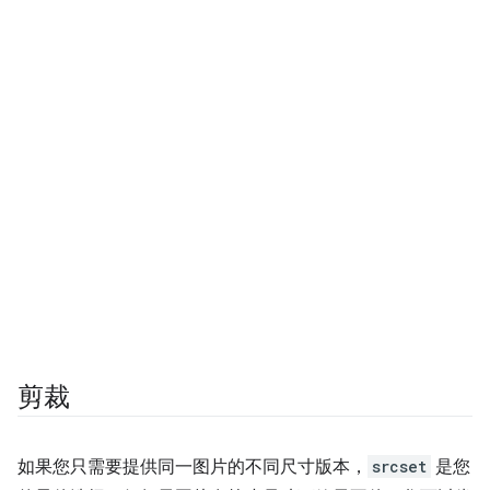
剪裁
如果您只需要提供同一图片的不同尺寸版本，
srcset
是您