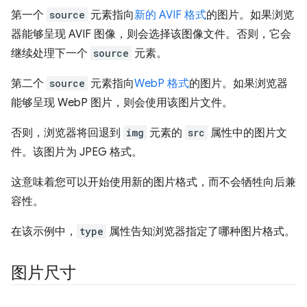
第一个
source
元素指向
新的 AVIF 格式
的图片。如果浏览
器能够呈现 AVIF 图像，则会选择该图像文件。否则，它会
继续处理下一个
source
元素。
第二个
source
元素指向
WebP 格式
的图片。如果浏览器
能够呈现 WebP 图片，则会使用该图片文件。
否则，浏览器将回退到
img
元素的
src
属性中的图片文
件。该图片为 JPEG 格式。
这意味着您可以开始使用新的图片格式，而不会牺牲向后兼
容性。
在该示例中，
type
属性告知浏览器指定了哪种图片格式。
图片尺寸