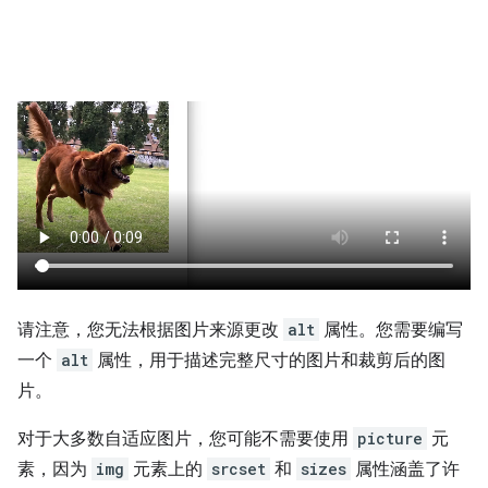
请注意，您无法根据图片来源更改
alt
属性。您需要编写
一个
alt
属性，用于描述完整尺寸的图片和裁剪后的图
片。
对于大多数自适应图片，您可能不需要使用
picture
元
素，因为
img
元素上的
srcset
和
sizes
属性涵盖了许