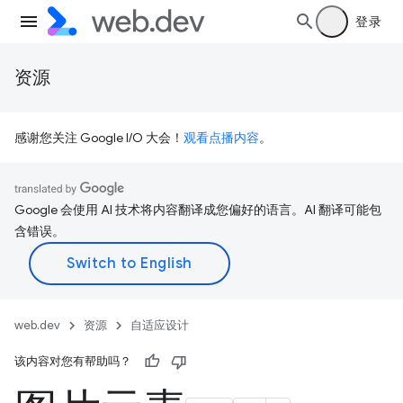
登录
资源
感谢您关注 Google I/O 大会！
观看点播内容
。
Google 会使用 AI 技术将内容翻译成您偏好的语言。AI 翻译可能包
含错误。
web.dev
资源
自适应设计
该内容对您有帮助吗？