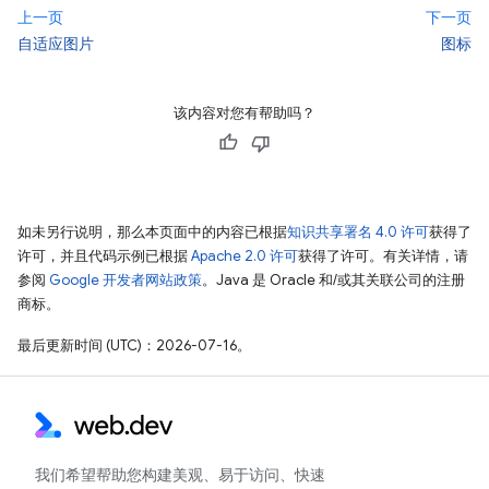
上一页
下一页
自适应图片
图标
该内容对您有帮助吗？
如未另行说明，那么本页面中的内容已根据
知识共享署名 4.0 许可
获得了
许可，并且代码示例已根据
Apache 2.0 许可
获得了许可。有关详情，请
参阅
Google 开发者网站政策
。Java 是 Oracle 和/或其关联公司的注册
商标。
最后更新时间 (UTC)：2026-07-16。
我们希望帮助您构建美观、易于访问、快速