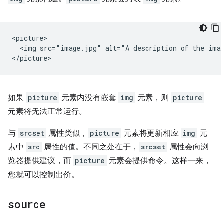
<picture>

  <img src="image.jpg" alt="A description of the imag
如果
picture
元素内没有嵌套
img
元素，则
picture
元素将无法正常运行。
与
srcset
属性类似，
picture
元素将更新相应
img
元
素中
src
属性的值。不同之处在于，
srcset
属性会向浏
览器提供建议，而
picture
元素会提供命令。这样一来，
您就可以控制出价。
source