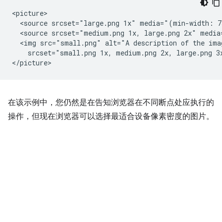
<picture>

  <source srcset="large.png 1x" media="(min-width: 7
  <source srcset="medium.png 1x, large.png 2x" media
  <img src="small.png" alt="A description of the ima
    srcset="small.png 1x, medium.png 2x, large.png 3x
在该示例中，您仍然是在告知浏览器在不同断点处应执行的
操作，但现在浏览器可以选择最适合设备像素密度的图片。