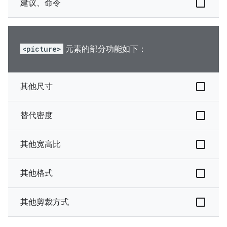
建议、命令
<picture>
元素的部分功能如下：
其他尺寸
替代密度
其他宽高比
其他格式
其他剪裁方式