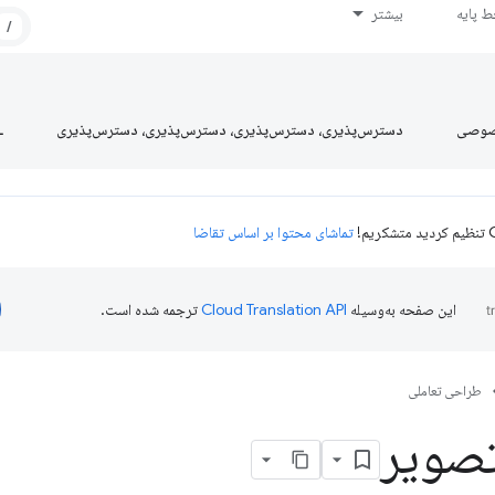
 پایه
بیشتر
/
صوصی
دسترس‌پذیری، دسترس‌پذیری، دسترس‌پذیری، دسترس‌پذیری
L
تماشای محتوا بر اساس تقاضا
این صفحه به‌وسیله
ترجمه شده است.
طراحی تعاملی
صویر