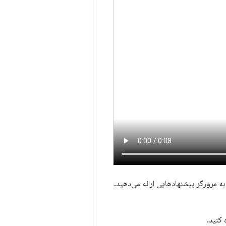
 مرورگر پیشنهادهایی ارائه می‌دهید.
 کنید.