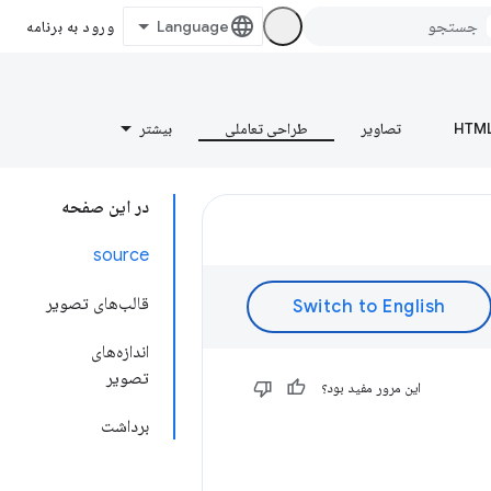
ورود به برنامه
HTM
تصاویر
طراحی تعاملی
بیشتر
در این صفحه
source
قالب‌های تصویر
اندازه‌های
تصویر
این مرور مفید بود؟
برداشت