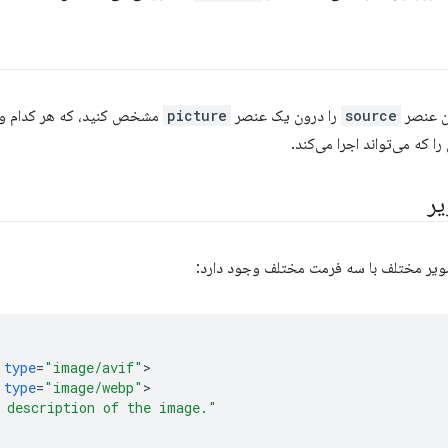
ین عنصر
source
را درون یک عنصر
picture
مشخص کنید، که هر کدام و
ا که می‌تواند اجرا می‌کند.
یر
ویر مختلف با سه فرمت مختلف وجود دارد:
type
=
"image/avif"
type
=
"image/webp"
 description of the image."