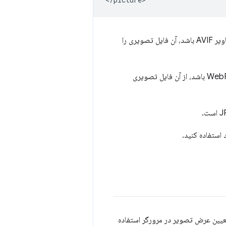
اشاره می‌کند. اگر مرورگر قادر به رندر تصاویر AVIF باشد، آن فایل تصویری را
اشاره می‌کند. اگر مرورگر قادر به رندر تصاویر WebP باشد، از آن فایل تصویری
استفاده کنید.
عیین عرض تصویر در مرورگر استفاده