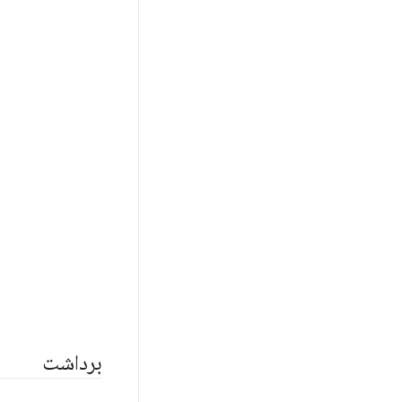
برداشت