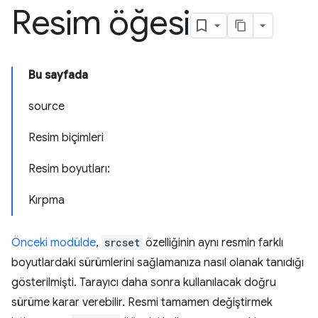
Resim öğesi
Bu sayfada
source
Resim biçimleri
Resim boyutları:
Kırpma
Önceki modülde
,
srcset
özelliğinin aynı resmin farklı
boyutlardaki sürümlerini sağlamanıza nasıl olanak tanıdığı
gösterilmişti. Tarayıcı daha sonra kullanılacak doğru
sürüme karar verebilir. Resmi tamamen değiştirmek