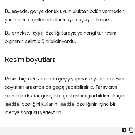
Bu sayede, geriye dönük uyumluluktan ödün vermeden
yeni resim biçimlerini kullanmaya başlayabilirsiniz.
Bu örnekte,
type
özelliği tarayıcıya hangi tür resim
biçiminin belirtildiğini bildiriyordu.
Resim boyutları:
Resim biçimleri arasında geçiş yapmanın yanı sıra resim
boyutları arasında da geçiş yapabilirsiniz. Tarayıcıya,
resmin ne kadar genişlikte gösterileceğini bildirmek için
media
özelliğini kullanın.
media
özelliğinin içine bir
medya sorgusu yerleştirin.