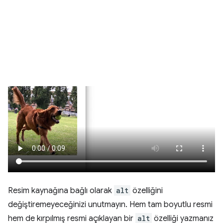
Resim kaynağına bağlı olarak
alt
özelliğini
değiştiremeyeceğinizi unutmayın. Hem tam boyutlu resmi
hem de kırpılmış resmi açıklayan bir
alt
özelliği yazmanız