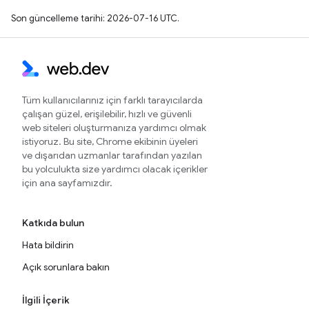
Son güncelleme tarihi: 2026-07-16 UTC.
Tüm kullanıcılarınız için farklı tarayıcılarda
çalışan güzel, erişilebilir, hızlı ve güvenli
web siteleri oluşturmanıza yardımcı olmak
istiyoruz. Bu site, Chrome ekibinin üyeleri
ve dışarıdan uzmanlar tarafından yazılan
bu yolculukta size yardımcı olacak içerikler
için ana sayfamızdır.
Katkıda bulun
Hata bildirin
Açık sorunlara bakın
İlgili İçerik