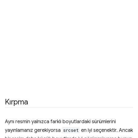
Kırpma
Aynı resmin yalnızca farklı boyutlardaki sürümlerini
yayınlamanız gerekiyorsa
srcset
en iyi seçenektir. Ancak