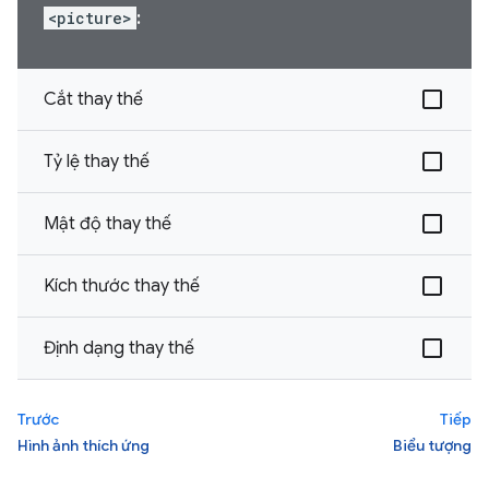
<picture>
:
Cắt thay thế
Tỷ lệ thay thế
Mật độ thay thế
Kích thước thay thế
Định dạng thay thế
Trước
Tiếp
Hình ảnh thích ứng
Biểu tượng