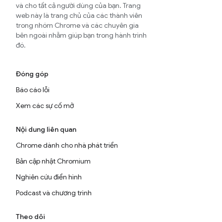
và cho tất cả người dùng của bạn. Trang
web này là trang chủ của các thành viên
trong nhóm Chrome và các chuyên gia
bên ngoài nhằm giúp bạn trong hành trình
đó.
Đóng góp
Báo cáo lỗi
Xem các sự cố mở
Nội dung liên quan
Chrome dành cho nhà phát triển
Bản cập nhật Chromium
Nghiên cứu điển hình
Podcast và chương trình
Theo dõi