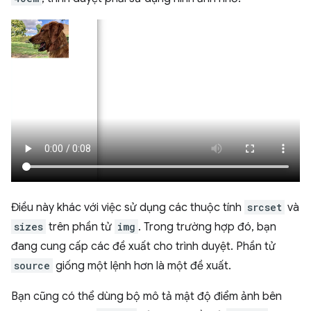
Điều này khác với việc sử dụng các thuộc tính
srcset
và
sizes
trên phần tử
img
. Trong trường hợp đó, bạn
đang cung cấp các đề xuất cho trình duyệt. Phần tử
source
giống một lệnh hơn là một đề xuất.
Bạn cũng có thể dùng bộ mô tả mật độ điểm ảnh bên