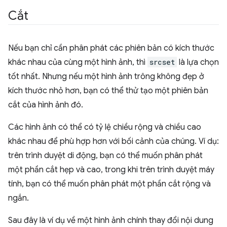
Cắt
Nếu bạn chỉ cần phân phát các phiên bản có kích thước
khác nhau của cùng một hình ảnh, thì
srcset
là lựa chọn
tốt nhất. Nhưng nếu một hình ảnh trông không đẹp ở
kích thước nhỏ hơn, bạn có thể thử tạo một phiên bản
cắt của hình ảnh đó.
Các hình ảnh có thể có tỷ lệ chiều rộng và chiều cao
khác nhau để phù hợp hơn với bối cảnh của chúng. Ví dụ:
trên trình duyệt di động, bạn có thể muốn phân phát
một phần cắt hẹp và cao, trong khi trên trình duyệt máy
tính, bạn có thể muốn phân phát một phần cắt rộng và
ngắn.
Sau đây là ví dụ về một hình ảnh chính thay đổi nội dung