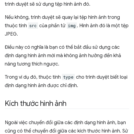
trình duyệt sẽ sử dụng tệp hình ảnh đó.
Nếu không, trình duyệt sẽ quay lại tệp hình ảnh trong
thuộc tính
src
của phần tử
img
. Hình ảnh đó là một tệp
JPEG.
Điều này có nghĩa là bạn có thể bắt đầu sử dụng các
định dạng hình ảnh mới mà không ảnh hưởng đến khả
năng tương thích ngược.
Trong ví dụ đó, thuộc tính
type
cho trình duyệt biết loại
định dạng hình ảnh được chỉ định.
Kích thước hình ảnh
Ngoài việc chuyển đổi giữa các định dạng hình ảnh, bạn
cũng có thể chuyển đổi giữa các kích thước hình ảnh. Sử