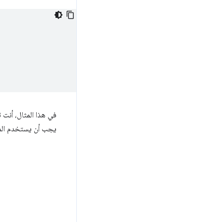
في هذا المثال، أنت ت
يجب أن يستخدم الم