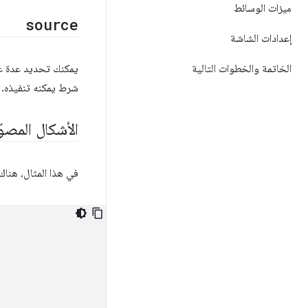
ميزات الوسائط
source
إعدادات الشاشة
الخاتمة والخطوات التالية
يمكنك تحديد عدة 
شرط يمكنه تنفيذه.
الأشكال المصوّ
في هذا المثال، هنا