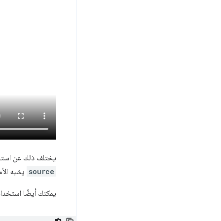
يختلف ذلك عن استخ
source
يشبه الأمر
يمكنك أيضًا استخدا