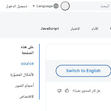
تسجيل الدخول
الأداء
الاختبار
JavaScript
على هذه
الصفحة
source
الأشكال المصوّرة
أحجام الصور
هل كان المحتوى مفيدًا؟
الاقتصاص