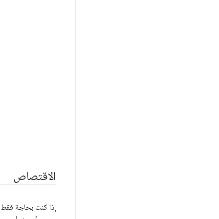
الاقتصاص
إذا كنت بحاجة فقط 