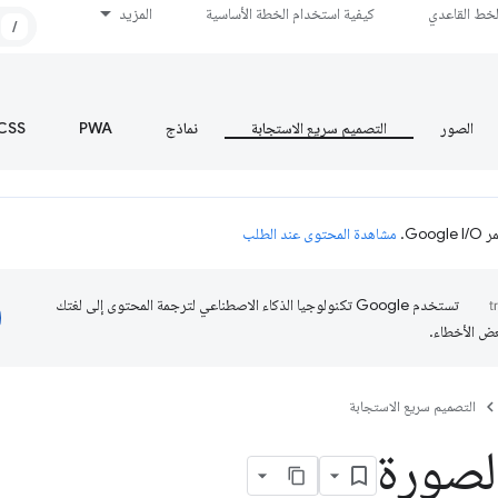
لخط القاعدي
كيفية استخدام الخطة الأساسية
المزيد
/
الصور
التصميم سريع الاستجابة
نماذج
PWA
CSS
Go.
مشاهدة المحتوى عند الطلب
تستخدم Google تكنولوجيا الذكاء الاصطناعي لترجمة المحتوى إلى لغتك
عض الأخطاء.
التصميم سريع الاستجابة
لصورة