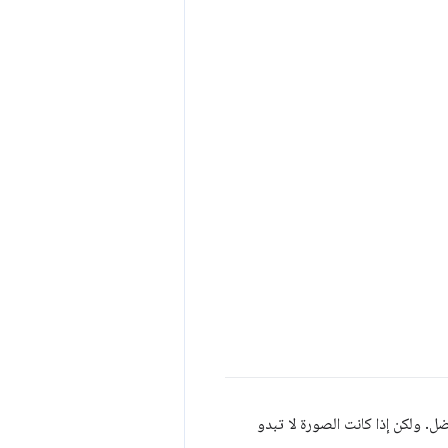
ل. ولكن إذا كانت الصورة لا تبدو