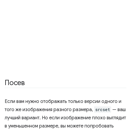
Посев
Если вам нужно отображать только версии одного и
того же изображения разного размера,
srcset
— ваш
лучший вариант. Но если изображение плохо выглядит
в уменьшенном размере, вы можете попробовать