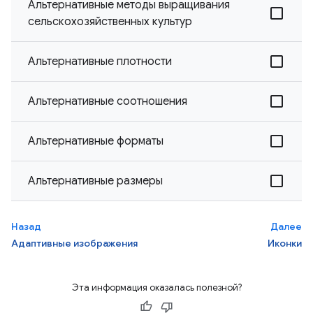
Альтернативные методы выращивания
сельскохозяйственных культур
Альтернативные плотности
Альтернативные соотношения
Альтернативные форматы
Альтернативные размеры
Назад
Далее
Адаптивные изображения
Иконки
Эта информация оказалась полезной?