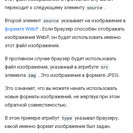
переходит к следующему элементу
source
.
Второй элемент
source
указывает на изображение в
формате WebP
. Если браузер способен отображать
изображения WebP, он будет использовать именно
этот файл изображения.
В противном случае браузер будет использовать
файл изображения, указанный в атрибуте
src
элемента
img
. Это изображение в формате JPEG.
Это означает, что вы можете начать использовать
новые форматы изображений, не жертвуя при этом
обратной совместимостью.
В этом примере атрибут
type
указывал браузеру,
какой именно формат изображения был задан.