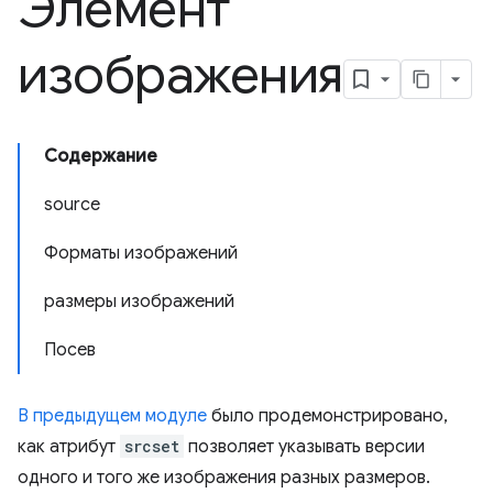
Элемент
изображения
Содержание
source
Форматы изображений
размеры изображений
Посев
В предыдущем модуле
было продемонстрировано,
как атрибут
srcset
позволяет указывать версии
одного и того же изображения разных размеров.