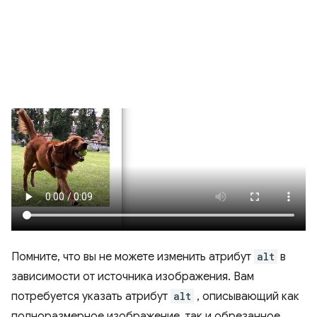
Помните, что вы не можете изменить атрибут
alt
в
зависимости от источника изображения. Вам
потребуется указать атрибут
alt
, описывающий как
полноразмерное изображение, так и обрезанное