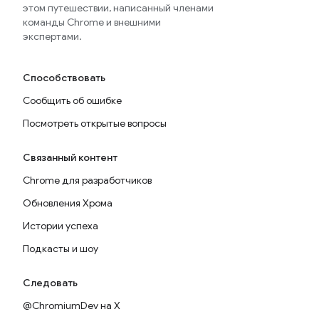
этом путешествии, написанный членами
команды Chrome и внешними
экспертами.
Способствовать
Сообщить об ошибке
Посмотреть открытые вопросы
Связанный контент
Chrome для разработчиков
Обновления Хрома
Истории успеха
Подкасты и шоу
Следовать
@ChromiumDev на X