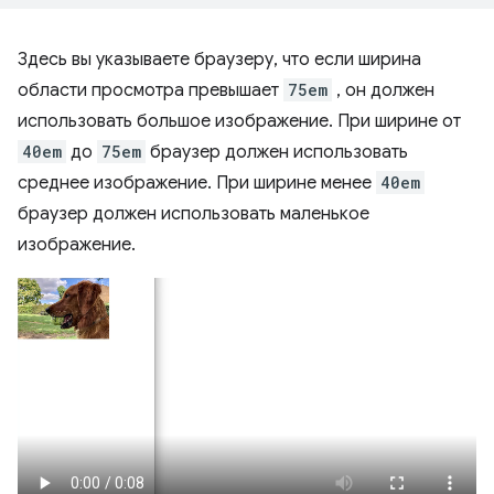
Здесь вы указываете браузеру, что если ширина
области просмотра превышает
75em
, он должен
использовать большое изображение. При ширине от
40em
до
75em
браузер должен использовать
среднее изображение. При ширине менее
40em
браузер должен использовать маленькое
изображение.