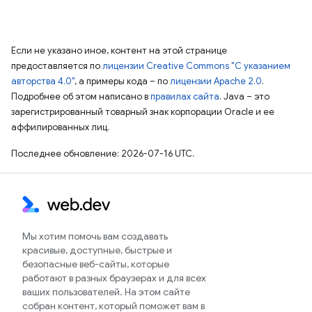
Если не указано иное, контент на этой странице
предоставляется по
лицензии Creative Commons "С указанием
авторства 4.0"
, а примеры кода – по
лицензии Apache 2.0
.
Подробнее об этом написано в
правилах сайта
. Java – это
зарегистрированный товарный знак корпорации Oracle и ее
аффилированных лиц.
Последнее обновление: 2026-07-16 UTC.
Мы хотим помочь вам создавать
красивые, доступные, быстрые и
безопасные веб-сайты, которые
работают в разных браузерах и для всех
ваших пользователей. На этом сайте
собран контент, который поможет вам в