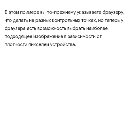
В этом примере вы по-прежнему указываете браузеру,
что делать на разных контрольных точках, но теперь у
браузера есть возможность выбрать наиболее
подходящее изображение в зависимости от
плотности пикселей устройства.