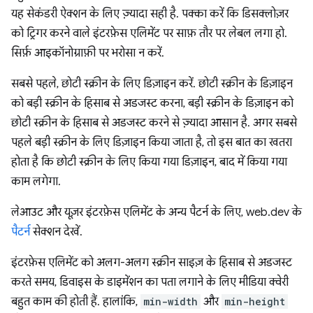
यह सेकंडरी ऐक्शन के लिए ज़्यादा सही है. पक्का करें कि डिसक्लोज़र
को ट्रिगर करने वाले इंटरफ़ेस एलिमेंट पर साफ़ तौर पर लेबल लगा हो.
सिर्फ़ आइकॉनोग्राफ़ी पर भरोसा न करें.
सबसे पहले, छोटी स्क्रीन के लिए डिज़ाइन करें. छोटी स्क्रीन के डिज़ाइन
को बड़ी स्क्रीन के हिसाब से अडजस्ट करना, बड़ी स्क्रीन के डिज़ाइन को
छोटी स्क्रीन के हिसाब से अडजस्ट करने से ज़्यादा आसान है. अगर सबसे
पहले बड़ी स्क्रीन के लिए डिज़ाइन किया जाता है, तो इस बात का खतरा
होता है कि छोटी स्क्रीन के लिए किया गया डिज़ाइन, बाद में किया गया
काम लगेगा.
लेआउट और यूज़र इंटरफ़ेस एलिमेंट के अन्य पैटर्न के लिए, web.dev के
पैटर्न
सेक्शन देखें.
इंटरफ़ेस एलिमेंट को अलग-अलग स्क्रीन साइज़ के हिसाब से अडजस्ट
करते समय, डिवाइस के डाइमेंशन का पता लगाने के लिए मीडिया क्वेरी
बहुत काम की होती हैं. हालांकि,
min-width
और
min-height