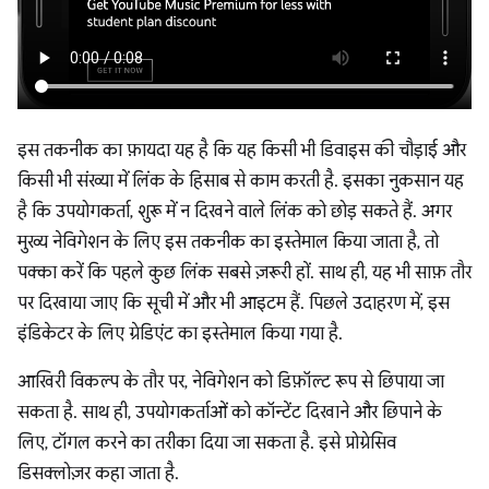
इस तकनीक का फ़ायदा यह है कि यह किसी भी डिवाइस की चौड़ाई और
किसी भी संख्या में लिंक के हिसाब से काम करती है. इसका नुकसान यह
है कि उपयोगकर्ता, शुरू में न दिखने वाले लिंक को छोड़ सकते हैं. अगर
मुख्य नेविगेशन के लिए इस तकनीक का इस्तेमाल किया जाता है, तो
पक्का करें कि पहले कुछ लिंक सबसे ज़रूरी हों. साथ ही, यह भी साफ़ तौर
पर दिखाया जाए कि सूची में और भी आइटम हैं. पिछले उदाहरण में, इस
इंडिकेटर के लिए ग्रेडिएंट का इस्तेमाल किया गया है.
आखिरी विकल्प के तौर पर, नेविगेशन को डिफ़ॉल्ट रूप से छिपाया जा
सकता है. साथ ही, उपयोगकर्ताओं को कॉन्टेंट दिखाने और छिपाने के
लिए, टॉगल करने का तरीका दिया जा सकता है. इसे प्रोग्रेसिव
डिसक्लोज़र कहा जाता है.