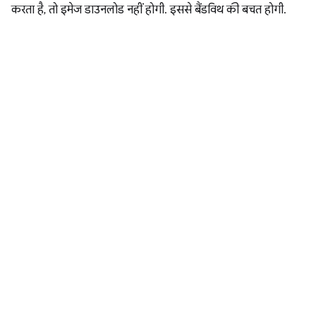
करता है, तो इमेज डाउनलोड नहीं होगी. इससे बैंडविथ की बचत होगी.