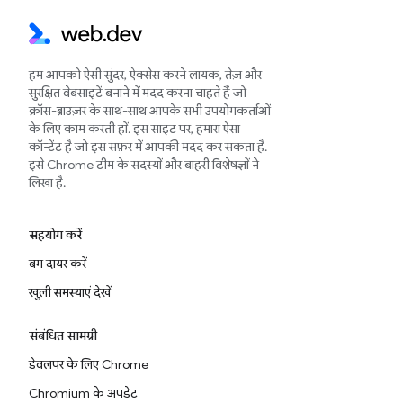
हम आपको ऐसी सुंदर, ऐक्सेस करने लायक, तेज़ और
सुरक्षित वेबसाइटें बनाने में मदद करना चाहते हैं जो
क्रॉस-ब्राउज़र के साथ-साथ आपके सभी उपयोगकर्ताओं
के लिए काम करती हों. इस साइट पर, हमारा ऐसा
कॉन्टेंट है जो इस सफ़र में आपकी मदद कर सकता है.
इसे Chrome टीम के सदस्यों और बाहरी विशेषज्ञों ने
लिखा है.
सहयोग करें
बग दायर करें
खुली समस्याएं देखें
संबंधित सामग्री
डेवलपर के लिए Chrome
Chromium के अपडेट