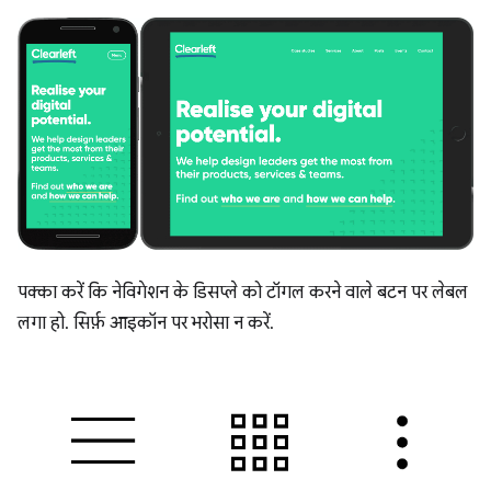
पक्का करें कि नेविगेशन के डिसप्ले को टॉगल करने वाले बटन पर लेबल
लगा हो. सिर्फ़ आइकॉन पर भरोसा न करें.