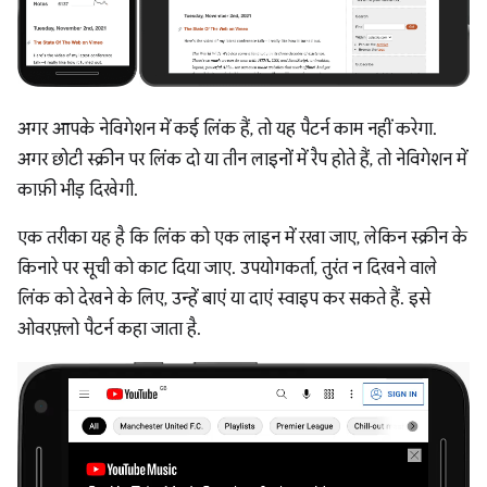
अगर आपके नेविगेशन में कई लिंक हैं, तो यह पैटर्न काम नहीं करेगा.
अगर छोटी स्क्रीन पर लिंक दो या तीन लाइनों में रैप होते हैं, तो नेविगेशन में
काफ़ी भीड़ दिखेगी.
एक तरीका यह है कि लिंक को एक लाइन में रखा जाए, लेकिन स्क्रीन के
किनारे पर सूची को काट दिया जाए. उपयोगकर्ता, तुरंत न दिखने वाले
लिंक को देखने के लिए, उन्हें बाएं या दाएं स्वाइप कर सकते हैं. इसे
ओवरफ़्लो पैटर्न कहा जाता है.