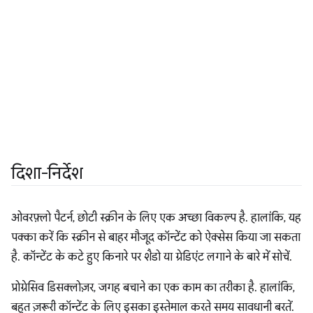
दिशा-निर्देश
ओवरफ़्लो पैटर्न, छोटी स्क्रीन के लिए एक अच्छा विकल्प है. हालांकि, यह
पक्का करें कि स्क्रीन से बाहर मौजूद कॉन्टेंट को ऐक्सेस किया जा सकता
है. कॉन्टेंट के कटे हुए किनारे पर शैडो या ग्रेडिएंट लगाने के बारे में सोचें.
प्रोग्रेसिव डिसक्लोज़र, जगह बचाने का एक काम का तरीका है. हालांकि,
बहुत ज़रूरी कॉन्टेंट के लिए इसका इस्तेमाल करते समय सावधानी बरतें.