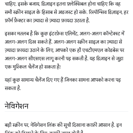
चाहिए. इसके बजाय, डिज़ाइन इतना फ़्लेक्सिबल होना चाहिए कि वह
सभी स्क्रीन साइज़ के हिसाब से अडजस्ट हो सके. रिस्पॉन्सिव डिज़ाइन, हर
फ़ॉर्म फ़ैक्टर का ज़्यादा से ज़्यादा फ़ायदा उठाता है.
इसका मतलब है कि कुछ इंटरफ़ेस एलिमेंट, अलग-अलग कॉन्टेक्स्ट में
अलग-अलग दिख सकते हैं. अलग-अलग स्क्रीन साइज़ का ज़्यादा से
ज़्यादा फ़ायदा उठाने के लिए, आपको एक ही एचटीएमएल कोडबेस पर
अलग-अलग सीएसएस लागू करनी पड़ सकती है. यह डिज़ाइन से जुड़ा
एक मुश्किल चैलेंज हो सकता है!
यहां कुछ सामान्य चैलेंज दिए गए हैं जिनका सामना आपको करना पड़
सकता है.
नेविगेशन
बड़ी स्क्रीन पर, नेविगेशन लिंक की सूची दिखाना काफ़ी आसान है. इन