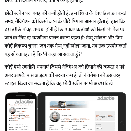
लिंक को दिखाने के लिए, काफ़ी जगह होती है.
छोटी स्क्रीन पर, जगह की कमी होती है. इस स्थिति के लिए डिज़ाइन करते
समय, नेविगेशन को किसी बटन के पीछे छिपाना आसान होता है. हालांकि,
इस तरीके में यह समस्या होती है कि उपयोगकर्ताओं को किसी भी पेज पर
जाने के लिए दो चरणों का पालन करना पड़ता है: मेन्यू खोलना और फिर
कोई विकल्प चुनना. जब तक मेन्यू नहीं खोला जाता, तब तक उपयोगकर्ता
यह सोचता रहता है कि "मैं कहां जा सकता हूं?"
कोई ऐसी रणनीति अपनाएं जिससे नेविगेशन को छिपाने की ज़रूरत न पड़े.
अगर आपके पास आइटम की संख्या कम है, तो नेविगेशन को इस तरह
स्टाइल किया जा सकता है कि वह छोटी स्क्रीन पर भी अच्छा दिखे.