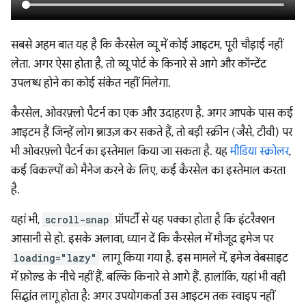
सबसे अहम बात यह है कि कैरसेल व्यू में कोई आइटम, पूरी चौड़ाई नहीं
लेता. अगर ऐसा होता है, तो व्यू पोर्ट के किनारे से आगे और कॉन्टेंट
उपलब्ध होने का कोई संकेत नहीं मिलेगा.
कैरसेल, ओवरफ़्लो पैटर्न का एक और उदाहरण है. अगर आपके पास कई
आइटम हैं जिन्हें लोग ब्राउज़ कर सकते हैं, तो बड़ी स्क्रीन (जैसे, टीवी) पर
भी ओवरफ़्लो पैटर्न का इस्तेमाल किया जा सकता है. यह
मीडिया स्क्रोलर
,
कई विकल्पों को मैनेज करने के लिए, कई कैरसेल का इस्तेमाल करता
है.
यहां भी,
scroll-snap
प्रॉपर्टी से यह पक्का होता है कि इंटरैक्शन
आसानी से हो. इसके अलावा, ध्यान दें कि कैरसेल में मौजूद इमेज पर
loading="lazy"
लागू किया गया है. इस मामले में, इमेज वेबसाइट
में फ़ोल्ड के नीचे नहीं हैं, बल्कि किनारे से आगे हैं. हालांकि, यहां भी वही
सिद्धांत लागू होता है: अगर उपयोगकर्ता उस आइटम तक स्वाइप नहीं