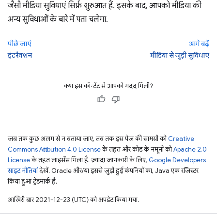
जैसी मीडिया सुविधाएं सिर्फ़ शुरुआत हैं. इसके बाद, आपको मीडिया की
अन्य सुविधाओं के बारे में पता चलेगा.
पीछे जाएं
आगे बढ़ें
इंटरैक्शन
मीडिया से जुड़ी सुविधाएं
क्या इस कॉन्टेंट से आपको मदद मिली?
जब तक कुछ अलग से न बताया जाए, तब तक इस पेज की सामग्री को
Creative
Commons Attribution 4.0 License
के तहत और कोड के नमूनों को
Apache 2.0
License
के तहत लाइसेंस मिला है. ज़्यादा जानकारी के लिए,
Google Developers
साइट नीतियां
देखें. Oracle और/या इससे जुड़ी हुई कंपनियों का, Java एक रजिस्टर
किया हुआ ट्रेडमार्क है.
आखिरी बार 2021-12-23 (UTC) को अपडेट किया गया.