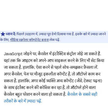
ध्यान दें:
पिछले उदाहरण में, ज़्यादा पूरा डेमो दिखाया गया है. इसके बारे में ज़्यादा जानने
के लिए,
मीडिया स्क्रोलर कॉम्पोनेंट बनाना
लेख पढ़ें.
JavaScript जोड़ने पर, कैरसेल में इंटरैक्टिव कंट्रोल जोड़े जा सकते हैं.
यहां तक कि आइटम को अपने-आप साइकल करने के लिए भी सेट किया
जा सकता है. हालांकि, ऐसा करने से पहले सोच-समझकर फ़ैसला लें.
अगर कैरसेल, पेज पर मौजूद इकलौता कॉन्टेंट है, तो ऑटोप्ले काम कर
सकता है. हालांकि, अगर कोई व्यक्ति अन्य कॉन्टेंट (जैसे, टेक्स्ट पढ़ना)
के साथ इंटरैक्ट करने की कोशिश कर रहा है, तो ऑटोप्ले होने वाला
कैरसेल बहुत परेशान करने वाला हो सकता है.
कैरसेल के सबसे सही
तरीकों के बारे में ज़्यादा पढ़ें.