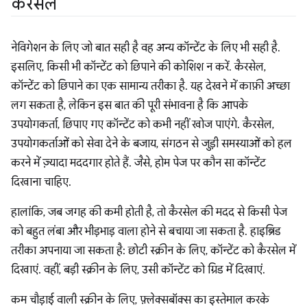
कैरसेल
नेविगेशन के लिए जो बात सही है वह अन्य कॉन्टेंट के लिए भी सही है.
इसलिए, किसी भी कॉन्टेंट को छिपाने की कोशिश न करें. कैरसेल,
कॉन्टेंट को छिपाने का एक सामान्य तरीका है. यह देखने में काफ़ी अच्छा
लग सकता है, लेकिन इस बात की पूरी संभावना है कि आपके
उपयोगकर्ता, छिपाए गए कॉन्टेंट को कभी नहीं खोज पाएंगे. कैरसेल,
उपयोगकर्ताओं को सेवा देने के बजाय, संगठन से जुड़ी समस्याओं को हल
करने में ज़्यादा मददगार होते हैं. जैसे, होम पेज पर कौन सा कॉन्टेंट
दिखाना चाहिए.
हालांकि, जब जगह की कमी होती है, तो कैरसेल की मदद से किसी पेज
को बहुत लंबा और भीड़भाड़ वाला होने से बचाया जा सकता है. हाइब्रिड
तरीका अपनाया जा सकता है: छोटी स्क्रीन के लिए, कॉन्टेंट को कैरसेल में
दिखाएं. वहीं, बड़ी स्क्रीन के लिए, उसी कॉन्टेंट को ग्रिड में दिखाएं.
कम चौड़ाई वाली स्क्रीन के लिए, फ़्लेक्सबॉक्स का इस्तेमाल करके