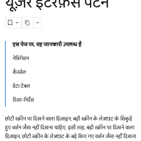
यूज़र इंटरफ़ेस पैटर्न
इस पेज पर, यह जानकारी उपलब्ध है
नेविगेशन
कैरसेल
डेटा टेबल
दिशा-निर्देश
छोटी स्क्रीन पर दिखने वाला डिज़ाइन, बड़ी स्क्रीन के लेआउट के सिकुड़े
हुए वर्शन जैसा नहीं दिखना चाहिए. इसी तरह, बड़ी स्क्रीन पर दिखने वाला
डिज़ाइन, छोटी स्क्रीन के लेआउट के बड़े किए गए वर्शन जैसा नहीं दिखना