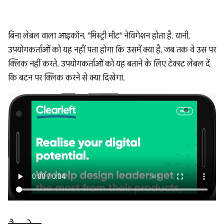
बिना लेबल वाला आइकॉन, "मिस्ट्री मीट" नेविगेशन होता है. यानी,
उपयोगकर्ताओं को यह नहीं पता होगा कि उसमें क्या है, जब तक वे उस पर
क्लिक नहीं करते. उपयोगकर्ताओं को यह बताने के लिए टेक्स्ट लेबल दें
कि बटन पर क्लिक करने से क्या दिखेगा.