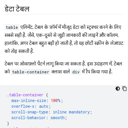
डेटा टेबल
table
एलिमेंट, टेबल के फ़ॉर्म में मौजूद डेटा को स्ट्रक्चर करने के लिए
सबसे सही है. जैसे, एक-दूसरे से जुड़ी जानकारी की लाइनें और कॉलम.
हालांकि, अगर टेबल बहुत बड़ी हो जाती है, तो यह छोटी स्क्रीन के लेआउट
को तोड़ सकती है.
टेबल पर ओवरफ़्लो पैटर्न लागू किया जा सकता है. इस उदाहरण में, टेबल
को
table-container
क्लास वाले
div
में रैप किया गया है.
.
table-container
{
max-inline-size
:
100
%
;
overflow-x
:
auto
;
scroll-snap-type
:
inline
mandatory
;
scroll-behavior
:
smooth
;
}