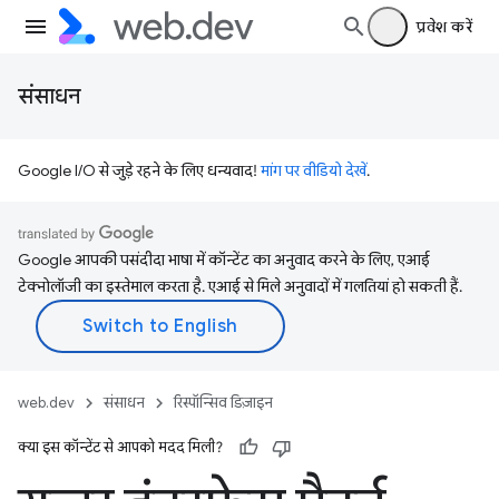
प्रवेश करें
संसाधन
Google I/O से जुड़े रहने के लिए धन्यवाद!
मांग पर वीडियो देखें
.
Google आपकी पसंदीदा भाषा में कॉन्टेंट का अनुवाद करने के लिए, एआई
टेक्नोलॉजी का इस्तेमाल करता है. एआई से मिले अनुवादों में गलतियां हो सकती हैं.
web.dev
संसाधन
रिस्पॉन्सिव डिज़ाइन
क्या इस कॉन्टेंट से आपको मदद मिली?