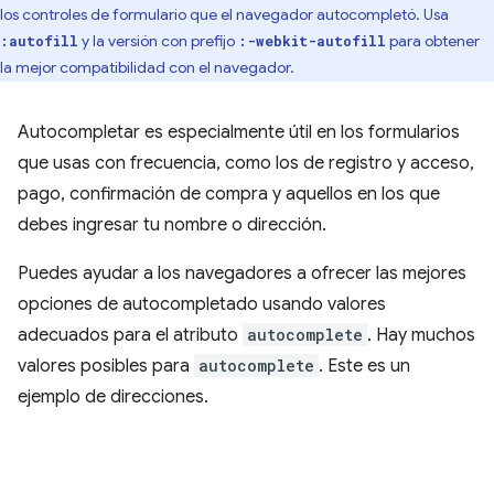
los controles de formulario que el navegador autocompletó. Usa
y la versión con prefijo
para obtener
:autofill
:-webkit-autofill
la mejor compatibilidad con el navegador.
Autocompletar es especialmente útil en los formularios
que usas con frecuencia, como los de registro y acceso,
pago, confirmación de compra y aquellos en los que
debes ingresar tu nombre o dirección.
Puedes ayudar a los navegadores a ofrecer las mejores
opciones de autocompletado usando valores
adecuados para el atributo
autocomplete
. Hay muchos
valores posibles para
autocomplete
. Este es un
ejemplo de direcciones.