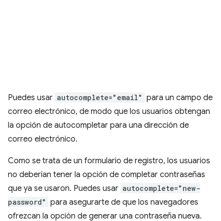
Puedes usar
autocomplete="email"
para un campo de
correo electrónico, de modo que los usuarios obtengan
la opción de autocompletar para una dirección de
correo electrónico.
Como se trata de un formulario de registro, los usuarios
no deberían tener la opción de completar contraseñas
que ya se usaron. Puedes usar
autocomplete="new-
password"
para asegurarte de que los navegadores
ofrezcan la opción de generar una contraseña nueva.