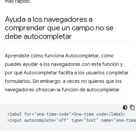
más rápido.
Ayuda a los navegadores a
comprender que un campo no se
debe autocompletar
Aprendiste cómo funciona Autocompletar, cómo
puedes ayudar a los navegadores con esta función y
por qué Autocompletar facilita a los usuarios completar
formularios. Sin embargo, a veces no quieres que los
navegadores ofrezcan la función de autocompletar.
<label for="one-time-code">One-time code</label>
