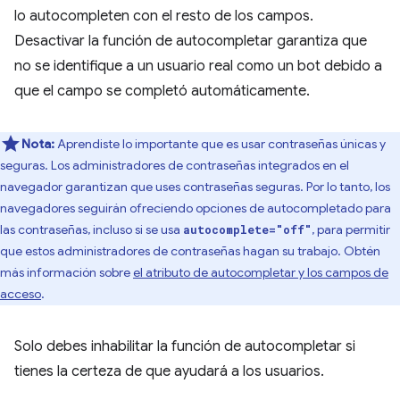
lo autocompleten con el resto de los campos.
Desactivar la función de autocompletar garantiza que
no se identifique a un usuario real como un bot debido a
que el campo se completó automáticamente.
Nota:
Aprendiste lo importante que es usar contraseñas únicas y
seguras. Los administradores de contraseñas integrados en el
navegador garantizan que uses contraseñas seguras. Por lo tanto, los
navegadores seguirán ofreciendo opciones de autocompletado para
las contraseñas, incluso si se usa
, para permitir
autocomplete="off"
que estos administradores de contraseñas hagan su trabajo. Obtén
más información sobre
el atributo de autocompletar y los campos de
acceso
.
Solo debes inhabilitar la función de autocompletar si
tienes la certeza de que ayudará a los usuarios.