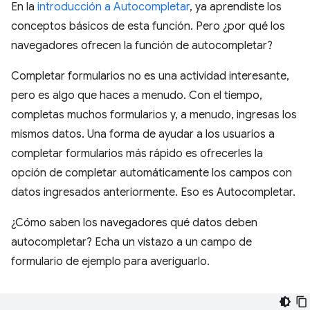
En la
introducción a Autocompletar
, ya aprendiste los
conceptos básicos de esta función. Pero ¿por qué los
navegadores ofrecen la función de autocompletar?
Completar formularios no es una actividad interesante,
pero es algo que haces a menudo. Con el tiempo,
completas muchos formularios y, a menudo, ingresas los
mismos datos. Una forma de ayudar a los usuarios a
completar formularios más rápido es ofrecerles la
opción de completar automáticamente los campos con
datos ingresados anteriormente. Eso es Autocompletar.
¿Cómo saben los navegadores qué datos deben
autocompletar? Echa un vistazo a un campo de
formulario de ejemplo para averiguarlo.