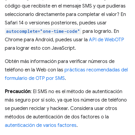
código que recibiste en el mensaje SMS y que pudieras
seleccionarlo directamente para completar el valor? En
Safari 14 o versiones posteriores, puedes usar
autocomplete="one-time-code"
para lograrlo. En
Chrome para Android, puedes usar la
API de WebOTP
para lograr esto con JavaScript.
Obtén más información para verificar números de
teléfono en la Web con las
prácticas recomendadas del
formulario de OTP por SMS
.
Precaución
: El SMS no es el método de autenticación
más seguro por sí solo, ya que los números de teléfono
se pueden reciclar y hackear. Considera usar otros
métodos de autenticación de dos factores o la
autenticación de varios factores
.