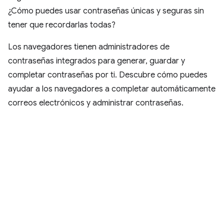
¿Cómo puedes usar contraseñas únicas y seguras sin
tener que recordarlas todas?
Los navegadores tienen administradores de
contraseñas integrados para generar, guardar y
completar contraseñas por ti. Descubre cómo puedes
ayudar a los navegadores a completar automáticamente
correos electrónicos y administrar contraseñas.