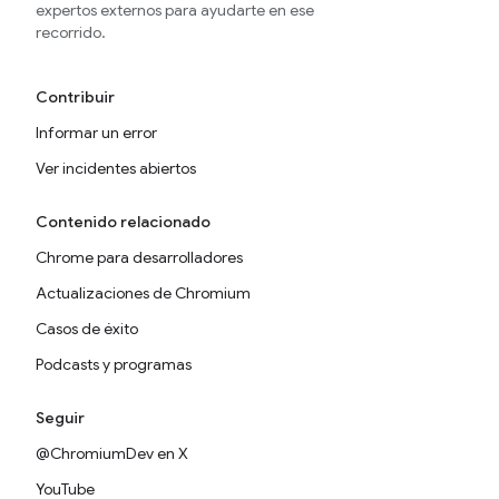
expertos externos para ayudarte en ese
recorrido.
Contribuir
Informar un error
Ver incidentes abiertos
Contenido relacionado
Chrome para desarrolladores
Actualizaciones de Chromium
Casos de éxito
Podcasts y programas
Seguir
@ChromiumDev en X
YouTube