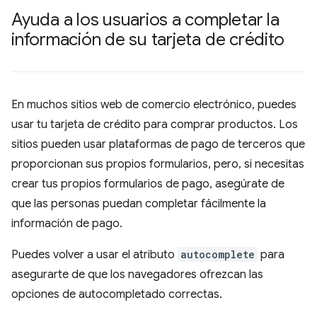
Ayuda a los usuarios a completar la
información de su tarjeta de crédito
En muchos sitios web de comercio electrónico, puedes
usar tu tarjeta de crédito para comprar productos. Los
sitios pueden usar plataformas de pago de terceros que
proporcionan sus propios formularios, pero, si necesitas
crear tus propios formularios de pago, asegúrate de
que las personas puedan completar fácilmente la
información de pago.
Puedes volver a usar el atributo
autocomplete
para
asegurarte de que los navegadores ofrezcan las
opciones de autocompletado correctas.