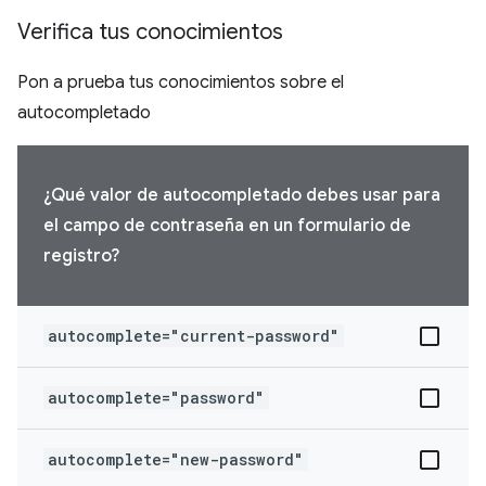
Verifica tus conocimientos
Pon a prueba tus conocimientos sobre el
autocompletado
¿Qué valor de autocompletado debes usar para
el campo de contraseña en un formulario de
registro?
autocomplete="current-password"
autocomplete="password"
autocomplete="new-password"