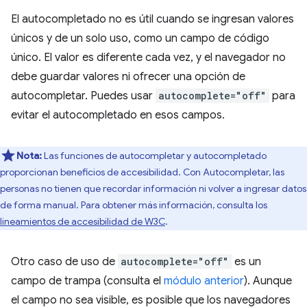
El autocompletado no es útil cuando se ingresan valores
únicos y de un solo uso, como un campo de código
único. El valor es diferente cada vez, y el navegador no
debe guardar valores ni ofrecer una opción de
autocompletar. Puedes usar
autocomplete="off"
para
evitar el autocompletado en esos campos.
Nota:
Las funciones de autocompletar y autocompletado
proporcionan beneficios de accesibilidad. Con Autocompletar, las
personas no tienen que recordar información ni volver a ingresar datos
de forma manual. Para obtener más información, consulta los
lineamientos de accesibilidad de W3C
.
Otro caso de uso de
autocomplete="off"
es un
campo de trampa (consulta el
módulo anterior
). Aunque
el campo no sea visible, es posible que los navegadores