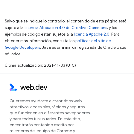
Salvo que se indique lo contrario, el contenido de esta página está
sujeto a la
licencia Atribución 4.0 de Creative Commons
, y los
ejemplos de código están sujetos a la
licencia Apache 2.0
. Para
obtener más información, consulta las
políticas del sitio de
Google Developers
. Java es una marca registrada de Oracle o sus
afiliados.
Última actualización: 2021-11-03 (UTC)
Queremos ayudarte a crear sitios web
atractivos, accesibles, rápidos y seguros
que funcionen en diferentes navegadores
y para todos tus usuarios. En este sitio,
encontrarás contenido escrito por
miembros del equipo de Chrome y