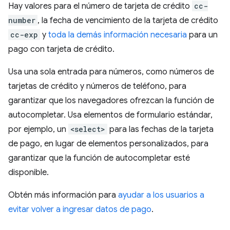
Hay valores para el número de tarjeta de crédito
cc-
number
, la fecha de vencimiento de la tarjeta de crédito
cc-exp
y
toda la demás información necesaria
para un
pago con tarjeta de crédito.
Usa una sola entrada para números, como números de
tarjetas de crédito y números de teléfono, para
garantizar que los navegadores ofrezcan la función de
autocompletar. Usa elementos de formulario estándar,
por ejemplo, un
<select>
para las fechas de la tarjeta
de pago, en lugar de elementos personalizados, para
garantizar que la función de autocompletar esté
disponible.
Obtén más información para
ayudar a los usuarios a
evitar volver a ingresar datos de pago
.