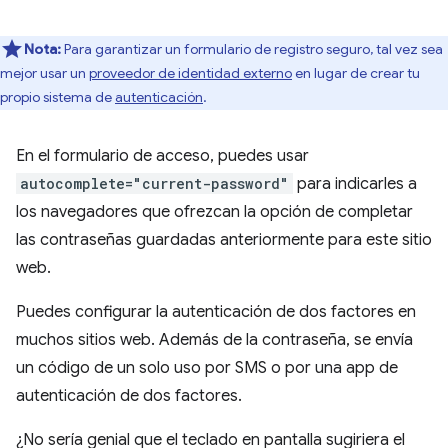
Nota:
Para garantizar un formulario de registro seguro, tal vez sea
mejor usar un
proveedor de identidad externo
en lugar de crear tu
propio sistema de
autenticación
.
En el formulario de acceso, puedes usar
autocomplete="current-password"
para indicarles a
los navegadores que ofrezcan la opción de completar
las contraseñas guardadas anteriormente para este sitio
web.
Puedes configurar la autenticación de dos factores en
muchos sitios web. Además de la contraseña, se envía
un código de un solo uso por SMS o por una app de
autenticación de dos factores.
¿No sería genial que el teclado en pantalla sugiriera el