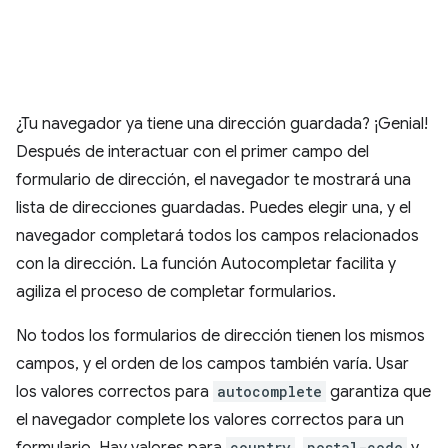
¿Tu navegador ya tiene una dirección guardada? ¡Genial!
Después de interactuar con el primer campo del
formulario de dirección, el navegador te mostrará una
lista de direcciones guardadas. Puedes elegir una, y el
navegador completará todos los campos relacionados
con la dirección. La función Autocompletar facilita y
agiliza el proceso de completar formularios.
No todos los formularios de dirección tienen los mismos
campos, y el orden de los campos también varía. Usar
los valores correctos para
autocomplete
garantiza que
el navegador complete los valores correctos para un
country
postal-code