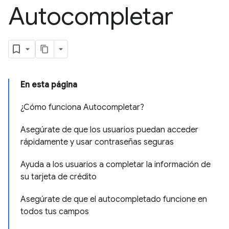
Autocompletar
En esta página
¿Cómo funciona Autocompletar?
Asegúrate de que los usuarios puedan acceder
rápidamente y usar contraseñas seguras
Ayuda a los usuarios a completar la información de
su tarjeta de crédito
Asegúrate de que el autocompletado funcione en
todos tus campos