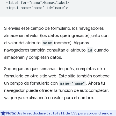
<label for="name">Name</label>

Si envías este campo de formulario, los navegadores
almacenan el valor (los datos que ingresaste) junto con
el valor del atributo
name
(nombre). Algunos
navegadores también consultan el atributo
id
cuando
almacenan y completan datos.
Supongamos que, semanas después, completas otro
formulario en otro sitio web. Este sitio también contiene
un campo de formulario con
name="name"
. Ahora tu
navegador puede ofrecer la función de autocompletar,
ya que ya se almacenó un valor para el nombre.
Nota:
Usa la seudoclase
de CSS para aplicar diseño a
:autofill