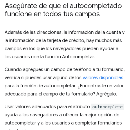
Asegúrate de que el autocompletado
funcione en todos tus campos
Además de las direcciones, la información de la cuenta y
la información de la tarjeta de crédito, hay muchos más
campos en los que los navegadores pueden ayudar a
los usuarios con la función Autocompletar.
Cuando agregues un campo de teléfono a tu formulario,
verifica si puedes usar alguno de los
valores disponibles
para la función de autocompletar. ¿Encontraste un valor
adecuado para el campo de tu formulario? Agrégalo.
Usar valores adecuados para el atributo
autocomplete
ayuda a los navegadores a ofrecer la mejor opción de
autocompletar y a los usuarios a completar formularios