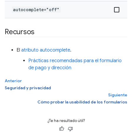
autocomplete="off"
Recursos
El
atributo autocomplete
.
Prácticas recomendadas para el formulario
de pago y dirección
Anterior
Seguridad y privacidad
Siguiente
Cómo probar la usabilidad de los formularios
¿Te ha resultado útil?