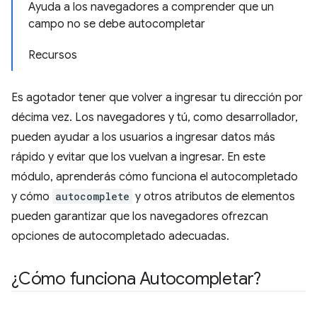
Ayuda a los navegadores a comprender que un
campo no se debe autocompletar
Recursos
Es agotador tener que volver a ingresar tu dirección por
décima vez. Los navegadores y tú, como desarrollador,
pueden ayudar a los usuarios a ingresar datos más
rápido y evitar que los vuelvan a ingresar. En este
módulo, aprenderás cómo funciona el autocompletado
y cómo
autocomplete
y otros atributos de elementos
pueden garantizar que los navegadores ofrezcan
opciones de autocompletado adecuadas.
¿Cómo funciona Autocompletar?