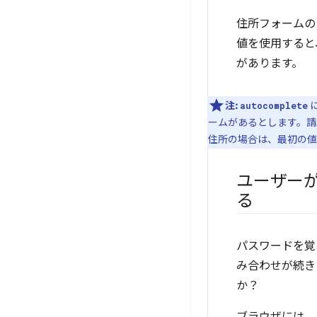
住所フォームの
値を使用すると
があります。
注:
autocomplete
ームがあるとします。請
住所の場合は、最初の
ユーザー
る
パスワードを覚
み合わせが続き
か？