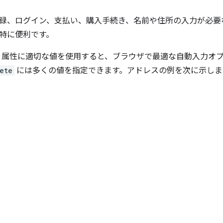
録、ログイン、支払い、購入手続き、名前や住所の入力が必要
特に便利です。
属性に適切な値を使用すると、ブラウザで最適な自動入力オ
ete
には多くの値を指定できます。アドレスの例を次に示しま