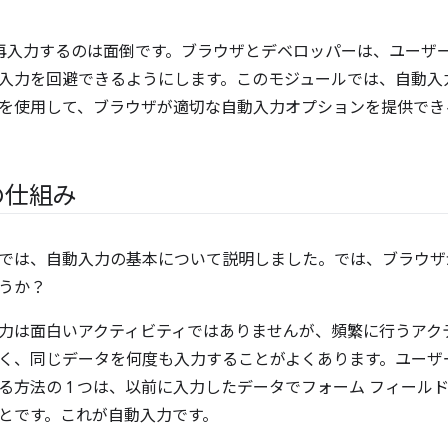
回も再入力するのは面倒です。ブラウザとデベロッパーは、ユーザ
入力を回避できるようにします。このモジュールでは、自動入
を使用して、ブラウザが適切な自動入力オプションを提供でき
の仕組み
では、自動入力の基本について説明しました。では、ブラウザ
うか？
力は面白いアクティビティではありませんが、頻繁に行うアク
く、同じデータを何度も入力することがよくあります。ユーザ
る方法の 1 つは、以前に入力したデータでフォーム フィール
とです。これが自動入力です。