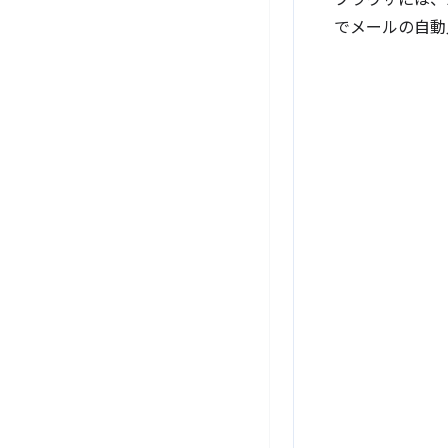
ブラウザには、
でメールの自動