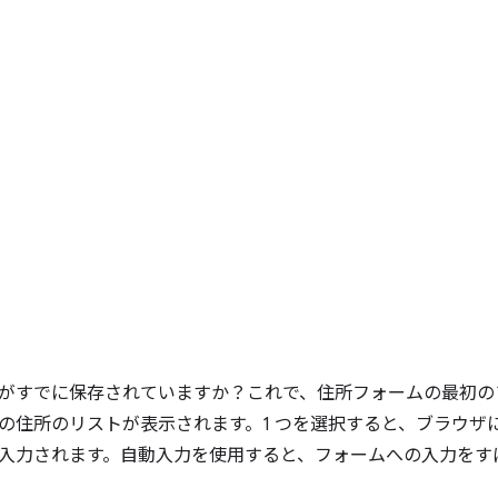
がすでに保存されていますか？これで、住所フォームの最初の
の住所のリストが表示されます。1 つを選択すると、ブラウザ
入力されます。自動入力を使用すると、フォームへの入力をす