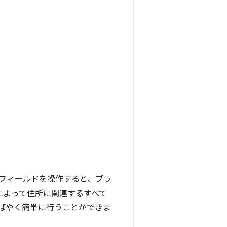
フィールドを操作すると、ブラ
によって住所に関連するすべて
ばやく簡単に行うことができま