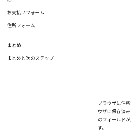
ID
お支払いフォーム
住所フォーム
まとめ
まとめと次のステップ
ブラウザに住所
ウザに保存済み
のフィールドが
す。