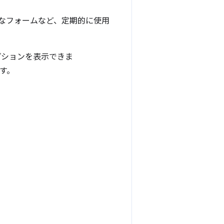
なフォームなど、定期的に使用
プションを表示できま
す。