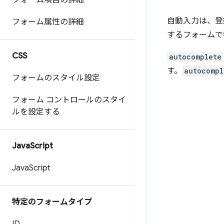
フォーム項目の詳細
自動入力は、登
フォーム属性の詳細
するフォームで
CSS
autocomplete
す。
autocompl
フォームのスタイル設定
フォーム コントロールのスタイ
ルを設定する
Java
Script
Java
Script
特定のフォームタイプ