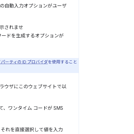
の自動入力オプションがユーザ
示されませ
ワードを生成するオプションが
パーティの ID プロバイダ
を使用すること
ラウザにこのウェブサイトで以
、ワンタイム コードが SMS
、それを直接選択して値を入力