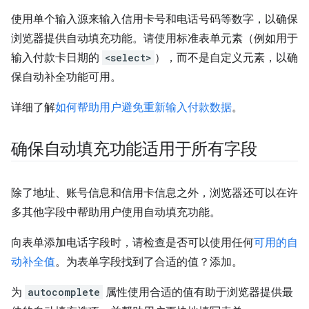
使用单个输入源来输入信用卡号和电话号码等数字，以确保
浏览器提供自动填充功能。请使用标准表单元素（例如用于
输入付款卡日期的
<select>
），而不是自定义元素，以确
保自动补全功能可用。
详细了解
如何帮助用户避免重新输入付款数据
。
确保自动填充功能适用于所有字段
除了地址、账号信息和信用卡信息之外，浏览器还可以在许
多其他字段中帮助用户使用自动填充功能。
向表单添加电话字段时，请检查是否可以使用任何
可用的自
动补全值
。为表单字段找到了合适的值？添加。
为
autocomplete
属性使用合适的值有助于浏览器提供最