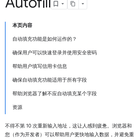
Autofill
本页内容
自动填充功能是如何运作的？
确保用户可以快速登录并使用安全密码
帮助用户填写信用卡信息
确保自动填充功能适用于所有字段
帮助浏览器了解不应自动填充某个字段
资源
不得不第 10 次重新输入地址，这让人感到疲惫。浏览器和
您（作为开发者）可以帮助用户更快地输入数据，并避免重