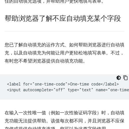
佳的自动填充选项，并帮助用户更快地填写表单。
帮助浏览器了解不应自动填充某个字段
您已了解自动填充的运作方式、如何帮助浏览器进行自动填
充，以及自动填充为何能让用户更轻松地填写表单。不过，
有时您不希望浏览器提供自动填充功能。
<label for="one-time-code">One-time code</label>

在输入一次性唯一值（例如一次性验证码字段）时，自动填
充功能无法提供帮助。该值每次都不同，并且浏览器不应保