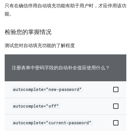
只有在确信停用自动填充功能有助于用户时，才应停用该功
能。
检验您的掌握情况
测试您对自动填充功能的了解程度
注册表单中密码字段的自动补全值应使用什么？
autocomplete="new-password"
autocomplete="off"
autocomplete="current-password"