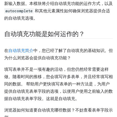
新输入数据。本模块将介绍自动填充功能的运作方式，以及
autocomplete
和其他元素属性如何确保浏览器提供合适
的自动填充选项。
自动填充功能是如何运作的？
在
自动填充简介
中，您已经了解了自动填充的基础知识。但
为什么浏览器会提供自动填充功能？
填写表单并不是一项有趣的活动，但您仍然经常需要这样
做。随着时间的推移，您会填写许多表单，并且经常填写相
同的数据。 帮助用户更快填写表单的一种方法是，为用户
提供自动填充表单字段的选项，以便用户使用之前输入的数
据自动填充表单字段。这就是自动填充。
浏览器如何知道要自动填充哪些数据？不妨查看表单字段示