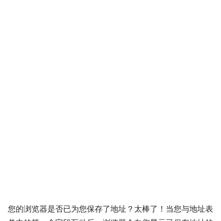
您的浏览器是否已为您保存了地址？太棒了！当您与地址表