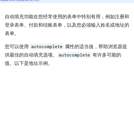
自动填充功能在您经常使用的表单中特别有用，例如注册和
登录表单、付款和结账表单，以及您必须输入姓名或地址的
表单。
您可以使用
autocomplete
属性的适当值，帮助浏览器提
供最佳的自动填充选项。
autocomplete
有许多可能的
值。以下是地址示例。