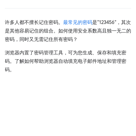
许多人都不擅长记住密码。
最常见的密码
是“123456”，其次
是其他容易记住的组合。如何使用安全系数高且独一无二的
密码，同时又无需记住所有密码？
浏览器内置了密码管理工具，可为您生成、保存和填充密
码。了解如何帮助浏览器自动填充电子邮件地址和管理密
码。