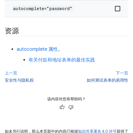
autocomplete="password"
资源
autocomplete 属性
。
有关付款和地址表单的最佳实践
上一页
下一页
安全性与隐私权
如何测试表单的易用性
该内容对您有帮助吗？
如未另行说明，那么本页面中的内容已根据
知识共享署名 4.0 许可
获得了