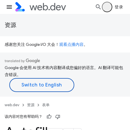
登录
资源
感谢您关注 Google I/O 大会！
观看点播内容
。
Google 会使用 AI 技术将内容翻译成您偏好的语言。AI 翻译可能包
含错误。
web.dev
资源
表单
该内容对您有帮助吗？