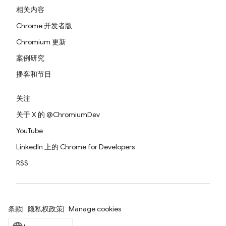
相关内容
Chrome 开发者版
Chromium 更新
案例研究
播客和节目
关注
关于 X 的 @ChromiumDev
YouTube
LinkedIn 上的 Chrome for Developers
RSS
条款
隐私权政策
Manage cookies