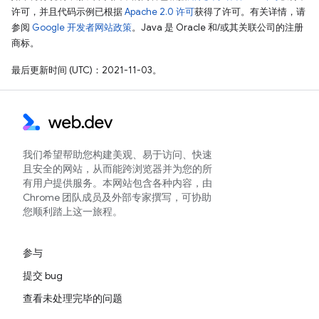
许可，并且代码示例已根据
Apache 2.0 许可
获得了许可。有关详情，请
参阅
Google 开发者网站政策
。Java 是 Oracle 和/或其关联公司的注册
商标。
最后更新时间 (UTC)：2021-11-03。
我们希望帮助您构建美观、易于访问、快速
且安全的网站，从而能跨浏览器并为您的所
有用户提供服务。本网站包含各种内容，由
Chrome 团队成员及外部专家撰写，可协助
您顺利踏上这一旅程。
参与
提交 bug
查看未处理完毕的问题