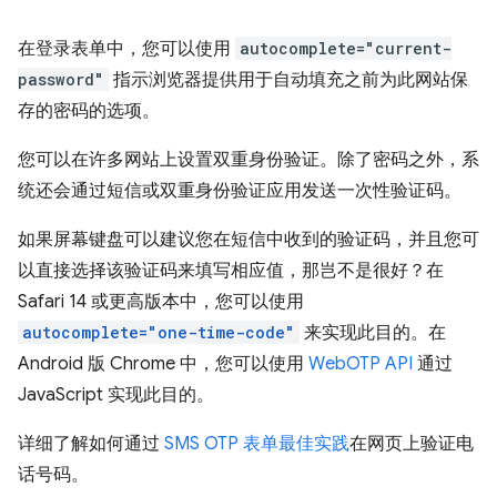
在登录表单中，您可以使用
autocomplete="current-
password"
指示浏览器提供用于自动填充之前为此网站保
存的密码的选项。
您可以在许多网站上设置双重身份验证。除了密码之外，系
统还会通过短信或双重身份验证应用发送一次性验证码。
如果屏幕键盘可以建议您在短信中收到的验证码，并且您可
以直接选择该验证码来填写相应值，那岂不是很好？在
Safari 14 或更高版本中，您可以使用
autocomplete="one-time-code"
来实现此目的。在
Android 版 Chrome 中，您可以使用
WebOTP API
通过
JavaScript 实现此目的。
详细了解如何通过
SMS OTP 表单最佳实践
在网页上验证电
话号码。