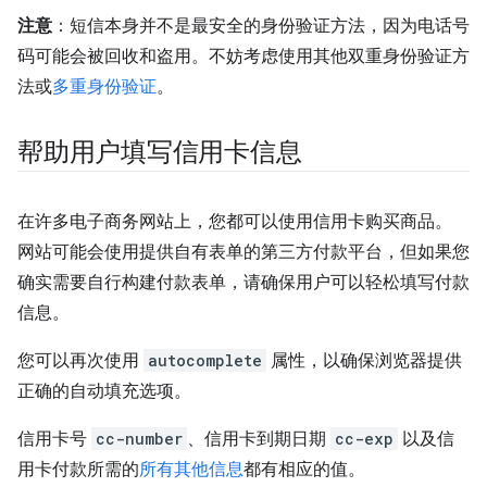
注意
：短信本身并不是最安全的身份验证方法，因为电话号
码可能会被回收和盗用。不妨考虑使用其他双重身份验证方
法或
多重身份验证
。
帮助用户填写信用卡信息
在许多电子商务网站上，您都可以使用信用卡购买商品。
网站可能会使用提供自有表单的第三方付款平台，但如果您
确实需要自行构建付款表单，请确保用户可以轻松填写付款
信息。
您可以再次使用
autocomplete
属性，以确保浏览器提供
正确的自动填充选项。
信用卡号
cc-number
、信用卡到期日期
cc-exp
以及信
用卡付款所需的
所有其他信息
都有相应的值。