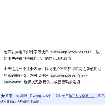
您可以为电子邮件字段使用
autocomplete="email"
，以
便用户获得电子邮件地址的自动填充选项。
由于这是一个注册表单，因此用户不应获得填写之前使用过
的密码的选项。您可以使用
autocomplete="new-
password"
确保浏览器提供生成新密码的选项。
注意
：
为确保注册表单的安全性，最好使用
第三方身份提供方
，而不
是构建自己的
身份验证
系统。