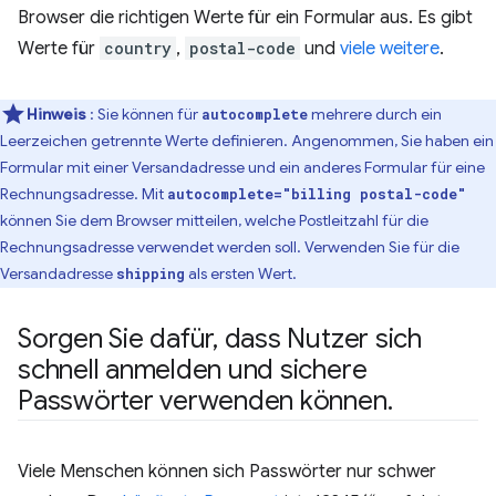
Browser die richtigen Werte für ein Formular aus. Es gibt
Werte für
country
,
postal-code
und
viele weitere
.
Hinweis
: Sie können für
mehrere durch ein
autocomplete
Leerzeichen getrennte Werte definieren. Angenommen, Sie haben ein
Formular mit einer Versandadresse und ein anderes Formular für eine
Rechnungsadresse. Mit
autocomplete="billing postal-code"
können Sie dem Browser mitteilen, welche Postleitzahl für die
Rechnungsadresse verwendet werden soll. Verwenden Sie für die
Versandadresse
als ersten Wert.
shipping
Sorgen Sie dafür
,
dass Nutzer sich
schnell anmelden und sichere
Passwörter verwenden können
.
Viele Menschen können sich Passwörter nur schwer