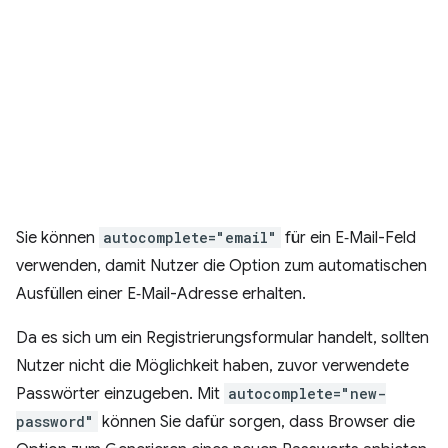
Sie können
autocomplete="email"
für ein E‑Mail-Feld
verwenden, damit Nutzer die Option zum automatischen
Ausfüllen einer E‑Mail-Adresse erhalten.
Da es sich um ein Registrierungsformular handelt, sollten
Nutzer nicht die Möglichkeit haben, zuvor verwendete
Passwörter einzugeben. Mit
autocomplete="new-
password"
können Sie dafür sorgen, dass Browser die