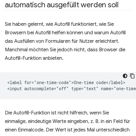
automatisch ausgefüllt werden soll
Sie haben gelernt, wie Autofill funktioniert, wie Sie
Browsern bei Autofill helfen können und warum Autofill
das Ausfüllen von Formularen für Nutzer erleichtert.
Manchmal möchten Sie jedoch nicht, dass Browser die
Autofill-Funktion anbieten.
<label for="one-time-code">One-time code</label>

Die Autofill-Funktion ist nicht hilfreich, wenn Sie
einmalige, eindeutige Werte eingeben, z. B. in ein Feld für
einen Einmalcode. Der Wert ist jedes Mal unterschiedlich