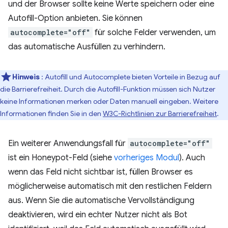
und der Browser sollte keine Werte speichern oder eine
Autofill-Option anbieten. Sie können
autocomplete="off"
für solche Felder verwenden, um
das automatische Ausfüllen zu verhindern.
Hinweis
: Autofill und Autocomplete bieten Vorteile in Bezug auf
die Barrierefreiheit. Durch die Autofill-Funktion müssen sich Nutzer
keine Informationen merken oder Daten manuell eingeben. Weitere
Informationen finden Sie in den
W3C-Richtlinien zur Barrierefreiheit
.
Ein weiterer Anwendungsfall für
autocomplete="off"
ist ein Honeypot-Feld (siehe
vorheriges Modul
). Auch
wenn das Feld nicht sichtbar ist, füllen Browser es
möglicherweise automatisch mit den restlichen Feldern
aus. Wenn Sie die automatische Vervollständigung
deaktivieren, wird ein echter Nutzer nicht als Bot