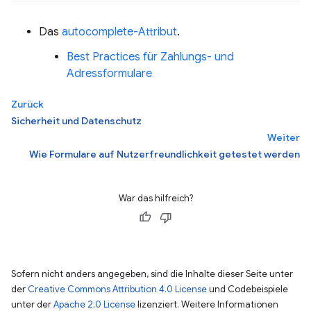
Das
autocomplete-Attribut
.
Best Practices für Zahlungs- und
Adressformulare
Zurück
Sicherheit und Datenschutz
Weiter
Wie Formulare auf Nutzerfreundlichkeit getestet werden
War das hilfreich?
Sofern nicht anders angegeben, sind die Inhalte dieser Seite unter
der
Creative Commons Attribution 4.0 License
und Codebeispiele
unter der
Apache 2.0 License
lizenziert. Weitere Informationen