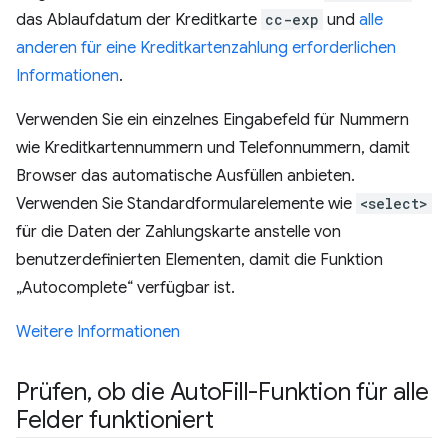
das Ablaufdatum der Kreditkarte
cc-exp
und
alle
anderen für eine Kreditkartenzahlung erforderlichen
Informationen
.
Verwenden Sie ein einzelnes Eingabefeld für Nummern
wie Kreditkartennummern und Telefonnummern, damit
Browser das automatische Ausfüllen anbieten.
Verwenden Sie Standardformularelemente wie
<select>
für die Daten der Zahlungskarte anstelle von
benutzerdefinierten Elementen, damit die Funktion
„Autocomplete“ verfügbar ist.
Weitere Informationen
Prüfen
,
ob die Auto
Fill-Funktion für alle
Felder funktioniert