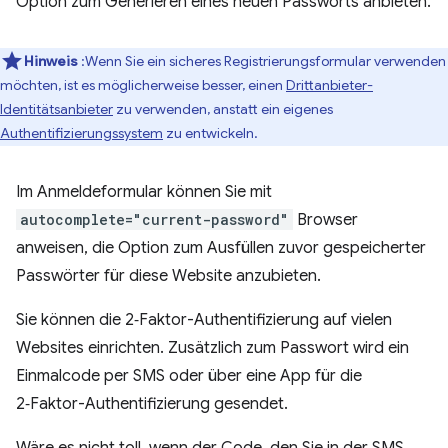
Option zum Generieren eines neuen Passworts anbieten.
Hinweis
:Wenn Sie ein sicheres Registrierungsformular verwenden
möchten, ist es möglicherweise besser, einen
Drittanbieter-
Identitätsanbieter
zu verwenden, anstatt ein eigenes
Authentifizierungssystem
zu entwickeln.
Im Anmeldeformular können Sie mit
autocomplete="current-password"
Browser
anweisen, die Option zum Ausfüllen zuvor gespeicherter
Passwörter für diese Website anzubieten.
Sie können die 2‑Faktor-Authentifizierung auf vielen
Websites einrichten. Zusätzlich zum Passwort wird ein
Einmalcode per SMS oder über eine App für die
2‑Faktor-Authentifizierung gesendet.