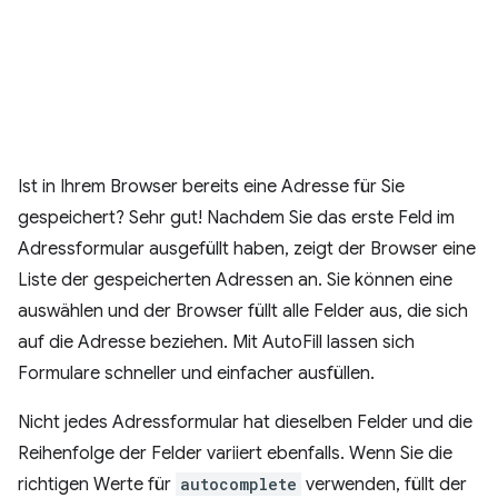
Ist in Ihrem Browser bereits eine Adresse für Sie
gespeichert? Sehr gut! Nachdem Sie das erste Feld im
Adressformular ausgefüllt haben, zeigt der Browser eine
Liste der gespeicherten Adressen an. Sie können eine
auswählen und der Browser füllt alle Felder aus, die sich
auf die Adresse beziehen. Mit AutoFill lassen sich
Formulare schneller und einfacher ausfüllen.
Nicht jedes Adressformular hat dieselben Felder und die
Reihenfolge der Felder variiert ebenfalls. Wenn Sie die
richtigen Werte für
autocomplete
verwenden, füllt der