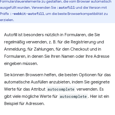
Formularsteuerelemente zu gestalten, die vom Browser automatisch
ausgefüllt wurden. Verwenden Sie
und die Version mit
:autofill
Präfix
, um die beste Browserkompatibilität zu
:-webkit-autofill
erzielen.
Autofill ist besonders nützlich in Formularen, die Sie
regelmäßig verwenden, z. B. für die Registrierung und
Anmeldung, für Zahlungen, für den Checkout und in
Formularen, in denen Sie Ihren Namen oder Ihre Adresse
eingeben müssen.
Sie können Browsern helfen, die besten Optionen für das
automatische Ausfüllen anzubieten, indem Sie geeignete
Werte für das Attribut
autocomplete
verwenden. Es
gibt viele mögliche Werte für
autocomplete
. Hier ist ein
Beispiel für Adressen.