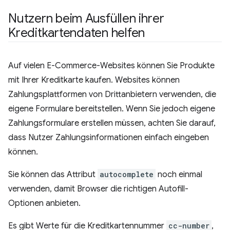
Nutzern beim Ausfüllen ihrer
Kreditkartendaten helfen
Auf vielen E-Commerce-Websites können Sie Produkte
mit Ihrer Kreditkarte kaufen. Websites können
Zahlungsplattformen von Drittanbietern verwenden, die
eigene Formulare bereitstellen. Wenn Sie jedoch eigene
Zahlungsformulare erstellen müssen, achten Sie darauf,
dass Nutzer Zahlungsinformationen einfach eingeben
können.
Sie können das Attribut
autocomplete
noch einmal
verwenden, damit Browser die richtigen Autofill-
Optionen anbieten.
Es gibt Werte für die Kreditkartennummer
cc-number
,