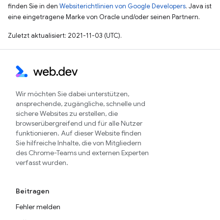
finden Sie in den
Websiterichtlinien von Google Developers
. Java ist
eine eingetragene Marke von Oracle und/oder seinen Partnern.
Zuletzt aktualisiert: 2021-11-03 (UTC).
Wir möchten Sie dabei unterstützen,
ansprechende, zugängliche, schnelle und
sichere Websites zu erstellen, die
browserübergreifend und für alle Nutzer
funktionieren. Auf dieser Website finden
Sie hilfreiche Inhalte, die von Mitgliedern
des Chrome-Teams und externen Experten
verfasst wurden.
Beitragen
Fehler melden