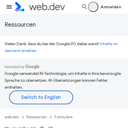
Anmelden
Ressourcen
Vielen Dank, dass du bei der Google I/O dabei warst!
Inhalte on
demand ansehen
Google verwendet KI-Technologie, um Inhalte in Ihre bevorzugte
Sprache zu übersetzen. KI-Übersetzungen können Fehler
enthalten.
web.dev
Ressourcen
Formulare