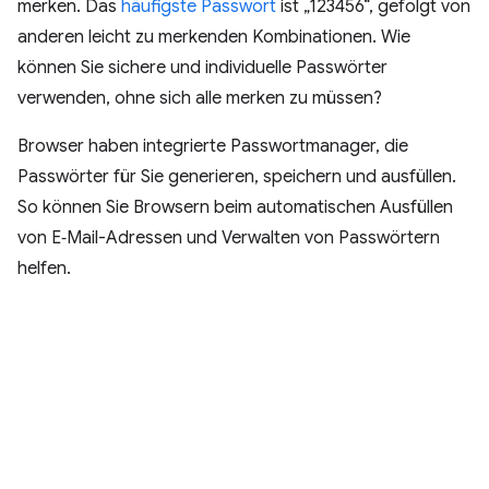
merken. Das
häufigste Passwort
ist „123456“, gefolgt von
anderen leicht zu merkenden Kombinationen. Wie
können Sie sichere und individuelle Passwörter
verwenden, ohne sich alle merken zu müssen?
Browser haben integrierte Passwortmanager, die
Passwörter für Sie generieren, speichern und ausfüllen.
So können Sie Browsern beim automatischen Ausfüllen
von E‑Mail-Adressen und Verwalten von Passwörtern
helfen.