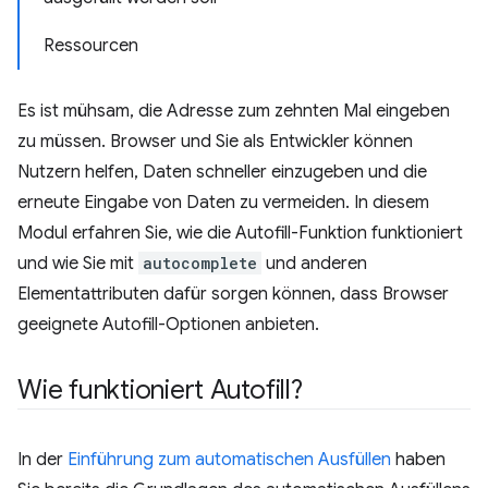
Ressourcen
Es ist mühsam, die Adresse zum zehnten Mal eingeben
zu müssen. Browser und Sie als Entwickler können
Nutzern helfen, Daten schneller einzugeben und die
erneute Eingabe von Daten zu vermeiden. In diesem
Modul erfahren Sie, wie die Autofill-Funktion funktioniert
und wie Sie mit
autocomplete
und anderen
Elementattributen dafür sorgen können, dass Browser
geeignete Autofill-Optionen anbieten.
Wie funktioniert Autofill?
In der
Einführung zum automatischen Ausfüllen
haben