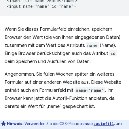
<label for="name">Name</label>

Wenn Sie dieses Formularfeld einreichen, speichern
Browser den Wert (die von Ihnen eingegebenen Daten)
zusammen mit dem Wert des Attributs
name
(Name).
Einige Browser berücksichtigen auch das Attribut
id
beim Speichern und Ausfüllen von Daten.
Angenommen, Sie füllen Wochen später ein weiteres
Formular auf einer anderen Website aus. Diese Website
enthält auch ein Formularfeld mit
name="name"
. Ihr
Browser kann jetzt die Autofill-Funktion anbieten, da
bereits ein Wert für „name“ gespeichert ist.
Hinweis
:Verwenden Sie die CSS-Pseudoklasse
, um
:autofill