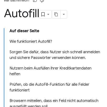
War das hilfreich?
Autofill
Auf dieser Seite
Wie funktioniert Autofill?
Sorgen Sie dafür, dass Nutzer sich schnell anmelden
und sichere Passwörter verwenden können.
Nutzern beim Ausfüllen ihrer Kreditkartendaten
helfen
Prüfen, ob die AutoFill-Funktion für alle Felder
funktioniert
Browsern mitteilen, dass ein Feld nicht automatisch
ausgefüllt werden soll