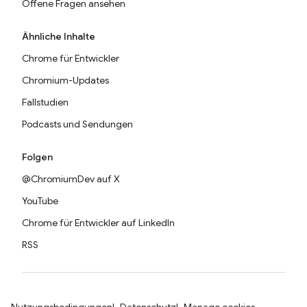
Offene Fragen ansehen
Ähnliche Inhalte
Chrome für Entwickler
Chromium-Updates
Fallstudien
Podcasts und Sendungen
Folgen
@ChromiumDev auf X
YouTube
Chrome für Entwickler auf LinkedIn
RSS