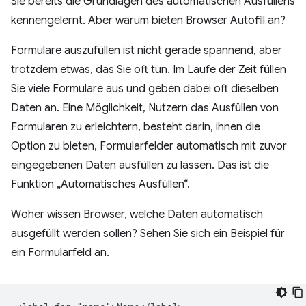
Sie bereits die Grundlagen des automatischen Ausfüllens
kennengelernt. Aber warum bieten Browser Autofill an?
Formulare auszufüllen ist nicht gerade spannend, aber
trotzdem etwas, das Sie oft tun. Im Laufe der Zeit füllen
Sie viele Formulare aus und geben dabei oft dieselben
Daten an. Eine Möglichkeit, Nutzern das Ausfüllen von
Formularen zu erleichtern, besteht darin, ihnen die
Option zu bieten, Formularfelder automatisch mit zuvor
eingegebenen Daten ausfüllen zu lassen. Das ist die
Funktion „Automatisches Ausfüllen“.
Woher wissen Browser, welche Daten automatisch
ausgefüllt werden sollen? Sehen Sie sich ein Beispiel für
ein Formularfeld an.