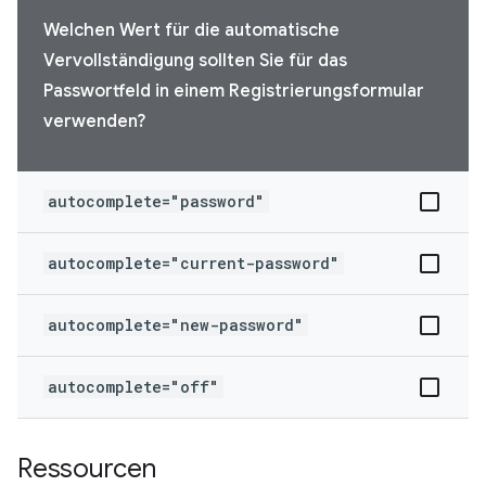
Welchen Wert für die automatische
Vervollständigung sollten Sie für das
Passwortfeld in einem Registrierungsformular
verwenden?
autocomplete="password"
autocomplete="current-password"
autocomplete="new-password"
autocomplete="off"
Ressourcen