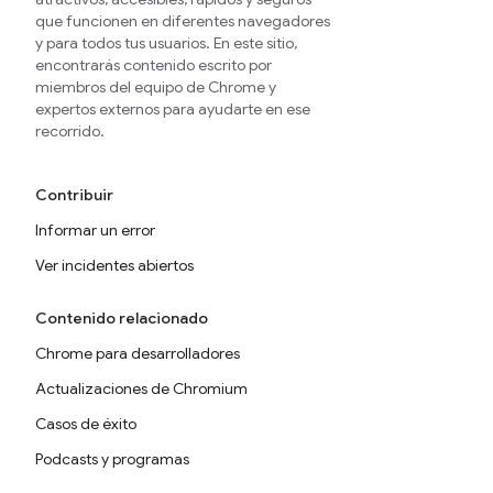
que funcionen en diferentes navegadores
y para todos tus usuarios. En este sitio,
encontrarás contenido escrito por
miembros del equipo de Chrome y
expertos externos para ayudarte en ese
recorrido.
Contribuir
Informar un error
Ver incidentes abiertos
Contenido relacionado
Chrome para desarrolladores
Actualizaciones de Chromium
Casos de éxito
Podcasts y programas