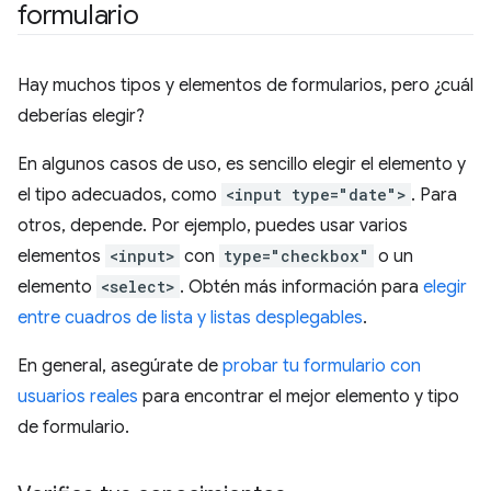
formulario
Hay muchos tipos y elementos de formularios, pero ¿cuál
deberías elegir?
En algunos casos de uso, es sencillo elegir el elemento y
el tipo adecuados, como
<input type="date">
. Para
otros, depende. Por ejemplo, puedes usar varios
elementos
<input>
con
type="checkbox"
o un
elemento
<select>
. Obtén más información para
elegir
entre cuadros de lista y listas desplegables
.
En general, asegúrate de
probar tu formulario con
usuarios reales
para encontrar el mejor elemento y tipo
de formulario.