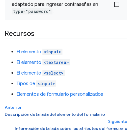
adaptado para ingresar contraseñas en
type="password"
.
Recursos
El elemento
<input>
El elemento
<textarea>
El elemento
<select>
Tipos de
<input>
Elementos de formulario personalizados
Anterior
Descripción detallada del elemento del formulario
Siguiente
Información detallada sobre los atributos del formulario