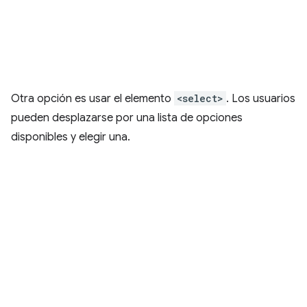
Otra opción es usar el elemento
<select>
. Los usuarios
pueden desplazarse por una lista de opciones
disponibles y elegir una.