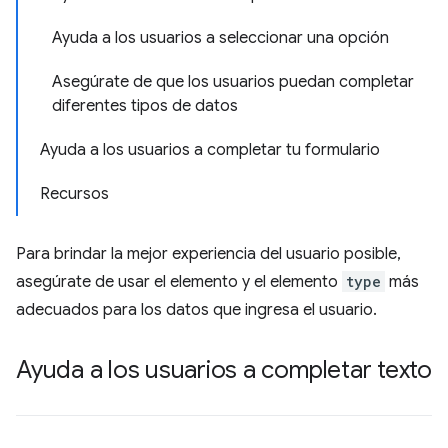
Ayuda a los usuarios a seleccionar una opción
Asegúrate de que los usuarios puedan completar
diferentes tipos de datos
Ayuda a los usuarios a completar tu formulario
Recursos
Para brindar la mejor experiencia del usuario posible,
asegúrate de usar el elemento y el elemento
type
más
adecuados para los datos que ingresa el usuario.
Ayuda a los usuarios a completar texto