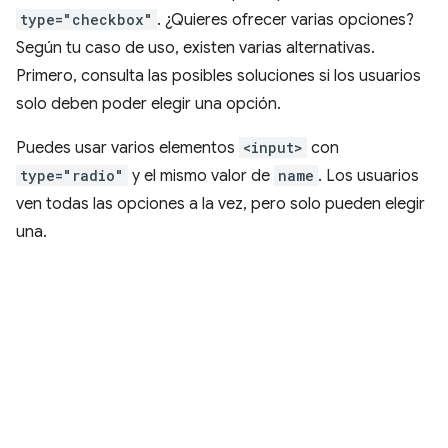
type="checkbox"
. ¿Quieres ofrecer varias opciones?
Según tu caso de uso, existen varias alternativas.
Primero, consulta las posibles soluciones si los usuarios
solo deben poder elegir una opción.
Puedes usar varios elementos
<input>
con
type="radio"
y el mismo valor de
name
. Los usuarios
ven todas las opciones a la vez, pero solo pueden elegir
una.