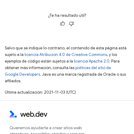
¿Te ha resultado útil?
Salvo que se indique lo contrario, el contenido de esta página está
sujeto a la
licencia Atribución 4.0 de Creative Commons
, y los
ejemplos de código están sujetos a la
licencia Apache 2.0
. Para
obtener más información, consulta las
políticas del sitio de
Google Developers
. Java es una marca registrada de Oracle o sus
afiliados.
Última actualización: 2021-11-03 (UTC)
Queremos ayudarte a crear sitios web
atractivos, accesibles, rápidos y seguros