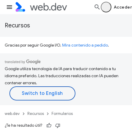
Acceder
Recursos
Gracias por seguir Google I/O.
Mira contenido a pedido
.
Google utiliza tecnología de IA para traducir contenido a tu
idioma preferido. Las traducciones realizadas con IA pueden
contener errores.
web.dev
Recursos
Formularios
¿Te ha resultado útil?