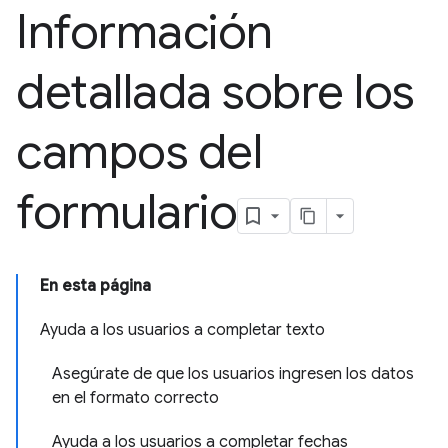
Información
detallada sobre los
campos del
formulario
En esta página
Ayuda a los usuarios a completar texto
Asegúrate de que los usuarios ingresen los datos
en el formato correcto
Ayuda a los usuarios a completar fechas