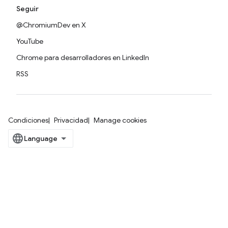
Seguir
@ChromiumDev en X
YouTube
Chrome para desarrolladores en LinkedIn
RSS
Condiciones
Privacidad
Manage cookies