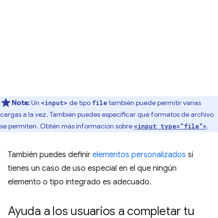
Nota:
Un
de tipo
también puede permitir varias
<input>
file
cargas a la vez. También puedes especificar qué formatos de archivo
se permiten. Obtén más información sobre
.
<input type="file">
También puedes definir
elementos personalizados
si
tienes un caso de uso especial en el que ningún
elemento o tipo integrado es adecuado.
Ayuda a los usuarios a completar tu