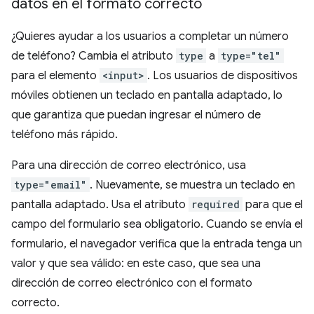
datos en el formato correcto
¿Quieres ayudar a los usuarios a completar un número
de teléfono? Cambia el atributo
type
a
type="tel"
para el elemento
<input>
. Los usuarios de dispositivos
móviles obtienen un teclado en pantalla adaptado, lo
que garantiza que puedan ingresar el número de
teléfono más rápido.
Para una dirección de correo electrónico, usa
type="email"
. Nuevamente, se muestra un teclado en
pantalla adaptado. Usa el atributo
required
para que el
campo del formulario sea obligatorio. Cuando se envía el
formulario, el navegador verifica que la entrada tenga un
valor y que sea válido: en este caso, que sea una
dirección de correo electrónico con el formato
correcto.