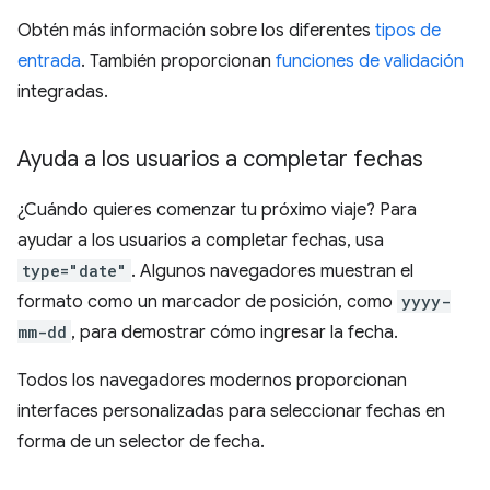
Obtén más información sobre los diferentes
tipos de
entrada
. También proporcionan
funciones de validación
integradas.
Ayuda a los usuarios a completar fechas
¿Cuándo quieres comenzar tu próximo viaje? Para
ayudar a los usuarios a completar fechas, usa
type="date"
. Algunos navegadores muestran el
formato como un marcador de posición, como
yyyy-
mm-dd
, para demostrar cómo ingresar la fecha.
Todos los navegadores modernos proporcionan
interfaces personalizadas para seleccionar fechas en
forma de un selector de fecha.