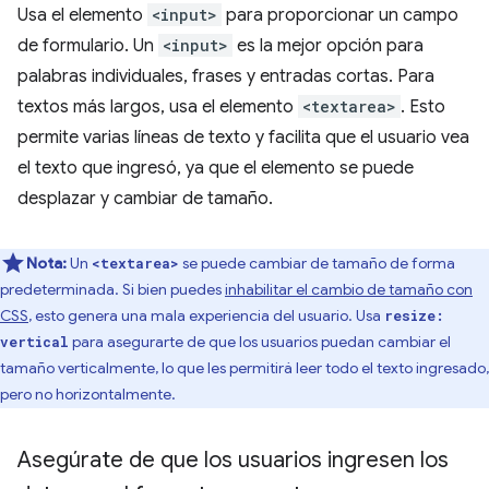
Usa el elemento
<input>
para proporcionar un campo
de formulario. Un
<input>
es la mejor opción para
palabras individuales, frases y entradas cortas. Para
textos más largos, usa el elemento
<textarea>
. Esto
permite varias líneas de texto y facilita que el usuario vea
el texto que ingresó, ya que el elemento se puede
desplazar y cambiar de tamaño.
Nota:
Un
se puede cambiar de tamaño de forma
<textarea>
predeterminada. Si bien puedes
inhabilitar el cambio de tamaño con
CSS
, esto genera una mala experiencia del usuario. Usa
resize:
para asegurarte de que los usuarios puedan cambiar el
vertical
tamaño verticalmente, lo que les permitirá leer todo el texto ingresado,
pero no horizontalmente.
Asegúrate de que los usuarios ingresen los