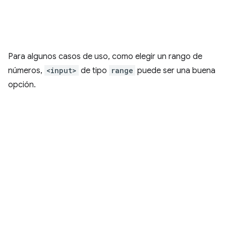
Para algunos casos de uso, como elegir un rango de
números,
<input>
de tipo
range
puede ser una buena
opción.