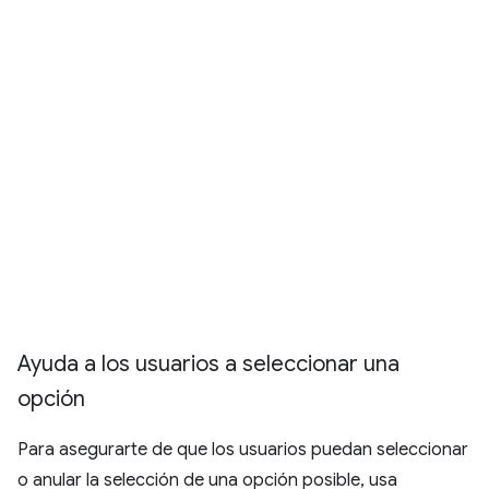
Ayuda a los usuarios a seleccionar una
opción
Para asegurarte de que los usuarios puedan seleccionar
o anular la selección de una opción posible, usa