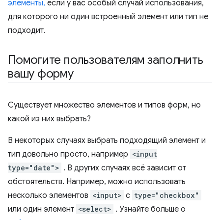
элементы,
если у вас особый случай использования,
для которого ни один встроенный элемент или тип не
подходит.
Помогите пользователям заполнить
вашу форму
Существует множество элементов и типов форм, но
какой из них выбрать?
В некоторых случаях выбрать подходящий элемент и
тип довольно просто, например
<input
type="date">
. В других случаях всё зависит от
обстоятельств. Например, можно использовать
несколько элементов
<input>
с
type="checkbox"
или один элемент
<select>
. Узнайте больше о