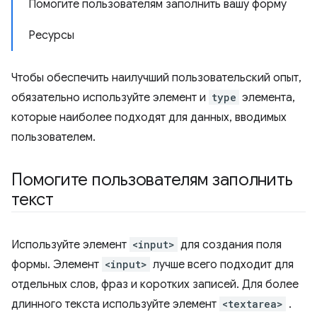
Помогите пользователям заполнить вашу форму
Ресурсы
Чтобы обеспечить наилучший пользовательский опыт,
обязательно используйте элемент и
type
элемента,
которые наиболее подходят для данных, вводимых
пользователем.
Помогите пользователям заполнить
текст
Используйте элемент
<input>
для создания поля
формы. Элемент
<input>
лучше всего подходит для
отдельных слов, фраз и коротких записей. Для более
длинного текста используйте элемент
<textarea>
.