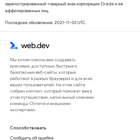
зарегистрированный товарный знак корпорации Oracle и ее
аффилированных лиц.
Последнее обновление: 2021-11-03 UTC.
Мы хотим помочь вам создавать
красивые, доступные, быстрые и
безопасные веб-сайты, которые
работают в разных браузерах и для всех
ваших пользователей. На этом сайте
собран контент, который поможет вам в
этом путешествии, написанный членами
команды Chrome и внешними
экспертами.
Способствовать
Сообщить об ошибке