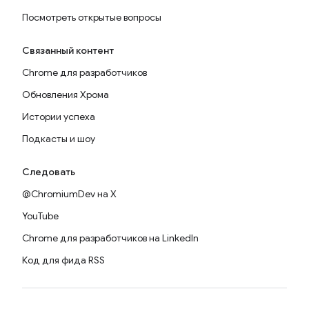
Посмотреть открытые вопросы
Связанный контент
Chrome для разработчиков
Обновления Хрома
Истории успеха
Подкасты и шоу
Следовать
@ChromiumDev на X
YouTube
Chrome для разработчиков на LinkedIn
Код для фида RSS