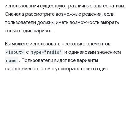
использования существуют различные альтернативы.
Сначала рассмотрите возможные решения, если
пользователи должны иметь возможность выбрать
только один вариант.
Вы можете использовать несколько элементов
<input>
с
type="radio"
и одинаковым значением
name
. Пользователи видят все варианты
одновременно, но могут выбрать только один.