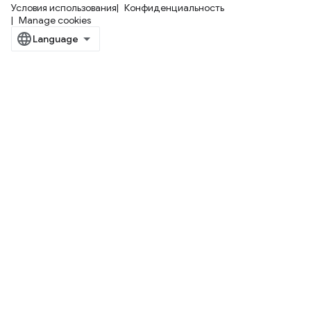
Условия использования
Конфиденциальность
Manage cookies