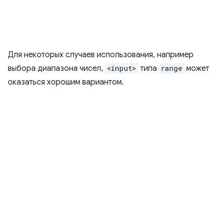
Для некоторых случаев использования, например
выбора диапазона чисел,
<input>
типа
range
может
оказаться хорошим вариантом.