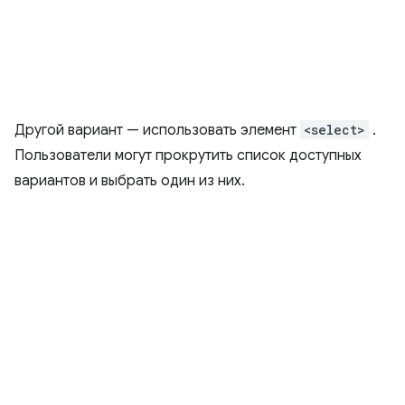
Другой вариант — использовать элемент
<select>
.
Пользователи могут прокрутить список доступных
вариантов и выбрать один из них.