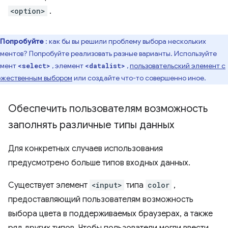
<option>
.
Попробуйте
: как бы вы решили проблему выбора нескольких
ментов? Попробуйте реализовать разные варианты. Используйте
емент
, элемент
,
пользовательский элемент с
<select>
<datalist>
жественным выбором
или создайте что-то совершенно иное.
Обеспечить пользователям возможность
заполнять различные типы данных
Для конкретных случаев использования
предусмотрено больше типов входных данных.
Существует элемент
<input>
типа
color
,
предоставляющий пользователям возможность
выбора цвета в поддерживаемых браузерах, а также