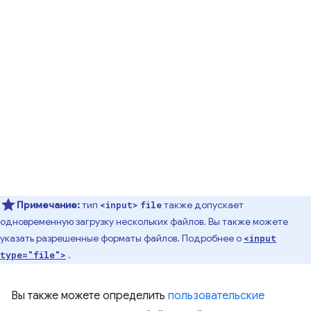
Примечание:
тип
также допускает
<input>
file
одновременную загрузку нескольких файлов. Вы также можете
указать разрешенные форматы файлов. Подробнее о
<input
.
type="file">
Вы также можете определить
пользовательские