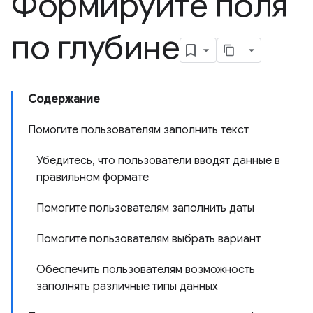
Формируйте поля
по глубине
Содержание
Помогите пользователям заполнить текст
Убедитесь, что пользователи вводят данные в
правильном формате
Помогите пользователям заполнить даты
Помогите пользователям выбрать вариант
Обеспечить пользователям возможность
заполнять различные типы данных