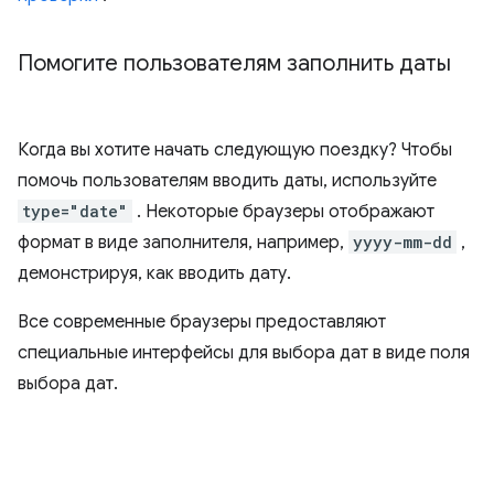
Помогите пользователям заполнить даты
Когда вы хотите начать следующую поездку? Чтобы
помочь пользователям вводить даты, используйте
type="date"
. Некоторые браузеры отображают
формат в виде заполнителя, например,
yyyy-mm-dd
,
демонстрируя, как вводить дату.
Все современные браузеры предоставляют
специальные интерфейсы для выбора дат в виде поля
выбора дат.