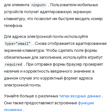
для элемента
<input>
. Пользователи мобильных
устройств получат адаптированную экранную
клавиатуру, что позволит им быстрее вводить номер
телефона.
Для адреса электронной почты используйте
type="email"
. Снова отображается адаптированная
экранная клавиатура. Чтобы сделать поле формы
обязательным для заполнения, используйте атрибут
required
. При отправке формы браузер проверяет
наличие и корректность введенного значения: в
данном случае это корректный формат адреса
электронной почты.
Узнайте больше о различных
типах входных данных
.
Они также предоставляют встроенные
функции
проверки
.