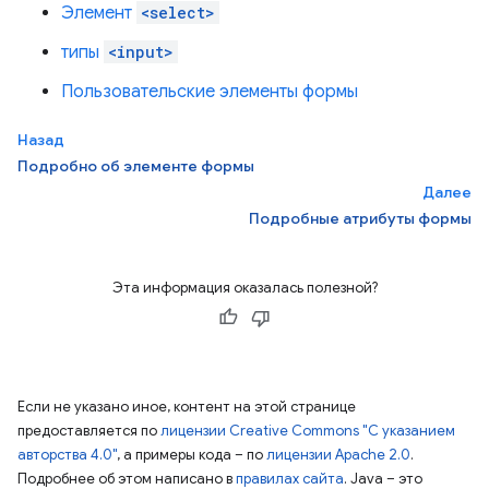
Элемент
<select>
типы
<input>
Пользовательские элементы формы
Назад
Подробно об элементе формы
Далее
Подробные атрибуты формы
Эта информация оказалась полезной?
Если не указано иное, контент на этой странице
предоставляется по
лицензии Creative Commons "С указанием
авторства 4.0"
, а примеры кода – по
лицензии Apache 2.0
.
Подробнее об этом написано в
правилах сайта
. Java – это