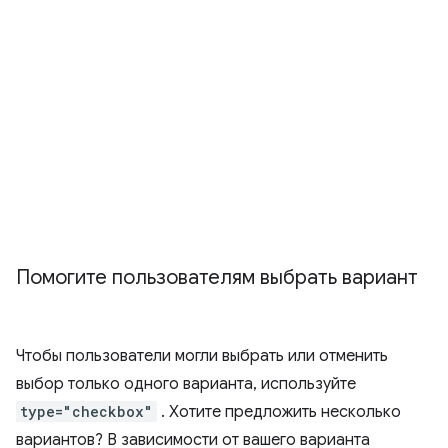
Помогите пользователям выбрать вариант
Чтобы пользователи могли выбрать или отменить
выбор только одного варианта, используйте
type="checkbox"
. Хотите предложить несколько
вариантов? В зависимости от вашего варианта