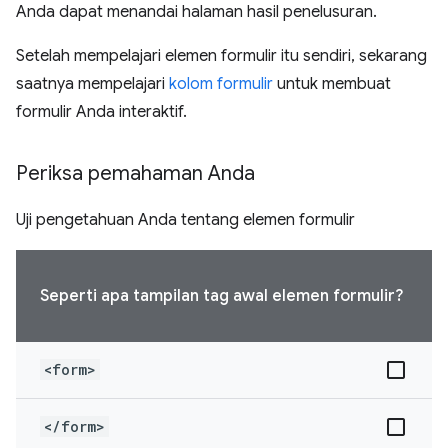
Anda dapat menandai halaman hasil penelusuran.
Setelah mempelajari elemen formulir itu sendiri, sekarang
saatnya mempelajari
kolom formulir
untuk membuat
formulir Anda interaktif.
Periksa pemahaman Anda
Uji pengetahuan Anda tentang elemen formulir
Seperti apa tampilan tag awal elemen formulir?
<form>
</form>