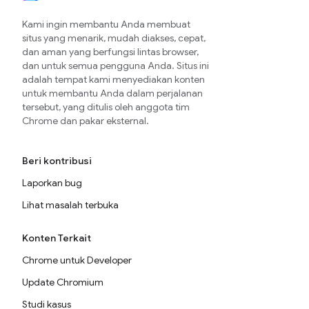
Kami ingin membantu Anda membuat
situs yang menarik, mudah diakses, cepat,
dan aman yang berfungsi lintas browser,
dan untuk semua pengguna Anda. Situs ini
adalah tempat kami menyediakan konten
untuk membantu Anda dalam perjalanan
tersebut, yang ditulis oleh anggota tim
Chrome dan pakar eksternal.
Beri kontribusi
Laporkan bug
Lihat masalah terbuka
Konten Terkait
Chrome untuk Developer
Update Chromium
Studi kasus