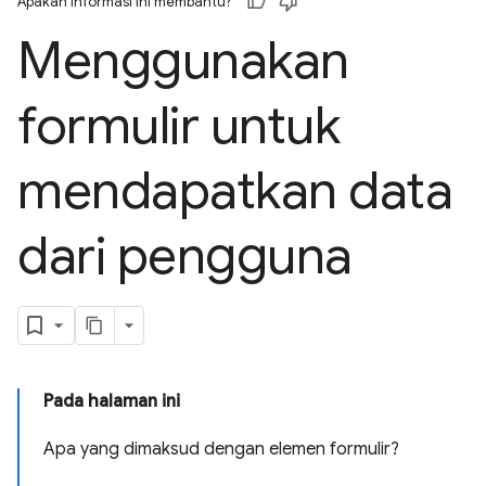
Apakah informasi ini membantu?
Menggunakan
formulir untuk
mendapatkan data
dari pengguna
Pada halaman ini
Apa yang dimaksud dengan elemen formulir?