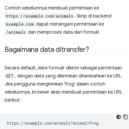
Contoh sebelumnya membuat permintaan ke
https://example.com/animals
. Skrip di backend
example.com
dapat menangani permintaan ke
/animals
dan memproses data dari formulir.
Bagaimana data ditransfer?
Secara default, data formulir dikirim sebagai permintaan
GET
, dengan data yang dikirimkan ditambahkan ke URL.
Jika pengguna mengirimkan 'frog' dalam contoh
sebelumnya, browser akan membuat permintaan ke URL
berikut: