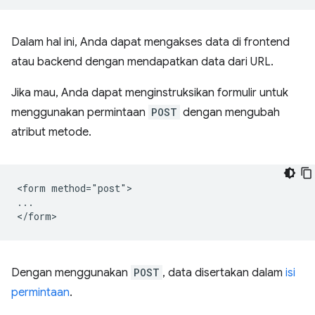
Dalam hal ini, Anda dapat mengakses data di frontend
atau backend dengan mendapatkan data dari URL.
Jika mau, Anda dapat menginstruksikan formulir untuk
menggunakan permintaan
POST
dengan mengubah
atribut metode.
<form method="post">

...

Dengan menggunakan
POST
, data disertakan dalam
isi
permintaan
.