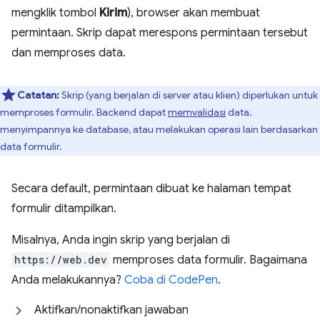
mengklik tombol
Kirim
), browser akan membuat
permintaan. Skrip dapat merespons permintaan tersebut
dan memproses data.
Catatan:
Skrip (yang berjalan di server atau klien) diperlukan untuk
memproses formulir. Backend dapat
memvalidasi
data,
menyimpannya ke database, atau melakukan operasi lain berdasarkan
data formulir.
Secara default, permintaan dibuat ke halaman tempat
formulir ditampilkan.
Misalnya, Anda ingin skrip yang berjalan di
https://web.dev
memproses data formulir. Bagaimana
Anda melakukannya?
Coba di CodePen
.
Aktifkan/nonaktifkan jawaban