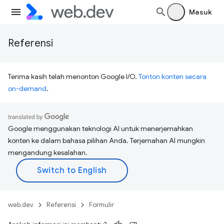
Masuk
Referensi
Terima kasih telah menonton Google I/O.
Tonton konten secara
on-demand
.
Google menggunakan teknologi AI untuk menerjemahkan
konten ke dalam bahasa pilihan Anda. Terjemahan AI mungkin
mengandung kesalahan.
web.dev
Referensi
Formulir