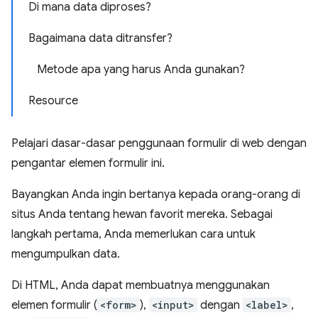
Di mana data diproses?
Bagaimana data ditransfer?
Metode apa yang harus Anda gunakan?
Resource
Pelajari dasar-dasar penggunaan formulir di web dengan
pengantar elemen formulir ini.
Bayangkan Anda ingin bertanya kepada orang-orang di
situs Anda tentang hewan favorit mereka. Sebagai
langkah pertama, Anda memerlukan cara untuk
mengumpulkan data.
Di HTML, Anda dapat membuatnya menggunakan
elemen formulir (
<form>
),
<input>
dengan
<label>
,