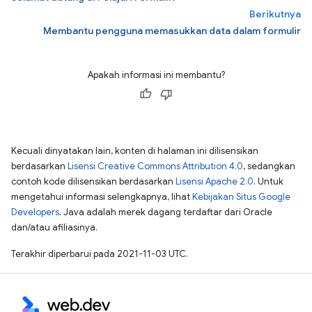
Berikutnya
Membantu pengguna memasukkan data dalam formulir
Apakah informasi ini membantu?
Kecuali dinyatakan lain, konten di halaman ini dilisensikan
berdasarkan
Lisensi Creative Commons Attribution 4.0
, sedangkan
contoh kode dilisensikan berdasarkan
Lisensi Apache 2.0
. Untuk
mengetahui informasi selengkapnya, lihat
Kebijakan Situs Google
Developers
. Java adalah merek dagang terdaftar dari Oracle
dan/atau afiliasinya.
Terakhir diperbarui pada 2021-11-03 UTC.