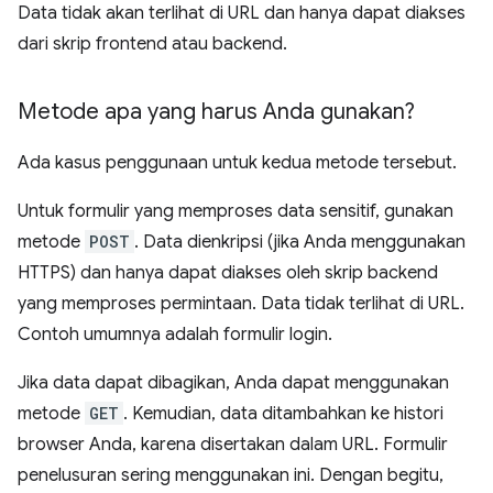
Data tidak akan terlihat di URL dan hanya dapat diakses
dari skrip frontend atau backend.
Metode apa yang harus Anda gunakan?
Ada kasus penggunaan untuk kedua metode tersebut.
Untuk formulir yang memproses data sensitif, gunakan
metode
POST
. Data dienkripsi (jika Anda menggunakan
HTTPS) dan hanya dapat diakses oleh skrip backend
yang memproses permintaan. Data tidak terlihat di URL.
Contoh umumnya adalah formulir login.
Jika data dapat dibagikan, Anda dapat menggunakan
metode
GET
. Kemudian, data ditambahkan ke histori
browser Anda, karena disertakan dalam URL. Formulir
penelusuran sering menggunakan ini. Dengan begitu,