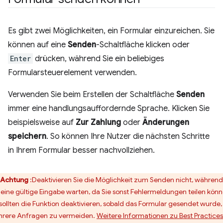
Es gibt zwei Möglichkeiten, ein Formular einzureichen. Sie
können auf eine
Senden
-Schaltfläche klicken oder
Enter
drücken, während Sie ein beliebiges
Formularsteuerelement verwenden.
Verwenden Sie beim Erstellen der Schaltfläche
Senden
immer eine handlungsauffordernde Sprache. Klicken Sie
beispielsweise auf
Zur Zahlung
oder
Änderungen
speichern
. So können Ihre Nutzer die nächsten Schritte
in Ihrem Formular besser nachvollziehen.
Achtung
:Deaktivieren Sie die Möglichkeit zum Senden nicht, während
 eine gültige Eingabe warten, da Sie sonst Fehlermeldungen teilen könn
 sollten die Funktion deaktivieren, sobald das Formular gesendet wurde
rere Anfragen zu vermeiden.
Weitere Informationen zu Best Practices