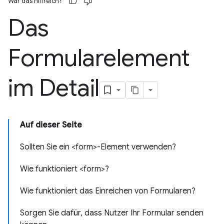
War das hilfreich?
Das
Formularelement
im Detail
Auf dieser Seite
Sollten Sie ein <form>-Element verwenden?
Wie funktioniert <form>?
Wie funktioniert das Einreichen von Formularen?
Sorgen Sie dafür, dass Nutzer Ihr Formular senden