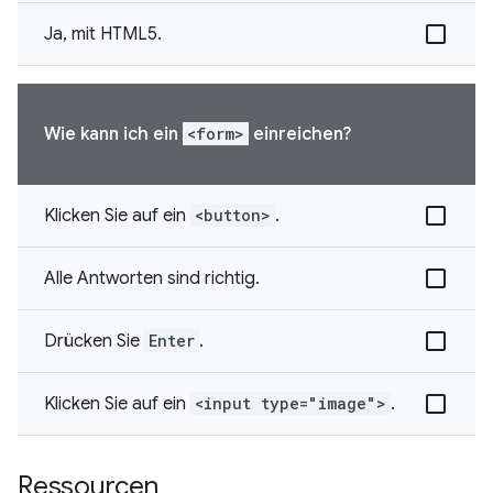
Ja, mit HTML5.
Wie kann ich ein
<form>
einreichen?
Klicken Sie auf ein
<button>
.
Alle Antworten sind richtig.
Drücken Sie
Enter
.
Klicken Sie auf ein
<input type="image">
.
Ressourcen