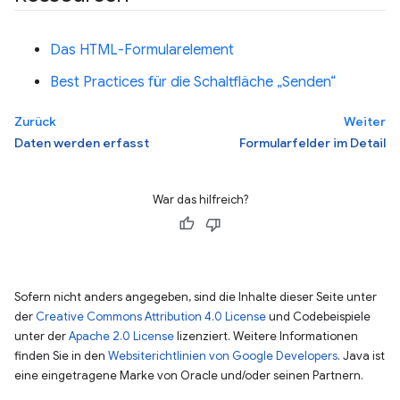
Das HTML-Formularelement
Best Practices für die Schaltfläche „Senden“
Zurück
Weiter
Daten werden erfasst
Formularfelder im Detail
War das hilfreich?
Sofern nicht anders angegeben, sind die Inhalte dieser Seite unter
der
Creative Commons Attribution 4.0 License
und Codebeispiele
unter der
Apache 2.0 License
lizenziert. Weitere Informationen
finden Sie in den
Websiterichtlinien von Google Developers
. Java ist
eine eingetragene Marke von Oracle und/oder seinen Partnern.