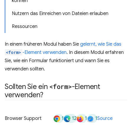
können
Nutzern das Einreichen von Dateien erlauben
Ressourcen
In einem früheren Modul haben Sie
gelernt, wie Sie das
<form>
-Element verwenden
. In diesem Modul erfahren
Sie, wie ein Formular funktioniert und wann Sie es
verwenden sollten.
Sollten Sie ein
<form>
-Element
verwenden?
1
12
1
1
Browser Support
Source