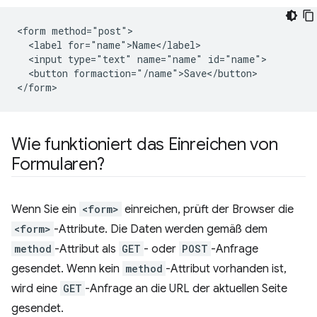
<form method="post">

  <label for="name">Name</label>

  <input type="text" name="name" id="name">

  <button formaction="/name">Save</button>

Wie funktioniert das Einreichen von
Formularen?
Wenn Sie ein
<form>
einreichen, prüft der Browser die
<form>
-Attribute. Die Daten werden gemäß dem
method
-Attribut als
GET
- oder
POST
-Anfrage
gesendet. Wenn kein
method
-Attribut vorhanden ist,
wird eine
GET
-Anfrage an die URL der aktuellen Seite
gesendet.