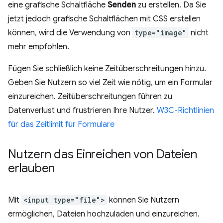
eine grafische Schaltfläche
Senden
zu erstellen. Da Sie
jetzt jedoch grafische Schaltflächen mit CSS erstellen
können, wird die Verwendung von
type="image"
nicht
mehr empfohlen.
Fügen Sie schließlich keine Zeitüberschreitungen hinzu.
Geben Sie Nutzern so viel Zeit wie nötig, um ein Formular
einzureichen. Zeitüberschreitungen führen zu
Datenverlust und frustrieren Ihre Nutzer.
W3C-Richtlinien
für das Zeitlimit für Formulare
Nutzern das Einreichen von Dateien
erlauben
Mit
<input type="file">
können Sie Nutzern
ermöglichen, Dateien hochzuladen und einzureichen.