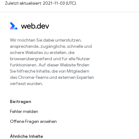
Zuletzt aktualisiert: 2021-11-03 (UTC).
Wir möchten Sie dabei unterstützen,
ansprechende, zugängliche, schnelle und
sichere Websites zu erstellen, die
browserübergreifend und für alle Nutzer
funktionieren. Auf dieser Website finden
Sie hilfreiche Inhalte, die von Mitgliedern
des Chrome-Teams und externen Experten
verfasst wurden.
Beitragen
Fehler melden
Offene Fragen ansehen
Ähnliche Inhalte