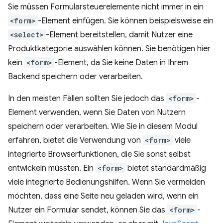
Sie müssen Formularsteuerelemente nicht immer in ein
<form>
-Element einfügen. Sie können beispielsweise ein
<select>
-Element bereitstellen, damit Nutzer eine
Produktkategorie auswählen können. Sie benötigen hier
kein
<form>
-Element, da Sie keine Daten in Ihrem
Backend speichern oder verarbeiten.
In den meisten Fällen sollten Sie jedoch das
<form>
-
Element verwenden, wenn Sie Daten von Nutzern
speichern oder verarbeiten. Wie Sie in diesem Modul
erfahren, bietet die Verwendung von
<form>
viele
integrierte Browserfunktionen, die Sie sonst selbst
entwickeln müssten. Ein
<form>
bietet standardmäßig
viele integrierte Bedienungshilfen. Wenn Sie vermeiden
möchten, dass eine Seite neu geladen wird, wenn ein
Nutzer ein Formular sendet, können Sie das
<form>
-