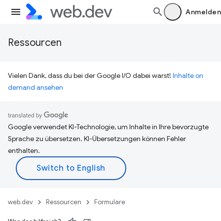
Anmelden
Ressourcen
Vielen Dank, dass du bei der Google I/O dabei warst!
Inhalte on
demand ansehen
Google verwendet KI-Technologie, um Inhalte in Ihre bevorzugte
Sprache zu übersetzen. KI-Übersetzungen können Fehler
enthalten.
web.dev
Ressourcen
Formulare