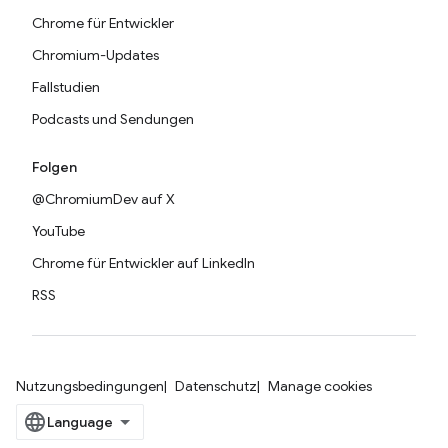
Chrome für Entwickler
Chromium-Updates
Fallstudien
Podcasts und Sendungen
Folgen
@ChromiumDev auf X
YouTube
Chrome für Entwickler auf LinkedIn
RSS
Nutzungsbedingungen
Datenschutz
Manage cookies