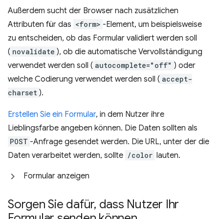
Außerdem sucht der Browser nach zusätzlichen
Attributen für das
<form>
-Element, um beispielsweise
zu entscheiden, ob das Formular validiert werden soll
(
novalidate
), ob die automatische Vervollständigung
verwendet werden soll (
autocomplete="off"
) oder
welche Codierung verwendet werden soll (
accept-
charset
).
Erstellen Sie ein Formular
, in dem Nutzer ihre
Lieblingsfarbe angeben können. Die Daten sollten als
POST
-Anfrage gesendet werden. Die URL, unter der die
Daten verarbeitet werden, sollte
/color
lauten.
Formular anzeigen
Sorgen Sie dafür
,
dass Nutzer Ihr
Formular senden können