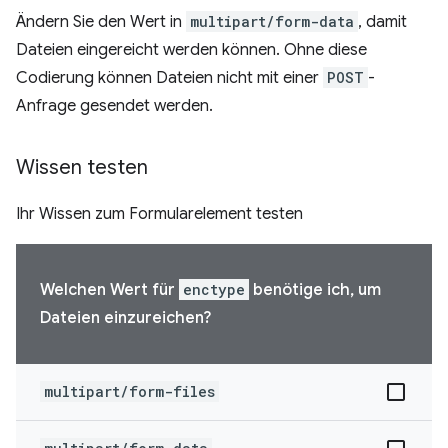
Ändern Sie den Wert in
multipart/form-data
, damit
Dateien eingereicht werden können. Ohne diese
Codierung können Dateien nicht mit einer
POST
-
Anfrage gesendet werden.
Wissen testen
Ihr Wissen zum Formularelement testen
Welchen Wert für
enctype
benötige ich, um
Dateien einzureichen?
multipart/form-files