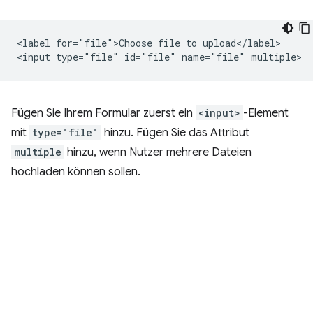
<label for="file">Choose file to upload</label>

Fügen Sie Ihrem Formular zuerst ein
<input>
-Element
mit
type="file"
hinzu. Fügen Sie das Attribut
multiple
hinzu, wenn Nutzer mehrere Dateien
hochladen können sollen.