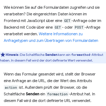
Wie können Sie auf die Formulardaten zugreifen und sie
verarbeiten? Die eingereichten Daten können im
Frontend mit JavaScript über eine
GET
-Anfrage oder im
Backend mit Code über eine
GET
- oder
POST
-Anfrage
verarbeitet werden.
Weitere Informationen zu
Anfragetypen und zum Übertragen von Formulardaten
Hinweis
:Die Schaltfläche
Senden
kann ein
-Attribut
formmethod
haben. In diesem Fall wird der dort definierte Wert verwendet.
Wenn das Formular gesendet wird, stellt der Browser
eine Anfrage an die URL, die der Wert des Attributs
action
ist. Außerdem prüft der Browser, ob die
Schaltfläche
Senden
ein
formaction
-Attribut hat. In
diesem Fall wird die dort definierte URL verwendet.