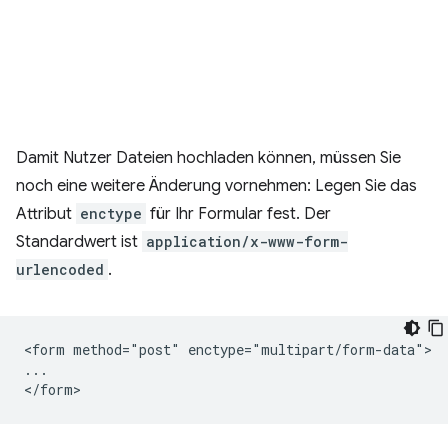
Damit Nutzer Dateien hochladen können, müssen Sie
noch eine weitere Änderung vornehmen: Legen Sie das
Attribut
enctype
für Ihr Formular fest. Der
Standardwert ist
application/x-www-form-
urlencoded
.
<form method="post" enctype="multipart/form-data">

...
