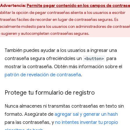
Advertencia:
Permite pegar contenido en los campos de contras
bilitar la opción de pegar contraseñas alienta a los usuarios a escribir
traseñas fáciles de recordar en lugar de contraseñas seguras. Es
ecialmente molesto para los usuarios con administradores de contrase
 sugieren y autocompletan contraseñas seguras.
También puedes ayudar a los usuarios a ingresar una
contraseña segura ofreciéndoles un
<button>
para
mostrar la contraseña. Obtén más información sobre el
patrón de revelación de contraseña
.
Protege tu formulario de registro
Nunca almacenes ni transmitas contraseñas en texto sin
formato. Asegúrate de
agregar sal y generar un hash
para las contraseñas, y
no intentes inventar tu propio