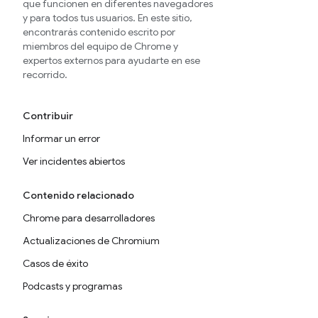
que funcionen en diferentes navegadores
y para todos tus usuarios. En este sitio,
encontrarás contenido escrito por
miembros del equipo de Chrome y
expertos externos para ayudarte en ese
recorrido.
Contribuir
Informar un error
Ver incidentes abiertos
Contenido relacionado
Chrome para desarrolladores
Actualizaciones de Chromium
Casos de éxito
Podcasts y programas