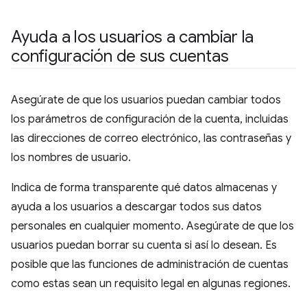
Ayuda a los usuarios a cambiar la
configuración de sus cuentas
Asegúrate de que los usuarios puedan cambiar todos
los parámetros de configuración de la cuenta, incluidas
las direcciones de correo electrónico, las contraseñas y
los nombres de usuario.
Indica de forma transparente qué datos almacenas y
ayuda a los usuarios a descargar todos sus datos
personales en cualquier momento. Asegúrate de que los
usuarios puedan borrar su cuenta si así lo desean. Es
posible que las funciones de administración de cuentas
como estas sean un requisito legal en algunas regiones.