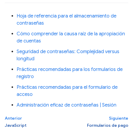
Hoja de referencia para el almacenamiento de
contraseñas
Cómo comprender la causa raíz de la apropiación
de cuentas
Seguridad de contraseñas: Complejidad versus
longitud
Prácticas recomendadas para los formularios de
registro
Prácticas recomendadas para el formulario de
acceso
Administración eficaz de contraseñas | Sesión
Anterior
Siguiente
JavaScript
Formularios de pago