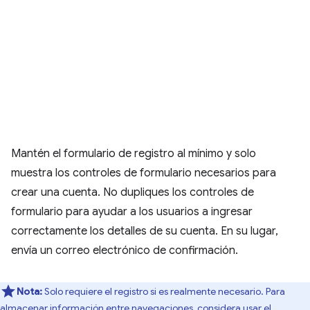
Mantén el formulario de registro al mínimo y solo
muestra los controles de formulario necesarios para
crear una cuenta. No dupliques los controles de
formulario para ayudar a los usuarios a ingresar
correctamente los detalles de su cuenta. En su lugar,
envía un correo electrónico de confirmación.
Nota:
Solo requiere el registro si es realmente necesario. Para
almacenar información entre navegaciones, considera usar el