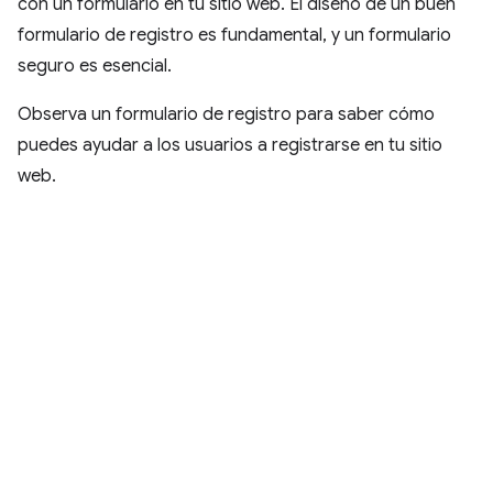
con un formulario en tu sitio web. El diseño de un buen
formulario de registro es fundamental, y un formulario
seguro es esencial.
Observa un formulario de registro para saber cómo
puedes ayudar a los usuarios a registrarse en tu sitio
web.