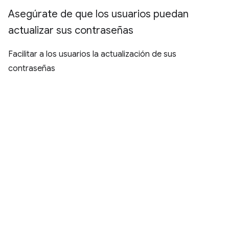
Asegúrate de que los usuarios puedan
actualizar sus contraseñas
Facilitar a los usuarios la actualización de sus
contraseñas