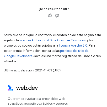
¿Te ha resultado útil?
Salvo que se indique lo contrario, el contenido de esta página está
sujeto a la
licencia Atribución 4.0 de Creative Commons
, y los
ejemplos de código están sujetos a la
licencia Apache 2.0
. Para
obtener más información, consulta las
políticas del sitio de
Google Developers
. Java es una marca registrada de Oracle o sus
afiliados.
Última actualización: 2021-11-03 (UTC)
Queremos ayudarte a crear sitios web
atractivos, accesibles, rápidos y seguros