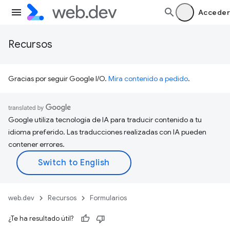
Acceder
Recursos
Gracias por seguir Google I/O.
Mira contenido a pedido
.
Google utiliza tecnología de IA para traducir contenido a tu
idioma preferido. Las traducciones realizadas con IA pueden
contener errores.
web.dev
Recursos
Formularios
¿Te ha resultado útil?