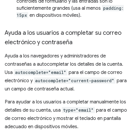
controles de formulario y las entradas son lo
suficientemente grandes (usa al menos
padding:
15px
en dispositivos móviles).
Ayuda a los usuarios a completar su correo
electrónico y contraseña
Ayuda a los navegadores y administradores de
contraseñas a autocompletar los detalles de la cuenta.
Usa
autocomplete="email"
para el campo de correo
electrónico y
autocomplete="current-password"
para
un campo de contraseña actual.
Para ayudar a los usuarios a completar manualmente los
detalles de su cuenta, usa
type="email"
para el campo
de correo electrónico y mostrar el teclado en pantalla
adecuado en dispositivos móviles.