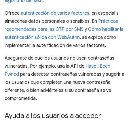
algoritmo de hash
.
Ofrece
autenticación de varios factores
, en especial si
almacenas datos personales o sensibles. En
Prácticas
recomendadas para las OTP por SMS
y
Cómo habilitar la
autenticación sólida con WebAuthn
, se explica cómo
implementar la autenticación de varios factores.
Asegúrate de que los usuarios no usen contraseñas
vulneradas. Por ejemplo, usa la API de
Have I Been
Pwned
para detectar contraseñas vulneradas y sugerir a
los usuarios que completen una nueva contraseña
diferente, o bien adviérteles si su contraseña se ve
comprometida.
Ayuda a los usuarios a acceder