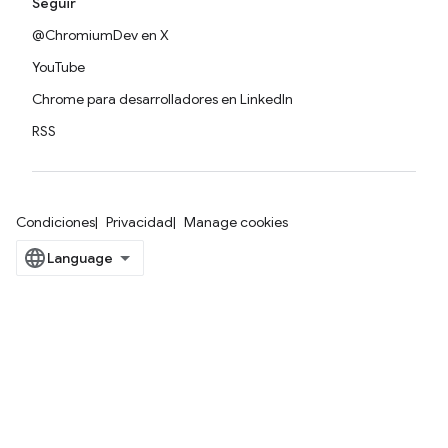
Seguir
@ChromiumDev en X
YouTube
Chrome para desarrolladores en LinkedIn
RSS
Condiciones
Privacidad
Manage cookies