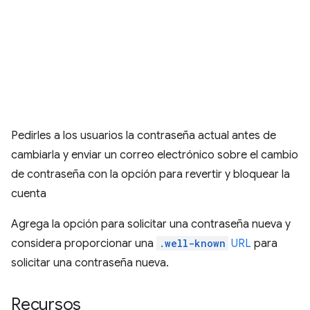
Pedirles a los usuarios la contraseña actual antes de
cambiarla y enviar un correo electrónico sobre el cambio
de contraseña con la opción para revertir y bloquear la
cuenta
Agrega la opción para solicitar una contraseña nueva y
considera proporcionar una
.well-known
URL
para
solicitar una contraseña nueva.
Recursos