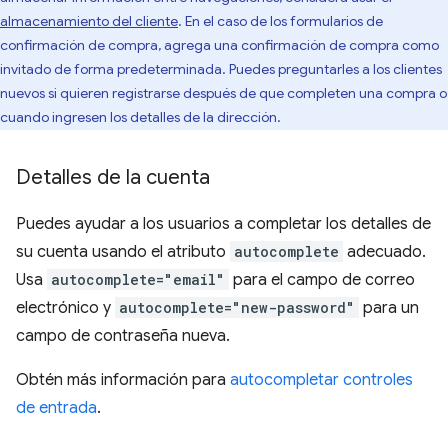
almacenamiento del cliente
. En el caso de los formularios de
confirmación de compra, agrega una confirmación de compra como
invitado de forma predeterminada. Puedes preguntarles a los clientes
nuevos si quieren registrarse después de que completen una compra o
cuando ingresen los detalles de la dirección.
Detalles de la cuenta
Puedes ayudar a los usuarios a completar los detalles de
su cuenta usando el atributo
autocomplete
adecuado.
Usa
autocomplete="email"
para el campo de correo
electrónico y
autocomplete="new-password"
para un
campo de contraseña nueva.
Obtén más información para
autocompletar controles
de entrada
.