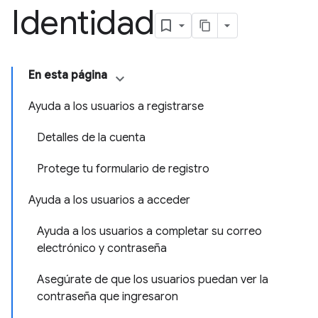
Identidad
En esta página
Ayuda a los usuarios a registrarse
Detalles de la cuenta
Protege tu formulario de registro
Ayuda a los usuarios a acceder
Ayuda a los usuarios a completar su correo
electrónico y contraseña
Asegúrate de que los usuarios puedan ver la
contraseña que ingresaron