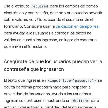
Usa el atributo
required
para los campos de correo
electrónico y contraseña, de modo que puedas advertir
sobre valores no válidos cuando el usuario envíe el
formulario. Considera usar la
validación en tiempo real
para ayudar a los usuarios a corregir los datos no
válidos en cuanto los ingresan, en lugar de esperar a
que envíen el formulario.
Asegúrate de que los usuarios puedan ver la
contraseña que ingresaron
El texto que ingresas en
<input type="password">
se
oculta de forma predeterminada para respetar la
privacidad de los usuarios. Ayuda a los usuarios a
ingresar su contraseña mostrando un
<button>
para
activar o desactivar la visibilidad del texto ingresado.