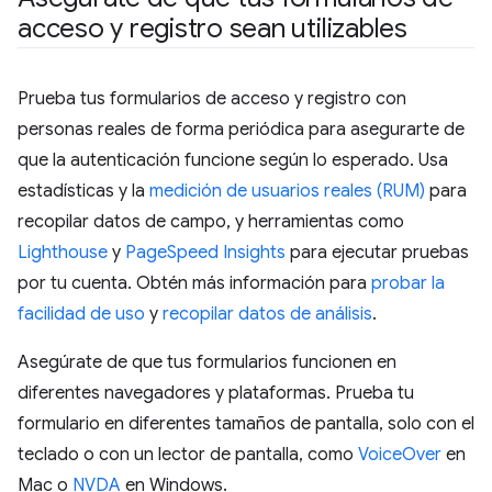
acceso y registro sean utilizables
Prueba tus formularios de acceso y registro con
personas reales de forma periódica para asegurarte de
que la autenticación funcione según lo esperado. Usa
estadísticas y la
medición de usuarios reales (RUM)
para
recopilar datos de campo, y herramientas como
Lighthouse
y
PageSpeed Insights
para ejecutar pruebas
por tu cuenta. Obtén más información para
probar la
facilidad de uso
y
recopilar datos de análisis
.
Asegúrate de que tus formularios funcionen en
diferentes navegadores y plataformas. Prueba tu
formulario en diferentes tamaños de pantalla, solo con el
teclado o con un lector de pantalla, como
VoiceOver
en
Mac o
NVDA
en Windows.