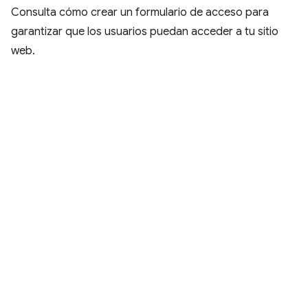
Consulta cómo crear un formulario de acceso para
garantizar que los usuarios puedan acceder a tu sitio
web.