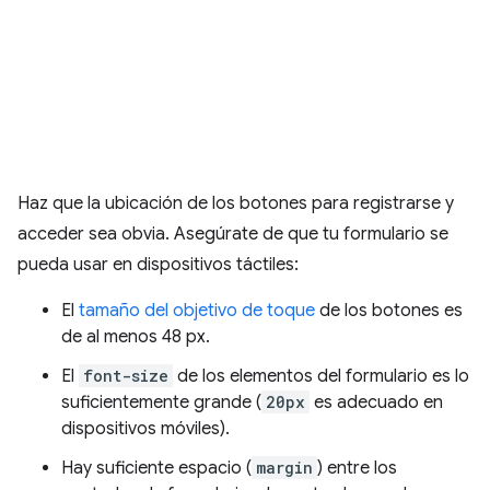
Haz que la ubicación de los botones para registrarse y
acceder sea obvia. Asegúrate de que tu formulario se
pueda usar en dispositivos táctiles:
El
tamaño del objetivo de toque
de los botones es
de al menos 48 px.
El
font-size
de los elementos del formulario es lo
suficientemente grande (
20px
es adecuado en
dispositivos móviles).
Hay suficiente espacio (
margin
) entre los