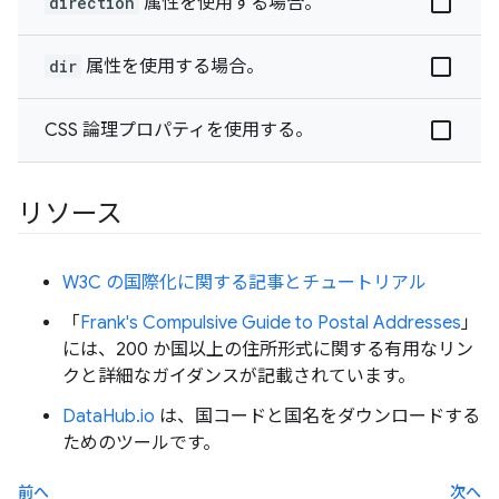
direction
属性を使用する場合。
dir
属性を使用する場合。
CSS 論理プロパティを使用する。
リソース
W3C の国際化に関する記事とチュートリアル
「
Frank's Compulsive Guide to Postal Addresses
」
には、200 か国以上の住所形式に関する有用なリン
クと詳細なガイダンスが記載されています。
DataHub.io
は、国コードと国名をダウンロードする
ためのツールです。
前へ
次へ