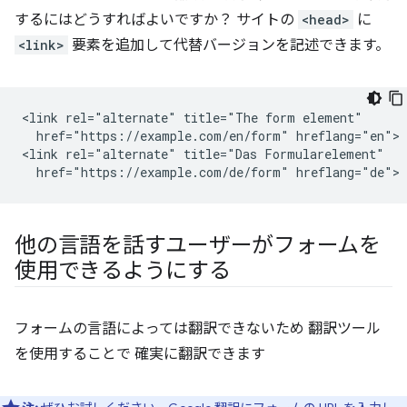
するにはどうすればよいですか？ サイトの
<head>
に
<link>
要素を追加して代替バージョンを記述できます。
<link rel="alternate" title="The form element"

  href="https://example.com/en/form" hreflang="en">

<link rel="alternate" title="Das Formularelement"

他の言語を話すユーザーがフォームを
使用できるようにする
フォームの言語によっては翻訳できないため 翻訳ツール
を使用することで 確実に翻訳できます