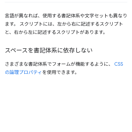
言語が異なれば、使用する書記体系や文字セットも異なり
ます。 スクリプトには、左から右に記述するスクリプト
と、右から左に記述するスクリプトがあります。
スペースを書記体系に依存しない
さまざまな書記体系でフォームが機能するように、
CSS
の論理プロパティ
を使用できます。