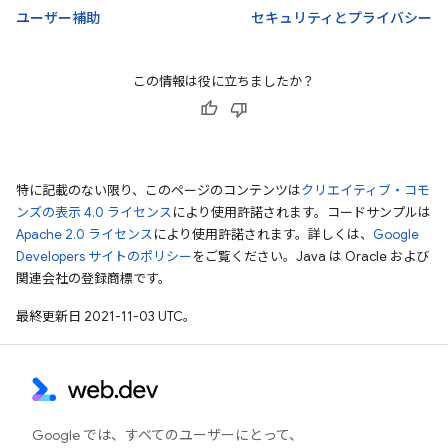
ユーザー補助
セキュリティとプライバシー
この情報は役に立ちましたか？
特に記載のない限り、このページのコンテンツは
クリエイティブ・コモ
ンズの表示 4.0 ライセンス
により使用許諾されます。コードサンプルは
Apache 2.0 ライセンス
により使用許諾されます。詳しくは、
Google
Developers サイトのポリシー
をご覧ください。Java は Oracle および
関連会社の登録商標です。
最終更新日 2021-11-03 UTC。
Google では、すべてのユーザーにとって、