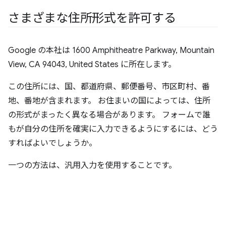
さまざまな住所形式を許可する
Google の本社は 1600 Amphitheatre Parkway, Mountain
View, CA 94043, United States に所在します。
この住所には、国、都道府県、郵便番号、市区町村、番
地、番地が含まれます。 お住まいの国によっては、住所
の形式がまったく異なる場合があります。 フォームで誰
もが自分の住所を確実に入力できるようにするには、どう
すればよいでしょうか。
一つの方法は、汎用入力を使用することです。