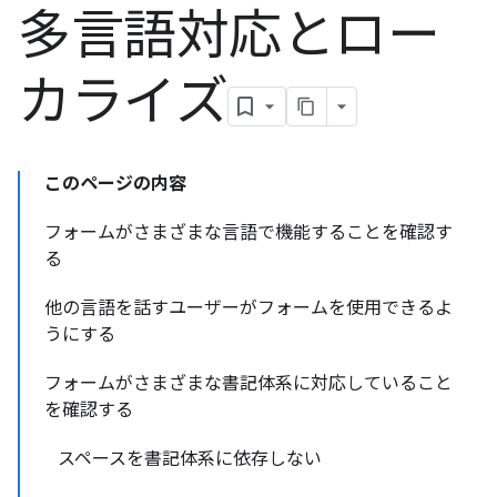
多言語対応とロー
カライズ
このページの内容
フォームがさまざまな言語で機能することを確認す
る
他の言語を話すユーザーがフォームを使用できるよ
うにする
フォームがさまざまな書記体系に対応していること
を確認する
スペースを書記体系に依存しない