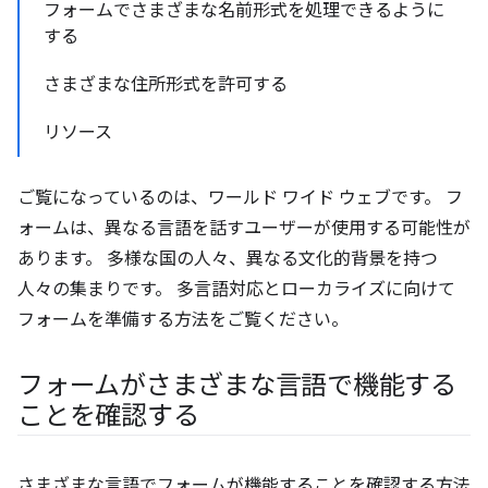
フォームでさまざまな名前形式を処理できるように
する
さまざまな住所形式を許可する
リソース
ご覧になっているのは、ワールド ワイド ウェブです。 フ
ォームは、異なる言語を話すユーザーが使用する可能性が
あります。 多様な国の人々、異なる文化的背景を持つ
人々の集まりです。 多言語対応とローカライズに向けて
フォームを準備する方法をご覧ください。
フォームがさまざまな言語で機能する
ことを確認する
さまざまな言語でフォームが機能することを確認する方法