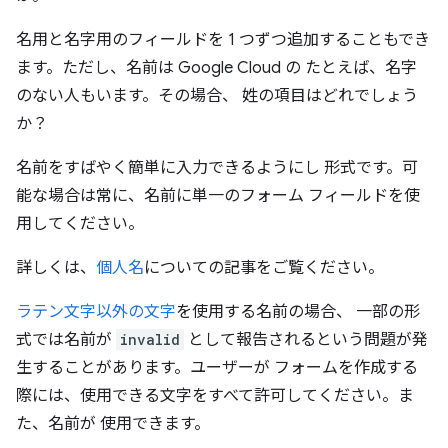
名用と名字用のフィールドを 1 つずつ追加することもでき
ます。ただし、名前は Google Cloud の たとえば、名字
のない人もいます。その場合、 姓の項目はどれでしょう
か？
名前をすばやく簡単に入力できるようにし 形式です。可
能な場合は常に、名前に単一のフォーム フィールドを使
用してください。
詳しくは、
個人名
についての記事をご覧ください。
ラテン文字以外の文字
を使用する名前の場合、 一部の形
式では名前が
invalid
として報告されるという問題が発
生することがあります。ユーザーが フォームを作成する
際には、使用できる文字をすべて許可してください。ま
た、名前が 使用できます。