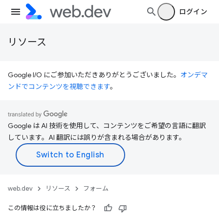
ログイン
リソース
Google I/O にご参加いただきありがとうございました。
オンデマ
ンドでコンテンツを視聴できます
。
Google は AI 技術を使用して、コンテンツをご希望の言語に翻訳
しています。AI 翻訳には誤りが含まれる場合があります。
web.dev
リソース
フォーム
この情報は役に立ちましたか？