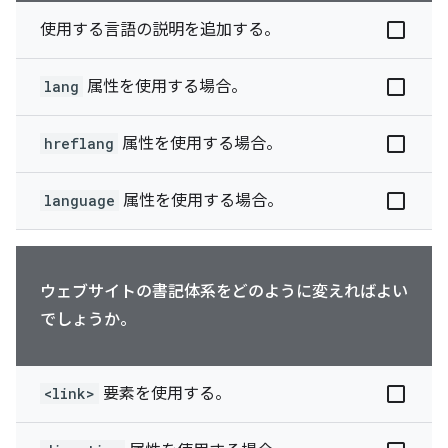
使用する言語の説明を追加する。
lang
属性を使用する場合。
hreflang
属性を使用する場合。
language
属性を使用する場合。
ウェブサイトの書記体系をどのように変えればよい
でしょうか。
<link>
要素を使用する。