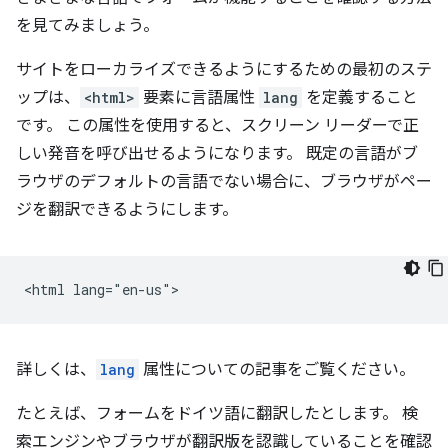
を見てみましょう。
サイトをローカライズできるようにするための最初のステ
ップは、
<html>
要素に言語属性
lang
を定義すること
です。 この属性を使用すると、スクリーン リーダーで正
しい発音を呼び出せるようになります。 既定の言語がブ
ラウザのデフォルトの言語でない場合に、ブラウザがペー
ジを翻訳できるようにします。
詳しくは、
lang
属性についての記事をご覧ください。
たとえば、フォームをドイツ語に翻訳したとします。 検
索エンジンやブラウザが翻訳版を認識していることを確認