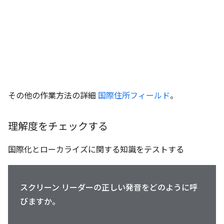
その他の作業方法の詳細
国際住所フィールド
。
理解度をチェックする
国際化とローカライズに関する知識をテストする
スクリーン リーダーの正しい発音をどのように呼
びますか。