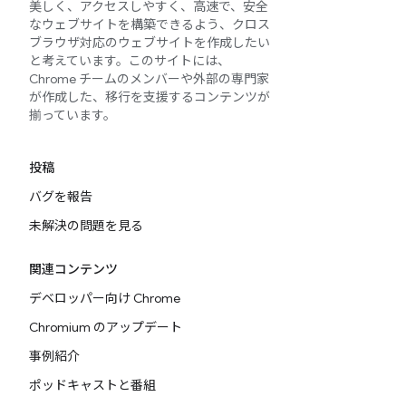
美しく、アクセスしやすく、高速で、安全
なウェブサイトを構築できるよう、クロス
ブラウザ対応のウェブサイトを作成したい
と考えています。このサイトには、
Chrome チームのメンバーや外部の専門家
が作成した、移行を支援するコンテンツが
揃っています。
投稿
バグを報告
未解決の問題を見る
関連コンテンツ
デベロッパー向け Chrome
Chromium のアップデート
事例紹介
ポッドキャストと番組