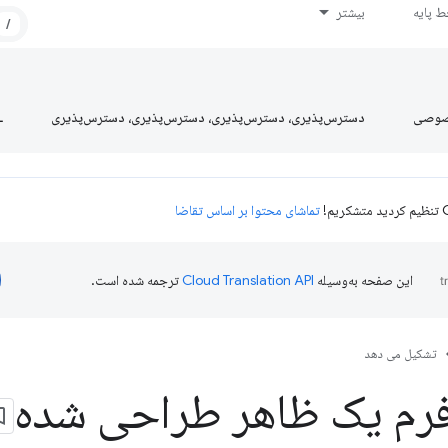
 پایه
بیشتر
/
صوصی
دسترس‌پذیری، دسترس‌پذیری، دسترس‌پذیری، دسترس‌پذیری
L
تماشای محتوا بر اساس تقاضا
این صفحه به‌وسیله
ترجمه شده است.
تشکیل می دهد
فرم یک ظاهر طراحی شده