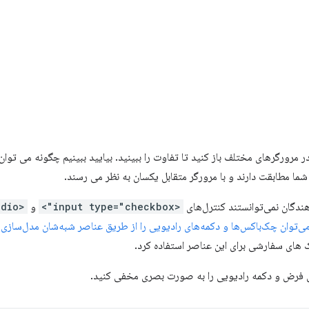
ر مرورگرهای مختلف باز کنید تا تفاوت را ببینید. بیایید ببینیم چگونه می ت
 شما مطابقت دارند و با مرورگر متقابل یکسان به نظر می رسند.
ندگان نمی‌توانستند کنترل‌های
<input type="checkbox">
و
<input type="radio">
ی‌توان چک‌باکس‌ها و دکمه‌های رادیویی را از طریق عناصر شبه‌شان مدل‌سازی 
 های سفارشی برای این عناصر استفاده کرد.
 فرض و دکمه رادیویی را به صورت بصری مخفی کنید.