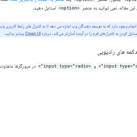
این مقاله، نمی توانید به عنصر
<option>
استایل دهید.
نجام وجود دارد که به توسعه دهندگان وب اجازه می دهد تا به کنترل های رابط کاربری وب
یل کردن به کنترل‌های فرم را در آینده آسان‌تر می‌کند. درباره
Open UI
بیشتر بدانید.
کمه های رادیویی
و
<input type="radio">
در مرورگرها متفاوت