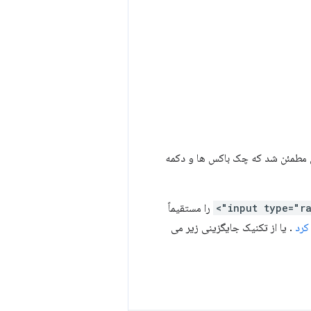
وان مطمئن شد که چک باکس ها و دکمه
را مستقیماً
کرد
. یا از تکنیک جایگزینی زیر می