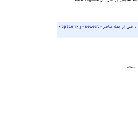
 داخلی، از جمله عناصر
و
<option>
<select>
 است.