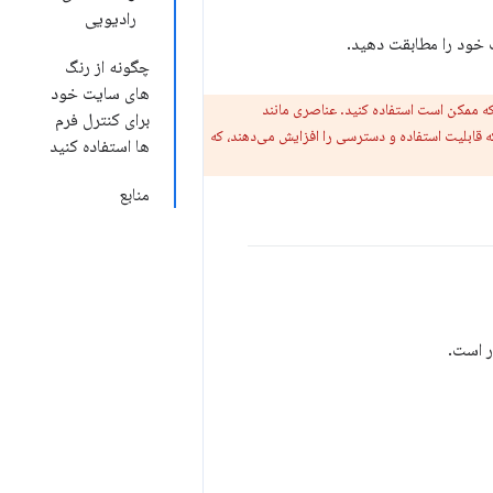
رادیویی
 خود را مطابقت دهید.
چگونه از رنگ
های سایت خود
برای کنترل فرم
ه قابلیت استفاده و دسترسی را افزایش می‌دهند، که
ها استفاده کنید
منابع
ر است.