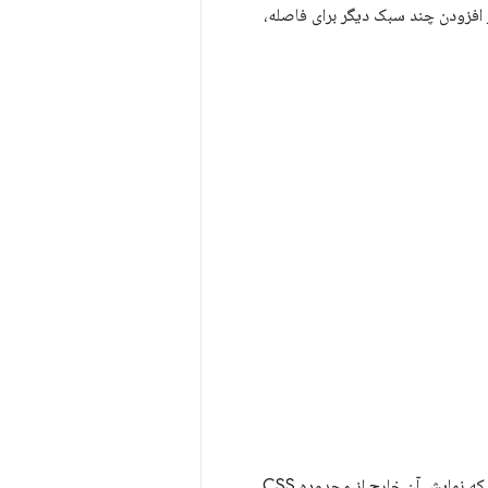
از افزودن چند سبک دیگر برای فاصله،
است که نمایش آن خارج از محدوده CSS