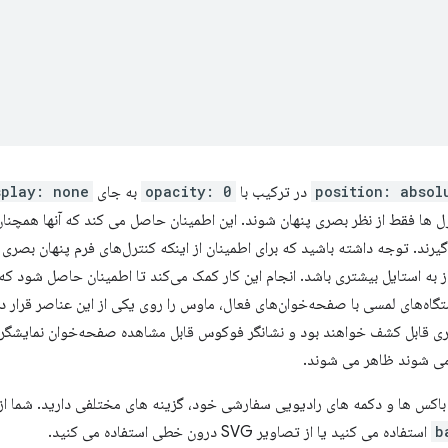
position: absol
در ترکیب با
opacity: 0
به جای
splay: none
ترل ها فقط از نظر بصری پنهان شوند. این اطمینان حاصل می کند که آنها همچن
رند. توجه داشته باشید که برای اطمینان از اینکه کنترل‌های فرم پنهان بصری د
از به استایل بیشتری باشد. انجام این کار کمک می‌کند تا اطمینان حاصل شود
ستگاه‌های لمسی با صفحه‌خوان‌های فعال، ماوس را روی یکی از این عناصر قرار
ری قابل کشف خواهند بود و نشانگر فوکوس قابل مشاهده صفحه‌خوان نمایشگر مع
ی شوند ظاهر می شوند.
باکس ها و دکمه های رادیویی سفارشی خود، گزینه های مختلفی دارید. شما ا
b