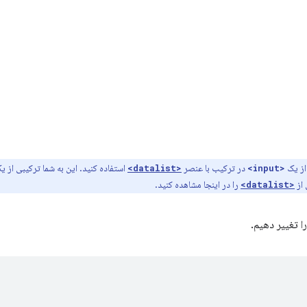
از یک
در ترکیب با عنصر
استفاده کنید. این به شما ترکیبی از 
<datalist>
<input>
 از
را در اینجا مشاهده کنید.
<datalist>
را تغییر دهیم.