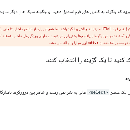
وزید که چگونه به کنترل های فرم استایل دهید، و چگونه سبک های دیگر سایت
ناصر داخلی تا جایی که ممکن است استفاده کنید. عناصری مانند
ر گسترده در مرورگرها و پلتفرم‌ها پشتیبانی می‌شوند و دارای ویژگی‌های داخلی هستند ک
د. در عوض استفاده از
این مزایا را ارائه نمی دهد.
<div>
 کنید تا یک گزینه را انتخاب کنند
 یک عنصر
<select>
عالی به نظر نمی رسند و ظاهر بین مرورگرها ناسازگا