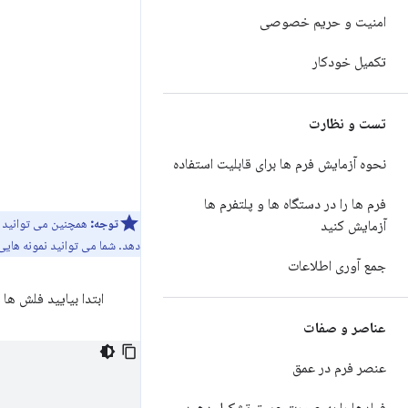
امنیت و حریم خصوصی
تکمیل خودکار
تست و نظارت
نحوه آزمایش فرم ها برای قابلیت استفاده
فرم ها را در دستگاه ها و پلتفرم ها
توجه:
همچنین می توانید 
آزمایش کنید
دهد. شما می توانید نمونه هایی
جمع آوری اطلاعات
ابتدا بیایید فلش ها 
عناصر و صفات
عنصر فرم در عمق