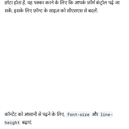
छोटा होता है. यह पक्का करने के लिए कि आपके फ़ॉर्म कंट्रोल पढ़े जा
सकें, इसके लिए फ़ॉन्ट के साइज़ को सीएसएस से बदलें:
कॉन्टेंट को आसानी से पढ़ने के लिए,
font-size
और
line-
height
बढ़ाएं.