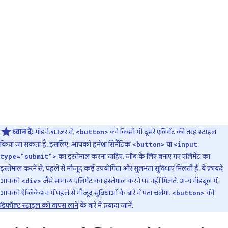
ध्यान दें:
मॉडर्न ब्राउज़र में,
को किसी भी दूसरे एलिमेंट की तरह स्टाइल
<button>
किया जा सकता है. इसलिए, आपको हमेशा सिमैंटिक
या
<button>
<input
का इस्तेमाल करना चाहिए. जॉब के लिए बनाए गए एलिमेंट का
type="submit">
इस्तेमाल करने से, पहले से मौजूद कई उपयोगिता और सुलभता सुविधाएं मिलती हैं. ये फ़ायदे
आपको
जैसे सामान्य एलिमेंट का इस्तेमाल करने पर नहीं मिलते. अन्य मॉड्यूल में,
<div>
आपको ऐप्लिकेशन में पहले से मौजूद सुविधाओं के बारे में पता चलेगा.
की
<button>
डिफ़ॉल्ट स्टाइल को वापस लाने
के बारे में ज़्यादा जानें.