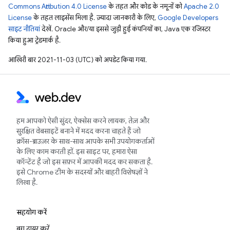
Commons Attribution 4.0 License
के तहत और कोड के नमूनों को
Apache 2.0
License
के तहत लाइसेंस मिला है. ज़्यादा जानकारी के लिए,
Google Developers
साइट नीतियां
देखें. Oracle और/या इससे जुड़ी हुई कंपनियों का, Java एक रजिस्टर
किया हुआ ट्रेडमार्क है.
आखिरी बार 2021-11-03 (UTC) को अपडेट किया गया.
हम आपको ऐसी सुंदर, ऐक्सेस करने लायक, तेज़ और
सुरक्षित वेबसाइटें बनाने में मदद करना चाहते हैं जो
क्रॉस-ब्राउज़र के साथ-साथ आपके सभी उपयोगकर्ताओं
के लिए काम करती हों. इस साइट पर, हमारा ऐसा
कॉन्टेंट है जो इस सफ़र में आपकी मदद कर सकता है.
इसे Chrome टीम के सदस्यों और बाहरी विशेषज्ञों ने
लिखा है.
सहयोग करें
बग दायर करें