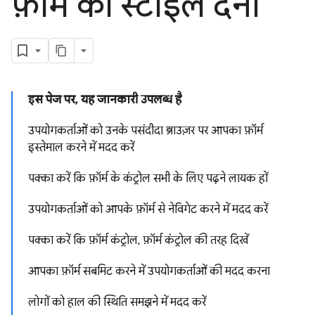
फ़ॉर्म को स्टाइल देना
इस पेज पर, यह जानकारी उपलब्ध है
उपयोगकर्ताओं को उनके पसंदीदा ब्राउज़र पर आपका फ़ॉर्म
इस्तेमाल करने में मदद करें
पक्का करें कि फ़ॉर्म के कंट्रोल सभी के लिए पढ़ने लायक हों
उपयोगकर्ताओं को आपके फ़ॉर्म से नेविगेट करने में मदद करें
पक्का करें कि फ़ॉर्म कंट्रोल, फ़ॉर्म कंट्रोल की तरह दिखें
आपका फ़ॉर्म सबमिट करने में उपयोगकर्ताओं की मदद करना
लोगों को हाल की स्थिति समझने में मदद करें