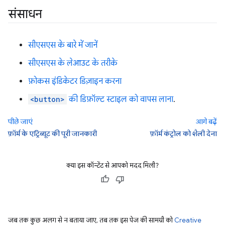
संसाधन
सीएसएस के बारे में जानें
सीएसएस के लेआउट के तरीके
फ़ोकस इंडिकेटर डिज़ाइन करना
<button>
की डिफ़ॉल्ट स्टाइल को वापस लाना
.
पीछे जाएं
आगे बढ़ें
फ़ॉर्म के एट्रिब्यूट की पूरी जानकारी
फ़ॉर्म कंट्रोल को शैली देना
क्या इस कॉन्टेंट से आपको मदद मिली?
जब तक कुछ अलग से न बताया जाए, तब तक इस पेज की सामग्री को
Creative