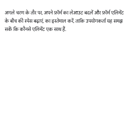
अगले चरण के तौर पर, अपने फ़ॉर्म का लेआउट बदलें और फ़ॉर्म एलिमेंट
के बीच की स्पेस बढ़ाएं, का इस्तेमाल करें, ताकि उपयोगकर्ता यह समझ
सकें कि कौनसे एलिमेंट एक साथ हैं.