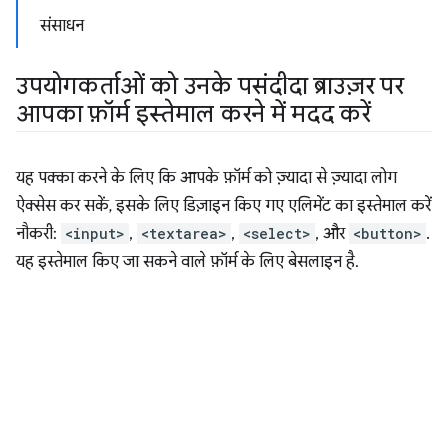
संसाधन
उपयोगकर्ताओं को उनके पसंदीदा ब्राउज़र पर
आपका फ़ॉर्म इस्तेमाल करने में मदद करें
यह पक्का करने के लिए कि आपके फ़ॉर्म को ज़्यादा से ज़्यादा लोग
ऐक्सेस कर सकें, इसके लिए डिज़ाइन किए गए एलिमेंट का इस्तेमाल करें
नौकरी:
<input>
,
<textarea>
,
<select>
, और
<button>
.
यह इस्तेमाल किए जा सकने वाले फ़ॉर्म के लिए बेसलाइन है.