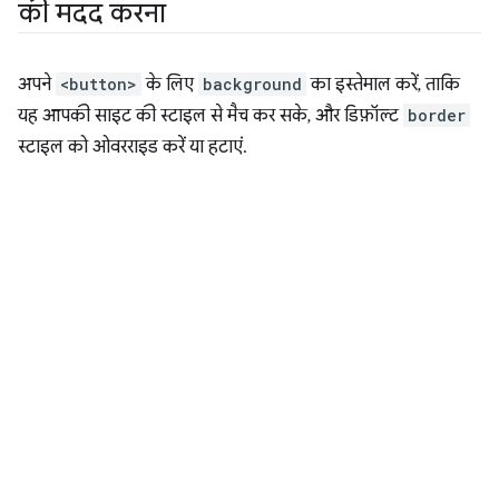
की मदद करना
अपने
<button>
के लिए
background
का इस्तेमाल करें, ताकि
यह आपकी साइट की स्टाइल से मैच कर सके, और डिफ़ॉल्ट
border
स्टाइल को ओवरराइड करें या हटाएं.