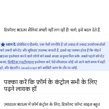
डिफ़ॉल्ट ब्राउज़र शैलियां अच्छी नहीं लग रही हैं! चलो, इसे बदल देते हैं.
ध्यान दें:
प्रोग्रेसिव एन्हैंसमेंट, एक ऐसी रणनीति है जो ज़्यादा से ज़्यादा उपयोगकर्ताओं
को ज़रूरी कॉन्टेंट और सुविधाएं उपलब्ध कराती है. इससे यह पक्का होता है कि मॉडर्न
ब्राउज़र इस्तेमाल करने वाले लोगों को सबसे अच्छा अनुभव मिल सके. सबसे पहले कॉन्टेंट
बनाएं,
सिमेंटिक एचटीएमएल
इस्तेमाल करें, ऐसे सीएसएस जोड़ें जो आने वाले समय में सही
हो, और बेहतरीन JavaScript को आखिरी चरण के तौर पर जोड़ें.
पक्का करें कि फ़ॉर्म के कंट्रोल सभी के लिए
पढ़ने लायक हों
ज़्यादातर ब्राउज़र में फ़ॉर्म कंट्रोल के लिए, डिफ़ॉल्ट फ़ॉन्ट साइज़ बहुत