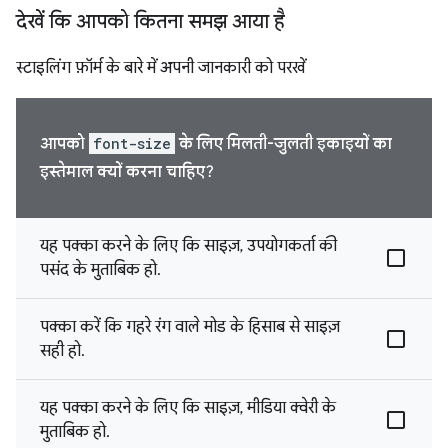
देखें कि आपको कितना समझ आया है
स्टाइलिंग फ़ॉर्म के बारे में अपनी जानकारी को परखें
आपको
font-size
के लिए मिलती-जुलती इकाइयों का
इस्तेमाल क्यों करना चाहिए?
यह पक्का करने के लिए कि साइज़, उपयोगकर्ता की
पसंद के मुताबिक हो.
पक्का करें कि गहरे रंग वाले मोड के हिसाब से साइज़
सही हो.
यह पक्का करने के लिए कि साइज़, मीडिया क्वेरी के
मुताबिक हो.