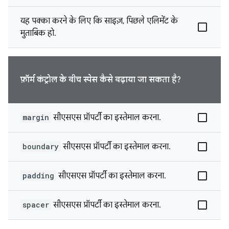
यह पक्का करने के लिए कि साइज़, पिछले एलिमेंट के
मुताबिक हो.
फ़ॉर्म कंट्रोल के बीच स्पेस कैसे बढ़ाया जा सकता है?
margin
सीएसएस प्रॉपर्टी का इस्तेमाल करना.
boundary
सीएसएस प्रॉपर्टी का इस्तेमाल करना.
padding
सीएसएस प्रॉपर्टी का इस्तेमाल करना.
spacer
सीएसएस प्रॉपर्टी का इस्तेमाल करना.