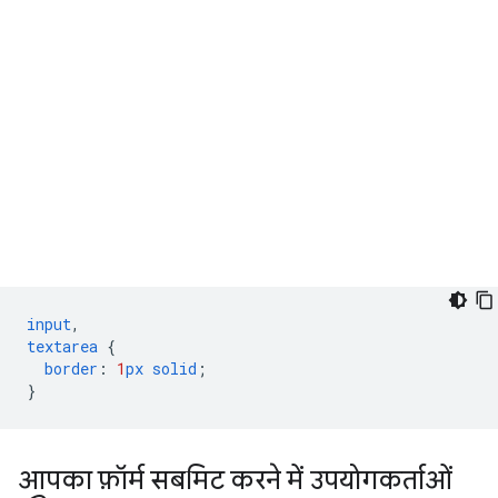
input
,
textarea
{
border
:
1
px
solid
;
}
आपका फ़ॉर्म सबमिट करने में उपयोगकर्ताओं