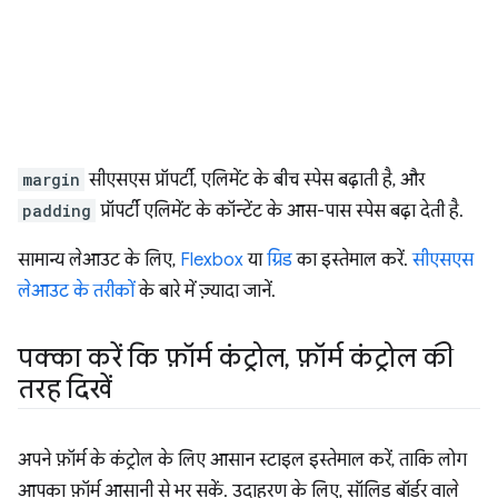
margin
सीएसएस प्रॉपर्टी, एलिमेंट के बीच स्पेस बढ़ाती है, और
padding
प्रॉपर्टी एलिमेंट के कॉन्टेंट के आस-पास स्पेस बढ़ा देती है.
सामान्य लेआउट के लिए,
Flexbox
या
ग्रिड
का इस्तेमाल करें.
सीएसएस
लेआउट के तरीकों
के बारे में ज़्यादा जानें.
पक्का करें कि फ़ॉर्म कंट्रोल
,
फ़ॉर्म कंट्रोल की
तरह दिखें
अपने फ़ॉर्म के कंट्रोल के लिए आसान स्टाइल इस्तेमाल करें, ताकि लोग
आपका फ़ॉर्म आसानी से भर सकें. उदाहरण के लिए, सॉलिड बॉर्डर वाले