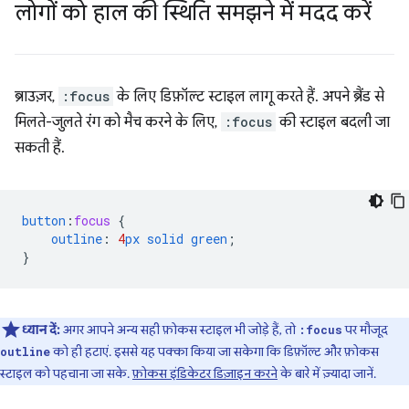
लोगों को हाल की स्थिति समझने में मदद करें
ब्राउज़र,
:focus
के लिए डिफ़ॉल्ट स्टाइल लागू करते हैं. अपने ब्रैंड से
मिलते-जुलते रंग को मैच करने के लिए,
:focus
की स्टाइल बदली जा
सकती हैं.
button
:
focus
{
outline
:
4
px
solid
green
;
}
ध्यान दें:
अगर आपने अन्य सही फ़ोकस स्टाइल भी जोड़े हैं, तो
पर मौजूद
:focus
को ही हटाएं. इससे यह पक्का किया जा सकेगा कि डिफ़ॉल्ट और फ़ोकस
outline
स्टाइल को पहचाना जा सके.
फ़ोकस इंडिकेटर डिज़ाइन करने
के बारे में ज़्यादा जानें.