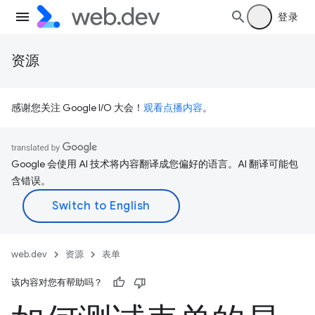
登录
资源
感谢您关注 Google I/O 大会！
观看点播内容
。
Google 会使用 AI 技术将内容翻译成您偏好的语言。AI 翻译可能包
含错误。
web.dev
资源
表单
该内容对您有帮助吗？