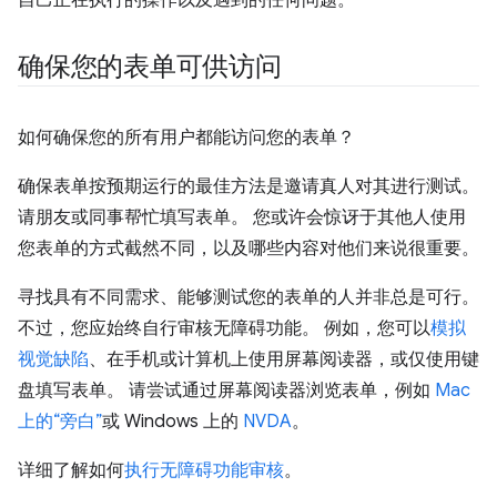
自己正在执行的操作以及遇到的任何问题。
确保您的表单可供访问
如何确保您的所有用户都能访问您的表单？
确保表单按预期运行的最佳方法是邀请真人对其进行测试。
请朋友或同事帮忙填写表单。 您或许会惊讶于其他人使用
您表单的方式截然不同，以及哪些内容对他们来说很重要。
寻找具有不同需求、能够测试您的表单的人并非总是可行。
不过，您应始终自行审核无障碍功能。 例如，您可以
模拟
视觉缺陷
、在手机或计算机上使用屏幕阅读器，或仅使用键
盘填写表单。 请尝试通过屏幕阅读器浏览表单，例如
Mac
上的“旁白”
或 Windows 上的
NVDA
。
详细了解如何
执行无障碍功能审核
。