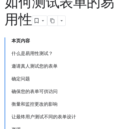
如何测试表单的易
用性
本页内容
什么是易用性测试？
邀请真人测试您的表单
确定问题
确保您的表单可供访问
衡量和监控更改的影响
让最终用户测试不同的表单设计