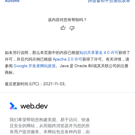
Autofill
跨设备和平台测试表单
该内容对您有帮助吗？
如未另行说明，那么本页面中的内容已根据
知识共享署名 4.0 许可
获得了
许可，并且代码示例已根据
Apache 2.0 许可
获得了许可。有关详情，请
参阅
Google 开发者网站政策
。Java 是 Oracle 和/或其关联公司的注册
商标。
最后更新时间 (UTC)：2021-11-03。
我们希望帮助您构建美观、易于访问、快速
且安全的网站，从而能跨浏览器并为您的所
有用户提供服务。本网站包含各种内容，由