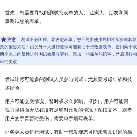
首先，您需要寻找能测试您表单的人。 让家人、朋友和同
事测试您的表单。
注意
：测试不必困难。要改进表单，您不需要使用易用性实验室和复
杂的报告方法！由另外一人进行测试可能有助于您改进表单。使用两个或
两个以上的属性进行测试效果会更好。添加一些简单的记事，然后进行相
应的更改。
尝试让尽可能多的测试人员参与测试：尤其要考虑年龄和技
术经验。
用户可能会受情况、暂时或永久影响。 例如，用户可能因
视力障碍而无法在没有足够对比度的情况下阅读文本，或者
用户的手臂暂时受伤，需要单手填写表单。
让各类人员进行测试，有助于您发现您可能未曾意识到的易