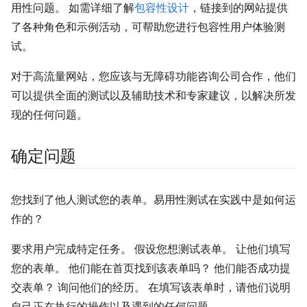
用性问题。 如需详细了解
包容性设计
，链接到的网站提供
了各种角色和示例活动，可帮助您进行包容性用户体验测
试。
对于高流量网站，您应该与无障碍功能咨询公司合作，他们
可以提供全面的测试以及辅助技术和专家建议，以解决所发
现的任何问题。
确定问题
您找到了他人测试您的表单。易用性测试在实践中是如何运
作的？
要求用户完成特定任务。 假设您想测试表单。 让他们填写
您的表单。 他们能在首页找到该表单吗？ 他们能否成功提
交表单？ 询问他们的经历。 在填写该表单时，请他们说明