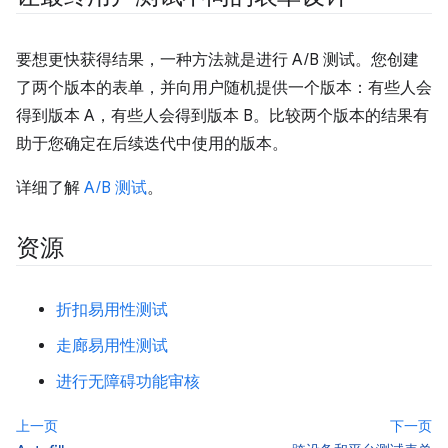
要想更快获得结果，一种方法就是进行 A/B 测试。您创建
了两个版本的表单，并向用户随机提供一个版本：有些人会
得到版本 A，有些人会得到版本 B。比较两个版本的结果有
助于您确定在后续迭代中使用的版本。
详细了解
A/B 测试
。
资源
折扣易用性测试
走廊易用性测试
进行无障碍功能审核
上一页
下一页