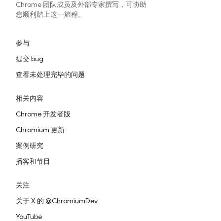
Chrome 团队成员及外部专家撰写，可协助
您顺利踏上这一旅程。
参与
提交 bug
查看未处理完毕的问题
相关内容
Chrome 开发者版
Chromium 更新
案例研究
播客和节目
关注
关于 X 的 @ChromiumDev
YouTube