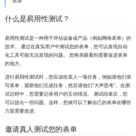
资源
什么是易用性测试？
易用性测试是一种用于评估设备或产品（例如网络表单）的
技术。 通过在真实用户中测试您的表单，您可以发现自动
化工具可能无法发现的问题。 您将亲眼看到需要改进表单
的地方。
进行易用性测试时，您应该给某人一项任务，例如请他们填
写表单，观察他们完成任务，然后请他们“大声思考”。在测
试过程中，您需要记录用户的互动情况。 测试结束后，您
可以提出一些问题。这样，您就可以了解自己的表单在哪些
方面需要改进。
邀请真人测试您的表单