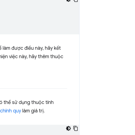
 làm được điều này, hãy kết
hiện việc này, hãy thêm thuộc
có thể sử dụng thuộc tính
 chính quy
làm giá trị.