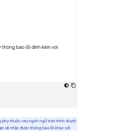
 thông báo lỗi đính kèm với
 phụ thuộc vào ngôn ngữ trên trình duyệt
ạn sẽ nhận được thông báo lỗi khác với