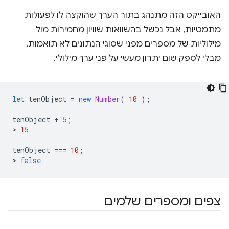
האובייקט הזה מתנהג בתור הערך שהוקצה לו לפעולות
מתמטיות, אבל נכשל בהשוואות שוויון מחמירות מול
מילוליות של מספרים מפני שסוגי הנתונים לא תואמות,
מבלי לספק שום יתרון מעשי על פני ערך מילולי.
let
tenObject
=
new
Number
(
10
);
tenObject
+
5
;
>
15
tenObject
===
10
;
>
false
צפים ומספרים שלמים