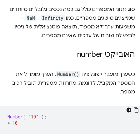
סוג נתוני המספרים כולל גם כמה נכסים גלובליים מיוחדים
שמייצגים מושגים מספריים, כמו
Infinity
ו-
NaN
–
משמעות ערך "לא מספר", תוצאה פוטנציאלית של ניסיון
לבצע לחישובים של ערכים שאינם מספרים.
האובייקט number
כשערך מועבר לפונקציה
Number()
, הערך מומר ל את
המספר המקביל. לדוגמה, מחרוזת מספרית תוביל רכיב
מספר:
Number
(
"
10
"
);
>
10