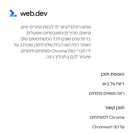
אנחנו רוצים לעזור לך לבנות אתרים יפים,
נגישים, מהירים ומאובטחים שפועלים
בדפדפנים שונים ולכל המשתמשים שלך.
האתר הזה הוא הבית שלנו לתוכן שנכתב על
ידי חברי צוות Chrome ומומחים חיצוניים,
שיעזור לכם בתהליך הזה.
הוספת תוכן
דיווח על באג
ראה נושאים פתוחים
תוכן קשור
Chrome למפתחים
עדכוני Chromium