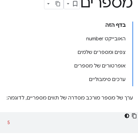
מספרים
בדף הזה
האובייקט number
צפים ומספרים שלמים
אופרטורים של מספרים
ערכים סימבוליים
ערך של מספר מורכב מסדרה של תווים מספריים, לדוגמה:
5