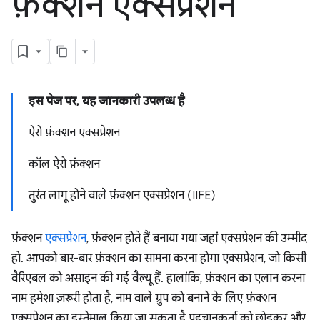
फ़ंक्शन एक्सप्रेशन
इस पेज पर, यह जानकारी उपलब्ध है
ऐरो फ़ंक्शन एक्सप्रेशन
कॉल ऐरो फ़ंक्शन
तुरंत लागू होने वाले फ़ंक्शन एक्सप्रेशन (IIFE)
फ़ंक्शन
एक्सप्रेशन
, फ़ंक्शन होते हैं बनाया गया जहां एक्सप्रेशन की उम्मीद
हो. आपको बार-बार फ़ंक्शन का सामना करना होगा एक्सप्रेशन, जो किसी
वैरिएबल को असाइन की गई वैल्यू हैं. हालांकि, फ़ंक्शन का एलान करना
नाम हमेशा ज़रूरी होता है, नाम वाले ग्रुप को बनाने के लिए फ़ंक्शन
एक्सप्रेशन का इस्तेमाल किया जा सकता है पहचानकर्ता को छोड़कर और