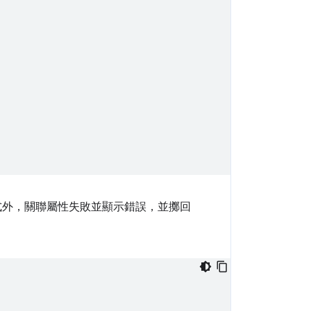
式外，關聯屬性失敗並顯示錯誤，並擲回