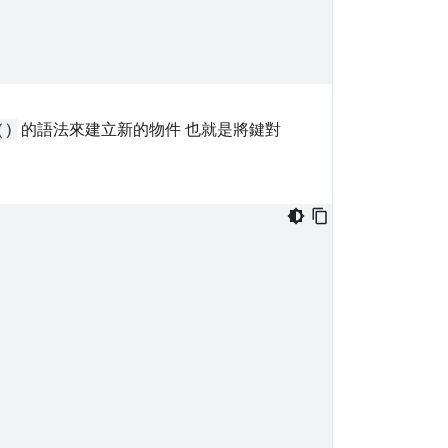
()
的語法來建立新的物件 也就是將鍵對