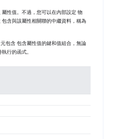
 屬性值。不過，您可以在內部設定 物
 包含與該屬性相關聯的中繼資料，稱為
元包含 包含屬性值的鍵和值組合，無論
時執行的函式。