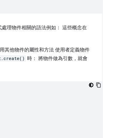
式處理物件相關的語法例如： 這些概念在
用其他物件的屬性和方法 使用者定義物件
t.create()
時： 將物件做為引數，就會