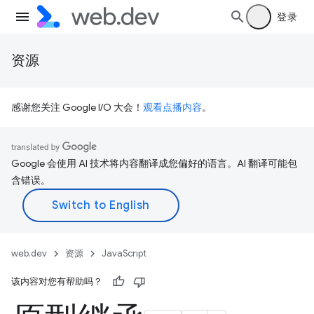
登录
资源
感谢您关注 Google I/O 大会！
观看点播内容
。
Google 会使用 AI 技术将内容翻译成您偏好的语言。AI 翻译可能包
含错误。
web.dev
资源
JavaScript
该内容对您有帮助吗？