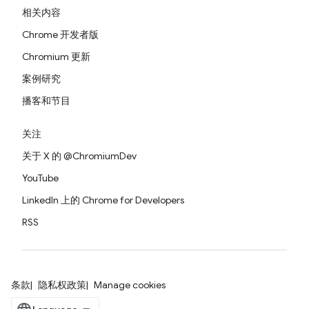
相关内容
Chrome 开发者版
Chromium 更新
案例研究
播客和节目
关注
关于 X 的 @ChromiumDev
YouTube
LinkedIn 上的 Chrome for Developers
RSS
条款
隐私权政策
Manage cookies