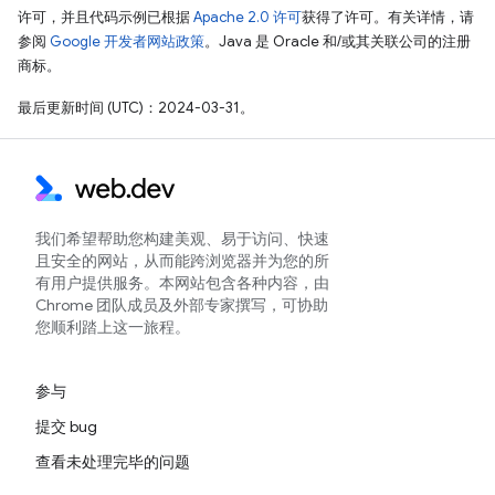
许可，并且代码示例已根据
Apache 2.0 许可
获得了许可。有关详情，请
参阅
Google 开发者网站政策
。Java 是 Oracle 和/或其关联公司的注册
商标。
最后更新时间 (UTC)：2024-03-31。
我们希望帮助您构建美观、易于访问、快速
且安全的网站，从而能跨浏览器并为您的所
有用户提供服务。本网站包含各种内容，由
Chrome 团队成员及外部专家撰写，可协助
您顺利踏上这一旅程。
参与
提交 bug
查看未处理完毕的问题