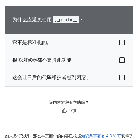
为什么应避免使用
__proto__
？
它不是标准化的。
很多浏览器都不支持此功能。
这会让日后的代码维护者感到困惑。
该内容对您有帮助吗？
如未另行说明，那么本页面中的内容已根据
知识共享署名 4.0 许可
获得了