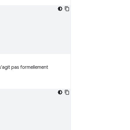
'agit pas formellement