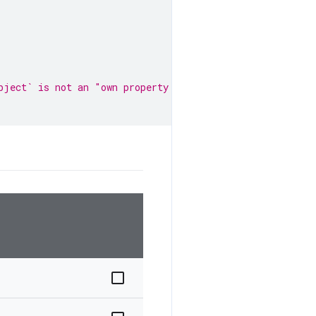
bject` is not an "own property:"