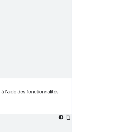
 à l'aide des fonctionnalités