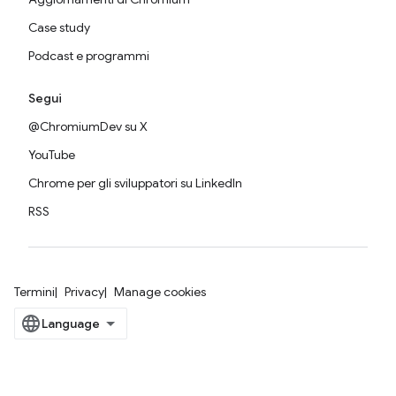
Case study
Podcast e programmi
Segui
@ChromiumDev su X
YouTube
Chrome per gli sviluppatori su LinkedIn
RSS
Termini
Privacy
Manage cookies