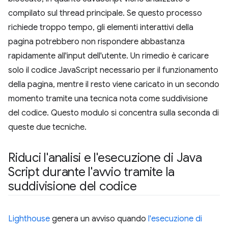
compilato sul thread principale. Se questo processo
richiede troppo tempo, gli elementi interattivi della
pagina potrebbero non rispondere abbastanza
rapidamente all'input dell'utente. Un rimedio è caricare
solo il codice JavaScript necessario per il funzionamento
della pagina, mentre il resto viene caricato in un secondo
momento tramite una tecnica nota come suddivisione
del codice. Questo modulo si concentra sulla seconda di
queste due tecniche.
Riduci l'analisi e l'esecuzione di Java
Script durante l'avvio tramite la
suddivisione del codice
Lighthouse
genera un avviso quando
l'esecuzione di