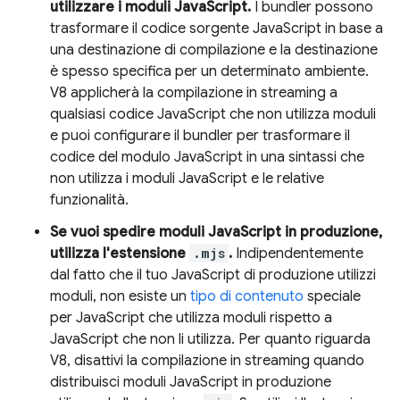
utilizzare i moduli JavaScript.
I bundler possono
trasformare il codice sorgente JavaScript in base a
una destinazione di compilazione e la destinazione
è spesso specifica per un determinato ambiente.
V8 applicherà la compilazione in streaming a
qualsiasi codice JavaScript che non utilizza moduli
e puoi configurare il bundler per trasformare il
codice del modulo JavaScript in una sintassi che
non utilizza i moduli JavaScript e le relative
funzionalità.
Se vuoi spedire moduli JavaScript in produzione,
utilizza l'estensione
.mjs
.
Indipendentemente
dal fatto che il tuo JavaScript di produzione utilizzi
moduli, non esiste un
tipo di contenuto
speciale
per JavaScript che utilizza moduli rispetto a
JavaScript che non li utilizza. Per quanto riguarda
V8, disattivi la compilazione in streaming quando
distribuisci moduli JavaScript in produzione