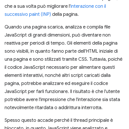
che a sua volta può migliorare l'
interazione con il
successivo paint (INP)
della pagina.
Quando una pagina scarica, analizza e compila file
JavaScript di grandi dimensioni, può diventare non
reattiva per periodi di tempo. Gli elementi della pagina
sono visibili, in quanto fanno parte dell'HTML iniziale di
una pagina e sono stilizzati tramite CSS. Tuttavia, poiché
il codice JavaScript necessario per alimentare questi
elementi interattivi, nonché altri script caricati dalla
pagina, potrebbe analizzare ed eseguire il codice
JavaScript per farli funzionare. Il risultato è che l'utente
potrebbe avere l'impressione che l'interazione sia stata
notevolmente ritardata o addirittura interrotta.
Spesso questo accade perché il thread principale è
bloccato, in quanto JavaScript viene analizzato e