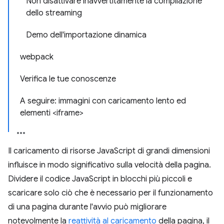
Non disattivare inavvertitamente la compilazione
dello streaming
Demo dell'importazione dinamica
webpack
Verifica le tue conoscenze
A seguire: immagini con caricamento lento ed
elementi <iframe>
Il caricamento di risorse JavaScript di grandi dimensioni
influisce in modo significativo sulla velocità della pagina.
Dividere il codice JavaScript in blocchi più piccoli e
scaricare solo ciò che è necessario per il funzionamento
di una pagina durante l'avvio può migliorare
notevolmente la
reattività al caricamento
della pagina, il