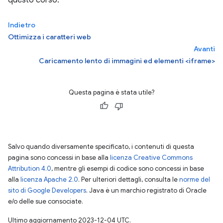
questo corso.
Indietro
Ottimizza i caratteri web
Avanti
Caricamento lento di immagini ed elementi <iframe>
Questa pagina è stata utile?
Salvo quando diversamente specificato, i contenuti di questa
pagina sono concessi in base alla
licenza Creative Commons
Attribution 4.0
, mentre gli esempi di codice sono concessi in base
alla
licenza Apache 2.0
. Per ulteriori dettagli, consulta le
norme del
sito di Google Developers
. Java è un marchio registrato di Oracle
e/o delle sue consociate.
Ultimo aggiornamento 2023-12-04 UTC.