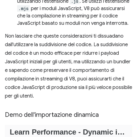
utilizzando l'estensione
.js
. Se utilizzi l'estensione
.mjs
per i moduli JavaScript, V8 può assicurarsi
che la compilazione in streaming per il codice
JavaScript basato su moduli non venga interrotta.
Non lasciare che queste considerazioni ti dissuadano
dall'utilizzare la suddivisione del codice. La suddivisione
del codice è un modo efficace per ridurre i payload
JavaScript iniziali per gli utenti, ma utilizzando un bundler
e sapendo come preservare il comportamento di
compilazione in streaming di V8, puoi assicurarti che il
codice JavaScript di produzione sia il più veloce possibile
per gli utenti.
Demo dell'importazione dinamica