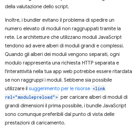
della valutazione dello script.
Inoltre, i bundler evitano il problema di spedire un
numero elevato di moduli non raggruppati tramite la
rete. Le architetture che utilizzano moduli JavaScript
tendono ad avere alberi di moduli grandi e complessi.
Quando gli alberi dei moduli vengono separati, ogni
modulo rappresenta una richiesta HTTP separata e
l'interattività nella tua app web potrebbe essere ritardata
se non raggruppi i moduli. Sebbene sia possibile
utilizzare il
suggerimento per le risorse
<link
rel="modulepreload">
per caricare alberi di moduli di
grandi dimensioni il prima possibile, i bundle JavaScript
sono comunque preferibili dal punto di vista delle
prestazioni di caricamento.