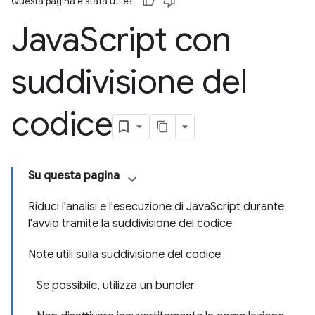
Questa pagina è stata utile?
Java
Script con
suddivisione del
codice
Su questa pagina
Riduci l'analisi e l'esecuzione di JavaScript durante
l'avvio tramite la suddivisione del codice
Note utili sulla suddivisione del codice
Se possibile, utilizza un bundler