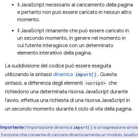
Il JavaScript necessario al caricamento della pagina
e pertanto non può essere caricato in nessun altro
momento.
Il JavaScript rimanente che può essere caricato in
un secondo momento, in genere nel momento in
cui l'utente interagisce con un determinato
elemento interattivo della pagina.
La suddivisione del codice può essere eseguita
utilizzando la sintassi
dinamica
import()
. Questa
sintassi, a differenza degli elementi
<script>
che
richiedono una determinata risorsa JavaScript durante
l'avvio, effettua una richiesta di una risorsa JavaScript in
un secondo momento durante il ciclo di vita della pagina.
Importante
:l'importazione dinamica
è un'espressione simile
import()
 funzione che consente di caricare dinamicamente un modulo JavaScr