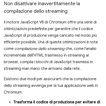
Non disattivare inavvertitamente la
compilazione dello streaming
Il motore JavaScript V8 di Chromium offre una serie di
ottimizzazioni predefinite per garantire che il codice
JavaScript di produzione venga caricato nel modo più
efficiente possibile. Una di queste ottimizzazioni è nota
come
compilazione dello streaming
che, come l'analisi
incrementale dell'HTML trasmesso in streaming al
browser, compila i blocchi di JavaScript trasmessi in
streaming man mano che arrivano dalla rete.
Esistono due modi per assicurarti che la compilazione
dello streaming avvenga per la tua applicazione web in
Chromium:
Trasforma il codice di produzione per evitare di