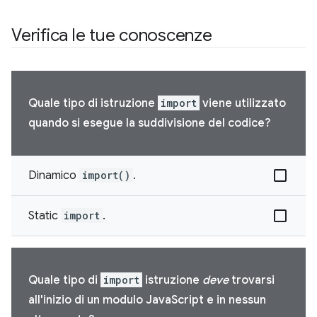
Verifica le tue conoscenze
Quale tipo di istruzione
import
viene utilizzato
quando si esegue la suddivisione del codice?
Dinamico
import()
.
Static
import
.
Quale tipo di
import
istruzione
deve
trovarsi
all'inizio di un modulo JavaScript e in nessun