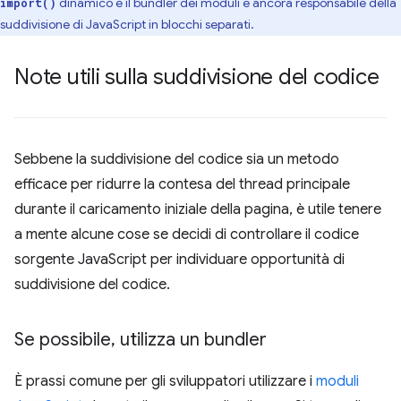
dinamico e il bundler dei moduli è ancora responsabile della
import()
suddivisione di JavaScript in blocchi separati.
Note utili sulla suddivisione del codice
Sebbene la suddivisione del codice sia un metodo
efficace per ridurre la contesa del thread principale
durante il caricamento iniziale della pagina, è utile tenere
a mente alcune cose se decidi di controllare il codice
sorgente JavaScript per individuare opportunità di
suddivisione del codice.
Se possibile
,
utilizza un bundler
È prassi comune per gli sviluppatori utilizzare i
moduli