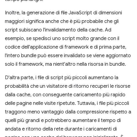
Inoltre, la generazione di file JavaScript di dimensioni
maggiori significa anche che è più probabile che gli
script subiscano l'invalidamento della cache. Ad
esempio, se spedisci uno script molto grande con il
codice dell'applicazione di framework e di prima parte,
l'intero bundle può essere invalidato se viene aggiornato
solo il framework, ma nient'altro nella risorsa in bundle.
D'altra parte, i file di script più piccoli aumentano la
probabilità che un visitatore di ritorno recuperi le risorse
dalla cache, con conseguente caricamento più rapido
delle pagine nelle visite ripetute. Tuttavia, i file più piccoli
traggono meno vantaggio dalla compressione rispetto a
quelli più grandi e potrebbero aumentare il tempo di
andata e ritorno della rete durante i caricamenti di