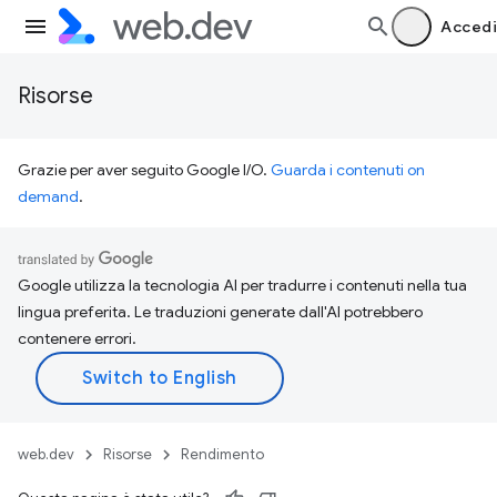
Accedi
Risorse
Grazie per aver seguito Google I/O.
Guarda i contenuti on
demand
.
Google utilizza la tecnologia AI per tradurre i contenuti nella tua
lingua preferita. Le traduzioni generate dall'AI potrebbero
contenere errori.
web.dev
Risorse
Rendimento