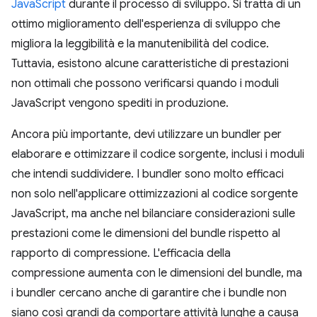
JavaScript
durante il processo di sviluppo. Si tratta di un
ottimo miglioramento dell'esperienza di sviluppo che
migliora la leggibilità e la manutenibilità del codice.
Tuttavia, esistono alcune caratteristiche di prestazioni
non ottimali che possono verificarsi quando i moduli
JavaScript vengono spediti in produzione.
Ancora più importante, devi utilizzare un bundler per
elaborare e ottimizzare il codice sorgente, inclusi i moduli
che intendi suddividere. I bundler sono molto efficaci
non solo nell'applicare ottimizzazioni al codice sorgente
JavaScript, ma anche nel bilanciare considerazioni sulle
prestazioni come le dimensioni del bundle rispetto al
rapporto di compressione. L'efficacia della
compressione aumenta con le dimensioni del bundle, ma
i bundler cercano anche di garantire che i bundle non
siano così grandi da comportare attività lunghe a causa