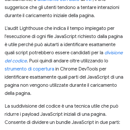
suggerisce che gli utenti tendono a tentare interazioni
durante il caricamento iniziale della pagina.
L'audit Lighthouse che indica il tempo impiegato per
l'esecuzione di ogni file JavaScript richiesto dalla pagina
è utile perché può aiutarti a identificare esattamente
quali script potrebbero essere candidati per la
divisione
del codice
. Puoi quindi andare oltre utilizzando lo
strumento di copertura
in Chrome DevTools per
identificare esattamente quali parti del JavaScript di una
pagina non vengono utilizzate durante il caricamento
della pagina.
La suddivisione del codice è una tecnica utile che può
ridurre i payload JavaScript iniziali di una pagina.
Consente di dividere un bundle JavaScript in due parti: