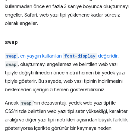
kullanmadan önce en fazla 3 saniye boyunca oluşturmayı
engeller. Safari, web yazı tipi yüklenene kadar süresiz
olarak engeller.
swap
swap
, en yaygın kullanılan
font-display
değeridir
.
swap
, oluşturmayı engellemez ve belirtilen web yazı
tipiyle değiştirilmeden önce metni hemen bir yedek yazı
tipiyle gösterir. Bu sayede, web yazı tipinin indirilmesini
beklemeden içeriğinizi hemen gösterebilirsiniz.
Ancak
swap
'nın dezavantajı, yedek web yazı tipi ile
CSS'nizde belirtilen web yazı tipi satır yüksekliği, karakter
aralığı ve diğer yazı tipi metrikleri açısından büyük farklılık
gösteriyorsa içerikte görünür bir kaymaya neden