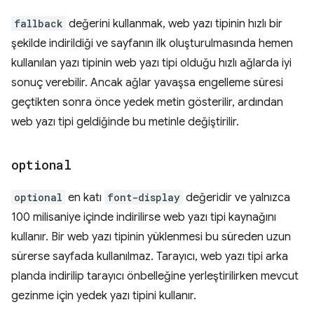
fallback
değerini kullanmak, web yazı tipinin hızlı bir
şekilde indirildiği ve sayfanın ilk oluşturulmasında hemen
kullanılan yazı tipinin web yazı tipi olduğu hızlı ağlarda iyi
sonuç verebilir. Ancak ağlar yavaşsa engelleme süresi
geçtikten sonra önce yedek metin gösterilir, ardından
web yazı tipi geldiğinde bu metinle değiştirilir.
optional
optional
en katı
font-display
değeridir ve yalnızca
100 milisaniye içinde indirilirse web yazı tipi kaynağını
kullanır. Bir web yazı tipinin yüklenmesi bu süreden uzun
sürerse sayfada kullanılmaz. Tarayıcı, web yazı tipi arka
planda indirilip tarayıcı önbelleğine yerleştirilirken mevcut
gezinme için yedek yazı tipini kullanır.