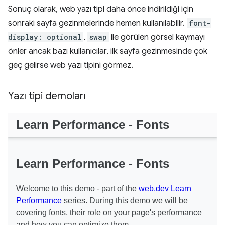
Sonuç olarak, web yazı tipi daha önce indirildiği için
sonraki sayfa gezinmelerinde hemen kullanılabilir.
font-
display: optional
,
swap
ile görülen görsel kaymayı
önler ancak bazı kullanıcılar, ilk sayfa gezinmesinde çok
geç gelirse web yazı tipini görmez.
Yazı tipi demoları