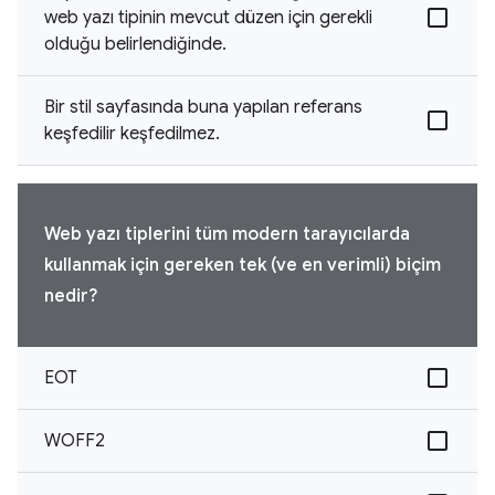
web yazı tipinin mevcut düzen için gerekli
olduğu belirlendiğinde.
Bir stil sayfasında buna yapılan referans
keşfedilir keşfedilmez.
Web yazı tiplerini tüm modern tarayıcılarda
kullanmak için gereken tek (ve en verimli) biçim
nedir?
EOT
WOFF2