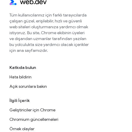
Tüm kullanıcılarınız için farklı tarayıcılarda
çalışan güzel, erişilebilir, hızlı ve güvenli
web siteleri oluşturmanıza yardımcı olmak
istiyoruz. Bu site, Chrome ekibinin üyeleri
ve dışarıdan uzmanlar tarafından yazılan
bu yolculukta size yardımcı olacak içerikler
için ana sayfamızdır.
Katkıda bulun
Hata bildirin
Açık sorunlara bakın
İlgili İçerik
Geliştiriciler için Chrome
Chromium güncellemeleri
Örnek olaylar