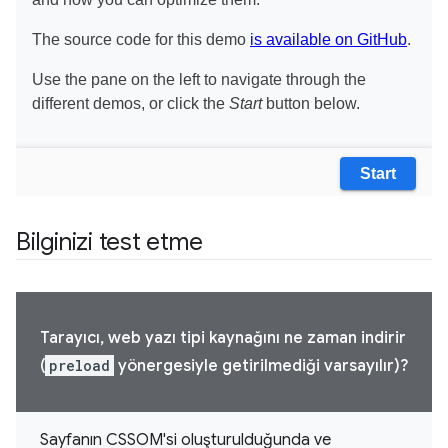
Bilginizi test etme
Tarayıcı, web yazı tipi kaynağını ne zaman indirir
(
preload
yönergesiyle getirilmediği varsayılır)?
Sayfanın CSSOM'si oluşturulduğunda ve