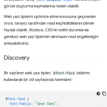
görsel oluşturma kaymalarına neden olabilir.
Web yazı tiplerini optimize etme konusuna geçmeden
önce, tarayıcı tarafından nasıl keşfedildiklerini bilmek
faydalı olabilir. Böylece, CSS'nin belirli durumlarda
gereksiz web yazı tiplerinin alınmasını nasıl engellediğini
anlayabilirsiniz.
Discovery
Bir sayfanın web yazı tipleri,
@font-face
bildirimi
kullanılarak bir stil sayfasında tanımlanır:
@
font-face
{
font-family
:
"Open Sans"
;