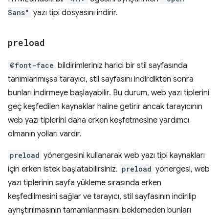
Sans"
yazı tipi dosyasını indirir.
preload
@font-face
bildirimleriniz harici bir stil sayfasında
tanımlanmışsa tarayıcı, stil sayfasını indirdikten sonra
bunları indirmeye başlayabilir. Bu durum, web yazı tiplerini
geç keşfedilen kaynaklar haline getirir ancak tarayıcının
web yazı tiplerini daha erken keşfetmesine yardımcı
olmanın yolları vardır.
preload
yönergesini kullanarak web yazı tipi kaynakları
için erken istek başlatabilirsiniz.
preload
yönergesi, web
yazı tiplerinin sayfa yükleme sırasında erken
keşfedilmesini sağlar ve tarayıcı, stil sayfasının indirilip
ayrıştırılmasının tamamlanmasını beklemeden bunları