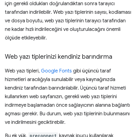
için gerekli oldukları doğrulandıktan sonra tarayıcı
tarafından indirilebilir. Web yazı tiplerinin sayısı, kodlaması
ve dosya boyutu, web yazı tiplerinin tarayıcı tarafından
ne kadar hızlı indirileceğini ve oluşturulacağını önemli
ölçüde etkileyebilir.
Web yazı tiplerinizi kendiniz barındırma
Web yazı tipleri,
Google Fonts
gibi üçüncü taraf
hizmetleri aracılığıyla sunulabilir veya kaynağınızda
kendiniz tarafından barındırılabilir. Üçüncü taraf hizmeti
kullanırken web sayfanızın, gerekli web yazı tiplerini
indirmeye başlamadan önce sağlayıcının alanına bağlantı
açması gerekir. Bu durum, web yazı tiplerinin bulunmasını
ve indirilmesini geciktirebilir.
Bu ek yük,
preconnect
kaynak ipucu kullanılarak