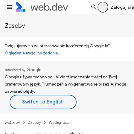
Zaloguj się
Zasoby
Dziękujemy za zainteresowanie konferencją Google I/O.
Oglądanie treści na żądanie
.
Google używa technologii AI do tłumaczenia treści na Twój
preferowany język. Tłumaczenia wygenerowane przez AI mogą
zawierać błędy.
web.dev
Zasoby
Wydajność