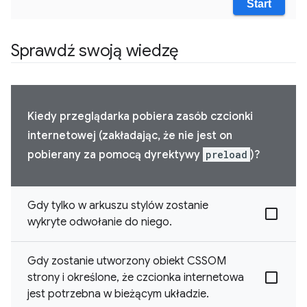
Sprawdź swoją wiedzę
Kiedy przeglądarka pobiera zasób czcionki
internetowej (zakładając, że nie jest on
pobierany za pomocą dyrektywy
preload
)?
Gdy tylko w arkuszu stylów zostanie
wykryte odwołanie do niego.
Gdy zostanie utworzony obiekt CSSOM
strony i określone, że czcionka internetowa
jest potrzebna w bieżącym układzie.