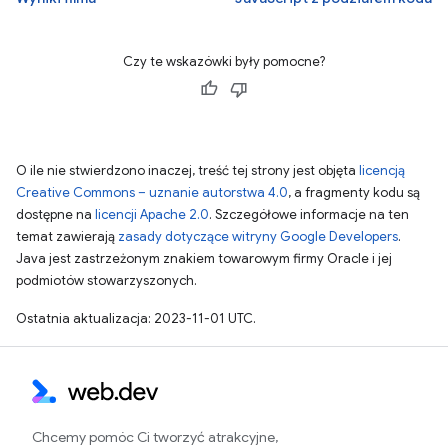
Czy te wskazówki były pomocne?
O ile nie stwierdzono inaczej, treść tej strony jest objęta
licencją
Creative Commons – uznanie autorstwa 4.0
, a fragmenty kodu są
dostępne na
licencji Apache 2.0
. Szczegółowe informacje na ten
temat zawierają
zasady dotyczące witryny Google Developers
.
Java jest zastrzeżonym znakiem towarowym firmy Oracle i jej
podmiotów stowarzyszonych.
Ostatnia aktualizacja: 2023-11-01 UTC.
Chcemy pomóc Ci tworzyć atrakcyjne,