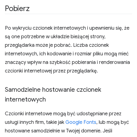
Pobierz
Po wykryciu czcionek internetowych i upewnieniu się, że
są one potrzebne w układzie bieżącej strony,
przeglądarka może je pobrać. Liczba czcionek
internetowych, ich kodowanie i rozmiar pliku mogą mieć
znaczący wpływ na szybkość pobierania i renderowania
czcionki internetowej przez przeglądarkę.
Samodzielne hostowanie czcionek
internetowych
Czcionki internetowe mogą być udostępniane przez
usługi innych firm, takie jak
Google Fonts
, lub mogą być
hostowane samodzielnie w Twojej domenie. Jeśli