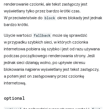
renderowanie czcionki, ale tekst zastępczy jest
wyświetlany tylko przez bardzo krótki czas.
W przeciwieństwie do
block
okres blokady jest jednak
bardzo krótki.
Użycie wartości
fallback
może się sprawdzić
w przypadku szybkich sieci, w których czcionka
internetowa pobiera się szybko i jest od razu używana
podczas początkowego renderowania strony. Jeśli
jednak sieci działają wolno, po upływie okresu
blokowania najpierw wyświetlany jest tekst zastępczy,
a potem jest on zastępowany przez czcionkę
internetową.
optional