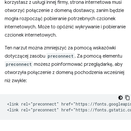
korzystasz z usługi innej firmy, strona internetowa musi
otworzyć połączenie z domeną dostawcy, zanim będzie
mogła rozpocząć pobieranie potrzebnych czcionek
internetowych. Może to opóźnić wykrywanie i pobieranie
czcionek internetowych.
Ten narzut można zmniejszyć za pomocą wskazówki
dotyczącej zasobu
preconnect
. Za pomocą elementu
preconnect
możesz poinformować przeglądarkę, aby
otworzyła połączenie z domeną pochodzenia wcześniej
niż zwykle:
<link rel="preconnect" href="https://fonts.googleapis