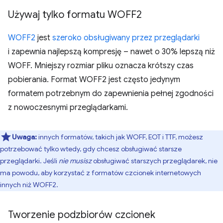
Używaj tylko formatu WOFF2
WOFF2
jest
szeroko obsługiwany przez przeglądarki
i zapewnia najlepszą kompresję – nawet o 30% lepszą niż
WOFF. Mniejszy rozmiar pliku oznacza krótszy czas
pobierania. Format WOFF2 jest często jedynym
formatem potrzebnym do zapewnienia pełnej zgodności
z nowoczesnymi przeglądarkami.
Uwaga:
innych formatów, takich jak WOFF, EOT i TTF, możesz
potrzebować tylko wtedy, gdy chcesz obsługiwać starsze
przeglądarki. Jeśli
nie musisz
obsługiwać starszych przeglądarek, nie
ma powodu, aby korzystać z formatów czcionek internetowych
innych niż WOFF2.
Tworzenie podzbiorów czcionek