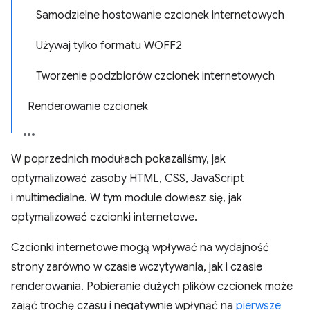
Samodzielne hostowanie czcionek internetowych
Używaj tylko formatu WOFF2
Tworzenie podzbiorów czcionek internetowych
Renderowanie czcionek
W poprzednich modułach pokazaliśmy, jak
optymalizować zasoby HTML, CSS, JavaScript
i multimedialne. W tym module dowiesz się, jak
optymalizować czcionki internetowe.
Czcionki internetowe mogą wpływać na wydajność
strony zarówno w czasie wczytywania, jak i czasie
renderowania. Pobieranie dużych plików czcionek może
zająć trochę czasu i negatywnie wpłynąć na
pierwsze