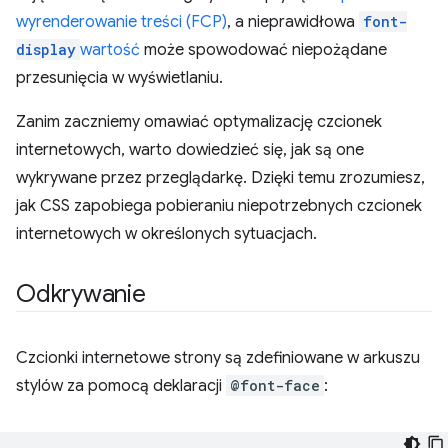
wyrenderowanie treści (FCP)
, a nieprawidłowa
font-
display
wartość
może spowodować niepożądane
przesunięcia w wyświetlaniu.
Zanim zaczniemy omawiać optymalizację czcionek
internetowych, warto dowiedzieć się, jak są one
wykrywane przez przeglądarkę. Dzięki temu zrozumiesz,
jak CSS zapobiega pobieraniu niepotrzebnych czcionek
internetowych w określonych sytuacjach.
Odkrywanie
Czcionki internetowe strony są zdefiniowane w arkuszu
stylów za pomocą deklaracji
@font-face
: