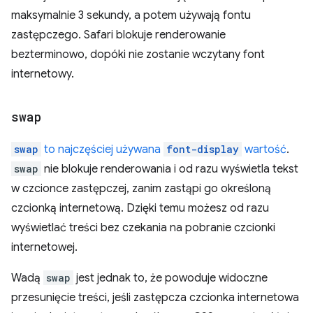
maksymalnie 3 sekundy, a potem używają fontu
zastępczego. Safari blokuje renderowanie
bezterminowo, dopóki nie zostanie wczytany font
internetowy.
swap
swap
to najczęściej używana
font-display
wartość
.
swap
nie blokuje renderowania i od razu wyświetla tekst
w czcionce zastępczej, zanim zastąpi go określoną
czcionką internetową. Dzięki temu możesz od razu
wyświetlać treści bez czekania na pobranie czcionki
internetowej.
Wadą
swap
jest jednak to, że powoduje widoczne
przesunięcie treści, jeśli zastępcza czcionka internetowa