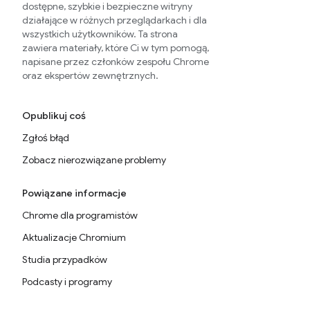
dostępne, szybkie i bezpieczne witryny
działające w różnych przeglądarkach i dla
wszystkich użytkowników. Ta strona
zawiera materiały, które Ci w tym pomogą,
napisane przez członków zespołu Chrome
oraz ekspertów zewnętrznych.
Opublikuj coś
Zgłoś błąd
Zobacz nierozwiązane problemy
Powiązane informacje
Chrome dla programistów
Aktualizacje Chromium
Studia przypadków
Podcasty i programy