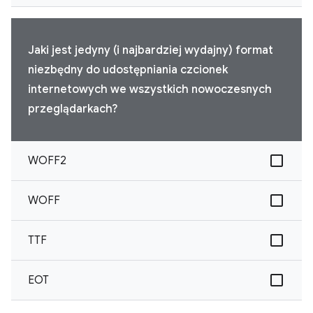
Jaki jest jedyny (i najbardziej wydajny) format
niezbędny do udostępniania czcionek
internetowych we wszystkich nowoczesnych
przeglądarkach?
WOFF2
WOFF
TTF
EOT