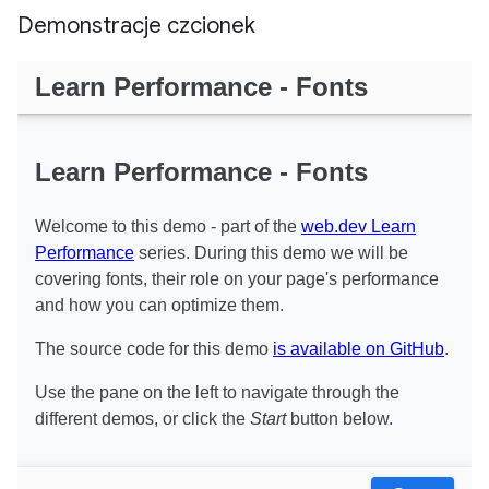
Demonstracje czcionek