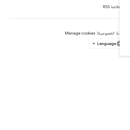
خلاصة RSS
بنود
الخصوصية
Manage cookies