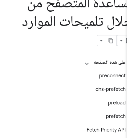
ساعدة المتصفح من
لال تلميحات الموارد
على هذه الصفحة
preconnect
dns-prefetch
preload
prefetch
Fetch Priority API