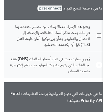
ما هي وظيفة تلميح المورد
preconnect
؟
يفتح هذا الإجراء اتصالاً بخادم من مصادر متعددة، بما
في ذلك بحث نظام أسماء النطاقات، بالإضافة إلى
الاتصال والتفاوض بشأن بروتوكول أمان طبقة النقل
(TLS) قبل أن يكتشفه المتصفّح.
يُجري عملية بحث في نظام أسماء النطاقات (DNS) فقط
عن الخادم الذي يتيح مشاركة الموارد مع مواقع إلكترونية
متعددة المصادر.
ما هي الإجراءات التي تتيح لك واجهة برمجة التطبيقات Fetch
Priority API تنفيذها؟