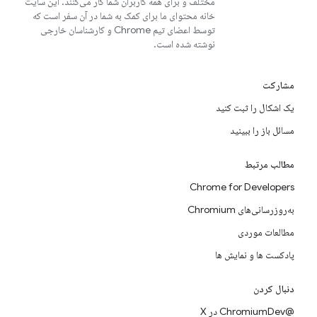
مختلف و برای همه کاربران شما کار می‌کنند. این سایت
خانه محتوای ما برای کمک به شما در آن سفر است که
توسط اعضای تیم Chrome و کارشناسان خارجی
نوشته شده است.
مشارکت
یک اشکال را ثبت کنید
مسائل باز را ببینید
مطالب مرتبط
Chrome for Developers
به‌روزرسانی‌های Chromium
مطالعات موردی
پادکست ها و نمایش ها
دنبال کردن
@ChromiumDev در X