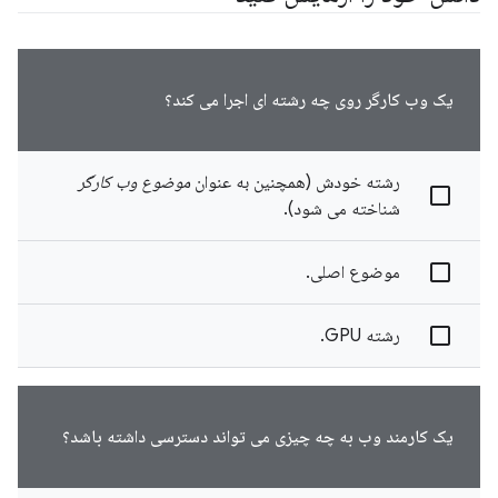
یک وب کارگر روی چه رشته ای اجرا می کند؟
رشته خودش (همچنین به عنوان
موضوع وب کارگر
شناخته می شود).
موضوع اصلی.
رشته GPU.
یک کارمند وب به چه چیزی می تواند دسترسی داشته باشد؟