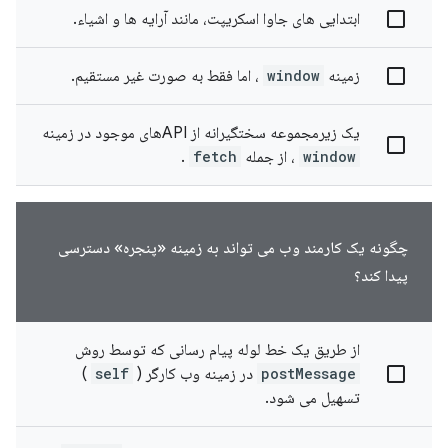
ابتدایی های جاوا اسکریپت، مانند آرایه ها و اشیاء.
زمینه
window
، اما فقط به صورت غیر مستقیم.
یک زیرمجموعه سختگیرانه از APIهای موجود در زمینه
window
، از جمله
fetch
.
چگونه یک کارمند وب می تواند به زمینه «پنجره» دسترسی
پیدا کند؟
از طریق یک خط لوله پیام رسانی که توسط روش
postMessage
در زمینه وب کارگر (
self
)
تسهیل می شود.