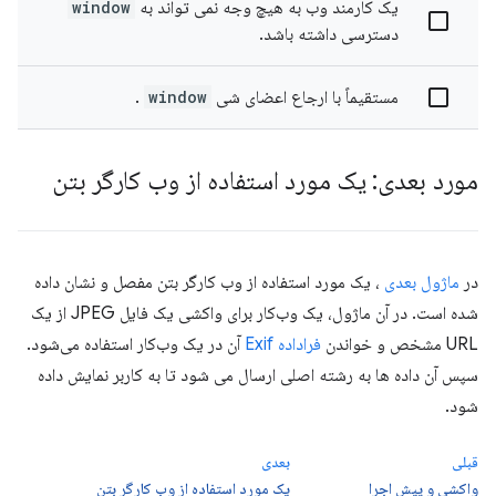
یک کارمند وب به هیچ وجه نمی تواند به
window
دسترسی داشته باشد.
مستقیماً با ارجاع اعضای شی
window
.
مورد بعدی: یک مورد استفاده از وب کارگر بتن
در
ماژول بعدی
، یک مورد استفاده از وب کارگر بتن مفصل و نشان داده
شده است. در آن ماژول، یک وب‌کار برای واکشی یک فایل JPEG از یک
URL مشخص و خواندن
فراداده Exif
آن در یک وب‌کار استفاده می‌شود.
سپس آن داده ها به رشته اصلی ارسال می شود تا به کاربر نمایش داده
شود.
قبلی
بعدی
واکشی و پیش اجرا
یک مورد استفاده از وب کارگر بتن