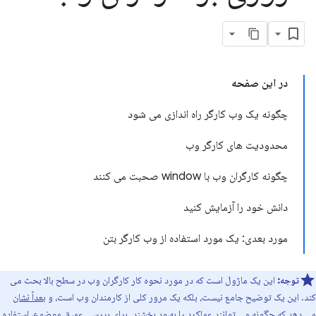
در این صفحه
چگونه یک وب کارگر راه اندازی می شود
محدودیت های کارگر وب
چگونه کارگران وب با window صحبت می کنند
دانش خود را آزمایش کنید
مورد بعدی: یک مورد استفاده از وب کارگر بتن
توجه:
این یک ماژول است که در مورد نحوه کار کارگران وب در سطح بالا بحث می
کند. این یک توضیح جامع نیست، بلکه یک مرور کلی از کارمندان وب است، و
بعداً نشان
می دهد
که چگونه می توانند عملکرد را بهبود بخشند. برای بررسی عمیق موضوع،
استفاده