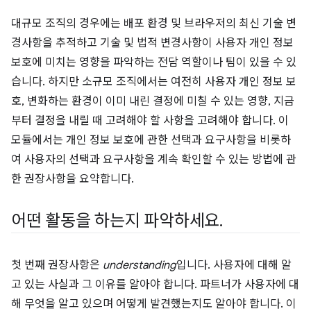
대규모 조직의 경우에는 배포 환경 및 브라우저의 최신 기술 변
경사항을 추적하고 기술 및 법적 변경사항이 사용자 개인 정보
보호에 미치는 영향을 파악하는 전담 역할이나 팀이 있을 수 있
습니다. 하지만 소규모 조직에서는 여전히 사용자 개인 정보 보
호, 변화하는 환경이 이미 내린 결정에 미칠 수 있는 영향, 지금
부터 결정을 내릴 때 고려해야 할 사항을 고려해야 합니다. 이
모듈에서는 개인 정보 보호에 관한 선택과 요구사항을 비롯하
여 사용자의 선택과 요구사항을 계속 확인할 수 있는 방법에 관
한 권장사항을 요약합니다.
어떤 활동을 하는지 파악하세요
.
첫 번째 권장사항은
understanding
입니다. 사용자에 대해 알
고 있는 사실과 그 이유를 알아야 합니다. 파트너가 사용자에 대
해 무엇을 알고 있으며 어떻게 발견했는지도 알아야 합니다. 이