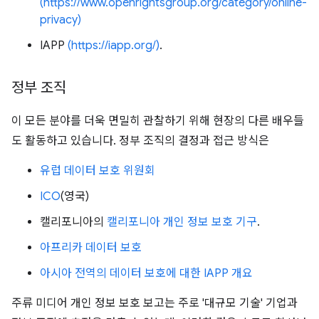
(https://www.openrightsgroup.org/category/online-
privacy)
IAPP
(https://iapp.org/)
.
정부 조직
이 모든 분야를 더욱 면밀히 관찰하기 위해 현장의 다른 배우들
도 활동하고 있습니다. 정부 조직의 결정과 접근 방식은
유럽 데이터 보호 위원회
ICO
(영국)
캘리포니아의
캘리포니아 개인 정보 보호 기구
.
아프리카 데이터 보호
아시아 전역의 데이터 보호에 대한 IAPP 개요
주류 미디어 개인 정보 보호 보고는 주로 '대규모 기술' 기업과