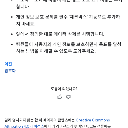
프로세스 초기에 사용자 개인 정보 보호 요구사항을 추가
합니다.
개인 정보 보호 문제를 필수 '체크박스' 기능으로 추가하
지 마세요.
앞에서 정의한 대로 데이터 삭제를 시행합니다.
팀원들이 사용자의 개인 정보를 보호하면서 목표를 달성
하는 방법을 이해할 수 있도록 도와주세요.
이전
암호화
도움이 되었나요?
달리 명시되지 않는 한 이 페이지의 콘텐츠에는
Creative Commons
Attribution 4.0 라이선스
에 따라 라이선스가 부여되며, 코드 샘플에는