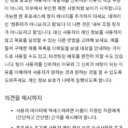
인 정보 보호는 사용자가 개발자를 신뢰하는 이유의 핵심 부분
이 아니라, 외부에서 부인한 제한 사항처럼 보이기 시작합니다.
가능한 한 프로세스에 정지 에너지를 추가하지 마세요. 대머리
인 '컴퓨터가 아니요라고 함'보다 더 나쁜 것은 '내부 조절 장치
가 아니요라고 함'입니다. 대신 사용자의 개인 정보를 사용하지
않고 목표를 달성할 수 있는 다른 방법을 고려해 보세요. 예를
들어 구매한 제품 목록을 이메일을 보낼 대상을 안내하는 가이
드로 사용할 수도 있고, 타겟팅된 배포를 완전히 피할 수도 있습
니다. 팀이 사용자를 신뢰하는 이유와 그 신뢰가 바탕이 되는 이
유를 이해하여 사용자가 원하는 것과 원하는 것을 할 수 있도록
도와주세요. 개인 정보 보호가 나에게 실행되도록 합니다.
의견을 제시하지
사용자 데이터에 액세스하려면 이름이 지정된 직원에게
(간단하고 간단한) 근거를 제시해야 합니다.