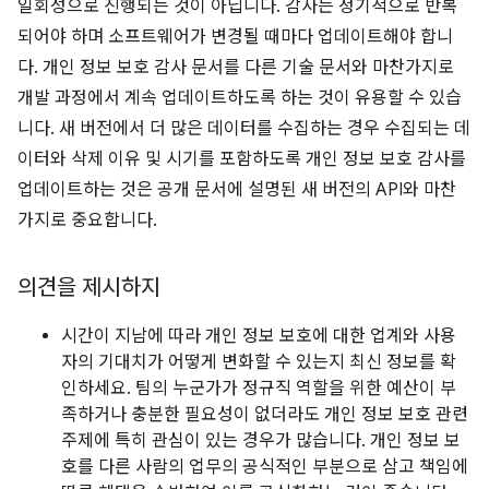
일회성으로 진행되는 것이 아닙니다. 감사는 정기적으로 반복
되어야 하며 소프트웨어가 변경될 때마다 업데이트해야 합니
다. 개인 정보 보호 감사 문서를 다른 기술 문서와 마찬가지로
개발 과정에서 계속 업데이트하도록 하는 것이 유용할 수 있습
니다. 새 버전에서 더 많은 데이터를 수집하는 경우 수집되는 데
이터와 삭제 이유 및 시기를 포함하도록 개인 정보 보호 감사를
업데이트하는 것은 공개 문서에 설명된 새 버전의 API와 마찬
가지로 중요합니다.
의견을 제시하지
시간이 지남에 따라 개인 정보 보호에 대한 업계와 사용
자의 기대치가 어떻게 변화할 수 있는지 최신 정보를 확
인하세요. 팀의 누군가가 정규직 역할을 위한 예산이 부
족하거나 충분한 필요성이 없더라도 개인 정보 보호 관련
주제에 특히 관심이 있는 경우가 많습니다. 개인 정보 보
호를 다른 사람의 업무의 공식적인 부분으로 삼고 책임에