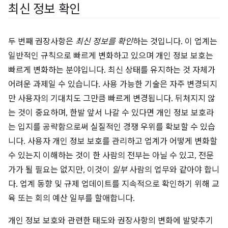
최신 정보 확인
두 번째 권장사항은
최신 정보를 확인
하는 것입니다. 이 업계는
일반적인 규칙으로 빠르게 변화하고 있으며 개인 정보 보호는
빠르게 변화하는 분야입니다. 최신 상태를 유지하는 것 자체가
어려운 과제일 수 있습니다. 사용 가능한 기술은 자주 변경되지
만 사용자의 기대치도 그만큼 빠르게 변경됩니다. 뒤처지지 않
는 것이 중요하며, 한발 앞서 나갈 수 있다면 개인 정보 보호라
는 입지를 공략함으로써 실질적인 경쟁 우위를 확보할 수 있습
니다. 사용자 개인 정보 보호를 관리하고 업계가 어떻게 변화할
수 있는지 이해하는 것이 한 사람의 전부는 아닐 수 있고, 전문
가가 될 필요는 없지만, 이것이
일부
사람의 업무와 같아야 합니
다. 업계 동향 및 규제 업데이트를 지속적으로 확인하기 위해 교
육 또는 회의 예산 일부를 할애합니다.
개인 정보 보호와 관련한 태도와 권장사항의 변화에 발맞추기