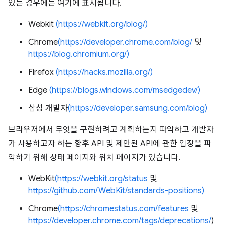
있는 경우에는 여기에 표시됩니다.
Webkit
(https://webkit.org/blog/)
Chrome
(https://developer.chrome.com/blog/
및
https://blog.chromium.org/)
Firefox
(https://hacks.mozilla.org/)
Edge
(https://blogs.windows.com/msedgedev/)
삼성 개발자
(https://developer.samsung.com/blog)
브라우저에서 무엇을 구현하려고 계획하는지 파악하고 개발자
가 사용하고자 하는 향후 API 및 제안된 API에 관한 입장을 파
악하기 위해 상태 페이지와 위치 페이지가 있습니다.
WebKit
(https://webkit.org/status
및
https://github.com/WebKit/standards-positions)
Chrome
(https://chromestatus.com/features
및
https://developer.chrome.com/tags/deprecations/
)