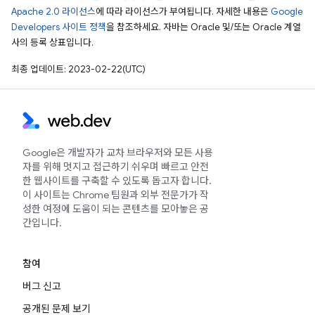
Apache 2.0 라이선스
에 따라 라이선스가 부여됩니다. 자세한 내용은
Google
Developers 사이트 정책
을 참조하세요. 자바는 Oracle 및/또는 Oracle 계열
사의 등록 상표입니다.
최종 업데이트: 2023-02-22(UTC)
Google은 개발자가 교차 브라우저와 모든 사용
자를 위해 멋지고 접근하기 쉬우며 빠르고 안전
한 웹사이트를 구축할 수 있도록 돕고자 합니다.
이 사이트는 Chrome 팀원과 외부 전문가가 작
성한 여정에 도움이 되는 콘텐츠를 모아놓은 공
간입니다.
참여
버그 신고
공개된 문제 보기