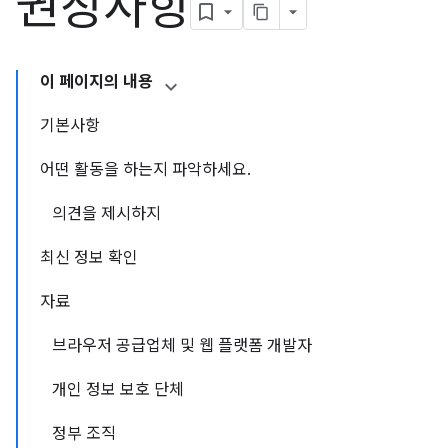
권장사항
이 페이지의 내용
기본사항
어떤 활동을 하는지 파악하세요.
의견을 제시하지
최신 정보 확인
자료
브라우저 공급업체 및 웹 플랫폼 개발자
개인 정보 보호 단체
정부 조직