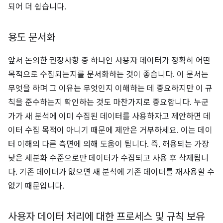
되어 더 쉽습니다.
용도 문서화
앞서 논의한 권장사항 중 하나인 사용자 데이터가 정확히 어떤
목적으로 수집되는지를 문서화하는 것이 좋습니다. 이 문서는
무엇을 하며 그 이유는 무엇인지 이해하는 데 중요하지만 이 규
칙을 준수하는지 확인하는 것도 마찬가지로 중요합니다. 누군
가가 새 분석에 이미 수집된 데이터를 사용하자고 제안하면 데
이터 수집 목적이 아니기 때문에 제안은 거부하세요. 이는 데이
터 이해의 다른 측면에 의해 도움이 됩니다. 즉, 허용되는 가장
낮은 세분화 수준으로만 데이터가 수집되고 사용 후 삭제됩니
다. 기존 데이터가 없으면 새 분석에 기존 데이터를 재사용할 수
없기 때문입니다.
사용자 데이터 처리에 대한 프로세스 및 규칙 보유