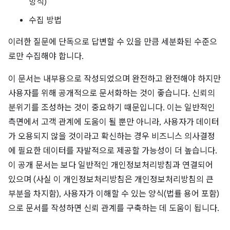
방식)
수집 방법
이러한 질문에 단독으로 답변할 수 있을 만큼 세분화된 수준으
로만 수집해야 합니다.
이 문서는 내부용으로 작성되었으며 완전하고 완전해야 하지만
사용자를 위해 공개적으로 문서화하는 것이 좋습니다. 신뢰의
분위기를 조성하는 것이 중요하기 때문입니다. 이는 일반적인
측면에서 고객 관계에 도움이 될 뿐만 아니라, 사용자가 데이터
가 오용되지 않을 것이라고 확신하는 경우 비즈니스 의사결정
에 필요한 데이터를 자발적으로 제공할 가능성이 더 높습니다.
이 공개 문서는 보다 일반적인 개인정보처리방침과 연결되어
있으며 (사실 이 개인정보처리방침은 개인정보처리방침의 큰
부분을 차지함), 사용자가 이해할 수 있는 양식(법률 용어 포함)
으로 문서를 작성하면 신뢰 관계를 구축하는 데 도움이 됩니다.