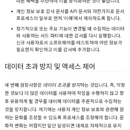
따른 혜택을 수반하여 이를 공식화하는 것이 좋습니다.
개인 정보 보호 감사 문서를 API 문서와 마찬가지로 문서
프로세스의 일부로 먼저 '이해'에서 제외하도록 합니다.
정기적으로 또는 주요 기능이 변경될 때 수집하는 데이터
와 사용하는 서드 파티에 대한 감사를 다시 실행합니다.
신규 사용자로서 소프트웨어를 테스트하여 어떤 정보가
필요한지 확인하고 이를 감사에 추가합니다.
데이터 초과 방지 및 액세스 제어
세 번째 권장사항은
데이터 초과를 방지
하는 것입니다. 즉, 약정
한 것보다 더 많은 데이터를 사용하여 작업을 수행하지 않고 향
후 유용하게 될 경우를 대비해 데이터를 추론적으로 수집하는
것을 방지합니다. 여기에는 사용자 개인 정보 보호와 관련해 원
하는 문화를 조성할 수 있도록 프로세스를 조정해야 합니다. 문
화적 변화는 어렵지만 일단 달성되면 대체로 자체적으로 유지