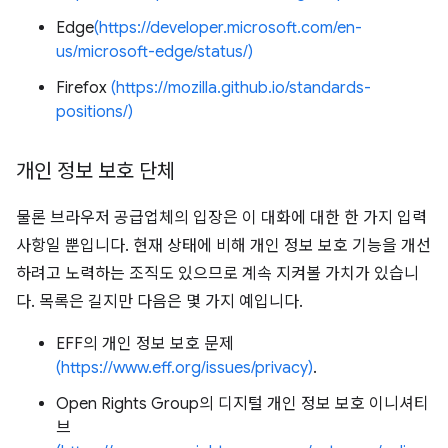
Edge
(https://developer.microsoft.com/en-
us/microsoft-edge/status/)
Firefox
(https://mozilla.github.io/standards-
positions/)
개인 정보 보호 단체
물론 브라우저 공급업체의 입장은 이 대화에 대한 한 가지 입력
사항일 뿐입니다. 현재 상태에 비해 개인 정보 보호 기능을 개선
하려고 노력하는 조직도 있으므로 계속 지켜볼 가치가 있습니
다. 목록은 길지만 다음은 몇 가지 예입니다.
EFF의 개인 정보 보호 문제
(https://www.eff.org/issues/privacy)
.
Open Rights Group의 디지털 개인 정보 보호 이니셔티
브