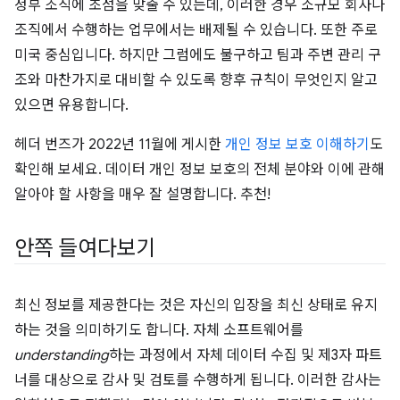
정부 조직에 초점을 맞출 수 있는데, 이러한 경우 소규모 회사나
조직에서 수행하는 업무에서는 배제될 수 있습니다. 또한 주로
미국 중심입니다. 하지만 그럼에도 불구하고 팀과 주변 관리 구
조와 마찬가지로 대비할 수 있도록 향후 규칙이 무엇인지 알고
있으면 유용합니다.
헤더 번즈가 2022년 11월에 게시한
개인 정보 보호 이해하기
도
확인해 보세요. 데이터 개인 정보 보호의 전체 분야와 이에 관해
알아야 할 사항을 매우 잘 설명합니다. 추천!
안쪽 들여다보기
최신 정보를 제공한다는 것은 자신의 입장을 최신 상태로 유지
하는 것을 의미하기도 합니다. 자체 소프트웨어를
understanding
하는 과정에서 자체 데이터 수집 및 제3자 파트
너를 대상으로 감사 및 검토를 수행하게 됩니다. 이러한 감사는