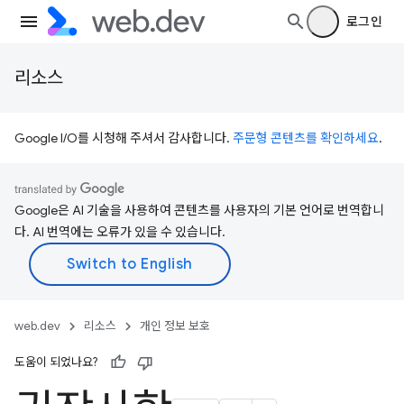
로그인
리소스
Google I/O를 시청해 주셔서 감사합니다.
주문형 콘텐츠를 확인하세요
.
Google은 AI 기술을 사용하여 콘텐츠를 사용자의 기본 언어로 번역합니
다. AI 번역에는 오류가 있을 수 있습니다.
web.dev
리소스
개인 정보 보호
도움이 되었나요?