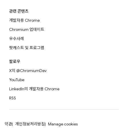
관련 콘텐츠
개발자용 Chrome
Chromium 업데이트
우수사례
팟캐스트 및 프로그램
팔로우
X의 @ChromiumDev
YouTube
LinkedIn의 개발자용 Chrome
RSS
약관
개인정보처리방침
Manage cookies