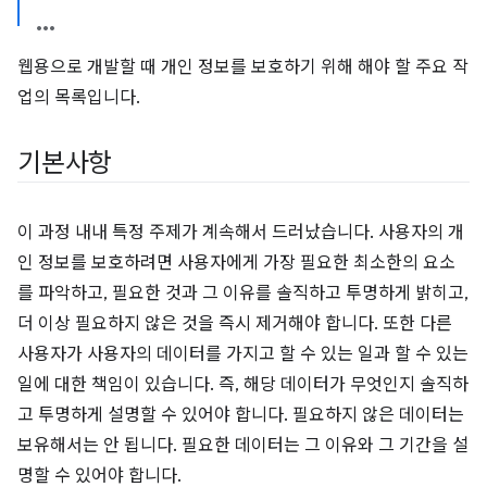
웹용으로 개발할 때 개인 정보를 보호하기 위해 해야 할 주요 작
업의 목록입니다.
기본사항
이 과정 내내 특정 주제가 계속해서 드러났습니다. 사용자의 개
인 정보를 보호하려면 사용자에게 가장 필요한 최소한의 요소
를 파악하고, 필요한 것과 그 이유를 솔직하고 투명하게 밝히고,
더 이상 필요하지 않은 것을 즉시 제거해야 합니다. 또한 다른
사용자가 사용자의 데이터를 가지고 할 수 있는 일과 할 수 있는
일에 대한 책임이 있습니다. 즉, 해당 데이터가 무엇인지 솔직하
고 투명하게 설명할 수 있어야 합니다. 필요하지 않은 데이터는
보유해서는 안 됩니다. 필요한 데이터는 그 이유와 그 기간을 설
명할 수 있어야 합니다.