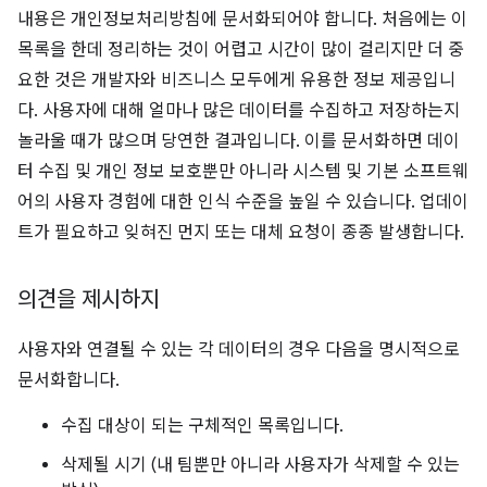
내용은 개인정보처리방침에 문서화되어야 합니다. 처음에는 이
목록을 한데 정리하는 것이 어렵고 시간이 많이 걸리지만 더 중
요한 것은 개발자와 비즈니스 모두에게 유용한 정보 제공입니
다. 사용자에 대해 얼마나 많은 데이터를 수집하고 저장하는지
놀라울 때가 많으며 당연한 결과입니다. 이를 문서화하면 데이
터 수집 및 개인 정보 보호뿐만 아니라 시스템 및 기본 소프트웨
어의 사용자 경험에 대한 인식 수준을 높일 수 있습니다. 업데이
트가 필요하고 잊혀진 먼지 또는 대체 요청이 종종 발생합니다.
의견을 제시하지
사용자와 연결될 수 있는 각 데이터의 경우 다음을 명시적으로
문서화합니다.
수집 대상이 되는 구체적인 목록입니다.
삭제될 시기 (내 팀뿐만 아니라 사용자가 삭제할 수 있는