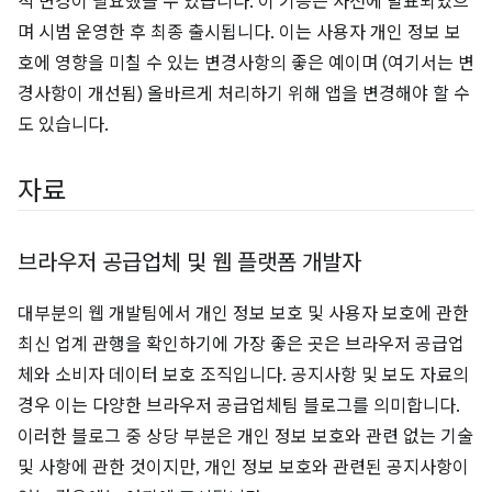
적 변경이 필요했을 수 있습니다. 이 기능은 사전에 발표되었으
며 시범 운영한 후 최종 출시됩니다. 이는 사용자 개인 정보 보
호에 영향을 미칠 수 있는 변경사항의 좋은 예이며 (여기서는 변
경사항이 개선됨) 올바르게 처리하기 위해 앱을 변경해야 할 수
도 있습니다.
자료
브라우저 공급업체 및 웹 플랫폼 개발자
대부분의 웹 개발팀에서 개인 정보 보호 및 사용자 보호에 관한
최신 업계 관행을 확인하기에 가장 좋은 곳은 브라우저 공급업
체와 소비자 데이터 보호 조직입니다. 공지사항 및 보도 자료의
경우 이는 다양한 브라우저 공급업체팀 블로그를 의미합니다.
이러한 블로그 중 상당 부분은 개인 정보 보호와 관련 없는 기술
및 사항에 관한 것이지만, 개인 정보 보호와 관련된 공지사항이