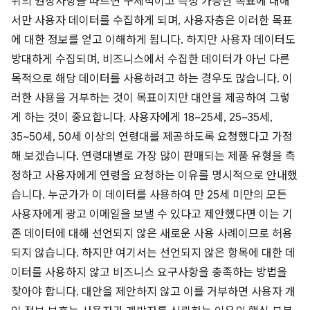
위의 권장사항을 따르면 구체적이고 측정 가능한 목표에 대해
서만 사용자 데이터를 수집하게 되며, 사용자층은 이러한 목표
에 대한 정보를 얻고 이해하게 됩니다. 하지만 사용자 데이터도
방대하게 수집되며, 비즈니스에서 수집한 데이터가 아닌 다른
목적으로 해당 데이터를 사용하려고 하는 경우도 많습니다. 이
러한 사용을 거부하는 것이 목표이지만 대안을 제공하여 그렇
게 하는 것이 중요합니다. 사용자에게 18~25세, 25~35세,
35~50세, 50세 이상의 연령대를 제공하도록 요청했다고 가정
해 보겠습니다. 연령대별로 가장 많이 판매되는 제품 유형을 측
정하고 사용자에게 연령을 요청하는 이유를 명시적으로 안내했
습니다. 누군가가 이 데이터를 사용하여 만 25세 미만의 모든
사용자에게 광고 이메일을 보낼 수 있다고 제안했다면 이는 기
존 데이터에 대해 선언되지 않은 새로운 사용 사례이므로 허용
되지 않습니다. 하지만 여기서는 선언되지 않은 항목에 대한 데
이터를 사용하지 않고 비즈니스 요구사항을 충족하는 방법을
찾아야 합니다. 대안을 제안하지 않고 이를 거부하면 사용자 개