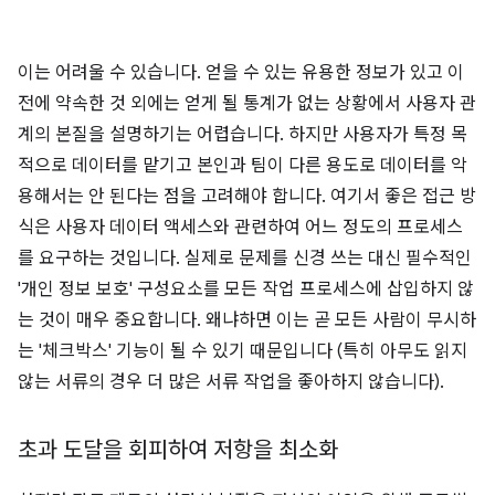
이는 어려울 수 있습니다. 얻을 수 있는 유용한 정보가 있고 이
전에 약속한 것 외에는 얻게 될 통계가 없는 상황에서 사용자 관
계의 본질을 설명하기는 어렵습니다. 하지만 사용자가 특정 목
적으로 데이터를 맡기고 본인과 팀이 다른 용도로 데이터를 악
용해서는 안 된다는 점을 고려해야 합니다. 여기서 좋은 접근 방
식은 사용자 데이터 액세스와 관련하여 어느 정도의 프로세스
를 요구하는 것입니다. 실제로 문제를 신경 쓰는 대신 필수적인
'개인 정보 보호' 구성요소를 모든 작업 프로세스에 삽입하지 않
는 것이 매우 중요합니다. 왜냐하면 이는 곧 모든 사람이 무시하
는 '체크박스' 기능이 될 수 있기 때문입니다 (특히 아무도 읽지
않는 서류의 경우 더 많은 서류 작업을 좋아하지 않습니다).
초과 도달을 회피하여 저항을 최소화