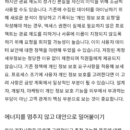
하지만 관료 제도의 성가신 본질을 자신의 이익을 위해 조금씩
사용할 수도 있습니다. 기존에 수집된 데이터를 마이닝하기 위
해 새로운 분석이 정당하고 기록되는 '개인 정보 보호 요청'을
작성해야 하는 경우, 액세스 권한이 실제로 필요하지 않은 프로
젝트는 관료 제도를 피하거나 서류에 이름이 지정되지 않도록
하기 위해 요청을 회피할 가능성이 높습니다. 이미 사용자 데이
터 보안에 대한 정책을 마련해 두었을 수 있습니다. 저장된 계정
세부정보는 정당한 이유 없이 제한되며 직원들에게 제공되지
않습니다. 기존 정책에 개인 정보 보호 요구사항을 적용해 보세
요. 프로세스 초기에 사용자 개인 정보 보호를 고려한다면 이 고
려 사항은 금방 계획에서 일상적인 부분이 될 수 있습니다. 설계
자, 개발자, 마케팅이 개인 정보 보호 기능을 외부에서 부과하는
부담이 아닌 고객 관계의 핵심 부분으로 보는 것이 중요합니다.
에너지를 멈추지 않고 대안으로 밀어붙이기