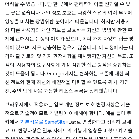
어려울 수 있습니다. 단 한 곳에서 편리하게 이를 진행할 수 있
는 곳은 없습니다 개인 정보 보호는 다양한 산업의 여러 부분에
영향을 미치는 광범위한 분야이기 때문입니다. 하지만 사용자
와 다른 사용자의 개인 정보를 보호하는 최선의 방법에 관한 주
제에 관해서는 논쟁의 여지가 있으며, 여러 가지 다양한 접근 방
식이 있으며, 서로 상충하는 경우가 많습니다. 이 과정에서는 따
라야 할 경로와 몇 가지 권장사항을 제시했지만 자신의 목표, 조
직의, 사용자의 요구사항에 가장 적합한 접근 방식을 종합하는
것이 도움이 됩니다. Google에서는 변화하는 표준에 대한 최
신 정보와 현재 최선의 해결책을 마련할 수 있도록 귀사, 경영
진, 주변 팀에 사용 가능한 리소스 목록을 정리했습니다.
브라우저에서 적용하는 일부 개인 정보 보호 변경사항은 기술
적으로 기술적이므로 개발팀이 이해해야 합니다. 예를 들어 쿠
키에서
기본적으로
SameSite
=Lax로 변경한다고 생각해 보세
요. 이 변경사항은 일부 사이트의 기능에 영향을 미쳤으며 기술