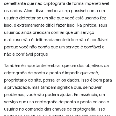
semelhante que não criptografa de forma impenetrável
os dados. Além disso, embora seja possível como um
usuário detectar se um site que você está usando fez
isso, é extremamente difícil fazer isso. Na prática, seus
usuários ainda precisam confiar que um serviço
malicioso não é deliberadamente lido e não é confiável
porque você não confia que um serviço é confiável e
não é confiável porque
Também é importante lembrar que um dos objetivos da
criptografia de ponta a ponta é impedir que você,
proprietário do site, possa ler os dados. Isso é bom para
a privacidade, mas também significa que, se houver
problemas, você não poderá ajudar. Em essência, um
serviço que usa criptografia de ponta a ponta coloca o
usuário no comando das chaves de criptografia. Isso