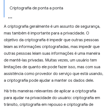
Criptografia de ponta a ponta
A criptografia geralmente é um assunto de segurança,
mas também é importante para a privacidade. O
objetivo da criptografia é impedir que outras pessoas
leiam as informações criptografadas, mas impedir que
outras pessoas leiam suas informações é uma maneira
de mantê-las privadas. Muitas vezes, um usuário tem
limitações de quanto ele pode fazer isso, mas com sua
assistência como provedor do serviço que está usando,
a criptografia pode ajudar a manter os dados dele.
Há três maneiras relevantes de aplicar a criptografia
para ajudar na privacidade do usuário: criptografia em
trânsito, criptografia em repouso e criptografia de