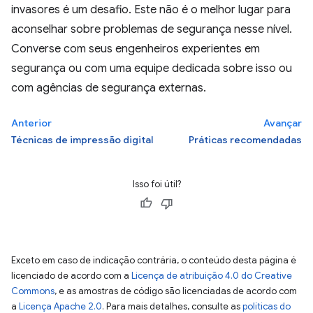
invasores é um desafio. Este não é o melhor lugar para
aconselhar sobre problemas de segurança nesse nível.
Converse com seus engenheiros experientes em
segurança ou com uma equipe dedicada sobre isso ou
com agências de segurança externas.
Anterior
Avançar
Técnicas de impressão digital
Práticas recomendadas
Isso foi útil?
Exceto em caso de indicação contrária, o conteúdo desta página é
licenciado de acordo com a
Licença de atribuição 4.0 do Creative
Commons
, e as amostras de código são licenciadas de acordo com
a
Licença Apache 2.0
. Para mais detalhes, consulte as
políticas do