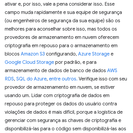
ativar e, por isso, vale a pena considerar isso. Esse
campo muda rapidamente e sua equipe de segurança
(ou engenheiros de segurança da sua equipe) são os
melhores para aconselhar sobre isso, mas todos os
provedores de armazenamento em nuvem oferecem
criptografia em repouso para o armazenamento em
blocos
Amazon S3
configurando,
Azure Storage
e
Google Cloud Storage
por padrão, e para
armazenamento de dados de banco de dados
AWS
RDS
,
SQL do Azure
,
entre outros.
Verifique isso com seu
provedor de armazenamento em nuvem, se estiver
usando um. Lidar com criptografia de dados em
repouso para proteger os dados do usuário contra
violações de dados é mais difícil, porque a logística de
gerenciar com segurança as chaves de criptografia e
disponibilizá-las para o código sem disponibilizá-las aos