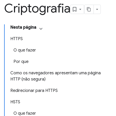
Criptografia
Nesta página
HTTPS
O que fazer
Por que
Como os navegadores apresentam uma página
HTTP (não segura)
Redirecionar para HTTPS
HSTS
O que fazer