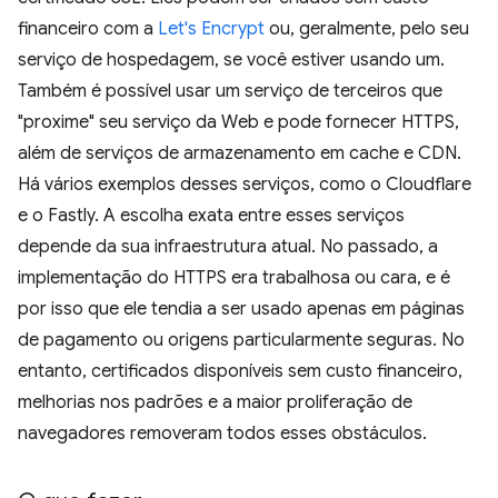
financeiro com a
Let's Encrypt
ou, geralmente, pelo seu
serviço de hospedagem, se você estiver usando um.
Também é possível usar um serviço de terceiros que
"proxime" seu serviço da Web e pode fornecer HTTPS,
além de serviços de armazenamento em cache e CDN.
Há vários exemplos desses serviços, como o Cloudflare
e o Fastly. A escolha exata entre esses serviços
depende da sua infraestrutura atual. No passado, a
implementação do HTTPS era trabalhosa ou cara, e é
por isso que ele tendia a ser usado apenas em páginas
de pagamento ou origens particularmente seguras. No
entanto, certificados disponíveis sem custo financeiro,
melhorias nos padrões e a maior proliferação de
navegadores removeram todos esses obstáculos.