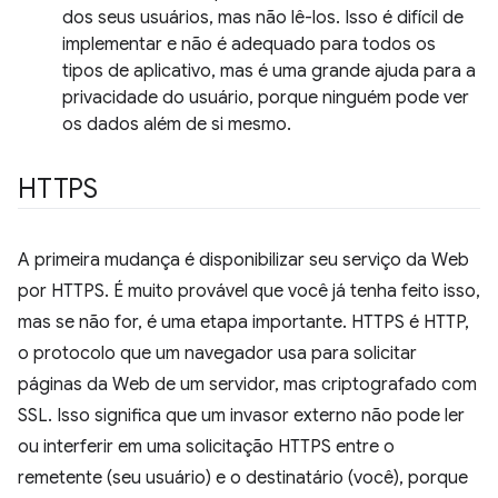
dos seus usuários, mas não lê-los. Isso é difícil de
implementar e não é adequado para todos os
tipos de aplicativo, mas é uma grande ajuda para a
privacidade do usuário, porque ninguém pode ver
os dados além de si mesmo.
HTTPS
A primeira mudança é disponibilizar seu serviço da Web
por HTTPS. É muito provável que você já tenha feito isso,
mas se não for, é uma etapa importante. HTTPS é HTTP,
o protocolo que um navegador usa para solicitar
páginas da Web de um servidor, mas criptografado com
SSL. Isso significa que um invasor externo não pode ler
ou interferir em uma solicitação HTTPS entre o
remetente (seu usuário) e o destinatário (você), porque