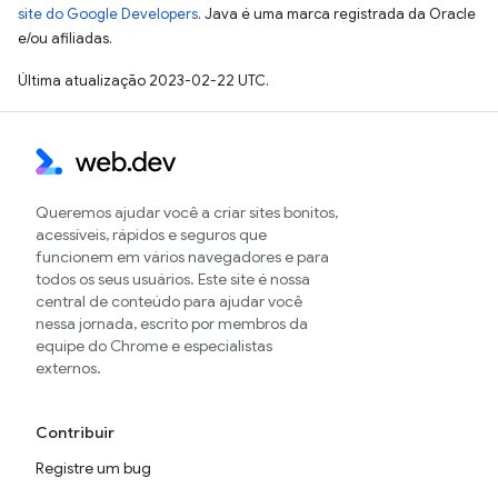
site do Google Developers
. Java é uma marca registrada da Oracle
e/ou afiliadas.
Última atualização 2023-02-22 UTC.
Queremos ajudar você a criar sites bonitos,
acessíveis, rápidos e seguros que
funcionem em vários navegadores e para
todos os seus usuários. Este site é nossa
central de conteúdo para ajudar você
nessa jornada, escrito por membros da
equipe do Chrome e especialistas
externos.
Contribuir
Registre um bug