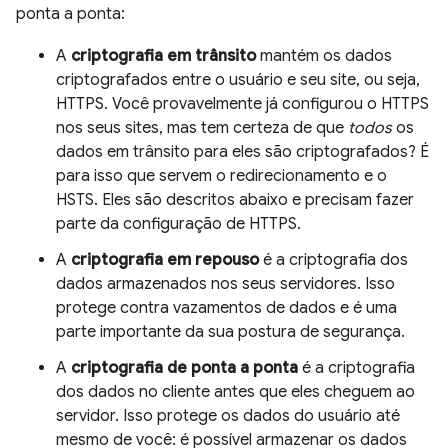
ponta a ponta:
A
criptografia em trânsito
mantém os dados
criptografados entre o usuário e seu site, ou seja,
HTTPS. Você provavelmente já configurou o HTTPS
nos seus sites, mas tem certeza de que
todos
os
dados em trânsito para eles são criptografados? É
para isso que servem o redirecionamento e o
HSTS. Eles são descritos abaixo e precisam fazer
parte da configuração de HTTPS.
A
criptografia em repouso
é a criptografia dos
dados armazenados nos seus servidores. Isso
protege contra vazamentos de dados e é uma
parte importante da sua postura de segurança.
A
criptografia de ponta a ponta
é a criptografia
dos dados no cliente antes que eles cheguem ao
servidor. Isso protege os dados do usuário até
mesmo de você: é possível armazenar os dados