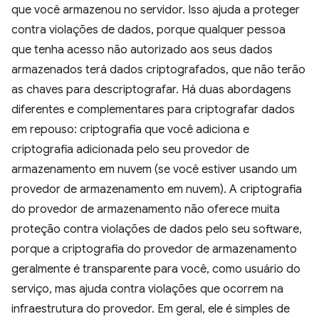
que você armazenou no servidor. Isso ajuda a proteger
contra violações de dados, porque qualquer pessoa
que tenha acesso não autorizado aos seus dados
armazenados terá dados criptografados, que não terão
as chaves para descriptografar. Há duas abordagens
diferentes e complementares para criptografar dados
em repouso: criptografia que você adiciona e
criptografia adicionada pelo seu provedor de
armazenamento em nuvem (se você estiver usando um
provedor de armazenamento em nuvem). A criptografia
do provedor de armazenamento não oferece muita
proteção contra violações de dados pelo seu software,
porque a criptografia do provedor de armazenamento
geralmente é transparente para você, como usuário do
serviço, mas ajuda contra violações que ocorrem na
infraestrutura do provedor. Em geral, ele é simples de