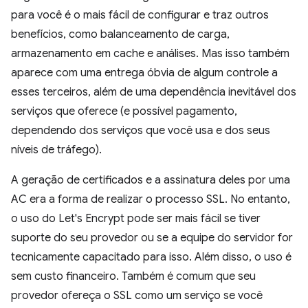
para você é o mais fácil de configurar e traz outros
benefícios, como balanceamento de carga,
armazenamento em cache e análises. Mas isso também
aparece com uma entrega óbvia de algum controle a
esses terceiros, além de uma dependência inevitável dos
serviços que oferece (e possível pagamento,
dependendo dos serviços que você usa e dos seus
níveis de tráfego).
A geração de certificados e a assinatura deles por uma
AC era a forma de realizar o processo SSL. No entanto,
o uso do Let's Encrypt pode ser mais fácil se tiver
suporte do seu provedor ou se a equipe do servidor for
tecnicamente capacitado para isso. Além disso, o uso é
sem custo financeiro. Também é comum que seu
provedor ofereça o SSL como um serviço se você