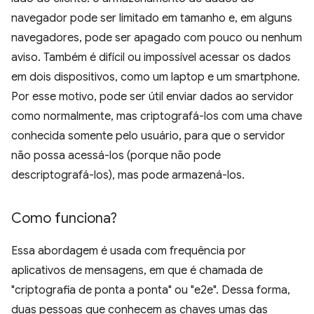
navegador pode ser limitado em tamanho e, em alguns
navegadores, pode ser apagado com pouco ou nenhum
aviso. Também é difícil ou impossível acessar os dados
em dois dispositivos, como um laptop e um smartphone.
Por esse motivo, pode ser útil enviar dados ao servidor
como normalmente, mas criptografá-los com uma chave
conhecida somente pelo usuário, para que o servidor
não possa acessá-los (porque não pode
descriptografá-los), mas pode armazená-los.
Como funciona?
Essa abordagem é usada com frequência por
aplicativos de mensagens, em que é chamada de
"criptografia de ponta a ponta" ou "e2e". Dessa forma,
duas pessoas que conhecem as chaves umas das