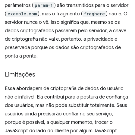
parâmetros (
param=1
) são transmitidos para o servidor
(
example.com
), mas o fragmento (
fraghere
) não é. O
servidor nunca o vê. Isso significa que, mesmo se os
dados criptografados passarem pelo servidor, a chave
de criptografia não vai e, portanto, a privacidade é
preservada porque os dados são criptografados de
ponta a ponta.
Limitações
Essa abordagem de criptografia de dados do usuário
não é infalível. Ela contribui para a postura de confiança
dos usuários, mas não pode substituir totalmente. Seus
usuários ainda precisarão confiar no seu serviço,
porque é possível, a qualquer momento, trocar o
JavaScript do lado do cliente por algum JavaScript