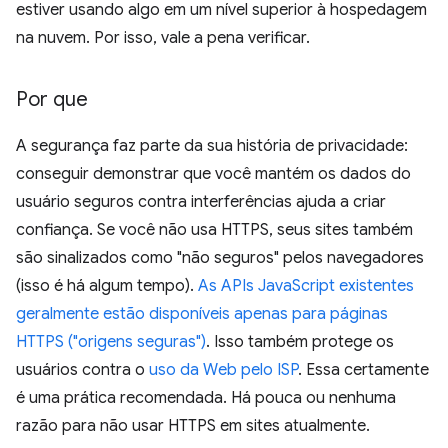
estiver usando algo em um nível superior à hospedagem
na nuvem. Por isso, vale a pena verificar.
Por que
A segurança faz parte da sua história de privacidade:
conseguir demonstrar que você mantém os dados do
usuário seguros contra interferências ajuda a criar
confiança. Se você não usa HTTPS, seus sites também
são sinalizados como "não seguros" pelos navegadores
(isso é há algum tempo).
As APIs JavaScript existentes
geralmente estão disponíveis apenas para páginas
HTTPS ("origens seguras")
. Isso também protege os
usuários contra o
uso da Web pelo ISP
. Essa certamente
é uma prática recomendada. Há pouca ou nenhuma
razão para não usar HTTPS em sites atualmente.