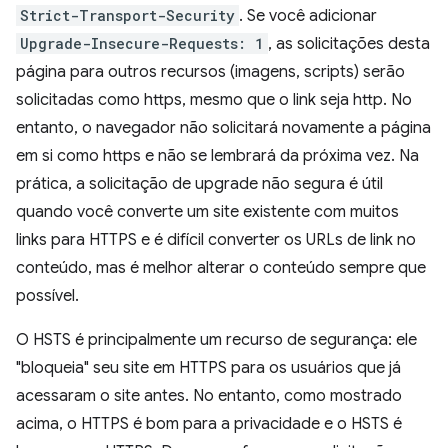
Strict-Transport-Security
. Se você adicionar
Upgrade-Insecure-Requests: 1
, as solicitações desta
página para outros recursos (imagens, scripts) serão
solicitadas como https, mesmo que o link seja http. No
entanto, o navegador não solicitará novamente a página
em si como https e não se lembrará da próxima vez. Na
prática, a solicitação de upgrade não segura é útil
quando você converte um site existente com muitos
links para HTTPS e é difícil converter os URLs de link no
conteúdo, mas é melhor alterar o conteúdo sempre que
possível.
O HSTS é principalmente um recurso de segurança: ele
"bloqueia" seu site em HTTPS para os usuários que já
acessaram o site antes. No entanto, como mostrado
acima, o HTTPS é bom para a privacidade e o HSTS é