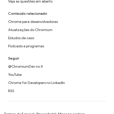
Veja as questões em aberto
Conteúdo relacionado
Chrome para desenvolvedores
Atualizações do Chromium
Estudos de caso
Podcasts e programas
Seguir
@ChromiumDev no X
YouTube
Chrome for Developers no LinkedIn
RSS