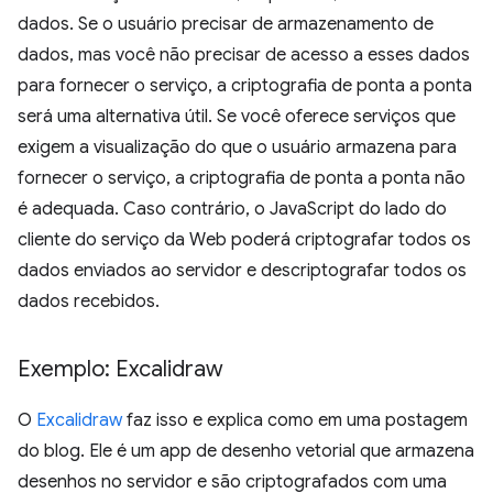
dados. Se o usuário precisar de armazenamento de
dados, mas você não precisar de acesso a esses dados
para fornecer o serviço, a criptografia de ponta a ponta
será uma alternativa útil. Se você oferece serviços que
exigem a visualização do que o usuário armazena para
fornecer o serviço, a criptografia de ponta a ponta não
é adequada. Caso contrário, o JavaScript do lado do
cliente do serviço da Web poderá criptografar todos os
dados enviados ao servidor e descriptografar todos os
dados recebidos.
Exemplo: Excalidraw
O
Excalidraw
faz isso e explica como em uma postagem
do blog. Ele é um app de desenho vetorial que armazena
desenhos no servidor e são criptografados com uma