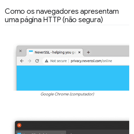
Como os navegadores apresentam
uma página HTTP (não segura)
Google Chrome (computador)