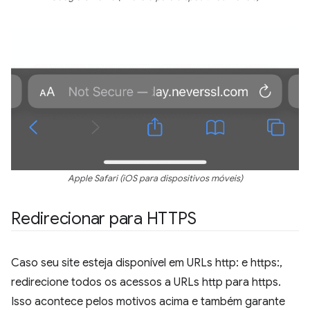
Apple Safari (iOS para dispositivos móveis)
Redirecionar para HTTPS
Caso seu site esteja disponível em URLs http: e https:,
redirecione todos os acessos a URLs http para https.
Isso acontece pelos motivos acima e também garante