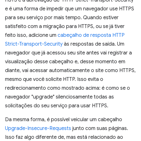
e é uma forma de impedir que um navegador use HTTPS
para seu serviço por mais tempo. Quando estiver
satisfeito com a migração para HTTPS, ou se já tiver
feito isso, adicione um
cabeçalho de resposta HTTP
Strict-Transport-Security
às respostas de saída. Um
navegador que já acessou seu site antes vai registrar a
visualização desse cabeçalho e, desse momento em
diante, vai acessar automaticamente o site como HTTPS,
mesmo que você solicite HTTP. Isso evita o
redirecionamento como mostrado acima: é como se o
navegador "upgrade" silenciosamente todas as
solicitações do seu serviço para usar HTTPS.
Da mesma forma, é possível veicular um cabeçalho
Upgrade-Insecure-Requests
junto com suas páginas.
Isso faz algo diferente de, mas está relacionado ao