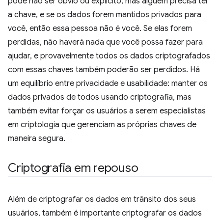
pode não ser óbvio ou explícito, mas alguém precisa ter
a chave, e se os dados forem mantidos privados para
você, então essa pessoa não é você. Se elas forem
perdidas, não haverá nada que você possa fazer para
ajudar, e provavelmente todos os dados criptografados
com essas chaves também poderão ser perdidos. Há
um equilíbrio entre privacidade e usabilidade: manter os
dados privados de todos usando criptografia, mas
também evitar forçar os usuários a serem especialistas
em criptologia que gerenciam as próprias chaves de
maneira segura.
Criptografia em repouso
Além de criptografar os dados em trânsito dos seus
usuários, também é importante criptografar os dados