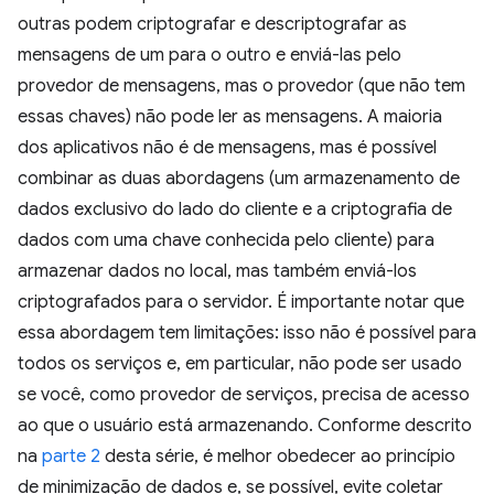
outras podem criptografar e descriptografar as
mensagens de um para o outro e enviá-las pelo
provedor de mensagens, mas o provedor (que não tem
essas chaves) não pode ler as mensagens. A maioria
dos aplicativos não é de mensagens, mas é possível
combinar as duas abordagens (um armazenamento de
dados exclusivo do lado do cliente e a criptografia de
dados com uma chave conhecida pelo cliente) para
armazenar dados no local, mas também enviá-los
criptografados para o servidor. É importante notar que
essa abordagem tem limitações: isso não é possível para
todos os serviços e, em particular, não pode ser usado
se você, como provedor de serviços, precisa de acesso
ao que o usuário está armazenando. Conforme descrito
na
parte 2
desta série, é melhor obedecer ao princípio
de minimização de dados e, se possível, evite coletar