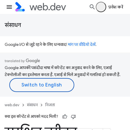
प्रवेश करें
संसाधन
Google I/O से जुड़े रहने के लिए धन्यवाद!
मांग पर वीडियो देखें
.
Google आपकी पसंदीदा भाषा में कॉन्टेंट का अनुवाद करने के लिए, एआई
टेक्नोलॉजी का इस्तेमाल करता है. एआई से मिले अनुवादों में गलतियां हो सकती हैं.
web.dev
संसाधन
निजता
क्या इस कॉन्टेंट से आपको मदद मिली?