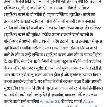
उनके पास इसे डिक्रिप्ट करने की कुंजियां नहीं होंगी. इनऐक्टिव डेटा को
एन्क्रिप्ट (सुरक्षित) करने के दो अलग-अलग तरीके हैं. एन्क्रिप्ट
(सुरक्षित) करने के दो तरीके हैं: पहला एन्क्रिप्ट (सुरक्षित) करने का
तरीका और क्लाउड स्टोरेज की सेवा देने वाली कंपनी (अगर क्लाउड
स्टोरेज की सेवा देने वाली कंपनी का इस्तेमाल किया जा रहा है) एन्क्रिप्ट
(सुरक्षित) करने की सुविधा. स्टोरेज उपलब्ध कराने वाली कंपनी के
एन्क्रिप्शन से आपके सॉफ़्टवेयर के ज़रिए डेटा के गलत इस्तेमाल से सुरक्षा
नहीं मिलती (क्योंकि स्टोरेज उपलब्ध कराने वाली सेवा इस्तेमाल करने
वाले के तौर पर उन्हें एन्क्रिप्ट (सुरक्षित) करना आम तौर पर पारदर्शी होता
है. हालांकि, सेवा देने वाली कंपनी के इन्फ़्रास्ट्रक्चर में होने वाले उल्लंघन
के मामलों में, एन्क्रिप्ट (सुरक्षित) करने की सुविधा कारगर साबित होती है.
आम तौर पर, इसे चालू करना आसान होता है और इसलिए, इस पर विचार
करना फ़ायदेमंद होता है. यह फ़ील्ड तेज़ी से बदलता रहता है और आपकी
सुरक्षा टीम (या आपकी टीम के सुरक्षा की जानकारी रखने वाले इंजीनियर)
इस बारे में सबसे सही सलाह देते हैं. हालांकि, क्लाउड स्टोरेज उपलब्ध
कराने वाली सभी कंपनियां
Amazon S3
, डिफ़ॉल्ट रूप से
Azure