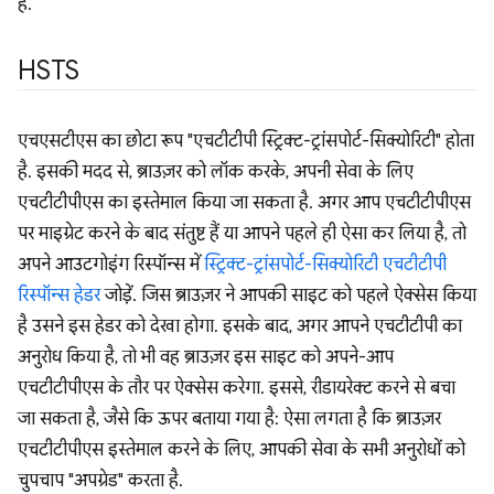
हैं.
HSTS
एचएसटीएस का छोटा रूप "एचटीटीपी स्ट्रिक्ट-ट्रांसपोर्ट-सिक्योरिटी" होता
है. इसकी मदद से, ब्राउज़र को लॉक करके, अपनी सेवा के लिए
एचटीटीपीएस का इस्तेमाल किया जा सकता है. अगर आप एचटीटीपीएस
पर माइग्रेट करने के बाद संतुष्ट हैं या आपने पहले ही ऐसा कर लिया है, तो
अपने आउटगोइंग रिस्पॉन्स में
स्ट्रिक्ट-ट्रांसपोर्ट-सिक्योरिटी एचटीटीपी
रिस्पॉन्स हेडर
जोड़ें. जिस ब्राउज़र ने आपकी साइट को पहले ऐक्सेस किया
है उसने इस हेडर को देखा होगा. इसके बाद, अगर आपने एचटीटीपी का
अनुरोध किया है, तो भी वह ब्राउज़र इस साइट को अपने-आप
एचटीटीपीएस के तौर पर ऐक्सेस करेगा. इससे, रीडायरेक्ट करने से बचा
जा सकता है, जैसे कि ऊपर बताया गया है: ऐसा लगता है कि ब्राउज़र
एचटीटीपीएस इस्तेमाल करने के लिए, आपकी सेवा के सभी अनुरोधों को
चुपचाप "अपग्रेड" करता है.