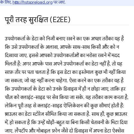
के लिए,
https://hstspreload.org
पर जाएं.
पूरी तरह सुरक्षित (E2EE)
उपयोगकर्ता के डेटा को निजी बनाए रखने का एक अच्छा तरीका यह है
कि उसे उपयोगकर्ता के अलावा, आपके साथ-साथ किसी और को न
दिखाया जाए. इससे आपको उपयोगकर्ताओं का भरोसा रखने में मदद
मिलती है: अगर आपके पास अपने उपयोगकर्ता का डेटा नहीं है, तो यह
साफ़ तौर पर पता चलता है कि इस डेटा का इस्तेमाल कुछ भी नहीं किया
जा सकता, जो वह नहीं करना चाहेगा. ऐसा करने का एक तरीका यह है
कि उपयोगकर्ता के डेटा को उनके डिवाइस में ही न छोड़ा जाए, ताकि हर
चीज़ को क्लाइंट-साइड पर सेव किया जा सके. यह तरीका काम करता है,
लेकिन पूरी तरह से क्लाइंट-साइड ऐप्लिकेशन की कुछ सीमाएं होती हैं:
ब्राउज़र का डेटा स्टोरेज सीमित किया जा सकता है. साथ ही, कुछ ब्राउज़र
में, हो सकता है कि उन्हें थोड़ी-बहुत या बिना किसी चेतावनी के मिटा दिया
जाए. लैपटॉप और मोबाइल फ़ोन जैसे दो डिवाइस में अपना डेटा ऐक्सेस