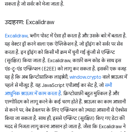
सकता है जो सर्वर को भेजा जाता है.
उदाहरण: Excalidraw
Excalidraw
, ब्लॉग पोस्ट में ऐसा ही करता है और उसके बारे में बताता है.
यह वेक्टर ड्रॉ करने वाला एक ऐप्लिकेशन है, जो ड्रॉइंग को सर्वर पर सेव
करता है. इन ड्रॉइंग को किसी भी क्रम में चुनी गई कुंजी से एन्क्रिप्ट
(सुरक्षित) किया जाता है. Excalidraw, काफ़ी कम कोड के साथ इस
एंड-टू-एंड एन्क्रिप्शन (E2EE) को लागू कर सकता है. इसकी एक वजह
यह है कि अब क्रिप्टोग्राफ़िक लाइब्रेरी,
window.crypto
वाले ब्राउज़र में
पहले से मौजूद हैं. यह JavaScript एपीआई का सेट है, जो
सभी
आधुनिक ब्राउज़र में काम करता है
. क्रिप्टोग्राफ़ी बहुत मुश्किल है और
एल्गोरिदम को लागू करने के कई चरण होते हैं. ब्राउज़र का काम आसानी
से करने पर, वेब डेवलपर के लिए एन्क्रिप्शन को ज़्यादा आसानी से ऐक्सेस
किया जा सकता है. साथ ही, इससे एन्क्रिप्ट (सुरक्षित) किए गए डेटा की
मदद से निजता लागू करना आसान हो जाता है. जैसा कि Excalidraw ने