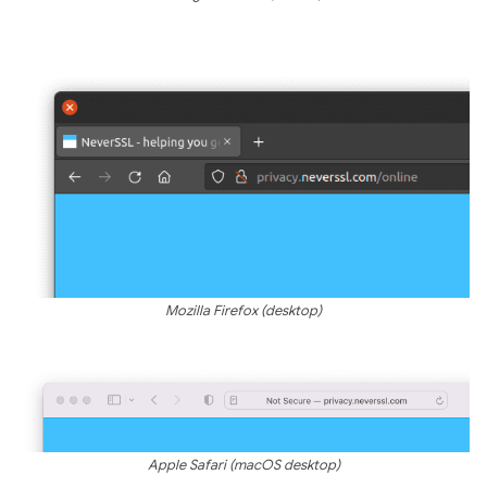
Mozilla Firefox (desktop)
Apple Safari (macOS desktop)