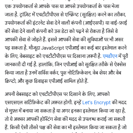
एक उपयोगकर्ता से आपके पास या आपसे उपयोगकर्ता के पास भेजा
जाता है. ट्रांज़िट में एचटीटीपीएस से एन्क्रिप्ट (सुरक्षित) करने का तरीका,
उपयोगकर्ता की इंटरनेट सेवा देने वाली कंपनी (आईएसपी) या वाई-फ़ाई
की सेवा देने वाली कंपनी को उस डेटा को पढ़ने से रोकता है जिसे वे
आपकी सेवा से जोड़ते हैं. इससे आपकी सेवा की सुविधाओं पर भी असर
पड़ सकता है. मौजूदा JavaScript एपीआई का कई बार इस्तेमाल करने
के लिए, वेबसाइट को एचटीटीपीएस पर दिखाना ज़रूरी है.
एमडीएन
में पूरी
जानकारी दी गई है. हालांकि, जिन एपीआई को सुरक्षित तरीके से ऐक्सेस
किया जाता है उनमें सर्विस वर्कर, पुश नोटिफ़िकेशन, वेब शेयर और वेब
क्रिप्टो, और कुछ डिवाइस एपीआई शामिल होते हैं.
अपनी वेबसाइट को एचटीटीपीएस पर दिखाने के लिए, आपको
एसएसएल सर्टिफ़िकेट की ज़रूरत होगी. इन्हें
Let's Encrypt
की मदद
से मुफ़्त में बनाया जा सकता है या अगर इनका इस्तेमाल किया जा रहा है,
तो ये अक्सर आपकी होस्टिंग सेवा की मदद से उपलब्ध कराई जा सकती
हैं. किसी ऐसी तीसरे पक्ष की सेवा का भी इस्तेमाल किया जा सकता है जो