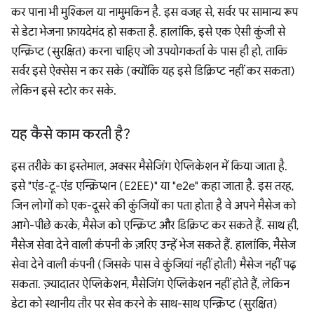
कर पाना भी मुश्किल या नामुमकिन है. इस वजह से, सर्वर पर सामान्य रूप
से डेटा भेजना फ़ायदेमंद हो सकता है. हालांकि, इसे एक ऐसी कुंजी से
एन्क्रिप्ट (सुरक्षित) करना चाहिए जो उपयोगकर्ता के पास ही हो, ताकि
सर्वर इसे ऐक्सेस न कर सके (क्योंकि यह इसे डिक्रिप्ट नहीं कर सकता)
लेकिन इसे स्टोर कर सके.
यह कैसे काम करती है?
इस तरीके का इस्तेमाल, अक्सर मैसेजिंग ऐप्लिकेशन में किया जाता है.
इसे "एंड-टू-एंड एन्क्रिप्शन (E2EE)" या "e2e" कहा जाता है. इस तरह,
जिन लोगों को एक-दूसरे की कुंजियों का पता होता है वे अपने मैसेज को
आगे-पीछे करके, मैसेज को एन्क्रिप्ट और डिक्रिप्ट कर सकते हैं. साथ ही,
मैसेज सेवा देने वाली कंपनी के ज़रिए उन्हें भेज सकते हैं. हालांकि, मैसेज
सेवा देने वाली कंपनी (जिसके पास वे कुंजियां नहीं होती) मैसेज नहीं पढ़
सकता. ज़्यादातर ऐप्लिकेशन, मैसेजिंग ऐप्लिकेशन नहीं होते हैं, लेकिन
डेटा को स्थानीय तौर पर सेव करने के साथ-साथ एन्क्रिप्ट (सुरक्षित)