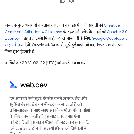
जब तक कुछ अलग से न बताया जाए, तब तक इस पेज की सामग्री को
Creative
Commons Attribution 4.0 License
के तहत और कोड के नमूनों को
Apache 2.0
License
के तहत लाइसेंस मिला है. ज़्यादा जानकारी के लिए,
Google Developers
साइट नीतियां
देखें. Oracle और/या इससे जुड़ी हुई कंपनियों का, Java एक रजिस्टर
किया हुआ ट्रेडमार्क है.
आखिरी बार 2023-02-22 (UTC) को अपडेट किया गया.
हम आपको ऐसी सुंदर, ऐक्सेस करने लायक, तेज़ और
सुरक्षित वेबसाइटें बनाने में मदद करना चाहते हैं जो
क्रॉस-ब्राउज़र के साथ-साथ आपके सभी उपयोगकर्ताओं
के लिए काम करती हों. इस साइट पर, हमारा ऐसा
कॉन्टेंट है जो इस सफ़र में आपकी मदद कर सकता है.
इसे Chrome टीम के सदस्यों और बाहरी विशेषज्ञों ने