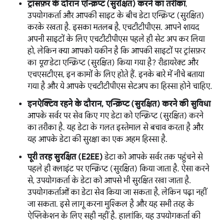
ट्रांसफ़र के दौरान एन्क्रिप्ट (सुरक्षित) करने का तरीका
,
उपयोगकर्ता और आपकी साइट के बीच डेटा एन्क्रिप्ट (सुरक्षित)
करके रखता है. इसका मतलब है, एचटीटीपीएस. आपने शायद
अपनी साइटों के लिए एचटीटीपीएस पहले ही सेट अप कर लिया
हो, लेकिन क्या आपको यकीन है कि आपकी साइटों पर ट्रांसफ़र
का
पूरा
डेटा एन्क्रिप्ट (सुरक्षित) किया गया है? रीडायरेक्ट और
एचएसटीएस, इन कामों के लिए होते हैं. इनके बारे में नीचे बताया
गया है और ये आपके एचटीटीपीएस सेटअप का हिस्सा होने चाहिए.
इनऐक्टिव रहने के दौरान, एन्क्रिप्ट (सुरक्षित) करने की सुविधा
आपके सर्वर पर सेव किए गए डेटा को एन्क्रिप्ट (सुरक्षित) करने
का तरीका है. यह डेटा के गलत इस्तेमाल से बचाव करता है और
यह आपके डेटा की सुरक्षा का एक अहम हिस्सा है.
पूरी तरह सुरक्षित (E2EE)
डेटा को आपके सर्वर तक पहुंचने से
पहले ही क्लाइंट पर एन्क्रिप्ट (सुरक्षित) किया जाता है. ऐसा करने
से, उपयोगकर्ता के डेटा को आपसे भी सुरक्षित रखा जाता है.
उपयोगकर्ताओं का डेटा सेव किया जा सकता है, लेकिन पढ़ा नहीं
जा सकता. इसे लागू करना मुश्किल है और यह सभी तरह के
ऐप्लिकेशन के लिए सही नहीं है. हालांकि, यह उपयोगकर्ता की