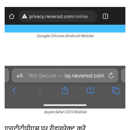
Google Chrome (Android Mobile)
Apple Safari (iOS Mobile)
एचटीटीपीएस पर रीडायरेक्ट करें