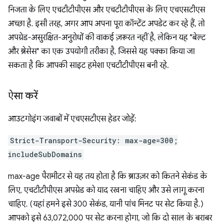
निजता के लिए एचटीटीपीएस और एचटीटीपीएस के लिए एचएसटीएस
अच्छा है. इसी तरह, अगर आप अपना पूरा कॉन्टेंट अपडेट कर रहे हैं, तो
अपग्रेड-असुरक्षित-अनुरोधों की वाकई ज़रूरत नहीं है, लेकिन यह "बेल्ट
और ब्रेसेस" का एक उपयोगी तरीका है, जिससे यह पक्का किया जा
सकता है कि आपकी साइट हमेशा एचटीटीपीएस बनी रहे.
ऐसा करें
आउटगोइंग जवाबों में एचएसटीएस हेडर जोड़ें:
Strict-Transport-Security: max-age=300;
includeSubDomains
max-age पैरामीटर से यह तय होता है कि ब्राउज़र को कितने सेकंड के
लिए, एचटीटीपीएस अपग्रेड को याद रखना चाहिए और उसे लागू करना
चाहिए. (यहां हमने इसे 300 सेकंड, यानी पांच मिनट पर सेट किया है.)
आपको इसे 63,072,000 पर सेट करना होगा, जो कि दो साल के बराबर