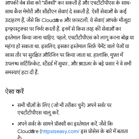
आपकी वेब सेवा को "प्रॉक्सी" कर सकती है और एचटीटीपीएस के साथ-
साथ कैश मेमोरी और सीडीएन सेवाएं दे सकती है. ऐसी सेवाओं के कई
उदाहरण हैं, जैसे कि Cloudflare और फ़ास्टली. ये सेवाएं आपके मौजूदा
इन्फ़्रास्ट्रक्चर पर निर्भर करती हैं. इनमें से किस तरह की सेवाओं का
इस्तेमाल किया जाना चाहिए. पहले, एचटीटीपीएस को लागू करना बोझ या
महंगा हो सकता था. इसलिए, इसका इस्तेमाल सिर्फ़ पेमेंट वाले पेजों या
खास तौर पर सुरक्षित ऑरिजिन पर किया जाता था. हालांकि, मुफ़्त में
उपलब्ध सर्टिफ़िकेट, स्टैंडर्ड में सुधार , और ब्राउज़र के बड़े प्रसार ने वे सभी
समस्याएं हटा दी हैं.
ऐसा करें
सभी चीज़ों के लिए (जो भी तरीका चुनें) अपने सर्वर पर
एचटीटीपीएस चालू करें.
अपने सर्वर के सामने प्रॉक्सी का इस्तेमाल करें, जैसे कि
Cloudflare (
httpsiseasy.com/
इस प्रोसेस के बारे में बताता