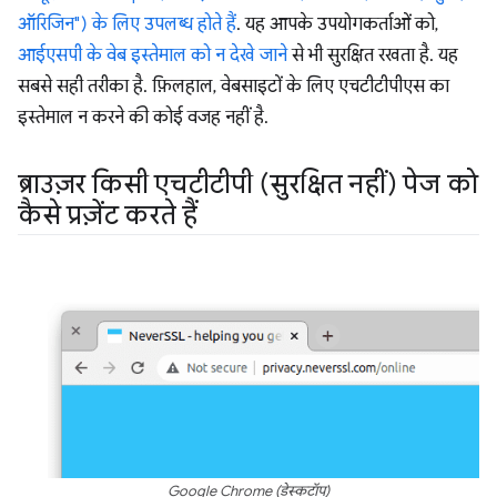
ऑरिजिन") के लिए उपलब्ध होते हैं
. यह आपके उपयोगकर्ताओं को,
आईएसपी के वेब इस्तेमाल को न देखे जाने
से भी सुरक्षित रखता है. यह
सबसे सही तरीका है. फ़िलहाल, वेबसाइटों के लिए एचटीटीपीएस का
इस्तेमाल न करने की कोई वजह नहीं है.
ब्राउज़र किसी एचटीटीपी (सुरक्षित नहीं) पेज को
कैसे प्रज़ेंट करते हैं
Google Chrome (डेस्कटॉप)