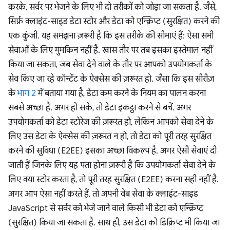
करके, सर्वर पर भेजने के लिए भी दो तरीकों को जोड़ा जा सकता है. जैसे,
सिर्फ़ क्लाइंट-साइड डेटा स्टोर और डेटा को एन्क्रिप्ट (सुरक्षित) करने की
एक कुंजी. यह समझना ज़रूरी है कि इस तरीके की सीमाएं हैं: ऐसा सभी
सेवाओं के लिए मुमकिन नहीं है. खास तौर पर तब इसका इस्तेमाल नहीं
किया जा सकता, जब सेवा देने वाले के तौर पर आपको उपयोगकर्ता के
सेव किए जा रहे कॉन्टेंट के ऐक्सेस की ज़रूरत हो. जैसा कि इस सीरीज़
के
भाग 2
में बताया गया है, डेटा कम करने के नियम का पालन करना
सबसे अच्छा है. अगर हो सके, तो डेटा इकट्ठा करने से बचें. अगर
उपयोगकर्ता को डेटा स्टोरेज की ज़रूरत हो, लेकिन आपको सेवा देने के
लिए उस डेटा के ऐक्सेस की ज़रूरत न हो, तो डेटा को पूरी तरह सुरक्षित
करने की सुविधा (E2EE) इसका अच्छा विकल्प है. अगर ऐसी सेवाएं दी
जाती हैं जिनके लिए यह पता होना ज़रूरी है कि उपयोगकर्ता सेवा देने के
लिए क्या स्टोर करता है, तो पूरी तरह सुरक्षित (E2EE) करना सही नहीं है.
अगर आप ऐसा नहीं करते हैं, तो अपनी वेब सेवा के क्लाइंट-साइड
JavaScript से सर्वर को भेजे जाने वाले किसी भी डेटा को एन्क्रिप्ट
(सुरक्षित) किया जा सकता है. साथ ही, उस डेटा को डिक्रिप्ट भी किया जा