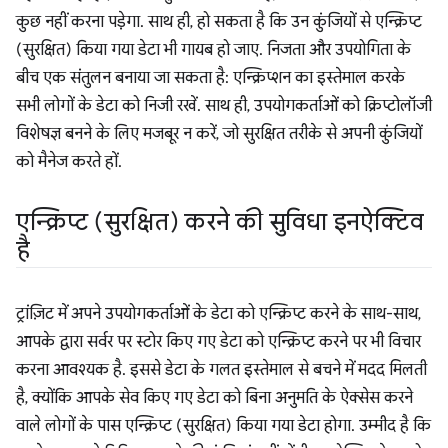
कुछ नहीं करना पड़ेगा. साथ ही, हो सकता है कि उन कुंजियों से एन्क्रिप्ट
(सुरक्षित) किया गया डेटा भी गायब हो जाए. निजता और उपयोगिता के
बीच एक संतुलन बनाया जा सकता है: एन्क्रिप्शन का इस्तेमाल करके
सभी लोगों के डेटा को निजी रखें. साथ ही, उपयोगकर्ताओं को क्रिप्टोलॉजी
विशेषज्ञ बनने के लिए मजबूर न करें, जो सुरक्षित तरीके से अपनी कुंजियों
को मैनेज करते हों.
एन्क्रिप्ट (सुरक्षित) करने की सुविधा इनऐक्टिव
है
ट्रांज़िट में अपने उपयोगकर्ताओं के डेटा को एन्क्रिप्ट करने के साथ-साथ,
आपके द्वारा सर्वर पर स्टोर किए गए डेटा को एन्क्रिप्ट करने पर भी विचार
करना आवश्यक है. इससे डेटा के गलत इस्तेमाल से बचने में मदद मिलती
है, क्योंकि आपके सेव किए गए डेटा को बिना अनुमति के ऐक्सेस करने
वाले लोगों के पास एन्क्रिप्ट (सुरक्षित) किया गया डेटा होगा. उम्मीद है कि