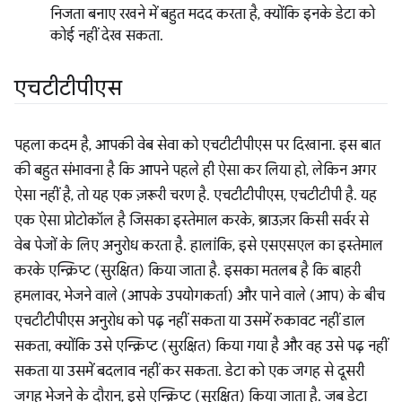
निजता बनाए रखने में बहुत मदद करता है, क्योंकि इनके डेटा को
कोई नहीं देख सकता.
एचटीटीपीएस
पहला कदम है, आपकी वेब सेवा को एचटीटीपीएस पर दिखाना. इस बात
की बहुत संभावना है कि आपने पहले ही ऐसा कर लिया हो, लेकिन अगर
ऐसा नहीं है, तो यह एक ज़रूरी चरण है. एचटीटीपीएस, एचटीटीपी है. यह
एक ऐसा प्रोटोकॉल है जिसका इस्तेमाल करके, ब्राउज़र किसी सर्वर से
वेब पेजों के लिए अनुरोध करता है. हालांकि, इसे एसएसएल का इस्तेमाल
करके एन्क्रिप्ट (सुरक्षित) किया जाता है. इसका मतलब है कि बाहरी
हमलावर, भेजने वाले (आपके उपयोगकर्ता) और पाने वाले (आप) के बीच
एचटीटीपीएस अनुरोध को पढ़ नहीं सकता या उसमें रुकावट नहीं डाल
सकता, क्योंकि उसे एन्क्रिप्ट (सुरक्षित) किया गया है और वह उसे पढ़ नहीं
सकता या उसमें बदलाव नहीं कर सकता. डेटा को एक जगह से दूसरी
जगह भेजने के दौरान, इसे एन्क्रिप्ट (सुरक्षित) किया जाता है. जब डेटा