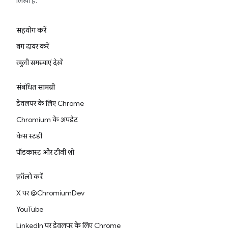
लिखा है.
सहयोग करें
बग दायर करें
खुली समस्याएं देखें
संबंधित सामग्री
डेवलपर के लिए Chrome
Chromium के अपडेट
केस स्टडी
पॉडकास्ट और टीवी शो
फ़ॉलो करें
X पर @ChromiumDev
YouTube
LinkedIn पर डेवलपर के लिए Chrome