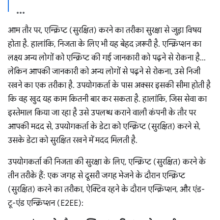
आम तौर पर, एन्क्रिप्ट (सुरक्षित) करने का तरीका सुरक्षा से जुड़ा विषय
होता है. हालांकि, निजता के लिए भी यह बेहद ज़रूरी है. एन्क्रिप्शन का
लक्ष्य अन्य लोगों को एन्क्रिप्ट की गई जानकारी को पढ़ने से रोकना है...
लेकिन आपकी जानकारी को अन्य लोगों से पढ़ने से रोकना, उसे निजी
रखने का एक तरीका है. उपयोगकर्ता के पास अक्सर इसकी सीमा होती है
कि वह खुद यह काम कितनी बार कर सकता है. हालांकि, जिस सेवा का
इस्तेमाल किया जा रहा है उसे उपलब्ध कराने वाली कंपनी के तौर पर
आपकी मदद से, उपयोगकर्ता के डेटा को एन्क्रिप्ट (सुरक्षित) करने से,
उसके डेटा को सुरक्षित रखने में मदद मिलती है.
उपयोगकर्ता की निजता की सुरक्षा के लिए, एन्क्रिप्ट (सुरक्षित) करने के
तीन तरीके हैं: एक जगह से दूसरी जगह भेजने के दौरान एन्क्रिप्ट
(सुरक्षित) करने का तरीका, ऐक्टिव रहने के दौरान एन्क्रिप्शन, और एंड-
टू-एंड एन्क्रिप्शन (E2EE):