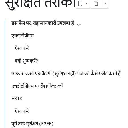
सुरक्षित तरीका
इस पेज पर, यह जानकारी उपलब्ध है
एचटीटीपीएस
ऐसा करें
क्यों शुरू करें?
ब्राउज़र किसी एचटीटीपी (सुरक्षित नहीं) पेज को कैसे प्रज़ेंट करते हैं
एचटीटीपीएस पर रीडायरेक्ट करें
HSTS
ऐसा करें
पूरी तरह सुरक्षित (E2EE)