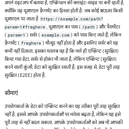
अपने राइटअप में बताया है, एन्क्रिप्शन की क्लाइंट-साइड पर बनी रहती है,
क्योंकि यह यूआरएल फ़्रैगमेंट का हिस्सा होती है: जब कोई ब्राउज़र किसी
यूआरएल पर जाता है
https://example.com/path?
param=1#fraghere
, यूआरएल का पाथ (
/path
) और पैरामीटर
(
param=1
) सर्वर (
example.com
) को पास किए जाते हैं, लेकिन
फ़्रैगमेंट (
fraghere
) मौजूद नहीं होता है और इसलिए सर्वर को यह
कभी नहीं दिखता. इसका मतलब यह है कि भले ही एन्क्रिप्ट (सुरक्षित)
किया गया डेटा, सर्वर से होकर भी जाता है, लेकिन एन्क्रिप्ट (सुरक्षित)
करने वाली कुंजी, डेटा को सुरक्षित रखती है. इस वजह से, डेटा पूरी तरह
सुरक्षित (E2EE) होता है.
सीमाएं
उपयोगकर्ता के डेटा को एन्क्रिप्ट करने का यह तरीका पूरी तरह सुरक्षित
नहीं है. इससे आपके उपयोगकर्ताओं पर भरोसा बढ़ता है, लेकिन यह इसे
पूरी तरह से नहीं बदल सकता. आपके उपयोगकर्ताओं को अब भी आपकी