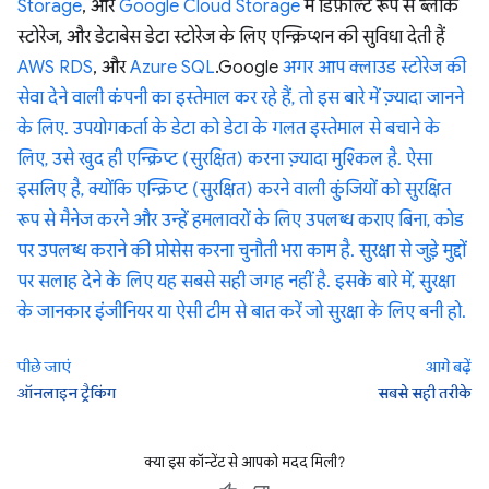
Storage
, और
Google Cloud Storage
में डिफ़ॉल्ट रूप से ब्लॉक
स्टोरेज, और डेटाबेस डेटा स्टोरेज के लिए एन्क्रिप्शन की सुविधा देती हैं
AWS RDS
, और
Azure SQL
.Google
अगर आप क्लाउड स्टोरेज की
सेवा देने वाली कंपनी का इस्तेमाल कर रहे हैं, तो इस बारे में ज़्यादा जानने
के लिए. उपयोगकर्ता के डेटा को डेटा के गलत इस्तेमाल से बचाने के
लिए, उसे खुद ही एन्क्रिप्ट (सुरक्षित) करना ज़्यादा मुश्किल है. ऐसा
इसलिए है, क्योंकि एन्क्रिप्ट (सुरक्षित) करने वाली कुंजियों को सुरक्षित
रूप से मैनेज करने और उन्हें हमलावरों के लिए उपलब्ध कराए बिना, कोड
पर उपलब्ध कराने की प्रोसेस करना चुनौती भरा काम है. सुरक्षा से जुड़े मुद्दों
पर सलाह देने के लिए यह सबसे सही जगह नहीं है. इसके बारे में, सुरक्षा
के जानकार इंजीनियर या ऐसी टीम से बात करें जो सुरक्षा के लिए बनी हो.
पीछे जाएं
आगे बढ़ें
ऑनलाइन ट्रैकिंग
सबसे सही तरीके
क्या इस कॉन्टेंट से आपको मदद मिली?