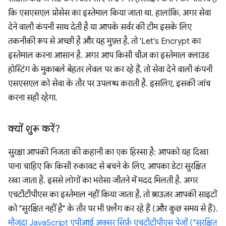
कि एसएसएल प्रोसेस का इस्तेमाल किया जाता था. हालांकि, अगर सेवा
देने वाली कंपनी साथ देती है या आपके सर्वर की टीम इसके लिए
तकनीकी रूप से अच्छी है और यह मुफ़्त है, तो 'Let's Encrypt का
इस्तेमाल करना आसान है. अगर आप किसी चीज़ का इस्तेमाल क्लाउड
होस्टिंग के मुकाबले बेहतर लेवल पर कर रहे हैं, तो सेवा देने वाली कंपनी
एसएसएल को सेवा के तौर पर उपलब्ध कराती है. इसलिए, इसकी जांच
करना सही रहेगा.
क्यों शुरू करें?
सुरक्षा आपकी निजता की कहानी का एक हिस्सा है: आपको यह दिखा
पाना चाहिए कि किसी रुकावट से बचने के लिए, आपका डेटा सुरक्षित
रखा जाता है. इससे लोगों का भरोसा जीतने में मदद मिलती है. अगर
एचटीटीपीएस का इस्तेमाल नहीं किया जाता है, तो ब्राउज़र आपकी साइटों
को "सुरक्षित नहीं है" के तौर पर भी फ़्लैग कर रहे हैं (और कुछ समय से हैं).
मौजूदा JavaScript एपीआई अक्सर सिर्फ़ एचटीटीपीएस पेजों ("सुरक्षित