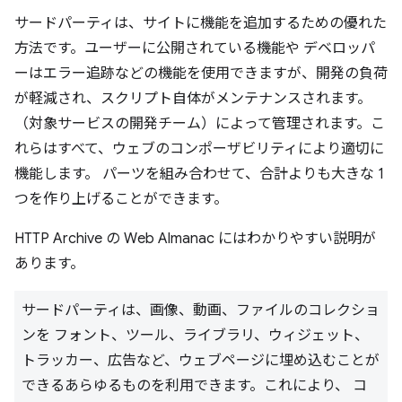
サードパーティは、サイトに機能を追加するための優れた
方法です。ユーザーに公開されている機能や デベロッパ
ーはエラー追跡などの機能を使用できますが、開発の負荷
が軽減され、スクリプト自体がメンテナンスされます。
（対象サービスの開発チーム）によって管理されます。こ
れらはすべて、ウェブのコンポーザビリティにより適切に
機能します。 パーツを組み合わせて、合計よりも大きな 1
つを作り上げることができます。
HTTP Archive の Web Almanac にはわかりやすい説明が
あります。
サードパーティは、画像、動画、ファイルのコレクショ
ンを フォント、ツール、ライブラリ、ウィジェット、
トラッカー、広告など、ウェブページに埋め込むことが
できるあらゆるものを利用できます。これにより、 コ