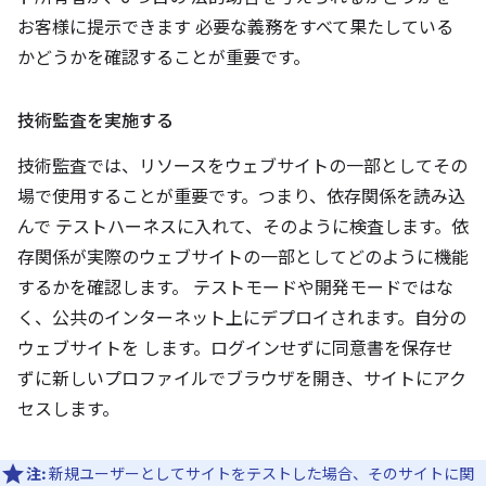
お客様に提示できます 必要な義務をすべて果たしている
かどうかを確認することが重要です。
技術監査を実施する
技術監査では、リソースをウェブサイトの一部としてその
場で使用することが重要です。つまり、依存関係を読み込
んで テストハーネスに入れて、そのように検査します。依
存関係が実際のウェブサイトの一部としてどのように機能
するかを確認します。 テストモードや開発モードではな
く、公共のインターネット上にデプロイされます。自分の
ウェブサイトを します。ログインせずに同意書を保存せ
ずに新しいプロファイルでブラウザを開き、サイトにアク
セスします。
注:
新規ユーザーとしてサイトをテストした場合、そのサイトに関