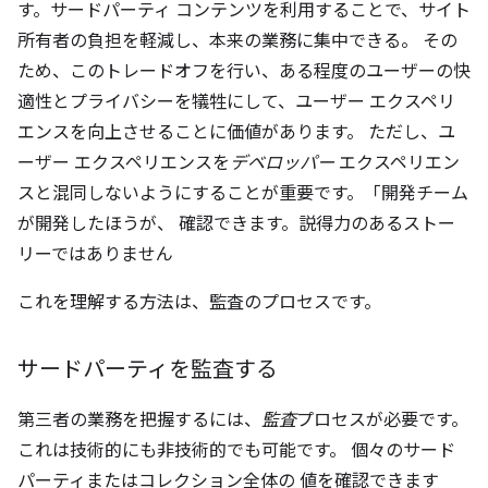
す。サードパーティ コンテンツを利用することで、サイト
所有者の負担を軽減し、本来の業務に集中できる。 その
ため、このトレードオフを行い、ある程度のユーザーの快
適性とプライバシーを犠牲にして、ユーザー エクスペリ
エンスを向上させることに価値があります。 ただし、ユ
ーザー エクスペリエンスを
デベロッパー
エクスペリエン
スと混同しないようにすることが重要です。「開発チーム
が開発したほうが、 確認できます。説得力のあるストー
リーではありません
これを理解する方法は、監査のプロセスです。
サードパーティを監査する
第三者の業務を把握するには、
監査
プロセスが必要です。
これは技術的にも非技術的でも可能です。 個々のサード
パーティまたはコレクション全体の 値を確認できます