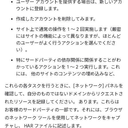
ユーザー アカウントを提供する場合は、新しいアカ
ウントに登録します。
作成したアカウントを削除してみます。
サイト上で通常の操作を 1 ～ 2 回実施します（厳密
にはサイトの機能によって異なりますが、ほとんど
のユーザーがよく行うアクションを選んでくださ
い）。
特にサードパーティの依存関係に関係することがわ
かっているアクションを 1 ～ 2 つ実行します。これ
には、 他のサイトのコンテンツの埋め込みなど、
これらの各タスクを行うときに、[ネットワーク] パネルを
確認して、自分のものではないドメインからリクエストさ
れたリソースを記録してください。 あります。これらは
お客様のサードパーティの一部です。それには、ブラウザ
のネットワーク ツールを使用してネットワークをキャプ
チャし、 HAR ファイルに記述します。