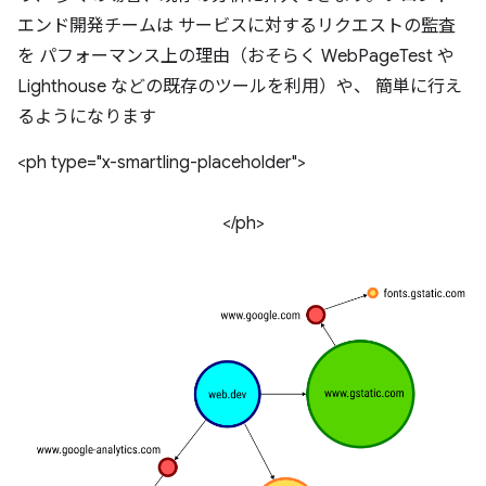
エンド開発チームは サービスに対するリクエストの監査
を パフォーマンス上の理由（おそらく WebPageTest や
Lighthouse などの既存のツールを利用）や、 簡単に行え
るようになります
<ph type="x-smartling-placeholder">
</ph>