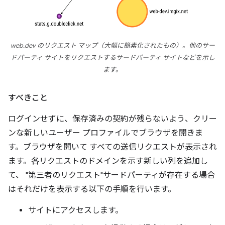
web.dev のリクエスト マップ（大幅に簡素化されたもの）。他のサー
ドパーティ サイトをリクエストするサードパーティ サイトなどを示し
ます。
すべきこと
ログインせずに、保存済みの契約が残らないよう、クリー
ンな新しいユーザー プロファイルでブラウザを開きま
す。ブラウザを開いて すべての送信リクエストが表示され
ます。各リクエストのドメインを示す新しい列を追加し
て、 "第三者のリクエスト"サードパーティが存在する場合
はそれだけを表示する以下の手順を行います。
サイトにアクセスします。