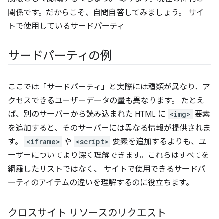
関係です。だからこそ、自問自答してみましょう。 サイ
トで使用しているサードパーティ
サードパーティの例
ここでは「サードパーティ」と実際には種類が異なり、ア
クセスできるユーザーデータの量も異なります。 たとえ
ば、別のサーバーから読み込まれた HTML に
<img>
要素
を追加すると、そのサーバーには異なる情報が提供されま
す。
<iframe>
や
<script>
要素を追加するよりも、ユ
ーザーについてより深く理解できます。これらはすべてを
網羅したリストではなく、 サイトで使用できるサードパ
ーティのアイテムの違いを理解するのに役立ちます。
クロスサイト リソースのリクエスト