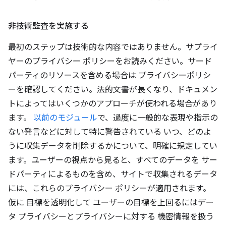
非技術監査を実施する
最初のステップは技術的な内容ではありません。サプライ
ヤーのプライバシー ポリシーをお読みください。サード
パーティのリソースを含める場合は プライバシーポリシ
ーを確認してください。法的文書が長くなり、ドキュメン
トによってはいくつかのアプローチが使われる場合があり
ます。
以前のモジュール
で、過度に一般的な表現や指示の
ない発言などに対して特に警告されている いつ、どのよ
うに収集データを削除するかについて、明確に規定してい
ます。ユーザーの視点から見ると、すべてのデータを サー
ドパーティによるものを含め、サイトで収集されるデータ
には、これらのプライバシー ポリシーが適用されます。
仮に 目標を透明化して ユーザーの目標を上回るにはデー
タ プライバシーとプライバシーに対する 機密情報を扱う