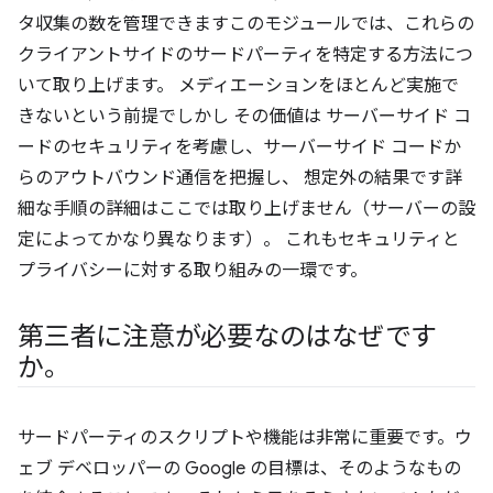
タ収集の数を管理できますこのモジュールでは、これらの
クライアントサイドのサードパーティを特定する方法につ
いて取り上げます。 メディエーションをほとんど実施で
きないという前提でしかし その価値は サーバーサイド コ
ードのセキュリティを考慮し、サーバーサイド コードか
らのアウトバウンド通信を把握し、 想定外の結果です詳
細な手順の詳細はここでは取り上げません（サーバーの設
定によってかなり異なります）。 これもセキュリティと
プライバシーに対する取り組みの一環です。
第三者に注意が必要なのはなぜです
か。
サードパーティのスクリプトや機能は非常に重要です。ウ
ェブ デベロッパーの Google の目標は、そのようなもの