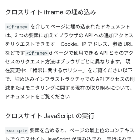
クロスサイト iframe の埋め込み
<iframe>
を介してページに埋め込まれたドキュメント
は、3 つの要素に加えてブラウザの API への追加アクセス
をリクエストできます。 Cookie、IP アドレス、参照 URL
などです
<iframe>
d ページで使用できる API とそのアク
セスのリクエスト方法はブラウザごとに異なります。 現
在変更中: 「権限に関するポリシー」をご覧ください以下
で、埋め込みインフラストラクチャでの API アクセスの削
減またはモニタリングに関する現在の取り組みについて、
ドキュメントをご覧ください
クロスサイト Java
Script の実行
<script>
要素を含めると、ページの最上位のコンテキス
トでクロスサイト JavaScript が読み込まれ、実行されま