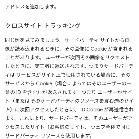
アドレスを追加します。
クロスサイト トラッキング
同じ例を見てみましょう。サードパーティ サイトから画
像が読み込まれるときに、その画像に Cookie が含まれる
ことがあります。 ユーザーが次回その画像をリクエスト
したときに、第三者に返送されます。つまりサードパーテ
ィは サービスがサイト上で使用されている場合に、その
サービスから Cookie（場合によってはそのユーザーの一
意の ID を含む）が返送されます。つまり ユーザーがサイ
ト（または
そのサードパーティのリソースを含む他のサイ
ト
）に次回アクセスしたときに、 ID Cookie が再送信され
ます。これにより、サードパーティは、そのユーザーがア
クセスしたサイト（お客様のサイト、 ウェブ全体で同じ
サードパーティ リソースを使用します。