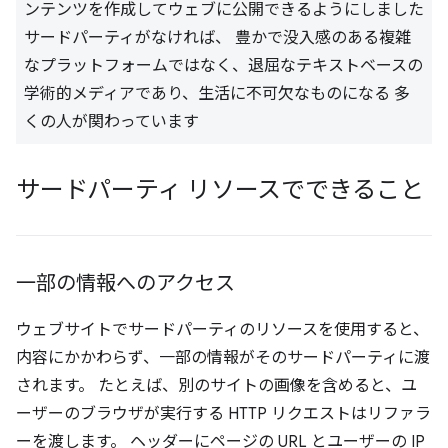
ンテンツを作成してウェブに公開できるようにしました
サードパーティがなければ、 豊かで没入感のある複雑
なプラットフォームではなく、退屈なテキストベースの
学術的メディアであり、生活に不可欠なものになる 多
くの人が関わっています
サードパーティ リソースでできること
一部の情報へのアクセス
ウェブサイトでサードパーティのリソースを使用すると、
内容にかかわらず、一部の情報がそのサードパーティに渡
されます。 たとえば、別のサイトの画像を含めると、ユ
ーザーのブラウザが実行する HTTP リクエストはリファラ
ーを渡します。 ヘッダーにページの URL とユーザーの IP