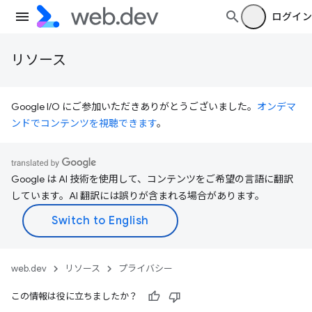
ログイン
リソース
Google I/O にご参加いただきありがとうございました。
オンデマ
ンドでコンテンツを視聴できます
。
Google は AI 技術を使用して、コンテンツをご希望の言語に翻訳
しています。AI 翻訳には誤りが含まれる場合があります。
web.dev
リソース
プライバシー
この情報は役に立ちましたか？