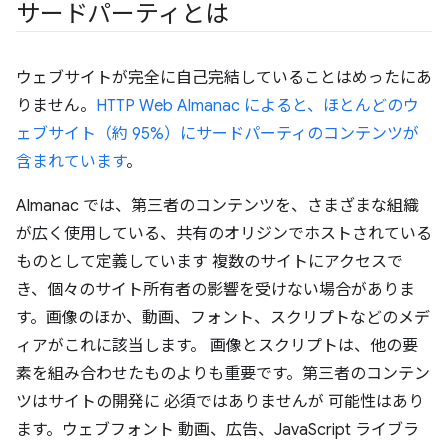
サードパーティとは
ウェブサイトが完全に自己完結していることはめったにあ
りません。
HTTP Web Almanac によると、ほとんどのウ
ェブサイト（約 95%）にサードパーティのコンテンツが
含まれています
。
Almanac では、第三者のコンテンツを、さまざまな組織
が広く使用している、共有のオリジンでホストされている
ものとして定義しています 複数のサイトにアクセスで
き、個々のサイト所有者の影響を受けない場合がありま
す。画像のほか、動画、フォント、スクリプトなどのメデ
ィアがこれに該当します。 画像とスクリプトは、他の要
素を組み合わせたものよりも重要です。第三者のコンテン
ツはサイトの開発に 必須ではありませんが 可能性はあり
ます。ウェブフォント 動画、広告、JavaScript ライブラ