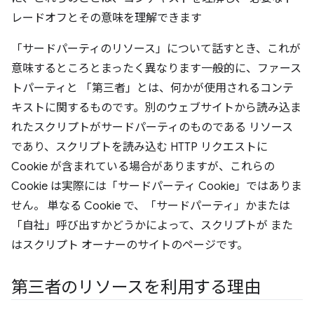
レードオフとその意味を理解できます
「サードパーティのリソース」について話すとき、これが
意味するところとまったく異なります一般的に、ファース
トパーティと 「第三者」とは、何かが使用されるコンテ
キストに関するものです。別のウェブサイトから読み込ま
れたスクリプトがサードパーティのものである リソース
であり、スクリプトを読み込む HTTP リクエストに
Cookie が含まれている場合がありますが、これらの
Cookie は実際には「サードパーティ Cookie」ではありま
せん。 単なる Cookie で、「サードパーティ」かまたは
「自社」呼び出すかどうかによって、スクリプトが また
はスクリプト オーナーのサイトのページです。
第三者のリソースを利用する理由