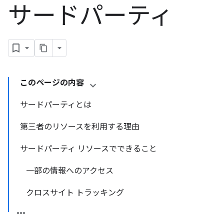
サードパーティ
このページの内容
サードパーティとは
第三者のリソースを利用する理由
サードパーティ リソースでできること
一部の情報へのアクセス
クロスサイト トラッキング