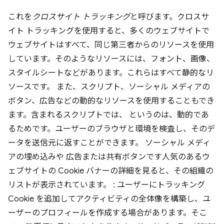
これを
クロスサイト トラッキング
と呼びます。クロスサ
イト トラッキングを使用すると、多くのウェブサイトで
ウェブサイトはすべて、同じ第三者からのリソースを使用
しています。そのようなリソースには、フォント、画像、
スタイルシートなどがあります。これらはすべて静的なリ
ソースです。 また、スクリプト、ソーシャル メディアの
ボタン、広告などの動的なリソースを使用することもでき
ます。含まれるスクリプトでは、 というのは、動的であ
るためです。ユーザーのブラウザと環境を検査し、そのデ
ータを送信元に返すことができます。 ソーシャル メディ
アの埋め込みや 広告または共有ボタンです人気のあるウ
ェブサイトの Cookie バナーの詳細を見ると、その組織の
リストが表示されています。 : ユーザーにトラッキング
Cookie を追加してアクティビティの全体像を構築し、ユ
ーザーのプロフィールを作成する場合があります。そこ