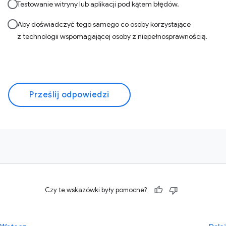
Testowanie witryny lub aplikacji pod kątem błędów.
Aby doświadczyć tego samego co osoby korzystające
z technologii wspomagającej osoby z niepełnosprawnością.
Prześlij odpowiedzi
Czy te wskazówki były pomocne?