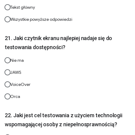
Tekst główny
Wszystkie powyższe odpowiedzi
Jaki czytnik ekranu najlepiej nadaje się do
testowania dostępności?
Nie ma
JAWS
VoiceOver
Orca
Jaki jest cel testowania z użyciem technologii
wspomagającej osoby z niepełnosprawnością?