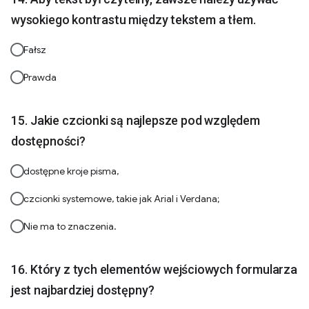
wysokiego kontrastu między tekstem a tłem.
Fałsz
Prawda
Jakie czcionki są najlepsze pod względem
dostępności?
dostępne kroje pisma,
czcionki systemowe, takie jak Arial i Verdana;
Nie ma to znaczenia.
Który z tych elementów wejściowych formularza
jest najbardziej dostępny?