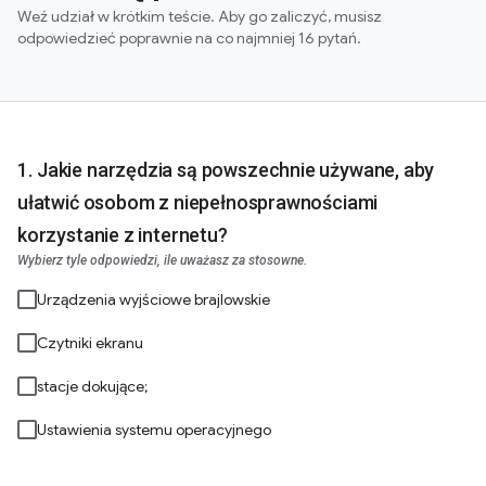
Weź udział w krótkim teście. Aby go zaliczyć, musisz
odpowiedzieć poprawnie na co najmniej 16 pytań.
Jakie narzędzia są powszechnie używane, aby
ułatwić osobom z niepełnosprawnościami
korzystanie z internetu?
Wybierz tyle odpowiedzi, ile uważasz za stosowne.
Urządzenia wyjściowe brajlowskie
Czytniki ekranu
stacje dokujące;
Ustawienia systemu operacyjnego