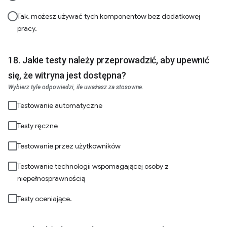
Tak, możesz używać tych komponentów bez dodatkowej
pracy.
Jakie testy należy przeprowadzić, aby upewnić
się, że witryna jest dostępna?
Wybierz tyle odpowiedzi, ile uważasz za stosowne.
Testowanie automatyczne
Testy ręczne
Testowanie przez użytkowników
Testowanie technologii wspomagającej osoby z
niepełnosprawnością
Testy oceniające.