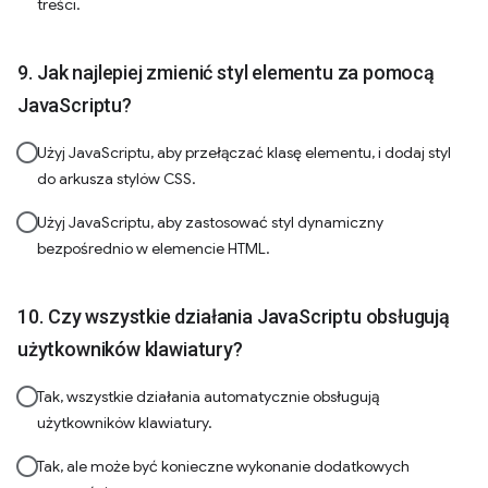
treści.
Jak najlepiej zmienić styl elementu za pomocą
JavaScriptu?
Użyj JavaScriptu, aby przełączać klasę elementu, i dodaj styl
do arkusza stylów CSS.
Użyj JavaScriptu, aby zastosować styl dynamiczny
bezpośrednio w elemencie HTML.
Czy wszystkie działania JavaScriptu obsługują
użytkowników klawiatury?
Tak, wszystkie działania automatycznie obsługują
użytkowników klawiatury.
Tak, ale może być konieczne wykonanie dodatkowych