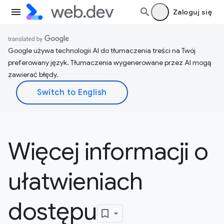
Zaloguj się
Google używa technologii AI do tłumaczenia treści na Twój
preferowany język. Tłumaczenia wygenerowane przez AI mogą
zawierać błędy.
Więcej informacji o
ułatwieniach
dostępu