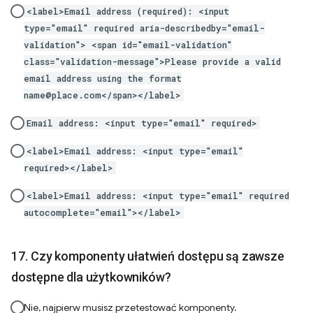
<label>Email address (required): <input
type="email" required aria-describedby="email-
validation"> <span id="email-validation"
class="validation-message">Please provide a valid
email address using the format
name@place.com</span></label>
Email address: <input type="email" required>
<label>Email address: <input type="email"
required></label>
<label>Email address: <input type="email" required
autocomplete="email"></label>
Czy komponenty ułatwień dostępu są zawsze
dostępne dla użytkowników?
Nie, najpierw musisz przetestować komponenty.