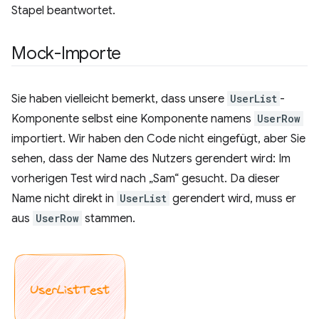
Stapel beantwortet.
Mock-Importe
Sie haben vielleicht bemerkt, dass unsere
UserList
-
Komponente selbst eine Komponente namens
UserRow
importiert. Wir haben den Code nicht eingefügt, aber Sie
sehen, dass der Name des Nutzers gerendert wird: Im
vorherigen Test wird nach „Sam“ gesucht. Da dieser
Name nicht direkt in
UserList
gerendert wird, muss er
aus
UserRow
stammen.