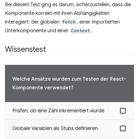
Bei diesem Test ging es darum, sicherzustellen, dass die
Komponente korrekt mit ihren Abhängigkeiten
interagiert: der globalen
fetch
, einer importierten
Unterkomponente und einer
Context
.
Wissenstest
Welche Ansätze wurden zum Testen der React-
Komponente verwendet?
Prüfen, ob eine Zahl inkrementiert wurde
Globale Variablen als Stubs definieren