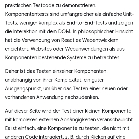
praktischen Testcode zu demonstrieren.
Komponententests sind umfangreicher als einfache Unit-
Tests, weniger komplex als End-to-End-Tests und zeigen
die Interaktion mit dem DOM. In philosophischer Hinsicht
hat die Verwendung von React es Webentwicklern
erleichtert, Websites oder Webanwendungen als aus
Komponenten bestehende Systeme zu betrachten.
Daher ist das Testen einzelner Komponenten,
unabhängig von ihrer Komplexität, ein guter
Ausgangspunkt, um über das Testen einer neuen oder
vorhandenen Anwendung nachzudenken.
Auf dieser Seite wird der Test einer kleinen Komponente
mit komplexen externen Abhängigkeiten veranschaulicht.
Es ist einfach, eine Komponente zu testen, die nicht mit
anderen Code interagiert, z. B. durch Klicken auf eine