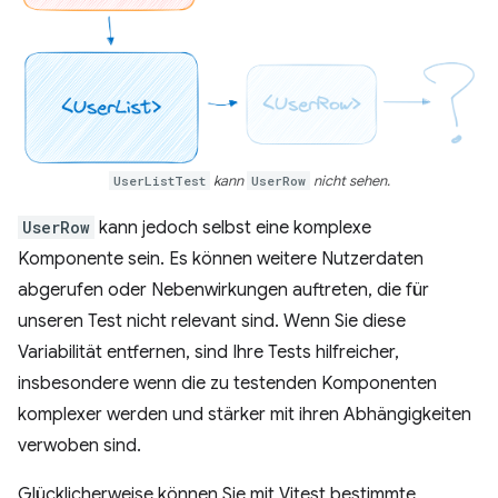
UserListTest
kann
UserRow
nicht sehen.
UserRow
kann jedoch selbst eine komplexe
Komponente sein. Es können weitere Nutzerdaten
abgerufen oder Nebenwirkungen auftreten, die für
unseren Test nicht relevant sind. Wenn Sie diese
Variabilität entfernen, sind Ihre Tests hilfreicher,
insbesondere wenn die zu testenden Komponenten
komplexer werden und stärker mit ihren Abhängigkeiten
verwoben sind.
Glücklicherweise können Sie mit Vitest bestimmte