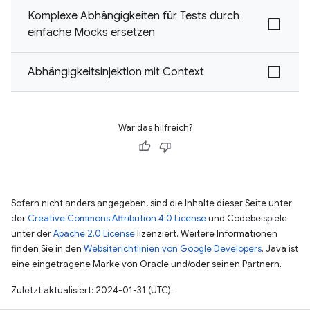
Komplexe Abhängigkeiten für Tests durch
einfache Mocks ersetzen
Abhängigkeitsinjektion mit Context
War das hilfreich?
Sofern nicht anders angegeben, sind die Inhalte dieser Seite unter
der
Creative Commons Attribution 4.0 License
und Codebeispiele
unter der
Apache 2.0 License
lizenziert. Weitere Informationen
finden Sie in den
Websiterichtlinien von Google Developers
. Java ist
eine eingetragene Marke von Oracle und/oder seinen Partnern.
Zuletzt aktualisiert: 2024-01-31 (UTC).