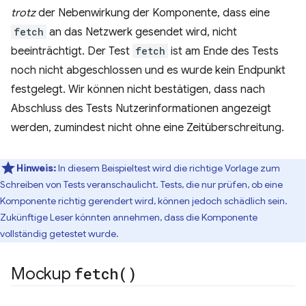
trotz
der Nebenwirkung der Komponente, dass eine
fetch
an das Netzwerk gesendet wird, nicht
beeinträchtigt. Der Test
fetch
ist am Ende des Tests
noch nicht abgeschlossen und es wurde kein Endpunkt
festgelegt. Wir können nicht bestätigen, dass nach
Abschluss des Tests Nutzerinformationen angezeigt
werden, zumindest nicht ohne eine Zeitüberschreitung.
Hinweis:
In diesem Beispieltest wird die richtige Vorlage zum
Schreiben von Tests veranschaulicht. Tests, die nur prüfen, ob eine
Komponente richtig gerendert wird, können jedoch schädlich sein.
Zukünftige Leser könnten annehmen, dass die Komponente
vollständig getestet wurde.
Mockup
fetch(
)