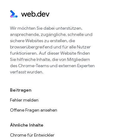
Wir möchten Sie dabei unterstützen,
ansprechende, zugängliche, schnelle und
sichere Websites zu erstellen, die
browserübergreifend und für alle Nutzer
funktionieren. Auf dieser Website finden
Sie hilfreiche Inhalte, die von Mitgliedern
des Chrome-Teams und externen Experten
verfasst wurden.
Beitragen
Fehler melden
Offene Fragen ansehen
Ähnliche Inhalte
Chrome für Entwickler