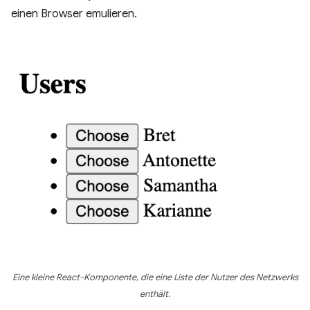
einen Browser emulieren.
Eine kleine React-Komponente, die eine Liste der Nutzer des Netzwerks
enthält.