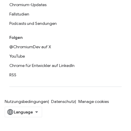
Chromium-Updates
Fallstudien
Podcasts und Sendungen
Folgen
@ChromiumDev auf X
YouTube
Chrome für Entwickler auf LinkedIn
RSS
Nutzungsbedingungen
Datenschutz
Manage cookies