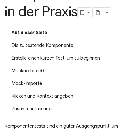
in der Praxis
Auf dieser Seite
Die zu testende Komponente
Erstelle einen kurzen Test, um zu beginnen
Mockup fetch()
Mock-Importe
Klicken und Kontext angeben
Zusammenfassung
Komponententests sind ein guter Ausgangspunkt, um