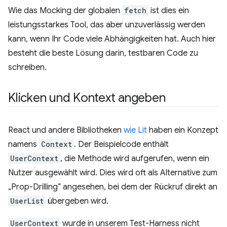
Wie das Mocking der globalen
fetch
ist dies ein
leistungsstarkes Tool, das aber unzuverlässig werden
kann, wenn Ihr Code viele Abhängigkeiten hat. Auch hier
besteht die beste Lösung darin, testbaren Code zu
schreiben.
Klicken und Kontext angeben
React und andere Bibliotheken
wie Lit
haben ein Konzept
namens
Context
. Der Beispielcode enthält
UserContext
, die Methode wird aufgerufen, wenn ein
Nutzer ausgewählt wird. Dies wird oft als Alternative zum
„Prop-Drilling“ angesehen, bei dem der Rückruf direkt an
UserList
übergeben wird.
UserContext
wurde in unserem Test-Harness nicht