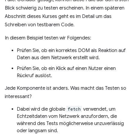
Blick schwierig zu testen erscheinen. In einem späteren
Abschnitt dieses Kurses geht es im Detail um das
Schreiben von testbarem Code.
In diesem Beispiel testen wir Folgendes:
Prüfen Sie, ob ein korrektes DOM als Reaktion auf
Daten aus dem Netzwerk erstellt wird.
Prüfen Sie, ob ein Klick auf einen Nutzer einen
Rückruf auslöst.
Jede Komponente ist anders. Was macht das Testen so
interessant?
Dabei wird die globale
fetch
verwendet, um
Echtzeitdaten vom Netzwerk anzufordern, die
während des Tests möglicherweise unzuverlässig
oder langsam sind.