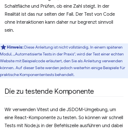
Schaltfläche und Prüfen, ob eine Zahl steigt. In der
Realität ist das nur selten der Fall. Der Test von Code
ohne Interaktionen kann daher nur begrenzt sinnvoll
sein.
Hinweis:
Diese Anleitung ist nicht vollständig. In einem späteren
Modul, „Automatisierte Tests in der Praxis“, wird der Test einer echten
Website mit Beispielcode erläutert, den Sie als Anleitung verwenden
können. Auf dieser Seite werden jedoch weiterhin einige Beispiele für
praktische Komponententests behandelt.
Die zu testende Komponente
Wir verwenden Vitest und die JSDOM-Umgebung, um
eine React-Komponente zu testen. So können wir schnell
Tests mit Node.js in der Befehlszeile ausführen und dabei