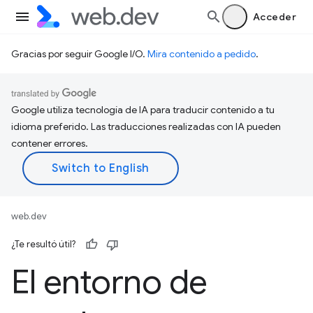
Acceder
Gracias por seguir Google I/O.
Mira contenido a pedido
.
Google utiliza tecnología de IA para traducir contenido a tu
idioma preferido. Las traducciones realizadas con IA pueden
contener errores.
web.dev
¿Te resultó útil?
El entorno de