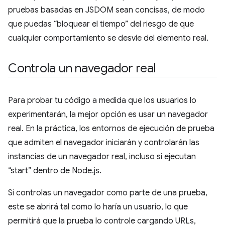
pruebas basadas en JSDOM sean concisas, de modo
que puedas “bloquear el tiempo” del riesgo de que
cualquier comportamiento se desvíe del elemento real.
Controla un navegador real
Para probar tu código a medida que los usuarios lo
experimentarán, la mejor opción es usar un navegador
real. En la práctica, los entornos de ejecución de prueba
que admiten el navegador iniciarán y controlarán las
instancias de un navegador real, incluso si ejecutan
“start” dentro de Node.js.
Si controlas un navegador como parte de una prueba,
este se abrirá tal como lo haría un usuario, lo que
permitirá que la prueba lo controle cargando URLs,