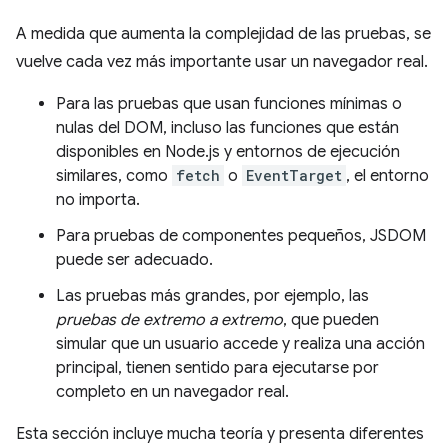
A medida que aumenta la complejidad de las pruebas, se
vuelve cada vez más importante usar un navegador real.
Para las pruebas que usan funciones mínimas o
nulas del DOM, incluso las funciones que están
disponibles en Node.js y entornos de ejecución
similares, como
fetch
o
EventTarget
, el entorno
no importa.
Para pruebas de componentes pequeños, JSDOM
puede ser adecuado.
Las pruebas más grandes, por ejemplo, las
pruebas de extremo a extremo
, que pueden
simular que un usuario accede y realiza una acción
principal, tienen sentido para ejecutarse por
completo en un navegador real.
Esta sección incluye mucha teoría y presenta diferentes