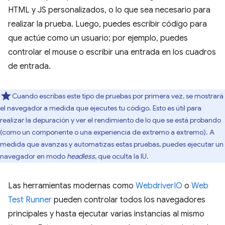
HTML y JS personalizados, o lo que sea necesario para
realizar la prueba. Luego, puedes escribir código para
que actúe como un usuario; por ejemplo, puedes
controlar el mouse o escribir una entrada en los cuadros
de entrada.
Cuando escribas este tipo de pruebas por primera vez, se mostrará
el navegador a medida que ejecutes tu código. Esto es útil para
realizar la depuración y ver el rendimiento de lo que se está probando
(como un componente o una experiencia de extremo a extremo). A
medida que avanzas y automatizas estas pruebas, puedes ejecutar un
navegador en modo
headless
, que oculta la IU.
Las herramientas modernas como
WebdriverIO
o
Web
Test Runner
pueden controlar todos los navegadores
principales y hasta ejecutar varias instancias al mismo