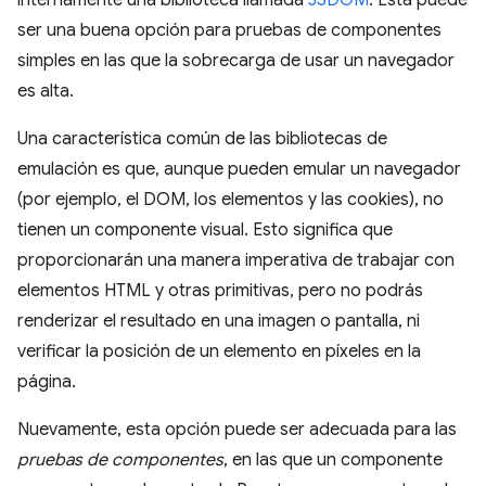
internamente una biblioteca llamada
JSDOM
. Esta puede
ser una buena opción para pruebas de componentes
simples en las que la sobrecarga de usar un navegador
es alta.
Una característica común de las bibliotecas de
emulación es que, aunque pueden emular un navegador
(por ejemplo, el DOM, los elementos y las cookies), no
tienen un componente visual. Esto significa que
proporcionarán una manera imperativa de trabajar con
elementos HTML y otras primitivas, pero no podrás
renderizar el resultado en una imagen o pantalla, ni
verificar la posición de un elemento en píxeles en la
página.
Nuevamente, esta opción puede ser adecuada para las
pruebas de componentes
, en las que un componente