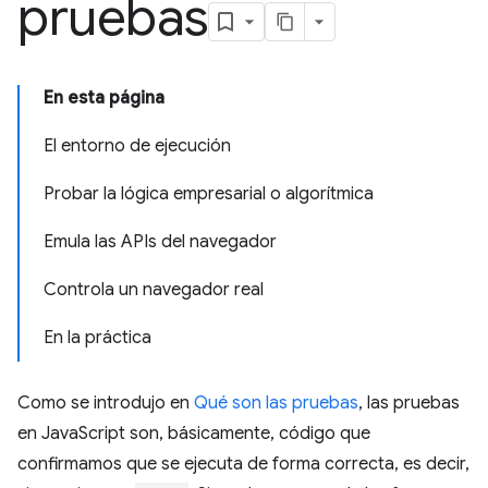
pruebas
En esta página
El entorno de ejecución
Probar la lógica empresarial o algorítmica
Emula las APIs del navegador
Controla un navegador real
En la práctica
Como se introdujo en
Qué son las pruebas
, las pruebas
en JavaScript son, básicamente, código que
confirmamos que se ejecuta de forma correcta, es decir,