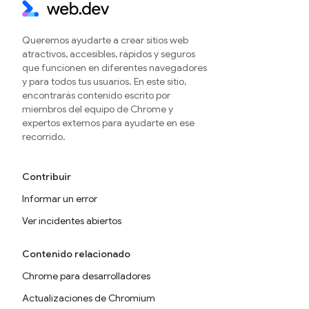
Queremos ayudarte a crear sitios web
atractivos, accesibles, rápidos y seguros
que funcionen en diferentes navegadores
y para todos tus usuarios. En este sitio,
encontrarás contenido escrito por
miembros del equipo de Chrome y
expertos externos para ayudarte en ese
recorrido.
Contribuir
Informar un error
Ver incidentes abiertos
Contenido relacionado
Chrome para desarrolladores
Actualizaciones de Chromium