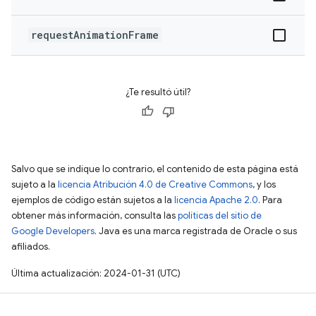
requestAnimationFrame
¿Te resultó útil?
Salvo que se indique lo contrario, el contenido de esta página está
sujeto a la
licencia Atribución 4.0 de Creative Commons
, y los
ejemplos de código están sujetos a la
licencia Apache 2.0
. Para
obtener más información, consulta las
políticas del sitio de
Google Developers
. Java es una marca registrada de Oracle o sus
afiliados.
Última actualización: 2024-01-31 (UTC)