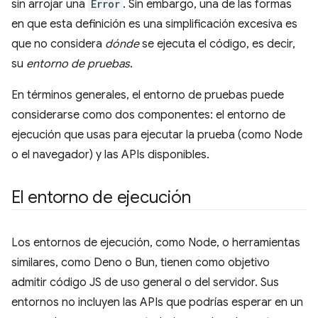
sin arrojar una
Error
. Sin embargo, una de las formas
en que esta definición es una simplificación excesiva es
que no considera
dónde
se ejecuta el código, es decir,
su
entorno de pruebas
.
En términos generales, el entorno de pruebas puede
considerarse como dos componentes: el entorno de
ejecución que usas para ejecutar la prueba (como Node
o el navegador) y las APIs disponibles.
El entorno de ejecución
Los entornos de ejecución, como Node, o herramientas
similares, como Deno o Bun, tienen como objetivo
admitir código JS de uso general o del servidor. Sus
entornos no incluyen las APIs que podrías esperar en un