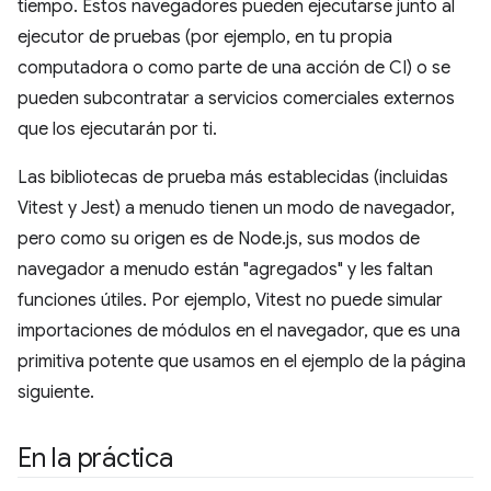
tiempo. Estos navegadores pueden ejecutarse junto al
ejecutor de pruebas (por ejemplo, en tu propia
computadora o como parte de una acción de CI) o se
pueden subcontratar a servicios comerciales externos
que los ejecutarán por ti.
Las bibliotecas de prueba más establecidas (incluidas
Vitest y Jest) a menudo tienen un modo de navegador,
pero como su origen es de Node.js, sus modos de
navegador a menudo están "agregados" y les faltan
funciones útiles. Por ejemplo, Vitest no puede simular
importaciones de módulos en el navegador, que es una
primitiva potente que usamos en el ejemplo de la página
siguiente.
En la práctica