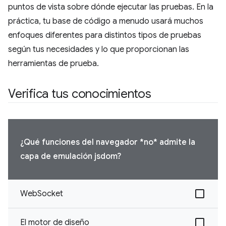
puntos de vista sobre dónde ejecutar las pruebas. En la
práctica, tu base de código a menudo usará muchos
enfoques diferentes para distintos tipos de pruebas
según tus necesidades y lo que proporcionan las
herramientas de prueba.
Verifica tus conocimientos
¿Qué funciones del navegador *no* admite la
capa de emulación jsdom?
WebSocket
El motor de diseño