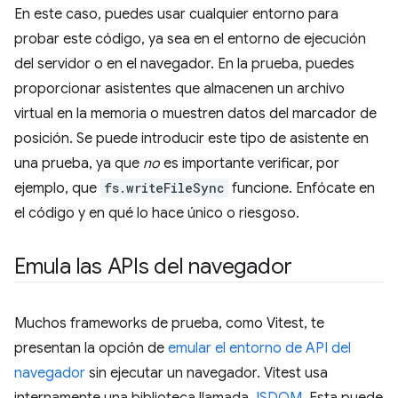
En este caso, puedes usar cualquier entorno para
probar este código, ya sea en el entorno de ejecución
del servidor o en el navegador. En la prueba, puedes
proporcionar asistentes que almacenen un archivo
virtual en la memoria o muestren datos del marcador de
posición. Se puede introducir este tipo de asistente en
una prueba, ya que
no
es importante verificar, por
ejemplo, que
fs.writeFileSync
funcione. Enfócate en
el código y en qué lo hace único o riesgoso.
Emula las APIs del navegador
Muchos frameworks de prueba, como Vitest, te
presentan la opción de
emular el entorno de API del
navegador
sin ejecutar un navegador. Vitest usa