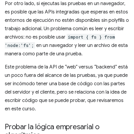
Por otro lado, si ejecutas las pruebas en un navegador,
es posible que las APIs integradas que esperas en estos
entornos de ejecución no estén disponibles sin polyfills o
trabajo adicional. Un problema común es leer y escribir
archivos: no es posible usar
import { fs } from
'node:'fs';
en un navegador y leer un archivo de esta
manera como parte de una prueba.
Este problema de la API de “web” versus “backend” está
un poco fuera del alcance de las pruebas, ya que puede
ser incómodo tener una base de código con las partes
del servidor y el cliente, pero se relaciona con la idea de
escribir código que se puede probar, que revisaremos
en este curso.
Probar la lógica empresarial o