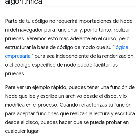
algorítmica
Parte de tu código no requerirá importaciones de Node
ni del navegador para funcionar y, por lo tanto, realizar
pruebas. Veremos esto más adelante en el curso, pero
estructurar la base de código de modo que su “
lógica
empresarial
” pura sea independiente de la renderización
o el código específico de nodo puede facilitar las
pruebas.
Para ver un ejemplo rápido, puedes tener una función de
Node que lee y escribe un archivo desde el disco, y lo
modifica en el proceso. Cuando refactorizas tu función
para aceptar funciones que realizan la lectura y escritura
desde el disco, puedes hacer que se pueda probar en
cualquier lugar.