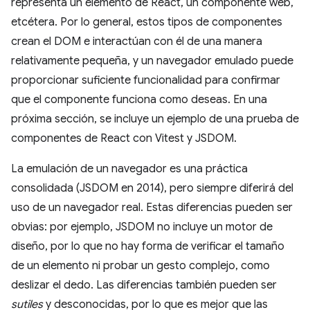
representa un elemento de React, un componente web,
etcétera. Por lo general, estos tipos de componentes
crean el DOM e interactúan con él de una manera
relativamente pequeña, y un navegador emulado puede
proporcionar suficiente funcionalidad para confirmar
que el componente funciona como deseas. En una
próxima sección, se incluye un ejemplo de una prueba de
componentes de React con Vitest y JSDOM.
La emulación de un navegador es una práctica
consolidada (JSDOM en 2014), pero siempre diferirá del
uso de un navegador real. Estas diferencias pueden ser
obvias: por ejemplo, JSDOM no incluye un motor de
diseño, por lo que no hay forma de verificar el tamaño
de un elemento ni probar un gesto complejo, como
deslizar el dedo. Las diferencias también pueden ser
sutiles
y desconocidas, por lo que es mejor que las