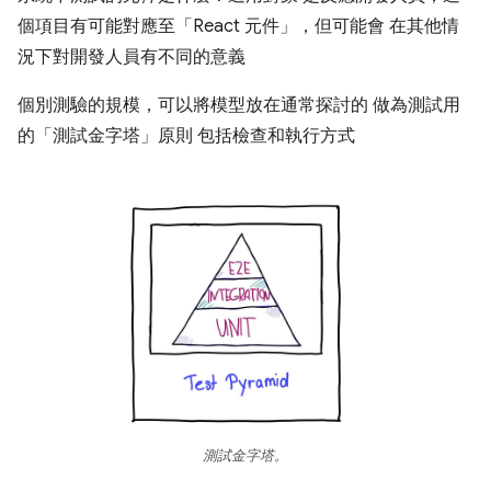
個項目有可能對應至「React 元件」，但可能會 在其他情
況下對開發人員有不同的意義
個別測驗的規模，可以將模型放在通常探討的 做為測試用
的「測試金字塔」原則 包括檢查和執行方式
測試金字塔。