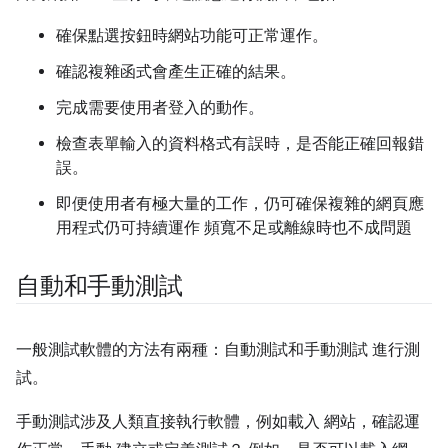
確保點選按鈕時網站功能可正常運作。
確認複雜函式會產生正確的結果。
完成需要使用者登入的動作。
檢查表單輸入的資料格式有誤時，是否能正確回報錯
誤。
即便使用者有極大量的工作，仍可確保複雜的網頁應
用程式仍可持續運作 頻寬不足或離線時也不成問題
自動和手動測試
一般測試軟體的方法有兩種：自動測試和手動測試 進行測
試。
手動測試涉及人類直接執行軟體，例如載入 網站，確認運