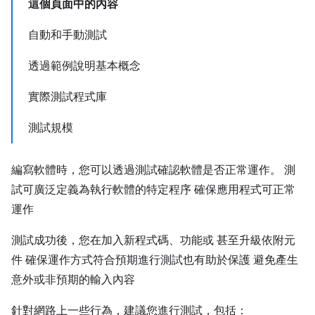
這個頁面中的內容
自動和手動測試
透過範例說明基本概念
實際測試程式庫
測試規模
編寫軟體時，您可以透過測試確認軟體是否正常運作。 測
試可廣泛定義為執行軟體的特定程序 確保應用程式可正常
運作
測試成功後，您在加入新程式碼、功能或 甚至升級依附元
件 確保運作方式符合預期進行測試也有助於保護 避免產生
意外或非預期的輸入內容
針對網路上一些行為，建議您進行測試，包括：