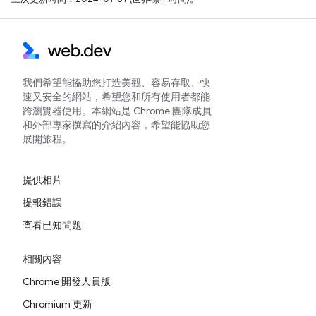
我們希望能協助您打造美觀、容易存取、快
速又安全的網站，希望您和所有使用者都能
跨瀏覽器使用。本網站是 Chrome 團隊成員
和外部專家撰寫的介紹內容，希望能協助您
展開旅程。
提供相片
提報錯誤
查看已知問題
相關內容
Chrome 開發人員版
Chromium 更新