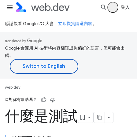
登入
感謝觀看 Google I/O 大會！
立即觀賞隨選內容
。
Google 會運用 AI 技術將內容翻譯成你偏好的語言，但可能會出
錯。
web.dev
這對你有幫助嗎？
什麼是測試