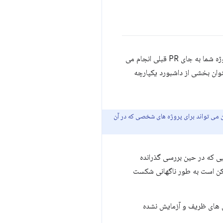
پروژه شما به جای PR قبلی انجام می
عنوان بخشی از داشبورد یکپارچه
ی تواند برای پروژه های شخصی که در آن
هایی که در حین بررسی گذرانده
 ممکن است به طور ناگهانی شکست
وش های ظریف و آزمایش نشده