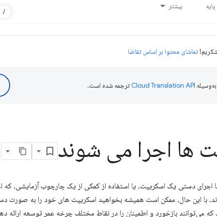
ایه
بیشتر
/
تماشای محتوا بر اساس تقاضا
ه‌وسیله
ترجمه شده است.
 ها اجرا می شوند
با اجرای دستی یک اسکریپت، یا استفاده از کمکی از یک چارچوب آزمایشی، که 
وند. با این حال، ممکن است همیشه بخواهید اسکریپت های خود را به صورت دس
که می‌توانند بازخورد و اطمینان را در نقاط مختلف چرخه عمر توسعه ارائه دهن