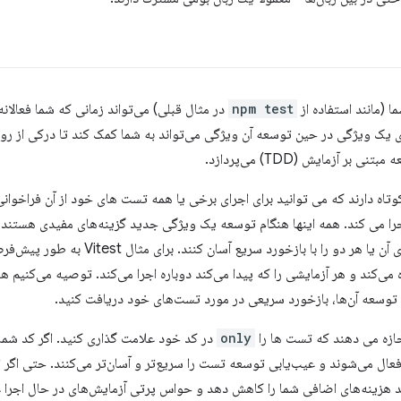
 (مانند استفاده از
npm test
در مثال قبلی) می‌تواند زمانی که شما فعالانه
 یک ویژگی در حین توسعه آن ویژگی می‌تواند به شما کمک کند تا درکی از روشی
 آزمایش (TDD) می‌پردازد.
تاه دارند که می توانید برای اجرای برخی یا همه تست های خود از آن فراخوانی 
 اجرا می کند. همه اینها هنگام توسعه یک ویژگی جدید گزینه‌های مفیدی هستند و
نوشتن یک ویژگی جدید، آزمایش‌های آن یا هر دو ر
می‌کند و هر آزمایشی را که پیدا می‌کند دوباره اجرا می‌کند. توصیه می‌کنیم هن
ین توسعه آن‌ها، بازخورد سریعی در مورد تست‌های خود دریافت کنید.
جازه می دهند که تست ها را
only
در کد خود علامت گذاری کنید. اگر کد شما
فعال می‌شوند و عیب‌یابی توسعه تست را سریع‌تر و آسان‌تر می‌کنند. حتی اگر
ند هزینه‌های اضافی شما را کاهش دهد و حواس پرتی آزمایش‌های در حال اجرا غ