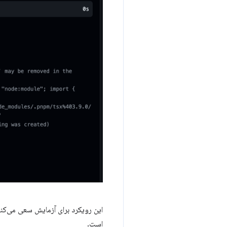
این رویکرد برای آزمایش سعی می‌کند
است.