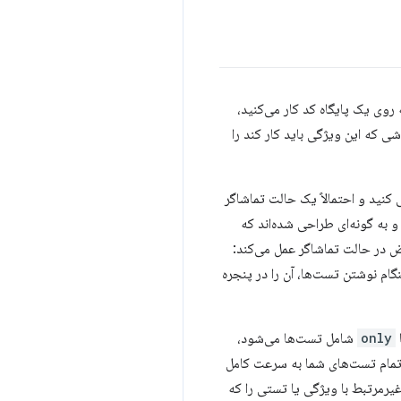
 روی یک پایگاه کد کار می‌کنید،
 که این ویژگی باید کار کند را
کنید و احتمالاً یک حالت تماشاگر
 به گونه‌ای طراحی شده‌اند که
ا با بازخورد سریع آسان کنند. برای مثال Vitest به طور پیش‌فرض در حالت تماشاگر عمل می‌کند:
گام نوشتن تست‌ها، آن را در پنجره
only
شامل تست‌ها می‌شود،
 تمام تست‌های شما به سرعت کامل
یرمرتبط با ویژگی یا تستی را که