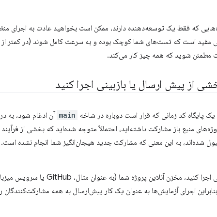
ژه‌هایی که فقط یک توسعه‌دهنده دارند، ممکن است بخواهید عادت به اجرای من
تی مفید است که تست‌های شما کوچک بوده و به سرعت کامل شوند (در کمتر از چ
کت مطمئن شوید که همه چیز کار می‌کند.
خشی از پیش ارسال یا بازبینی اجرا کنید
ه یک پایگاه کد زمانی که قرار است دوباره در شاخه
main
آن ادغام شود، به درس
بول شده‌اند، به این معنی که مشارکت جدید هیجان‌انگیز شما انجام نشده است. 
اگر تست‌های خود را به صورت محلی اجرا کنید، مخ
براین اجرای آزمایش‌ها به عنوان یک کار پیش‌ارسال به همه مشارکت‌کنندگان 