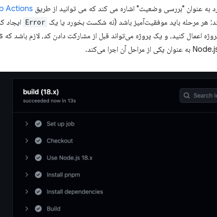
b Actions
Error
ایجاد کن
به عنوان یکی از مراحل آن اجرا می‌کند.