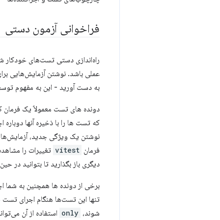
فراخوانی آزمون دستی
راه‌اندازی دستی تست‌های خودکار شما
عملی باشد. نوشتن آزمایش‌هایی برای
به دست آورید - این به مفهوم توسعه مبتنی بر
دونده های تست معمولاً یک فرمان کو
که تست ها را با ذخیره آنها دوباره
فرمان
vitest
تغییرات را مشاهده 
دیگری باز بگذارید تا بتوانید در ح
برخی از دونده ها همچنین به شما ا
تنها این تست‌ها هنگام اجرای تست 
شوند،
only
استفاده از آن می‌توا