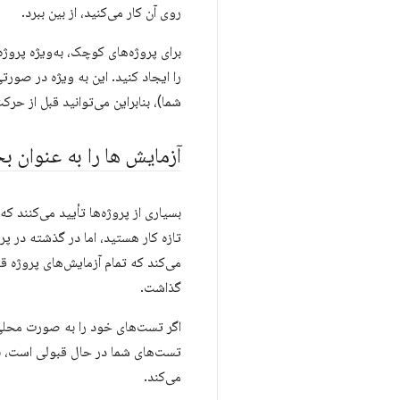
روی آن کار می‌کنید، از بین ببرد.
برای پروژه‌های کوچک، به‌ویژه پرو
را ایجاد کنید. این به ویژه در صور
شما)، بنابراین می‌توانید قبل از حر
آزمایش ها را به عنوان ب
بسیاری از پروژه‌ها تأیید می‌کنند ک
می‌کند که تمام آزمایش‌های پروژه ق
گذاشت.
تست‌های شما در حال قبولی است، بنا
می‌کند.